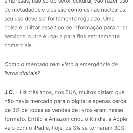
empresas, não só do setor cultural, vão fazer uso
de metadados e eles são como usinas nucleares:
seu uso deve ser fortemente regulado. Uma
coisa é utilizar esse tipo de informação para criar
serviços, outra é usá-la para fins estritamente
comerciais.
Como o mercado tem visto a emergência de
livros digitais?
J.C.
– Há três anos, nos EUA, muitos diziam que
não havia mercado para o digital e apenas cerca
de 3% de todas as vendas de livros eram nesse
formato. Então a Amazon criou o Kindle, a Apple
veio com o iPad e, hoje, os 3% se tornaram 30%