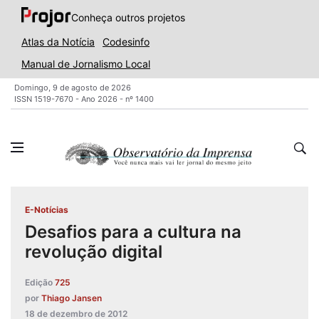
Conheça outros projetos
Atlas da Notícia
Codesinfo
Manual de Jornalismo Local
Domingo, 9 de agosto de 2026
ISSN 1519-7670 - Ano 2026 - nº 1400
E-Notícias
Desafios para a cultura na
revolução digital
Edição
725
por
Thiago Jansen
18 de dezembro de 2012