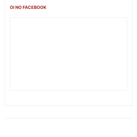
OI NO FACEBOOK