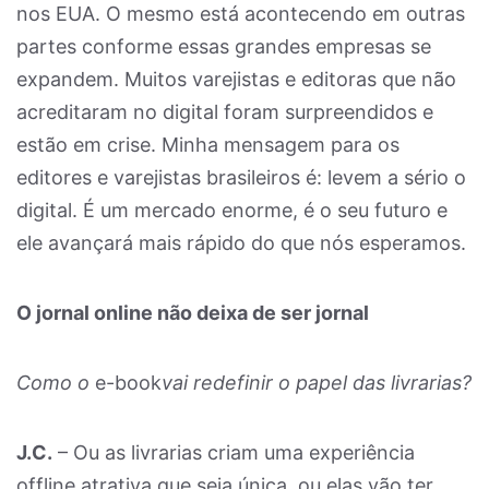
nos EUA. O mesmo está acontecendo em outras
partes conforme essas grandes empresas se
expandem. Muitos varejistas e editoras que não
acreditaram no digital foram surpreendidos e
estão em crise. Minha mensagem para os
editores e varejistas brasileiros é: levem a sério o
digital. É um mercado enorme, é o seu futuro e
ele avançará mais rápido do que nós esperamos.
O jornal online não deixa de ser jornal
Como o
e-book
vai redefinir o papel das livrarias?
J.C.
– Ou as livrarias criam uma experiência
offline atrativa que seja única, ou elas vão ter