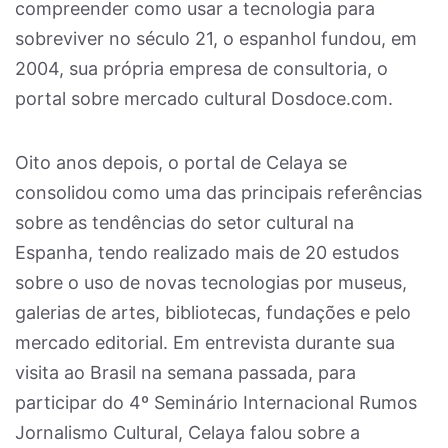
compreender como usar a tecnologia para
sobreviver no século 21, o espanhol fundou, em
2004, sua própria empresa de consultoria, o
portal sobre mercado cultural Dosdoce.com.
Oito anos depois, o portal de Celaya se
consolidou como uma das principais referências
sobre as tendências do setor cultural na
Espanha, tendo realizado mais de 20 estudos
sobre o uso de novas tecnologias por museus,
galerias de artes, bibliotecas, fundações e pelo
mercado editorial. Em entrevista durante sua
visita ao Brasil na semana passada, para
participar do 4º Seminário Internacional Rumos
Jornalismo Cultural, Celaya falou sobre a