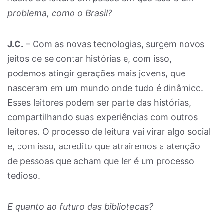
problema, como o Brasil?
J.C.
– Com as novas tecnologias, surgem novos
jeitos de se contar histórias e, com isso,
podemos atingir gerações mais jovens, que
nasceram em um mundo onde tudo é dinâmico.
Esses leitores podem ser parte das histórias,
compartilhando suas experiências com outros
leitores. O processo de leitura vai virar algo social
e, com isso, acredito que atrairemos a atenção
de pessoas que acham que ler é um processo
tedioso.
E quanto ao futuro das bibliotecas?