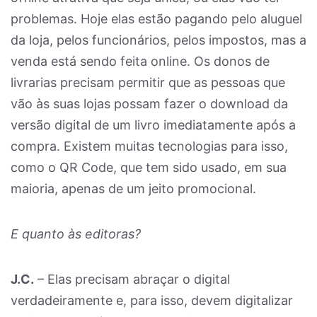
problemas. Hoje elas estão pagando pelo aluguel
da loja, pelos funcionários, pelos impostos, mas a
venda está sendo feita online. Os donos de
livrarias precisam permitir que as pessoas que
vão às suas lojas possam fazer o download da
versão digital de um livro imediatamente após a
compra. Existem muitas tecnologias para isso,
como o QR Code, que tem sido usado, em sua
maioria, apenas de um jeito promocional.
E quanto às editoras?
J.C.
– Elas precisam abraçar o digital
verdadeiramente e, para isso, devem digitalizar