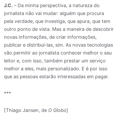
J.C.
– Da minha perspectiva, a natureza do
jornalista não vai mudar: alguém que procura
pela verdade, que investiga, que apura, que tem
outro ponto de vista. Mas a maneira de descobrir
novas informações, de criar informações,
publicar e distribuí-las, sim. As novas tecnologias
vão permitir ao jornalista conhecer melhor o seu
leitor e, com isso, também prestar um serviço
melhor a eles, mais personalizado. E é por isso
que as pessoas estarão interessadas em pagar.
***
[Thiago Jansen, de
O Globo
]