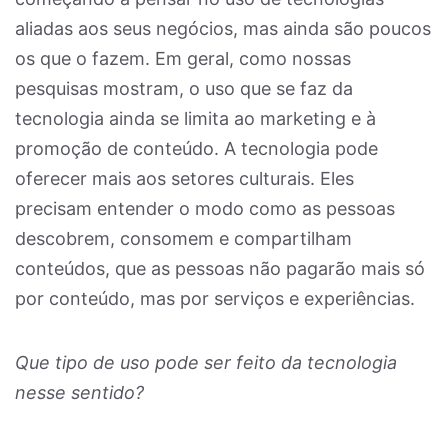
aliadas aos seus negócios, mas ainda são poucos
os que o fazem. Em geral, como nossas
pesquisas mostram, o uso que se faz da
tecnologia ainda se limita ao marketing e à
promoção de conteúdo. A tecnologia pode
oferecer mais aos setores culturais. Eles
precisam entender o modo como as pessoas
descobrem, consomem e compartilham
conteúdos, que as pessoas não pagarão mais só
por conteúdo, mas por serviços e experiências.
Que tipo de uso pode ser feito da tecnologia
nesse sentido?