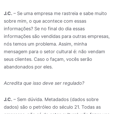
J.C.
– Se uma empresa me rastreia e sabe muito
sobre mim, o que acontece com essas
informações? Se no final do dia essas
informações são vendidas para outras empresas,
nós temos um problema. Assim, minha
mensagem para o setor cultural é: não vendam
seus clientes. Caso o façam, vocês serão
abandonados por eles.
Acredita que isso deve ser regulado?
J.C.
– Sem dúvida. Metadados (dados sobre
dados) são o petróleo do século 21. Todas as