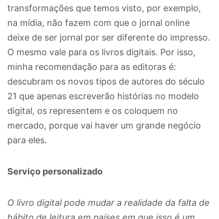
transformações que temos visto, por exemplo,
na mídia, não fazem com que o jornal online
deixe de ser jornal por ser diferente do impresso.
O mesmo vale para os livros digitais. Por isso,
minha recomendação para as editoras é:
descubram os novos tipos de autores do século
21 que apenas escreverão histórias no modelo
digital, os representem e os coloquem no
mercado, porque vai haver um grande negócio
para eles.
Serviço personalizado
O livro digital pode mudar a realidade da falta de
hábito de leitura em países em que isso é um