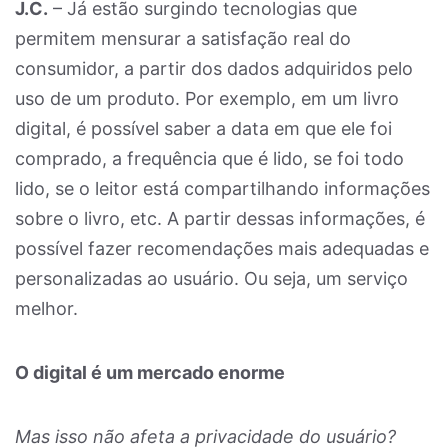
J.C.
– Já estão surgindo tecnologias que
permitem mensurar a satisfação real do
consumidor, a partir dos dados adquiridos pelo
uso de um produto. Por exemplo, em um livro
digital, é possível saber a data em que ele foi
comprado, a frequência que é lido, se foi todo
lido, se o leitor está compartilhando informações
sobre o livro, etc. A partir dessas informações, é
possível fazer recomendações mais adequadas e
personalizadas ao usuário. Ou seja, um serviço
melhor.
O digital é um mercado enorme
Mas isso não afeta a privacidade do usuário?