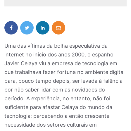
Uma das vítimas da bolha especulativa da
internet no início dos anos 2000, o espanhol
Javier Celaya viu a empresa de tecnologia em
que trabalhava fazer fortuna no ambiente digital
para, pouco tempo depois, ser levada à falência
por não saber lidar com as novidades do
período. A experiência, no entanto, não foi
suficiente para afastar Celaya do mundo da
tecnologia: percebendo a então crescente
necessidade dos setores culturais em