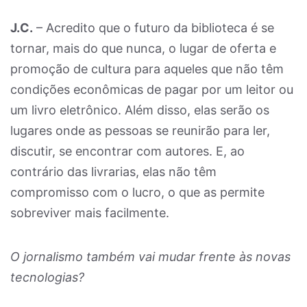
J.C.
– Acredito que o futuro da biblioteca é se
tornar, mais do que nunca, o lugar de oferta e
promoção de cultura para aqueles que não têm
condições econômicas de pagar por um leitor ou
um livro eletrônico. Além disso, elas serão os
lugares onde as pessoas se reunirão para ler,
discutir, se encontrar com autores. E, ao
contrário das livrarias, elas não têm
compromisso com o lucro, o que as permite
sobreviver mais facilmente.
O jornalismo também vai mudar frente às novas
tecnologias?