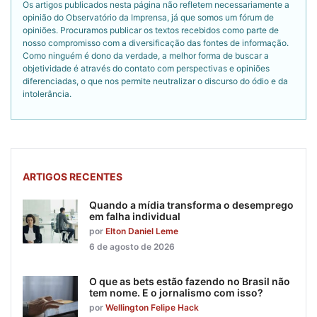
Os artigos publicados nesta página não refletem necessariamente a
opinião do Observatório da Imprensa, já que somos um fórum de
opiniões. Procuramos publicar os textos recebidos como parte de
nosso compromisso com a diversificação das fontes de informação.
Como ninguém é dono da verdade, a melhor forma de buscar a
objetividade é através do contato com perspectivas e opiniões
diferenciadas, o que nos permite neutralizar o discurso do ódio e da
intolerância.
ARTIGOS RECENTES
Quando a mídia transforma o desemprego
em falha individual
por
Elton Daniel Leme
6 de agosto de 2026
O que as bets estão fazendo no Brasil não
tem nome. E o jornalismo com isso?
por
Wellington Felipe Hack