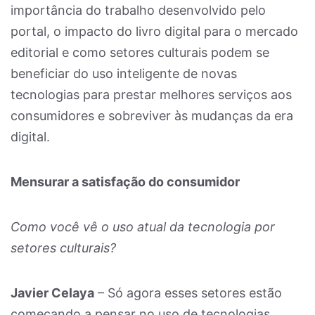
importância do trabalho desenvolvido pelo
portal, o impacto do livro digital para o mercado
editorial e como setores culturais podem se
beneficiar do uso inteligente de novas
tecnologias para prestar melhores serviços aos
consumidores e sobreviver às mudanças da era
digital.
Mensurar a satisfação do consumidor
Como você vê o uso atual da tecnologia por
setores culturais?
Javier Celaya
– Só agora esses setores estão
começando a pensar no uso de tecnologias