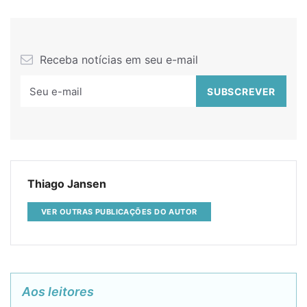
Receba notícias em seu e-mail
Thiago Jansen
VER OUTRAS PUBLICAÇÕES DO AUTOR
Aos leitores