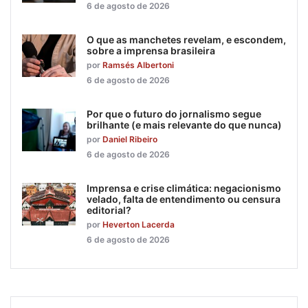
6 de agosto de 2026
O que as manchetes revelam, e escondem,
sobre a imprensa brasileira
por
Ramsés Albertoni
6 de agosto de 2026
Por que o futuro do jornalismo segue
brilhante (e mais relevante do que nunca)
por
Daniel Ribeiro
6 de agosto de 2026
Imprensa e crise climática: negacionismo
velado, falta de entendimento ou censura
editorial?
por
Heverton Lacerda
6 de agosto de 2026