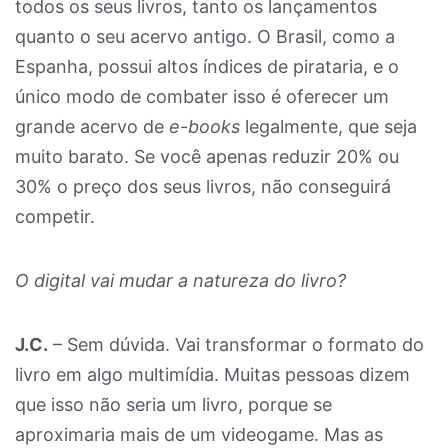
todos os seus livros, tanto os lançamentos
quanto o seu acervo antigo. O Brasil, como a
Espanha, possui altos índices de pirataria, e o
único modo de combater isso é oferecer um
grande acervo de
e-books
legalmente, que seja
muito barato. Se você apenas reduzir 20% ou
30% o preço dos seus livros, não conseguirá
competir.
O digital vai mudar a natureza do livro?
J.C.
– Sem dúvida. Vai transformar o formato do
livro em algo multimídia. Muitas pessoas dizem
que isso não seria um livro, porque se
aproximaria mais de um videogame. Mas as