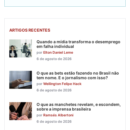
ARTIGOS RECENTES
Quando a mídia transforma o desemprego
em falha individual
por
Elton Daniel Leme
6 de agosto de 2026
O que as bets estão fazendo no Brasil não
tem nome. E o jornalismo com isso?
por
Wellington Felipe Hack
6 de agosto de 2026
O que as manchetes revelam, e escondem,
sobre a imprensa brasileira
por
Ramsés Albertoni
6 de agosto de 2026