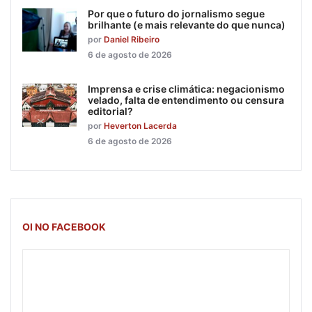
Por que o futuro do jornalismo segue
brilhante (e mais relevante do que nunca)
por
Daniel Ribeiro
6 de agosto de 2026
Imprensa e crise climática: negacionismo
velado, falta de entendimento ou censura
editorial?
por
Heverton Lacerda
6 de agosto de 2026
OI NO FACEBOOK