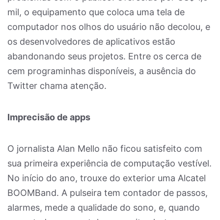
mil, o equipamento que coloca uma tela de
computador nos olhos do usuário não decolou, e
os desenvolvedores de aplicativos estão
abandonando seus projetos. Entre os cerca de
cem programinhas disponíveis, a ausência do
Twitter chama atenção.
Imprecisão de apps
O jornalista Alan Mello não ficou satisfeito com
sua primeira experiência de computação vestível.
No início do ano, trouxe do exterior uma Alcatel
BOOMBand. A pulseira tem contador de passos,
alarmes, mede a qualidade do sono, e, quando