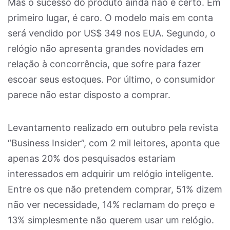
Mas o sucesso do produto ainda não é certo. Em
primeiro lugar, é caro. O modelo mais em conta
será vendido por US$ 349 nos EUA. Segundo, o
relógio não apresenta grandes novidades em
relação à concorrência, que sofre para fazer
escoar seus estoques. Por último, o consumidor
parece não estar disposto a comprar.
Levantamento realizado em outubro pela revista
“Business Insider”, com 2 mil leitores, aponta que
apenas 20% dos pesquisados estariam
interessados em adquirir um relógio inteligente.
Entre os que não pretendem comprar, 51% dizem
não ver necessidade, 14% reclamam do preço e
13% simplesmente não querem usar um relógio.