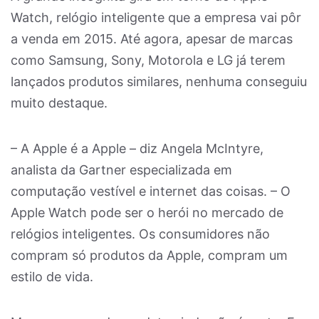
Watch, relógio inteligente que a empresa vai pôr
a venda em 2015. Até agora, apesar de marcas
como Samsung, Sony, Motorola e LG já terem
lançados produtos similares, nenhuma conseguiu
muito destaque.
– A Apple é a Apple – diz Angela McIntyre,
analista da Gartner especializada em
computação vestível e internet das coisas. – O
Apple Watch pode ser o herói no mercado de
relógios inteligentes. Os consumidores não
compram só produtos da Apple, compram um
estilo de vida.