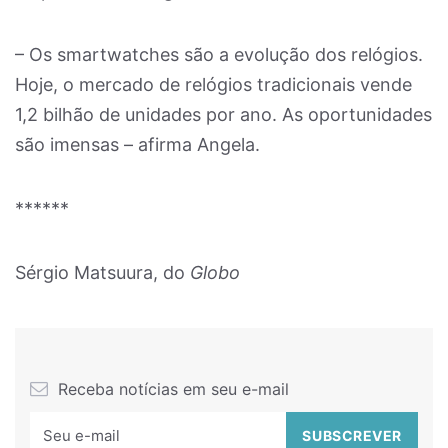
– Os smartwatches são a evolução dos relógios.
Hoje, o mercado de relógios tradicionais vende
1,2 bilhão de unidades por ano. As oportunidades
são imensas – afirma Angela.
******
Sérgio Matsuura, do
Globo
Receba notícias em seu e-mail