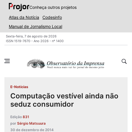
Conheça outros projetos
Atlas da Notícia
Codesinfo
Manual de Jornalismo Local
Sexta-feira, 7 de agosto de 2026
ISSN 1519-7670 - Ano 2026 - nº 1400
E-Notícias
Computação vestível ainda não
seduz consumidor
Edição
831
por
Sérgio Matsuura
30 de dezembro de 2014