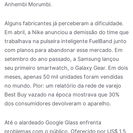
Anhembi Morumbi.
Alguns fabricantes já perceberam a dificuldade.
Em abril, a Nike anunciou a demissão do time que
trabalhava na pulseira inteligente FuelBand junto
com planos para abandonar esse mercado. Em
setembro do ano passado, a Samsung lançou
seu primeiro smartwatch, o Galaxy Gear. Em dois
meses, apenas 50 mil unidades foram vendidas
no mundo. Pior: um relatório da rede de varejo
Best Buy vazado na época mostrava que 30%
dos consumidores devolveram o aparelho.
Até o alardeado Google Glass enfrenta
problemas com o público. Oferecido por US$ 1,5