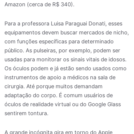
Amazon (cerca de R$ 340).
Para a professora Luisa Paraguai Donati, esses
equipamentos devem buscar mercados de nicho,
com funções específicas para determinado
público. As pulseiras, por exemplo, podem ser
usadas para monitorar os sinais vitais de idosos.
Os óculos podem e já estão sendo usados como
instrumentos de apoio a médicos na sala de
cirurgia. Até porque muitos demandam
adaptação do corpo. É comum usuários de
óculos de realidade virtual ou do Google Glass
sentirem tontura.
A grande incógnita gira em torno do Apple