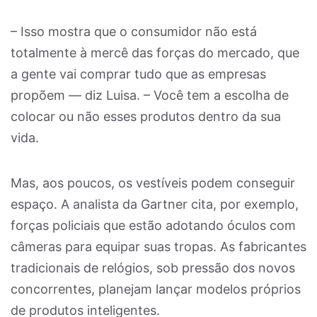
– Isso mostra que o consumidor não está
totalmente à mercê das forças do mercado, que
a gente vai comprar tudo que as empresas
propõem — diz Luisa. – Você tem a escolha de
colocar ou não esses produtos dentro da sua
vida.
Mas, aos poucos, os vestíveis podem conseguir
espaço. A analista da Gartner cita, por exemplo,
forças policiais que estão adotando óculos com
câmeras para equipar suas tropas. As fabricantes
tradicionais de relógios, sob pressão dos novos
concorrentes, planejam lançar modelos próprios
de produtos inteligentes.