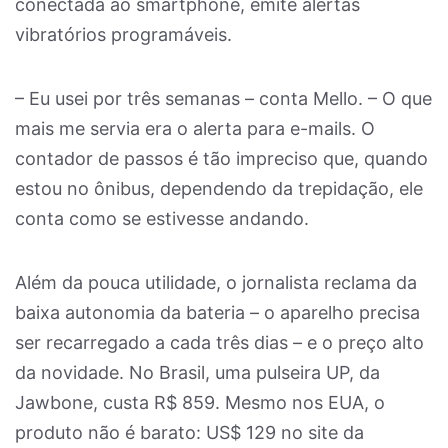
conectada ao smartphone, emite alertas
vibratórios programáveis.
– Eu usei por três semanas – conta Mello. – O que
mais me servia era o alerta para e-mails. O
contador de passos é tão impreciso que, quando
estou no ônibus, dependendo da trepidação, ele
conta como se estivesse andando.
Além da pouca utilidade, o jornalista reclama da
baixa autonomia da bateria – o aparelho precisa
ser recarregado a cada três dias – e o preço alto
da novidade. No Brasil, uma pulseira UP, da
Jawbone, custa R$ 859. Mesmo nos EUA, o
produto não é barato: US$ 129 no site da