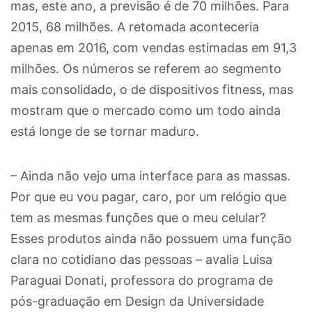
mas, este ano, a previsão é de 70 milhões. Para
2015, 68 milhões. A retomada aconteceria
apenas em 2016, com vendas estimadas em 91,3
milhões. Os números se referem ao segmento
mais consolidado, o de dispositivos fitness, mas
mostram que o mercado como um todo ainda
está longe de se tornar maduro.
– Ainda não vejo uma interface para as massas.
Por que eu vou pagar, caro, por um relógio que
tem as mesmas funções que o meu celular?
Esses produtos ainda não possuem uma função
clara no cotidiano das pessoas – avalia Luisa
Paraguai Donati, professora do programa de
pós-graduação em Design da Universidade