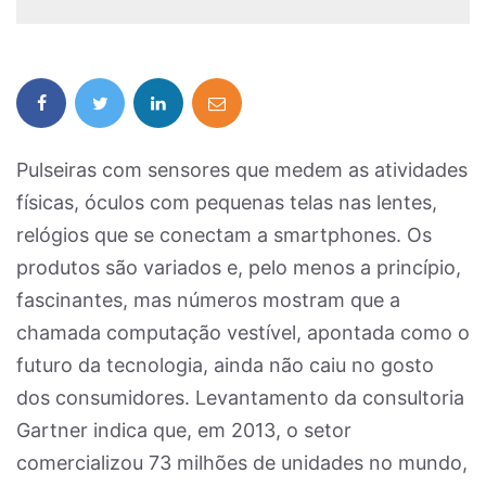
Pulseiras com sensores que medem as atividades
físicas, óculos com pequenas telas nas lentes,
relógios que se conectam a smartphones. Os
produtos são variados e, pelo menos a princípio,
fascinantes, mas números mostram que a
chamada computação vestível, apontada como o
futuro da tecnologia, ainda não caiu no gosto
dos consumidores. Levantamento da consultoria
Gartner indica que, em 2013, o setor
comercializou 73 milhões de unidades no mundo,