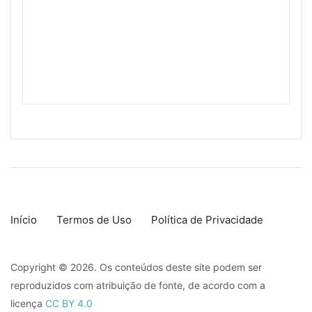
Início
Termos de Uso
Política de Privacidade
Copyright © 2026. Os conteúdos deste site podem ser
reproduzidos com atribuição de fonte, de acordo com a
licença
CC BY 4.0