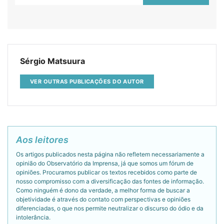
Sérgio Matsuura
VER OUTRAS PUBLICAÇÕES DO AUTOR
Aos leitores
Os artigos publicados nesta página não refletem necessariamente a
opinião do Observatório da Imprensa, já que somos um fórum de
opiniões. Procuramos publicar os textos recebidos como parte de
nosso compromisso com a diversificação das fontes de informação.
Como ninguém é dono da verdade, a melhor forma de buscar a
objetividade é através do contato com perspectivas e opiniões
diferenciadas, o que nos permite neutralizar o discurso do ódio e da
intolerância.