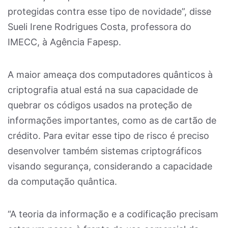
protegidas contra esse tipo de novidade”, disse
Sueli Irene Rodrigues Costa, professora do
IMECC, à Agência Fapesp.
A maior ameaça dos computadores quânticos à
criptografia atual está na sua capacidade de
quebrar os códigos usados na proteção de
informações importantes, como as de cartão de
crédito. Para evitar esse tipo de risco é preciso
desenvolver também sistemas criptográficos
visando segurança, considerando a capacidade
da computação quântica.
“A teoria da informação e a codificação precisam