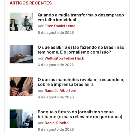
ARTIGOS RECENTES
Quando a mídia transforma o desemprego
em falha individual
por
Elton Daniel Leme
6 de agosto de 2026
O que as BETS estão fazendo no Brasil não
tem nome. E o jornalismo com isso?
por
Wellington Felipe Hack
6 de agosto de 2026
O que as manchetes revelam, e escondem,
sobre a imprensa brasileira
por
Ramsés Albertoni
6 de agosto de 2026
Por que o futuro do jornalismo segue
brilhante (e mais relevante do que nunca)
por
Daniel Ribeiro
6 de agosto de 2026