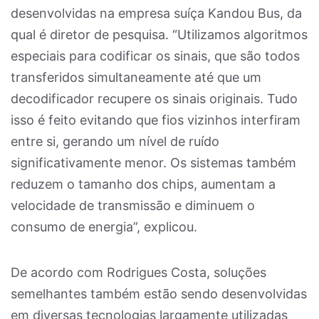
desenvolvidas na empresa suíça Kandou Bus, da
qual é diretor de pesquisa. “Utilizamos algoritmos
especiais para codificar os sinais, que são todos
transferidos simultaneamente até que um
decodificador recupere os sinais originais. Tudo
isso é feito evitando que fios vizinhos interfiram
entre si, gerando um nível de ruído
significativamente menor. Os sistemas também
reduzem o tamanho dos chips, aumentam a
velocidade de transmissão e diminuem o
consumo de energia”, explicou.
De acordo com Rodrigues Costa, soluções
semelhantes também estão sendo desenvolvidas
em diversas tecnologias largamente utilizadas