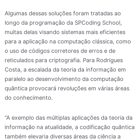
Algumas dessas soluções foram tratadas ao
longo da programação da SPCoding School,
muitas delas visando sistemas mais eficientes
para a aplicação na computação clássica, como
o uso de códigos corretores de erros e de
reticulados para criptografia. Para Rodrigues
Costa, a escalada da teoria da informação em
paralelo ao desenvolvimento da computação
quântica provocará revoluções em várias áreas
do conhecimento.
“A exemplo das múltiplas aplicações da teoria da
informação na atualidade, a codificação quântica
também elevaria diversas áreas da ciência a