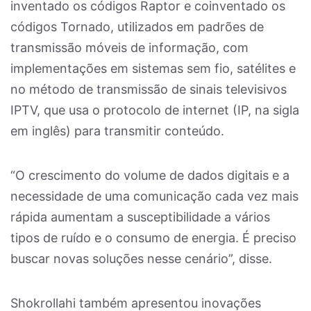
inventado os códigos Raptor e coinventado os
códigos Tornado, utilizados em padrões de
transmissão móveis de informação, com
implementações em sistemas sem fio, satélites e
no método de transmissão de sinais televisivos
IPTV, que usa o protocolo de internet (IP, na sigla
em inglês) para transmitir conteúdo.
“O crescimento do volume de dados digitais e a
necessidade de uma comunicação cada vez mais
rápida aumentam a susceptibilidade a vários
tipos de ruído e o consumo de energia. É preciso
buscar novas soluções nesse cenário”, disse.
Shokrollahi também apresentou inovações