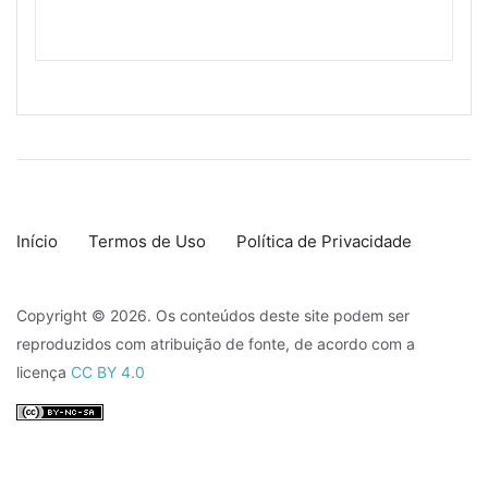
Início
Termos de Uso
Política de Privacidade
Copyright © 2026. Os conteúdos deste site podem ser
reproduzidos com atribuição de fonte, de acordo com a
licença
CC BY 4.0