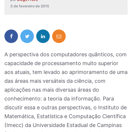
3 de fevereiro de 2015
A perspectiva dos computadores quânticos, com
capacidade de processamento muito superior
aos atuais, tem levado ao aprimoramento de uma
das áreas mais versáteis da ciência, com
aplicações nas mais diversas áreas do
conhecimento: a teoria da informação. Para
discutir essa e outras perspectivas, o Instituto de
Matemática, Estatística e Computação Científica
(Imecc) da Universidade Estadual de Campinas