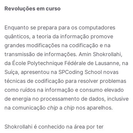
Revoluções em curso
Enquanto se prepara para os computadores
quânticos, a teoria da informação promove
grandes modificações na codificação e na
transmissão de informações. Amin Shokrollahi,
da École Polytechnique Fédérale de Lausanne, na
Suíça, apresentou na SPCoding School novas
técnicas de codificação para resolver problemas
como ruídos na informação e consumo elevado
de energia no processamento de dados, inclusive
na comunicação
chip
a
chip
nos aparelhos.
Shokrollahi é conhecido na área por ter