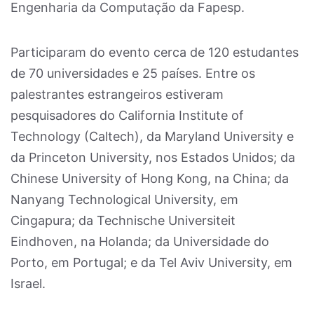
Engenharia da Computação da Fapesp.
Participaram do evento cerca de 120 estudantes
de 70 universidades e 25 países. Entre os
palestrantes estrangeiros estiveram
pesquisadores do California Institute of
Technology (Caltech), da Maryland University e
da Princeton University, nos Estados Unidos; da
Chinese University of Hong Kong, na China; da
Nanyang Technological University, em
Cingapura; da Technische Universiteit
Eindhoven, na Holanda; da Universidade do
Porto, em Portugal; e da Tel Aviv University, em
Israel.