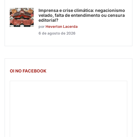
Imprensa e crise climática: negacionismo
velado, falta de entendimento ou censura
editorial?
por
Heverton Lacerda
6 de agosto de 2026
OI NO FACEBOOK