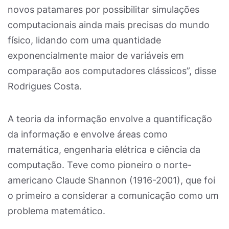
novos patamares por possibilitar simulações
computacionais ainda mais precisas do mundo
físico, lidando com uma quantidade
exponencialmente maior de variáveis em
comparação aos computadores clássicos”, disse
Rodrigues Costa.
A teoria da informação envolve a quantificação
da informação e envolve áreas como
matemática, engenharia elétrica e ciência da
computação. Teve como pioneiro o norte-
americano Claude Shannon (1916-2001), que foi
o primeiro a considerar a comunicação como um
problema matemático.