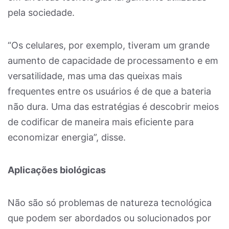
pela sociedade.
“Os celulares, por exemplo, tiveram um grande
aumento de capacidade de processamento e em
versatilidade, mas uma das queixas mais
frequentes entre os usuários é de que a bateria
não dura. Uma das estratégias é descobrir meios
de codificar de maneira mais eficiente para
economizar energia”, disse.
Aplicações biológicas
Não são só problemas de natureza tecnológica
que podem ser abordados ou solucionados por