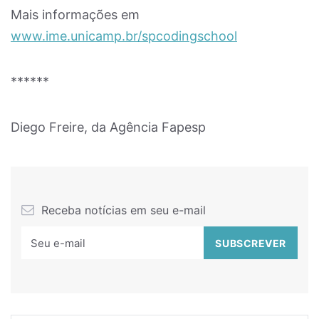
Mais informações em
www.ime.unicamp.br/spcodingschool
******
Diego Freire, da Agência Fapesp
Receba notícias em seu e-mail