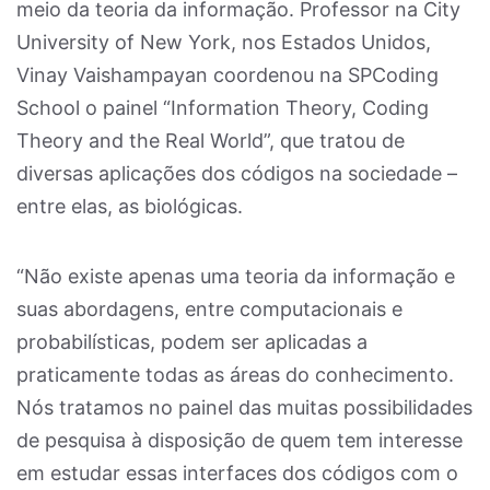
meio da teoria da informação. Professor na City
University of New York, nos Estados Unidos,
Vinay Vaishampayan coordenou na SPCoding
School o painel “Information Theory, Coding
Theory and the Real World”, que tratou de
diversas aplicações dos códigos na sociedade –
entre elas, as biológicas.
“Não existe apenas uma teoria da informação e
suas abordagens, entre computacionais e
probabilísticas, podem ser aplicadas a
praticamente todas as áreas do conhecimento.
Nós tratamos no painel das muitas possibilidades
de pesquisa à disposição de quem tem interesse
em estudar essas interfaces dos códigos com o