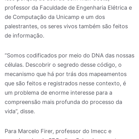
professor da Faculdade de Engenharia Elétrica e
de Computação da Unicamp e um dos
palestrantes, os seres vivos também são feitos
de informação.
“Somos codificados por meio do DNA das nossas
células. Descobrir o segredo desse código, o
mecanismo que há por trás dos mapeamentos
que são feitos e registrados nesse contexto, é
um problema de enorme interesse para a
compreensão mais profunda do processo da
vida”, disse.
Para Marcelo Firer, professor do Imecc e