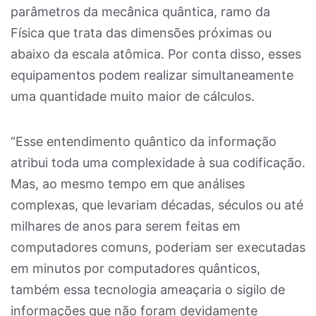
parâmetros da mecânica quântica, ramo da
Física que trata das dimensões próximas ou
abaixo da escala atômica. Por conta disso, esses
equipamentos podem realizar simultaneamente
uma quantidade muito maior de cálculos.
“Esse entendimento quântico da informação
atribui toda uma complexidade à sua codificação.
Mas, ao mesmo tempo em que análises
complexas, que levariam décadas, séculos ou até
milhares de anos para serem feitas em
computadores comuns, poderiam ser executadas
em minutos por computadores quânticos,
também essa tecnologia ameaçaria o sigilo de
informações que não foram devidamente