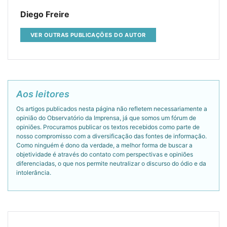
Diego Freire
VER OUTRAS PUBLICAÇÕES DO AUTOR
Aos leitores
Os artigos publicados nesta página não refletem necessariamente a
opinião do Observatório da Imprensa, já que somos um fórum de
opiniões. Procuramos publicar os textos recebidos como parte de
nosso compromisso com a diversificação das fontes de informação.
Como ninguém é dono da verdade, a melhor forma de buscar a
objetividade é através do contato com perspectivas e opiniões
diferenciadas, o que nos permite neutralizar o discurso do ódio e da
intolerância.