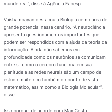
mundo real”, disse à Agência Fapesp.
Vaishampayan destacou a Biologia como área de
grande potencial nesse cenário. “A neurociência
apresenta questionamentos importantes que
podem ser respondidos com a ajuda da teoria da
informação. Ainda não sabemos em
profundidade como os neurônios se comunicam
entre si, como o cérebro funciona em sua
plenitude e as redes neurais são um campo de
estudo muito rico também do ponto de vista
matemático, assim como a Biologia Molecular”,
disse.
Isso porque, de acordo com Max Costa,