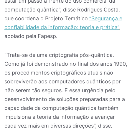
estar um passo à frente do uso comercial da
computação quântica”, disse Rodrigues Costa,
que coordena o Projeto Temático
“Segurança e
confiabilidade da informação: teoria e prática”
,
apoiado pela Fapesp.
“Trata-se de uma criptografia pós-quântica.
Como já foi demonstrado no final dos anos 1990,
os procedimentos criptográficos atuais não
sobreviverão aos computadores quânticos por
não serem tão seguros. E essa urgência pelo
desenvolvimento de soluções preparadas para a
capacidade da computação quântica também
impulsiona a teoria da informação a avançar
cada vez mais em diversas direções”, disse.