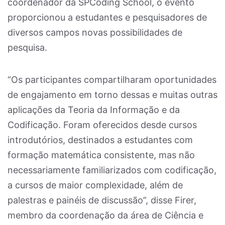
coordenador da SPCoding School, o evento
proporcionou a estudantes e pesquisadores de
diversos campos novas possibilidades de
pesquisa.
“Os participantes compartilharam oportunidades
de engajamento em torno dessas e muitas outras
aplicações da Teoria da Informação e da
Codificação. Foram oferecidos desde cursos
introdutórios, destinados a estudantes com
formação matemática consistente, mas não
necessariamente familiarizados com codificação,
a cursos de maior complexidade, além de
palestras e painéis de discussão”, disse Firer,
membro da coordenação da área de Ciência e