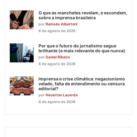
O que as manchetes revelam, e escondem,
sobre a imprensa brasileira
por
Ramsés Albertoni
6 de agosto de 2026
Por que o futuro do jornalismo segue
brilhante (e mais relevante do que nunca)
por
Daniel Ribeiro
6 de agosto de 2026
Imprensa e crise climática: negacionismo
velado, falta de entendimento ou censura
editorial?
por
Heverton Lacerda
6 de agosto de 2026