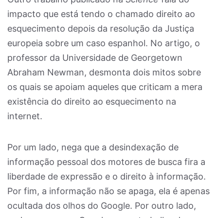
impacto que está tendo o chamado direito ao
esquecimento depois da resolução da Justiça
europeia sobre um caso espanhol. No artigo, o
professor da Universidade de Georgetown
Abraham Newman, desmonta dois mitos sobre
os quais se apoiam aqueles que criticam a mera
existência do direito ao esquecimento na
internet.
Por um lado, nega que a desindexação de
informação pessoal dos motores de busca fira a
liberdade de expressão e o direito à informação.
Por fim, a informação não se apaga, ela é apenas
ocultada dos olhos do Google. Por outro lado,