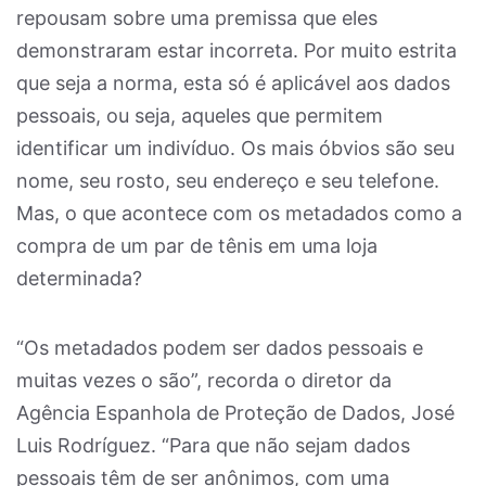
repousam sobre uma premissa que eles
demonstraram estar incorreta. Por muito estrita
que seja a norma, esta só é aplicável aos dados
pessoais, ou seja, aqueles que permitem
identificar um indivíduo. Os mais óbvios são seu
nome, seu rosto, seu endereço e seu telefone.
Mas, o que acontece com os metadados como a
compra de um par de tênis em uma loja
determinada?
“Os metadados podem ser dados pessoais e
muitas vezes o são”, recorda o diretor da
Agência Espanhola de Proteção de Dados, José
Luis Rodríguez. “Para que não sejam dados
pessoais têm de ser anônimos, com uma