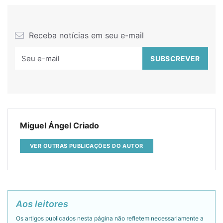
Receba notícias em seu e-mail
Miguel Ángel Criado
VER OUTRAS PUBLICAÇÕES DO AUTOR
Aos leitores
Os artigos publicados nesta página não refletem necessariamente a