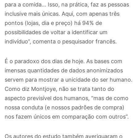
para a comida… Isso, na prática, faz as pessoas
inclusive mais únicas. Aqui, com apenas três
pontos (lojas, dia e preço) há 94% de
possibilidades de voltar a identificar um
indivíduo”, comenta o pesquisador francês.
É o paradoxo dos dias de hoje. As bases com
imensas quantidades de dados anonimizados
servem para mostrar a unicidade do ser humano.
Como diz Montjoye, não se trata tanto do
aspecto previsível dos humanos, “mas de como
nossa conduta (e nossos padrões de compra)
nos fazem únicos em comparação com outros”.
Os autores do estudo também averiguaram o