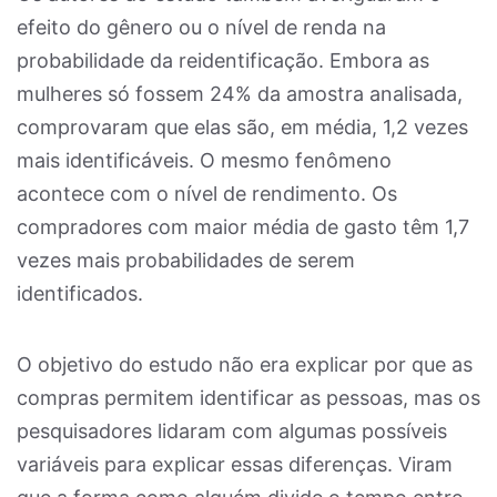
efeito do gênero ou o nível de renda na
probabilidade da reidentificação. Embora as
mulheres só fossem 24% da amostra analisada,
comprovaram que elas são, em média, 1,2 vezes
mais identificáveis. O mesmo fenômeno
acontece com o nível de rendimento. Os
compradores com maior média de gasto têm 1,7
vezes mais probabilidades de serem
identificados.
O objetivo do estudo não era explicar por que as
compras permitem identificar as pessoas, mas os
pesquisadores lidaram com algumas possíveis
variáveis para explicar essas diferenças. Viram