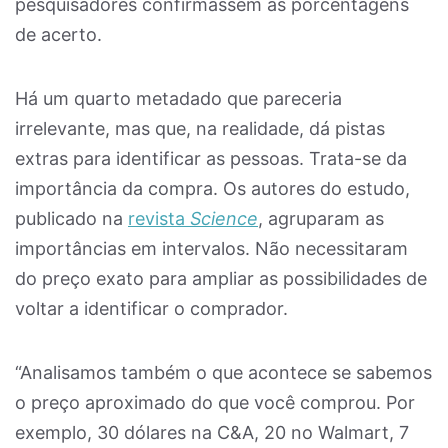
pesquisadores confirmassem as porcentagens
de acerto.
Há um quarto metadado que pareceria
irrelevante, mas que, na realidade, dá pistas
extras para identificar as pessoas. Trata-se da
importância da compra. Os autores do estudo,
publicado na
revista
Science
, agruparam as
importâncias em intervalos. Não necessitaram
do preço exato para ampliar as possibilidades de
voltar a identificar o comprador.
“Analisamos também o que acontece se sabemos
o preço aproximado do que você comprou. Por
exemplo, 30 dólares na C&A, 20 no Walmart, 7