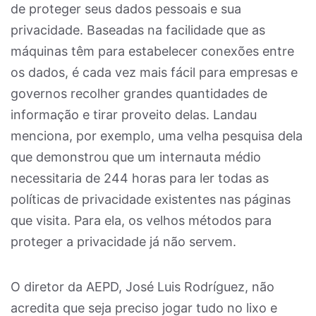
de proteger seus dados pessoais e sua
privacidade. Baseadas na facilidade que as
máquinas têm para estabelecer conexões entre
os dados, é cada vez mais fácil para empresas e
governos recolher grandes quantidades de
informação e tirar proveito delas. Landau
menciona, por exemplo, uma velha pesquisa dela
que demonstrou que um internauta médio
necessitaria de 244 horas para ler todas as
políticas de privacidade existentes nas páginas
que visita. Para ela, os velhos métodos para
proteger a privacidade já não servem.
O diretor da AEPD, José Luis Rodríguez, não
acredita que seja preciso jogar tudo no lixo e