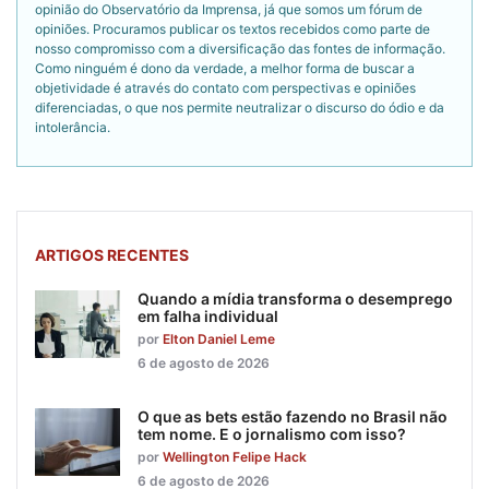
opinião do Observatório da Imprensa, já que somos um fórum de
opiniões. Procuramos publicar os textos recebidos como parte de
nosso compromisso com a diversificação das fontes de informação.
Como ninguém é dono da verdade, a melhor forma de buscar a
objetividade é através do contato com perspectivas e opiniões
diferenciadas, o que nos permite neutralizar o discurso do ódio e da
intolerância.
ARTIGOS RECENTES
Quando a mídia transforma o desemprego
em falha individual
por
Elton Daniel Leme
6 de agosto de 2026
O que as bets estão fazendo no Brasil não
tem nome. E o jornalismo com isso?
por
Wellington Felipe Hack
6 de agosto de 2026