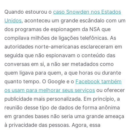
Quando estourou o
caso Snowden nos Estados
Unidos
, aconteceu um grande escândalo com um
dos programas de espionagem da NSA que
compilava milhões de ligações telefônicas. As
autoridades norte-americanas esclareceram em
seguida que não espionavam o conteúdo das
conversas em si, a não ser metadados como
quem ligava para quem, a que horas ou durante
quanto tempo. O Google e o
Facebook também
os usam para melhorar seus serviços
ou oferecer
publicidade mais personalizada. Em princípio, a
reunião desse tipo de dados de forma anônima
em grandes bases não seria uma grande ameaça
à privacidade das pessoas. Agora, essa