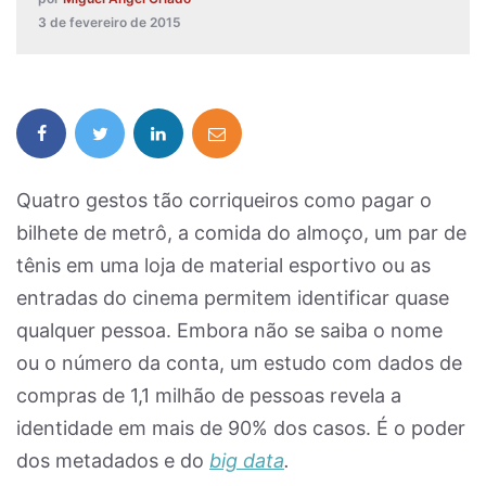
3 de fevereiro de 2015
Quatro gestos tão corriqueiros como pagar o
bilhete de metrô, a comida do almoço, um par de
tênis em uma loja de material esportivo ou as
entradas do cinema permitem identificar quase
qualquer pessoa. Embora não se saiba o nome
ou o número da conta, um estudo com dados de
compras de 1,1 milhão de pessoas revela a
identidade em mais de 90% dos casos. É o poder
dos metadados e do
big data
.