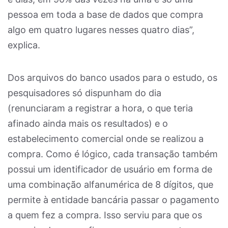
pessoa em toda a base de dados que compra
algo em quatro lugares nesses quatro dias”,
explica.
Dos arquivos do banco usados para o estudo, os
pesquisadores só dispunham do dia
(renunciaram a registrar a hora, o que teria
afinado ainda mais os resultados) e o
estabelecimento comercial onde se realizou a
compra. Como é lógico, cada transação também
possui um identificador de usuário em forma de
uma combinação alfanumérica de 8 dígitos, que
permite à entidade bancária passar o pagamento
a quem fez a compra. Isso serviu para que os