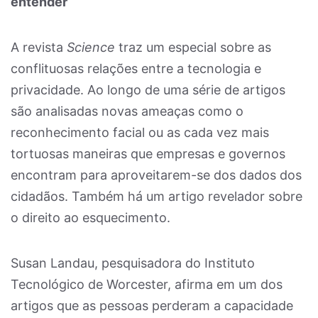
entender
A revista
Science
traz um especial sobre as
conflituosas relações entre a tecnologia e
privacidade. Ao longo de uma série de artigos
são analisadas novas ameaças como o
reconhecimento facial ou as cada vez mais
tortuosas maneiras que empresas e governos
encontram para aproveitarem-se dos dados dos
cidadãos. Também há um artigo revelador sobre
o direito ao esquecimento.
Susan Landau, pesquisadora do Instituto
Tecnológico de Worcester, afirma em um dos
artigos que as pessoas perderam a capacidade