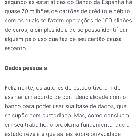
segundo as estatísticas do Banco da Espanha há
quase 70 milhões de cartões de crédito e débito
com os quais se fazem operações de 100 bilhões
de euros, a simples ideia de se possa identificar
alguém pelo uso que faz de seu cartão causa
espanto.
Dados pessoais
Felizmente, os autores do estudo tiveram de
assinar um acordo de confidencialidade com o
banco para poder usar sua base de dados, que
se supõe bem custodiada. Mas, como concluem
em seu trabalho, o problema fundamental que o
estudo revela é que as leis sobre privacidade