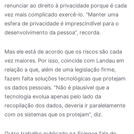
renunciar ao direito à privacidade porque é cada
vez mais complicado exercê-lo. “Manter uma
esfera de privacidade é imprescindível para o
desenvolvimento da pessoa”, recorda.
Mas ele está de acordo que os riscos são cada
vez maiores. Por isso, coincide com Landau em
relação a que, além de uma legislação firme,
fazem falta soluções tecnológicas que protejam
os dados pessoais. “Não é plausível que a
tecnologia evolua apenas pelo lado da
recopilação dos dados, deveria ir paralelamente
com os sistemas que os protejam”, diz.
Outro trabalho publicado na
Science
fala do