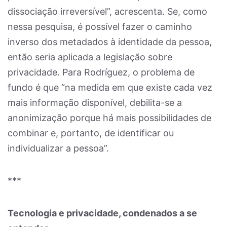
dissociação irreversível”, acrescenta. Se, como
nessa pesquisa, é possível fazer o caminho
inverso dos metadados à identidade da pessoa,
então seria aplicada a legislação sobre
privacidade. Para Rodríguez, o problema de
fundo é que “na medida em que existe cada vez
mais informação disponível, debilita-se a
anonimização porque há mais possibilidades de
combinar e, portanto, de identificar ou
individualizar a pessoa”.
***
Tecnologia e privacidade, condenados a se