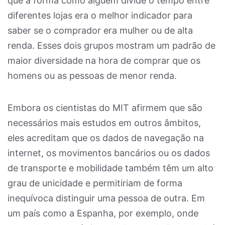
que a forma como alguém divide o tempo entre
diferentes lojas era o melhor indicador para
saber se o comprador era mulher ou de alta
renda. Esses dois grupos mostram um padrão de
maior diversidade na hora de comprar que os
homens ou as pessoas de menor renda.
Embora os cientistas do MIT afirmem que são
necessários mais estudos em outros âmbitos,
eles acreditam que os dados de navegação na
internet, os movimentos bancários ou os dados
de transporte e mobilidade também têm um alto
grau de unicidade e permitiriam de forma
inequívoca distinguir uma pessoa de outra. Em
um país como a Espanha, por exemplo, onde