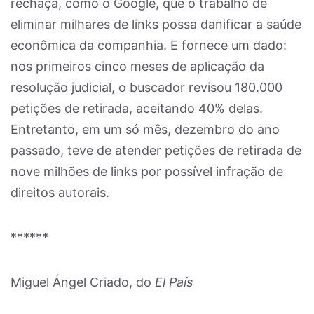
rechaça, como o Google, que o trabalho de
eliminar milhares de links possa danificar a saúde
econômica da companhia. E fornece um dado:
nos primeiros cinco meses de aplicação da
resolução judicial, o buscador revisou 180.000
petições de retirada, aceitando 40% delas.
Entretanto, em um só mês, dezembro do ano
passado, teve de atender petições de retirada de
nove milhões de links por possível infração de
direitos autorais.
******
Miguel Ángel Criado, do
El País