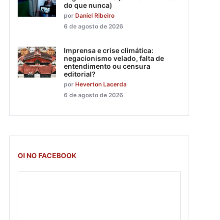
do que nunca)
por
Daniel Ribeiro
6 de agosto de 2026
Imprensa e crise climática:
negacionismo velado, falta de
entendimento ou censura
editorial?
por
Heverton Lacerda
6 de agosto de 2026
OI NO FACEBOOK