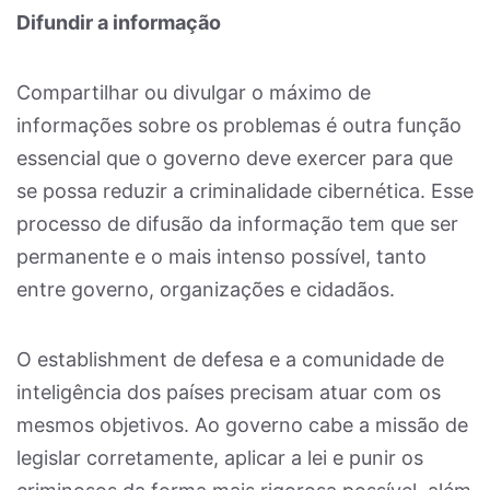
Difundir a informação
Compartilhar ou divulgar o máximo de
informações sobre os problemas é outra função
essencial que o governo deve exercer para que
se possa reduzir a criminalidade cibernética. Esse
processo de difusão da informação tem que ser
permanente e o mais intenso possível, tanto
entre governo, organizações e cidadãos.
O establishment de defesa e a comunidade de
inteligência dos países precisam atuar com os
mesmos objetivos. Ao governo cabe a missão de
legislar corretamente, aplicar a lei e punir os