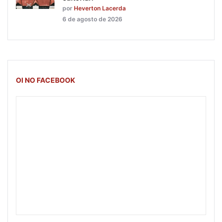
por
Heverton Lacerda
6 de agosto de 2026
OI NO FACEBOOK