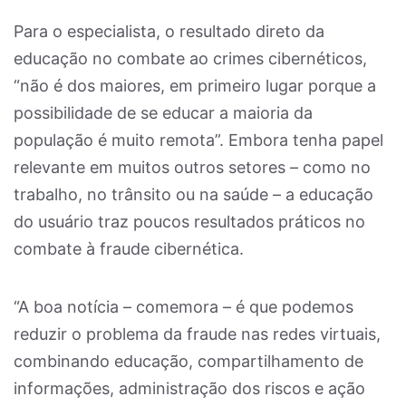
Para o especialista, o resultado direto da
educação no combate ao crimes cibernéticos,
“não é dos maiores, em primeiro lugar porque a
possibilidade de se educar a maioria da
população é muito remota”. Embora tenha papel
relevante em muitos outros setores – como no
trabalho, no trânsito ou na saúde – a educação
do usuário traz poucos resultados práticos no
combate à fraude cibernética.
“A boa notícia – comemora – é que podemos
reduzir o problema da fraude nas redes virtuais,
combinando educação, compartilhamento de
informações, administração dos riscos e ação