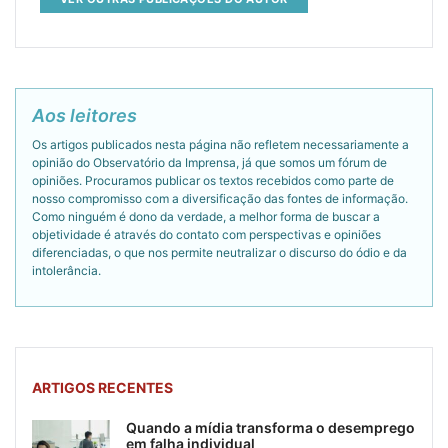
Aos leitores
Os artigos publicados nesta página não refletem necessariamente a
opinião do Observatório da Imprensa, já que somos um fórum de
opiniões. Procuramos publicar os textos recebidos como parte de
nosso compromisso com a diversificação das fontes de informação.
Como ninguém é dono da verdade, a melhor forma de buscar a
objetividade é através do contato com perspectivas e opiniões
diferenciadas, o que nos permite neutralizar o discurso do ódio e da
intolerância.
ARTIGOS RECENTES
Quando a mídia transforma o desemprego
em falha individual