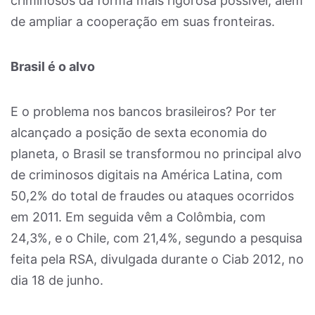
criminosos da forma mais rigorosa possível, além
de ampliar a cooperação em suas fronteiras.
Brasil é o alvo
E o problema nos bancos brasileiros? Por ter
alcançado a posição de sexta economia do
planeta, o Brasil se transformou no principal alvo
de criminosos digitais na América Latina, com
50,2% do total de fraudes ou ataques ocorridos
em 2011. Em seguida vêm a Colômbia, com
24,3%, e o Chile, com 21,4%, segundo a pesquisa
feita pela RSA, divulgada durante o Ciab 2012, no
dia 18 de junho.