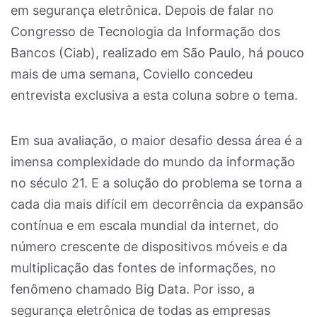
em segurança eletrônica. Depois de falar no
Congresso de Tecnologia da Informação dos
Bancos (Ciab), realizado em São Paulo, há pouco
mais de uma semana, Coviello concedeu
entrevista exclusiva a esta coluna sobre o tema.
Em sua avaliação, o maior desafio dessa área é a
imensa complexidade do mundo da informação
no século 21. E a solução do problema se torna a
cada dia mais difícil em decorrência da expansão
contínua e em escala mundial da internet, do
número crescente de dispositivos móveis e da
multiplicação das fontes de informações, no
fenômeno chamado Big Data. Por isso, a
segurança eletrônica de todas as empresas