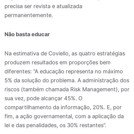
precisa ser revista e atualizada
permanentemente.
Não basta educar
Na estimativa de Coviello, as quatro estratégias
produzem resultados em proporções bem
diferentes: “A educação representa no máximo
5% da solução do problema. A administração dos
riscos (também chamada Risk Management), por
sua vez, pode alcançar 45%. O
compartilhamento da informação, 20%. E, por
fim, a ação governamental, com a aplicação da
lei e das penalidades, os 30% restantes”.