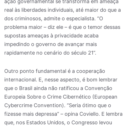
ação governamental se transforma em ameaça
real às liberdades individuais, até maior do que a
dos criminosos, admite o especialista. “O
problema maior – diz ele – é que o temor dessas
supostas ameaças à privacidade acaba
impedindo o governo de avançar mais
rapidamente no cenário do século 21”.
Outro ponto fundamental é a cooperação
internacional. E, nesse aspecto, é bom lembrar
que o Brasil ainda não ratificou a Convenção
Europeia Sobre o Crime Cibernético (European
Cybercrime Convention). “Seria ótimo que o
fizesse mais depressa” – opina Coviello. E lembra
que, nos Estados Unidos, o Congresso levou