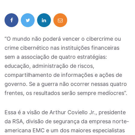
“O mundo não poderá vencer o cibercrime ou
crime cibernético nas instituições financeiras
sem a associação de quatro estratégias:
educação, administração de riscos,
compartilhamento de informações e ações de
governo. Se a guerra não ocorrer nessas quatro
frentes, os resultados serão sempre medíocres”.
Essa é a visão de Arthur Coviello Jr., presidente
da RSA, divisão de segurança da empresa norte-
americana EMC e um dos maiores especialistas