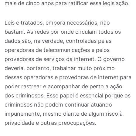
mais de cinco anos para ratificar essa legislação.
Leis e tratados, embora necessários, não
bastam. As redes por onde circulam todos os
dados são, na verdade, controladas pelas
operadoras de telecomunicações e pelos
provedores de serviços da internet. O governo
deveria, portanto, trabalhar muito próximo
dessas operadoras e provedoras de internet para
poder rastrear e acompanhar de perto a ação
dos criminosos. Esse papel é essencial porque os
criminosos não podem continuar atuando
impunemente, mesmo diante de algum risco à
privacidade e outras preocupações.