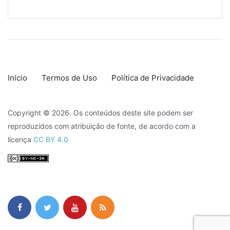
Início
Termos de Uso
Política de Privacidade
Copyright © 2026. Os conteúdos deste site podem ser
reproduzidos com atribuição de fonte, de acordo com a
licença
CC BY 4.0