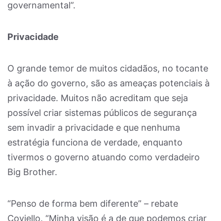
governamental”.
Privacidade
O grande temor de muitos cidadãos, no tocante
à ação do governo, são as ameaças potenciais à
privacidade. Muitos não acreditam que seja
possível criar sistemas públicos de segurança
sem invadir a privacidade e que nenhuma
estratégia funciona de verdade, enquanto
tivermos o governo atuando como verdadeiro
Big Brother.
“Penso de forma bem diferente” – rebate
Coviello. “Minha visão é a de que podemos criar