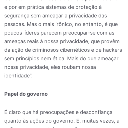
e por em prática sistemas de proteção à
segurança sem ameaçar a privacidade das
pessoas. Mas o mais irônico, no entanto, é que
poucos líderes parecem preocupar-se com as
ameaças reais à nossa privacidade, que provêm
da ação de criminosos cibernéticos e de hackers
sem princípios nem ética. Mais do que ameaçar
nossa privacidade, eles roubam nossa
identidade”.
Papel do governo
É claro que há preocupações e desconfiança
quanto às ações do governo. E, muitas vezes, a