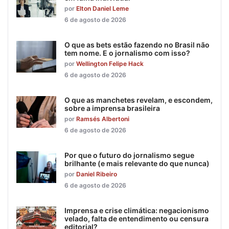
por
Elton Daniel Leme
6 de agosto de 2026
O que as bets estão fazendo no Brasil não
tem nome. E o jornalismo com isso?
por
Wellington Felipe Hack
6 de agosto de 2026
O que as manchetes revelam, e escondem,
sobre a imprensa brasileira
por
Ramsés Albertoni
6 de agosto de 2026
Por que o futuro do jornalismo segue
brilhante (e mais relevante do que nunca)
por
Daniel Ribeiro
6 de agosto de 2026
Imprensa e crise climática: negacionismo
velado, falta de entendimento ou censura
editorial?