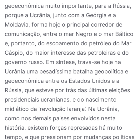
geoeconômica muito importante, para a Rússia,
porque a Ucrânia, junto com a Geórgia e a
Moldavia, forma hoje o principal corredor de
comunicação, entre o mar Negro e o mar Báltico
e, portanto, do escoamento do petróleo do Mar
Cáspio, do maior interesse das petroleiras e do
governo russo. Em síntese, trava-se hoje na
Ucrânia uma pesadíssima batalha geopolítica e
geoeconômica entre os Estados Unidos e a
Rússia, que esteve por trás das últimas eleições
presidenciais ucranianas, e do nascimento
midiático da ‘revolução laranja’. Na Ucrânia,
como nos demais paises envolvidos nesta
história, existem forças represadas há muito
tempo, e que pressionam por mudanças políticas