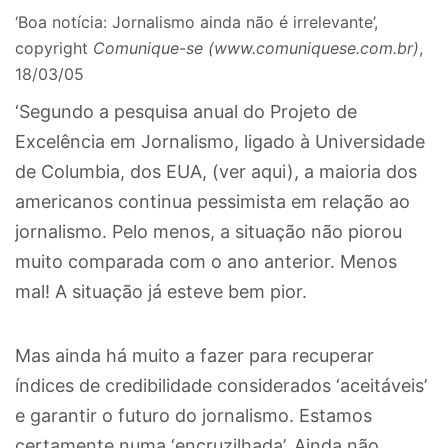
‘Boa notícia: Jornalismo ainda não é irrelevante’,
copyright
Comunique-se (www.comuniquese.com.br)
,
18/03/05
‘Segundo a pesquisa anual do Projeto de
Excelência em Jornalismo, ligado à Universidade
de Columbia, dos EUA, (ver aqui), a maioria dos
americanos continua pessimista em relação ao
jornalismo. Pelo menos, a situação não piorou
muito comparada com o ano anterior. Menos
mal! A situação já esteve bem pior.
Mas ainda há muito a fazer para recuperar
índices de credibilidade considerados ‘aceitáveis’
e garantir o futuro do jornalismo. Estamos
certamente numa ‘encruzilhada’. Ainda não