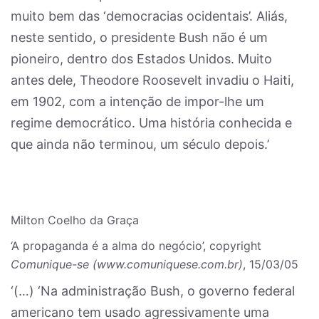
muito bem das ‘democracias ocidentais’. Aliás,
neste sentido, o presidente Bush não é um
pioneiro, dentro dos Estados Unidos. Muito
antes dele, Theodore Roosevelt invadiu o Haiti,
em 1902, com a intenção de impor-lhe um
regime democrático. Uma história conhecida e
que ainda não terminou, um século depois.’
Milton Coelho da Graça
‘A propaganda é a alma do negócio’, copyright
Comunique-se (www.comuniquese.com.br)
, 15/03/05
‘(…) ‘Na administração Bush, o governo federal
americano tem usado agressivamente uma