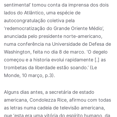
sentimental’ tomou conta da imprensa dos dois
lados do Atlântico, uma espécie de
autocongratulação coletiva pela
‘redemocratização do Grande Oriente Médio’,
anunciada pelo presidente norte-americano,
numa conferência na Universidade de Defesa de
Washington, feita no dia 8 de marco. ‘O degelo
começou e a historia evolui rapidamente [.] as
trombetas da liberdade estão soando.’ (Le
Monde, 10 março, p.3).
Alguns dias antes, a secretária de estado
americana, Condolezza Rice, afirmou com todas
as letras numa cadeia de televisão americana,
que ‘esta era uma vitória do espírito humano, da