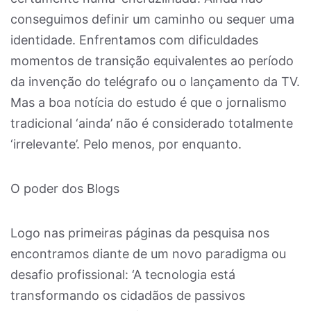
conseguimos definir um caminho ou sequer uma
identidade. Enfrentamos com dificuldades
momentos de transição equivalentes ao período
da invenção do telégrafo ou o lançamento da TV.
Mas a boa notícia do estudo é que o jornalismo
tradicional ‘ainda’ não é considerado totalmente
‘irrelevante’. Pelo menos, por enquanto.
O poder dos Blogs
Logo nas primeiras páginas da pesquisa nos
encontramos diante de um novo paradigma ou
desafio profissional: ‘A tecnologia está
transformando os cidadãos de passivos