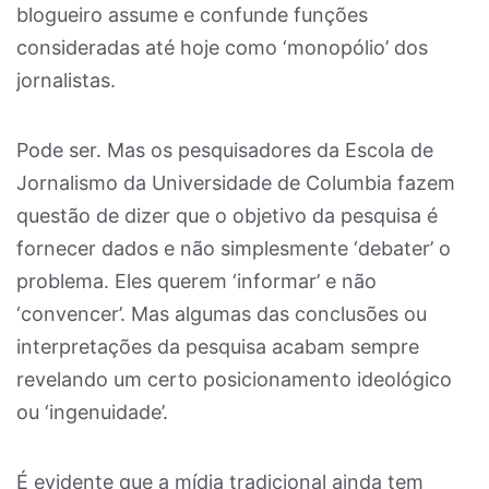
blogueiro assume e confunde funções
consideradas até hoje como ‘monopólio’ dos
jornalistas.
Pode ser. Mas os pesquisadores da Escola de
Jornalismo da Universidade de Columbia fazem
questão de dizer que o objetivo da pesquisa é
fornecer dados e não simplesmente ‘debater’ o
problema. Eles querem ‘informar’ e não
‘convencer’. Mas algumas das conclusões ou
interpretações da pesquisa acabam sempre
revelando um certo posicionamento ideológico
ou ‘ingenuidade’.
É evidente que a mídia tradicional ainda tem