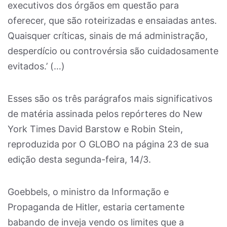
executivos dos órgãos em questão para
oferecer, que são roteirizadas e ensaiadas antes.
Quaisquer críticas, sinais de má administração,
desperdício ou controvérsia são cuidadosamente
evitados.’ (…)
Esses são os três parágrafos mais significativos
de matéria assinada pelos repórteres do New
York Times David Barstow e Robin Stein,
reproduzida por O GLOBO na página 23 de sua
edição desta segunda-feira, 14/3.
Goebbels, o ministro da Informação e
Propaganda de Hitler, estaria certamente
babando de inveja vendo os limites que a