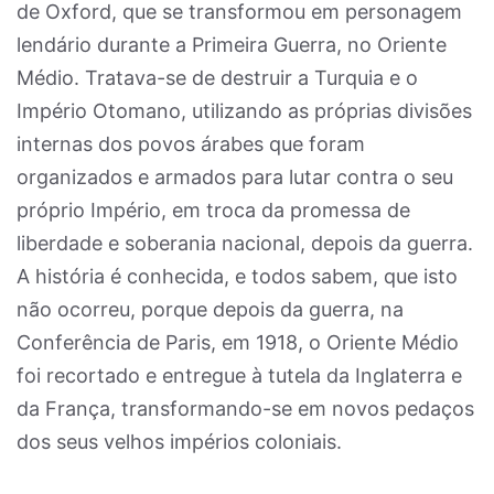
de Oxford, que se transformou em personagem
lendário durante a Primeira Guerra, no Oriente
Médio. Tratava-se de destruir a Turquia e o
Império Otomano, utilizando as próprias divisões
internas dos povos árabes que foram
organizados e armados para lutar contra o seu
próprio Império, em troca da promessa de
liberdade e soberania nacional, depois da guerra.
A história é conhecida, e todos sabem, que isto
não ocorreu, porque depois da guerra, na
Conferência de Paris, em 1918, o Oriente Médio
foi recortado e entregue à tutela da Inglaterra e
da França, transformando-se em novos pedaços
dos seus velhos impérios coloniais.