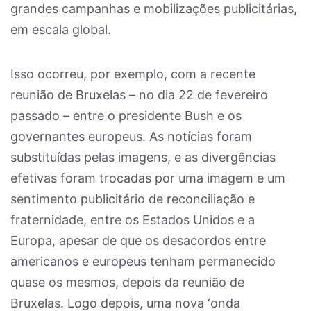
grandes campanhas e mobilizações publicitárias,
em escala global.
Isso ocorreu, por exemplo, com a recente
reunião de Bruxelas – no dia 22 de fevereiro
passado – entre o presidente Bush e os
governantes europeus. As notícias foram
substituídas pelas imagens, e as divergências
efetivas foram trocadas por uma imagem e um
sentimento publicitário de reconciliação e
fraternidade, entre os Estados Unidos e a
Europa, apesar de que os desacordos entre
americanos e europeus tenham permanecido
quase os mesmos, depois da reunião de
Bruxelas. Logo depois, uma nova ‘onda