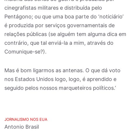
cinegrafistas militares e distribuída pelo
Pentágono; ou que uma boa parte do ‘noticiário’
é produzida por serviços governamentais de
relações públicas (se alguém tem alguma dica em
contrário, que tal enviá-la a mim, através do
Comunique-se?).
Mas é bom ligarmos as antenas. O que dá voto
nos Estados Unidos logo, logo, é aprendido e
seguido pelos nossos marqueteiros políticos.’
JORNALISMO NOS EUA
Antonio Brasil