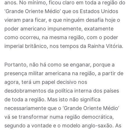
anos. No mínimo, ficou claro em toda a região do
‘Grande Oriente Médio’ que os Estados Unidos
vieram para ficar, e que ninguém desafia hoje o
poder americano impunemente, exatamente
como ocorreu, na mesma região, com o poder
imperial britânico, nos tempos da Rainha Vitória.
Portanto, não há como se enganar, porque a
presença militar americana na região, a partir de
agora, terá um papel decisivo nos
desdobramentos da política interna dos países
de toda a região. Mas isto não significa
necessariamente que o ‘Grande Oriente Médio’
vá se transformar numa região democrática,
segundo a vontade e o modelo anglo-saxão. As