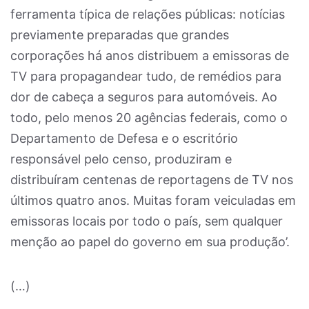
ferramenta típica de relações públicas: notícias
previamente preparadas que grandes
corporações há anos distribuem a emissoras de
TV para propagandear tudo, de remédios para
dor de cabeça a seguros para automóveis. Ao
todo, pelo menos 20 agências federais, como o
Departamento de Defesa e o escritório
responsável pelo censo, produziram e
distribuíram centenas de reportagens de TV nos
últimos quatro anos. Muitas foram veiculadas em
emissoras locais por todo o país, sem qualquer
menção ao papel do governo em sua produção’.
(…)