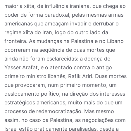
maioria xiita, de influência iraniana, que chega ao
poder de forma paradoxal, pelas mesmas armas
americanas que ameaçam invadir e derrubar o
regime xiita do Iran, logo do outro lado da
fronteira. As mudanças na Palestina e no Líbano
ocorreram na seqüência de duas mortes que
ainda não foram esclarecidas: a doença de
Yasser Arafat, e o atentado contra o antigo
primeiro ministro libanês, Rafik Ariri. Duas mortes
que provocaram, num primeiro momento, um
deslocamento político, na direção dos interesses
estratégicos americanos, muito mais do que um
processo de redemocratização. Mas mesmo
assim, no caso da Palestina, as negociações com
Israel estão praticamente paralisadas, desde a