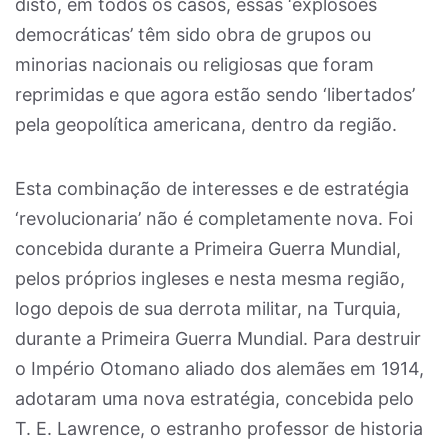
disto, em todos os casos, essas ‘explosões
democráticas’ têm sido obra de grupos ou
minorias nacionais ou religiosas que foram
reprimidas e que agora estão sendo ‘libertados’
pela geopolítica americana, dentro da região.
Esta combinação de interesses e de estratégia
‘revolucionaria’ não é completamente nova. Foi
concebida durante a Primeira Guerra Mundial,
pelos próprios ingleses e nesta mesma região,
logo depois de sua derrota militar, na Turquia,
durante a Primeira Guerra Mundial. Para destruir
o Império Otomano aliado dos alemães em 1914,
adotaram uma nova estratégia, concebida pelo
T. E. Lawrence, o estranho professor de historia