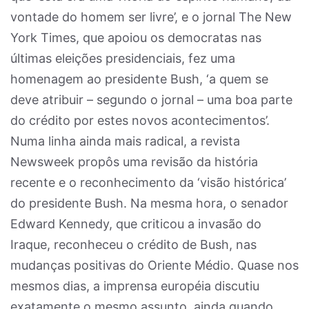
vontade do homem ser livre’, e o jornal The New
York Times, que apoiou os democratas nas
últimas eleições presidenciais, fez uma
homenagem ao presidente Bush, ‘a quem se
deve atribuir – segundo o jornal – uma boa parte
do crédito por estes novos acontecimentos’.
Numa linha ainda mais radical, a revista
Newsweek propôs uma revisão da história
recente e o reconhecimento da ‘visão histórica’
do presidente Bush. Na mesma hora, o senador
Edward Kennedy, que criticou a invasão do
Iraque, reconheceu o crédito de Bush, nas
mudanças positivas do Oriente Médio. Quase nos
mesmos dias, a imprensa européia discutiu
exatamente o mesmo assunto, ainda quando