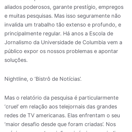
aliados poderosos, garante prestígio, empregos
e muitas pesquisas. Mas isso seguramente não
invalida um trabalho tão extenso e profundo, e
principalmente regular. Há anos a Escola de
Jornalismo da Universidade de Columbia vem a
público expor os nossos problemas e apontar
soluções.
Nightline, o ‘Bistrô de Notícias’.
Mas o relatório da pesquisa é particularmente
‘cruel’ em relação aos telejornais das grandes
redes de TV americanas. Elas enfrentam o seu
‘maior desafio desde que foram criadas’. Nos