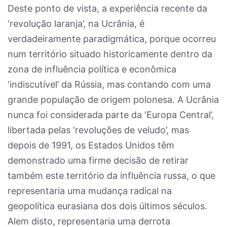
Deste ponto de vista, a experiência recente da
‘revolução laranja’, na Ucrânia, é
verdadeiramente paradigmática, porque ocorreu
num território situado historicamente dentro da
zona de influência política e econômica
‘indiscutível’ da Rússia, mas contando com uma
grande população de origem polonesa. A Ucrânia
nunca foi considerada parte da ‘Europa Central’,
libertada pelas ‘revoluções de veludo’, mas
depois de 1991, os Estados Unidos têm
demonstrado uma firme decisão de retirar
também este território da influência russa, o que
representaria uma mudança radical na
geopolítica eurasiana dos dois últimos séculos.
Alem disto, representaria uma derrota