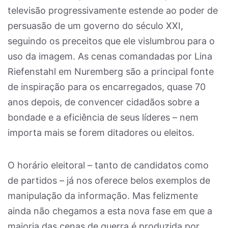
televisão progressivamente estende ao poder de
persuasão de um governo do século XXI,
seguindo os preceitos que ele vislumbrou para o
uso da imagem. As cenas comandadas por Lina
Riefenstahl em Nuremberg são a principal fonte
de inspiração para os encarregados, quase 70
anos depois, de convencer cidadãos sobre a
bondade e a eficiência de seus líderes – nem
importa mais se forem ditadores ou eleitos.
O horário eleitoral – tanto de candidatos como
de partidos – já nos oferece belos exemplos de
manipulação da informação. Mas felizmente
ainda não chegamos a esta nova fase em que a
maioria das cenas de guerra é produzida por