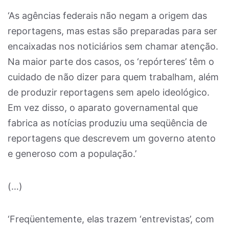
‘As agências federais não negam a origem das
reportagens, mas estas são preparadas para ser
encaixadas nos noticiários sem chamar atenção.
Na maior parte dos casos, os ‘repórteres’ têm o
cuidado de não dizer para quem trabalham, além
de produzir reportagens sem apelo ideológico.
Em vez disso, o aparato governamental que
fabrica as notícias produziu uma seqüência de
reportagens que descrevem um governo atento
e generoso com a população.’
(…)
‘Freqüentemente, elas trazem ‘entrevistas’, com