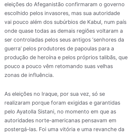
eleições do Afeganistão confirmaram o governo
escolhido pelos invasores, mas sua autoridade
vai pouco além dos subúrbios de Kabul, num país
onde quase todas as demais regiões voltaram a
ser controladas pelos seus antigos ‘senhores da
guerra’ pelos produtores de papoulas para a
produção de heroína e pelos próprios talibãs, que
pouco a pouco vêm retomando suas velhas
zonas de influência.
As eleições no Iraque, por sua vez, só se
realizaram porque foram exigidas e garantidas
pelo Ayatolla Sistani, no momento em que as
autoridades norte-americanas pensavam em
postergá-las. Foi uma vitória e uma revanche da