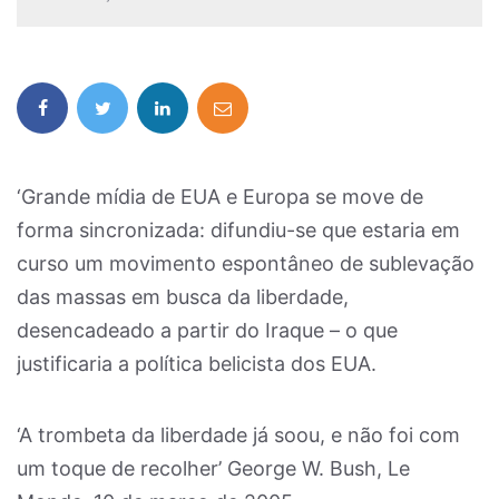
‘Grande mídia de EUA e Europa se move de
forma sincronizada: difundiu-se que estaria em
curso um movimento espontâneo de sublevação
das massas em busca da liberdade,
desencadeado a partir do Iraque – o que
justificaria a política belicista dos EUA.
‘A trombeta da liberdade já soou, e não foi com
um toque de recolher’ George W. Bush, Le