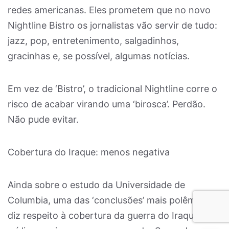
redes americanas. Eles prometem que no novo
Nightline Bistro os jornalistas vão servir de tudo:
jazz, pop, entretenimento, salgadinhos,
gracinhas e, se possível, algumas notícias.
Em vez de ‘Bistro’, o tradicional Nightline corre o
risco de acabar virando uma ‘birosca’. Perdão.
Não pude evitar.
Cobertura do Iraque: menos negativa
Ainda sobre o estudo da Universidade de
Columbia, uma das ‘conclusões’ mais polêmicas
diz respeito à cobertura da guerra do Iraque pela