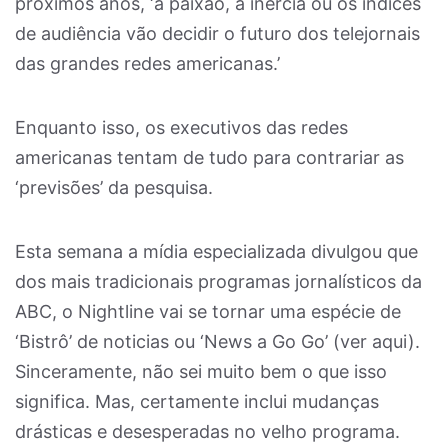
próximos anos, ‘a paixão, a inércia ou os indices
de audiência vão decidir o futuro dos telejornais
das grandes redes americanas.’
Enquanto isso, os executivos das redes
americanas tentam de tudo para contrariar as
‘previsões’ da pesquisa.
Esta semana a mídia especializada divulgou que
dos mais tradicionais programas jornalísticos da
ABC, o Nightline vai se tornar uma espécie de
‘Bistrô’ de noticias ou ‘News a Go Go’ (ver aqui).
Sinceramente, não sei muito bem o que isso
significa. Mas, certamente inclui mudanças
drásticas e desesperadas no velho programa.