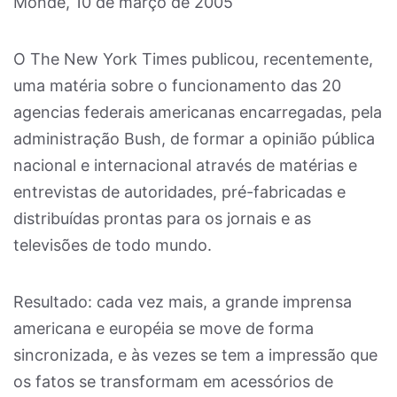
Monde, 10 de março de 2005
O The New York Times publicou, recentemente,
uma matéria sobre o funcionamento das 20
agencias federais americanas encarregadas, pela
administração Bush, de formar a opinião pública
nacional e internacional através de matérias e
entrevistas de autoridades, pré-fabricadas e
distribuídas prontas para os jornais e as
televisões de todo mundo.
Resultado: cada vez mais, a grande imprensa
americana e européia se move de forma
sincronizada, e às vezes se tem a impressão que
os fatos se transformam em acessórios de