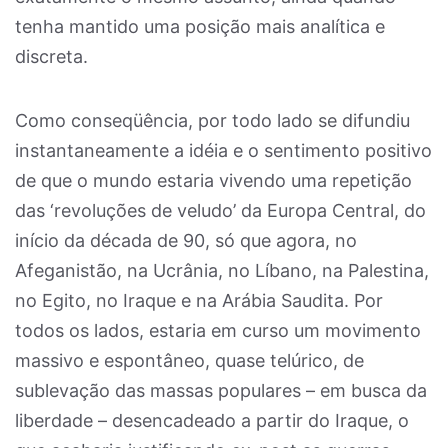
tenha mantido uma posição mais analítica e
discreta.
Como conseqüência, por todo lado se difundiu
instantaneamente a idéia e o sentimento positivo
de que o mundo estaria vivendo uma repetição
das ‘revoluções de veludo’ da Europa Central, do
início da década de 90, só que agora, no
Afeganistão, na Ucrânia, no Líbano, na Palestina,
no Egito, no Iraque e na Arábia Saudita. Por
todos os lados, estaria em curso um movimento
massivo e espontâneo, quase telúrico, de
sublevação das massas populares – em busca da
liberdade – desencadeado a partir do Iraque, o