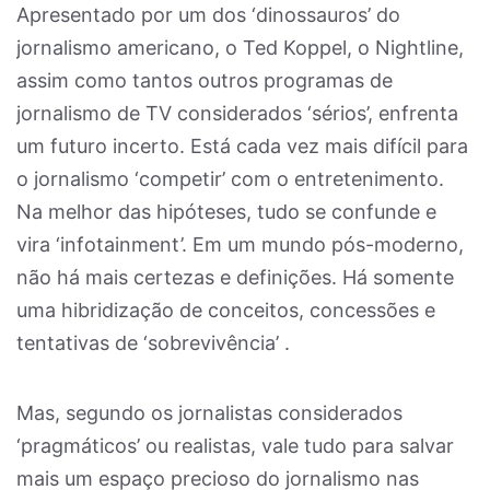
Apresentado por um dos ‘dinossauros’ do
jornalismo americano, o Ted Koppel, o Nightline,
assim como tantos outros programas de
jornalismo de TV considerados ‘sérios’, enfrenta
um futuro incerto. Está cada vez mais difícil para
o jornalismo ‘competir’ com o entretenimento.
Na melhor das hipóteses, tudo se confunde e
vira ‘infotainment’. Em um mundo pós-moderno,
não há mais certezas e definições. Há somente
uma hibridização de conceitos, concessões e
tentativas de ‘sobrevivência’ .
Mas, segundo os jornalistas considerados
‘pragmáticos’ ou realistas, vale tudo para salvar
mais um espaço precioso do jornalismo nas