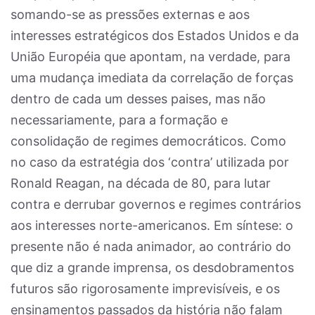
somando-se as pressões externas e aos
interesses estratégicos dos Estados Unidos e da
União Européia que apontam, na verdade, para
uma mudança imediata da correlação de forças
dentro de cada um desses paises, mas não
necessariamente, para a formação e
consolidação de regimes democráticos. Como
no caso da estratégia dos ‘contra’ utilizada por
Ronald Reagan, na década de 80, para lutar
contra e derrubar governos e regimes contrários
aos interesses norte-americanos. Em síntese: o
presente não é nada animador, ao contrário do
que diz a grande imprensa, os desdobramentos
futuros são rigorosamente imprevisíveis, e os
ensinamentos passados da história não falam