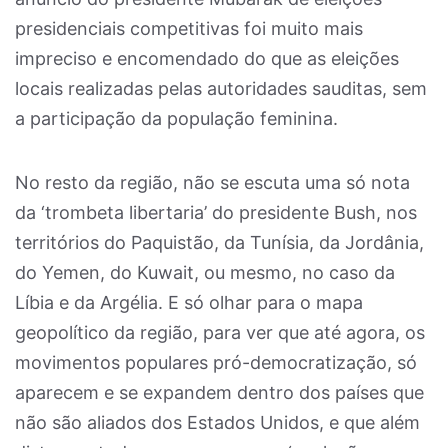
presidenciais competitivas foi muito mais
impreciso e encomendado do que as eleições
locais realizadas pelas autoridades sauditas, sem
a participação da população feminina.
No resto da região, não se escuta uma só nota
da ‘trombeta libertaria’ do presidente Bush, nos
territórios do Paquistão, da Tunísia, da Jordânia,
do Yemen, do Kuwait, ou mesmo, no caso da
Líbia e da Argélia. E só olhar para o mapa
geopolítico da região, para ver que até agora, os
movimentos populares pró-democratização, só
aparecem e se expandem dentro dos países que
não são aliados dos Estados Unidos, e que além