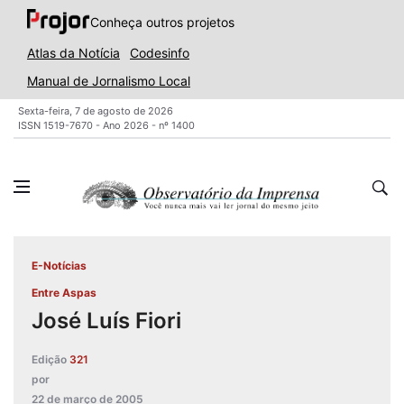
Conheça outros projetos
Atlas da Notícia
Codesinfo
Manual de Jornalismo Local
Sexta-feira, 7 de agosto de 2026
ISSN 1519-7670 - Ano 2026 - nº 1400
E-Notícias
Entre Aspas
José Luís Fiori
Edição
321
por
22 de março de 2005