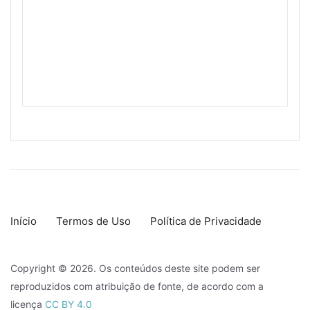
Início
Termos de Uso
Política de Privacidade
Copyright © 2026. Os conteúdos deste site podem ser
reproduzidos com atribuição de fonte, de acordo com a
licença
CC BY 4.0