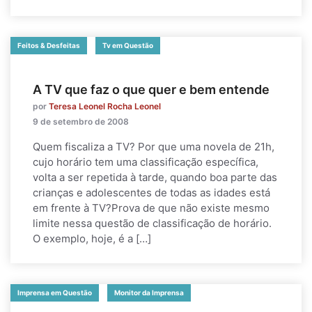
Feitos & Desfeitas
Tv em Questão
A TV que faz o que quer e bem entende
por
Teresa Leonel Rocha Leonel
9 de setembro de 2008
Quem fiscaliza a TV? Por que uma novela de 21h,
cujo horário tem uma classificação específica,
volta a ser repetida à tarde, quando boa parte das
crianças e adolescentes de todas as idades está
em frente à TV?Prova de que não existe mesmo
limite nessa questão de classificação de horário.
O exemplo, hoje, é a […]
Imprensa em Questão
Monitor da Imprensa