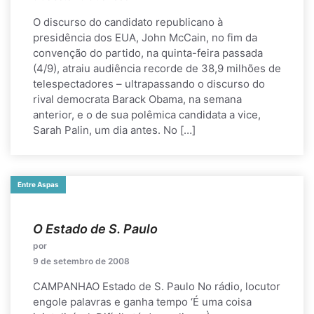
O discurso do candidato republicano à
presidência dos EUA, John McCain, no fim da
convenção do partido, na quinta-feira passada
(4/9), atraiu audiência recorde de 38,9 milhões de
telespectadores – ultrapassando o discurso do
rival democrata Barack Obama, na semana
anterior, e o de sua polêmica candidata a vice,
Sarah Palin, um dia antes. No […]
Entre Aspas
O Estado de S. Paulo
por
9 de setembro de 2008
CAMPANHAO Estado de S. Paulo No rádio, locutor
engole palavras e ganha tempo ‘É uma coisa