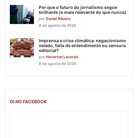
Por que o futuro do jornalismo segue
brilhante (e mais relevante do que nunca)
por
Daniel Ribeiro
6 de agosto de 2026
Imprensa e crise climática: negacionismo
velado, falta de entendimento ou censura
editorial?
por
Heverton Lacerda
6 de agosto de 2026
OI NO FACEBOOK