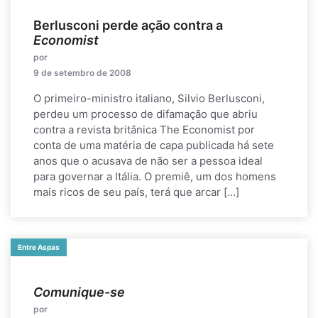
Berlusconi perde ação contra a
Economist
por
9 de setembro de 2008
O primeiro-ministro italiano, Silvio Berlusconi,
perdeu um processo de difamação que abriu
contra a revista britânica The Economist por
conta de uma matéria de capa publicada há sete
anos que o acusava de não ser a pessoa ideal
para governar a Itália. O premiê, um dos homens
mais ricos de seu país, terá que arcar […]
Entre Aspas
Comunique-se
por