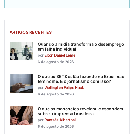
ARTIGOS RECENTES
Quando a mídia transforma o desemprego
em falha individual
por
Elton Daniel Leme
6 de agosto de 2026
O que as BETS estão fazendo no Brasil não
tem nome. E o jornalismo com isso?
por
Wellington Felipe Hack
6 de agosto de 2026
O que as manchetes revelam, e escondem,
sobre a imprensa brasileira
por
Ramsés Albertoni
6 de agosto de 2026