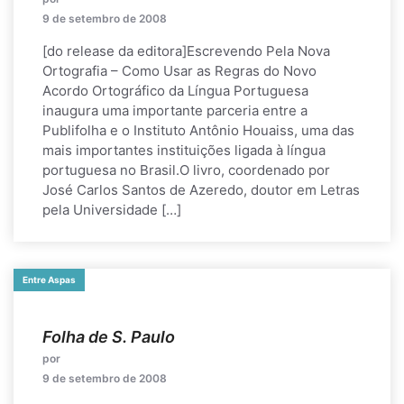
9 de setembro de 2008
[do release da editora]Escrevendo Pela Nova
Ortografia – Como Usar as Regras do Novo
Acordo Ortográfico da Língua Portuguesa
inaugura uma importante parceria entre a
Publifolha e o Instituto Antônio Houaiss, uma das
mais importantes instituições ligada à língua
portuguesa no Brasil.O livro, coordenado por
José Carlos Santos de Azeredo, doutor em Letras
pela Universidade […]
Entre Aspas
Folha de S. Paulo
por
9 de setembro de 2008