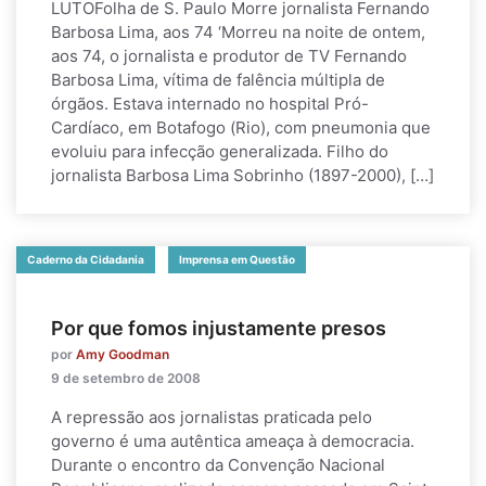
LUTOFolha de S. Paulo Morre jornalista Fernando
Barbosa Lima, aos 74 ‘Morreu na noite de ontem,
aos 74, o jornalista e produtor de TV Fernando
Barbosa Lima, vítima de falência múltipla de
órgãos. Estava internado no hospital Pró-
Cardíaco, em Botafogo (Rio), com pneumonia que
evoluiu para infecção generalizada. Filho do
jornalista Barbosa Lima Sobrinho (1897-2000), […]
Caderno da Cidadania
Imprensa em Questão
Por que fomos injustamente presos
por
Amy Goodman
9 de setembro de 2008
A repressão aos jornalistas praticada pelo
governo é uma autêntica ameaça à democracia.
Durante o encontro da Convenção Nacional