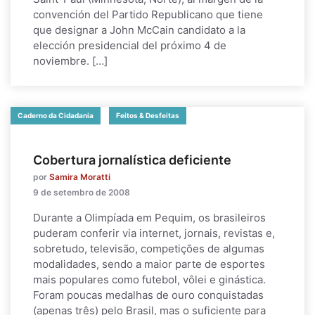
convención del Partido Republicano que tiene
que designar a John McCain candidato a la
elección presidencial del próximo 4 de
noviembre. […]
Caderno da Cidadania
Feitos & Desfeitas
Cobertura jornalística deficiente
por
Samira Moratti
9 de setembro de 2008
Durante a Olimpíada em Pequim, os brasileiros
puderam conferir via internet, jornais, revistas e,
sobretudo, televisão, competições de algumas
modalidades, sendo a maior parte de esportes
mais populares como futebol, vôlei e ginástica.
Foram poucas medalhas de ouro conquistadas
(apenas três) pelo Brasil, mas o suficiente para