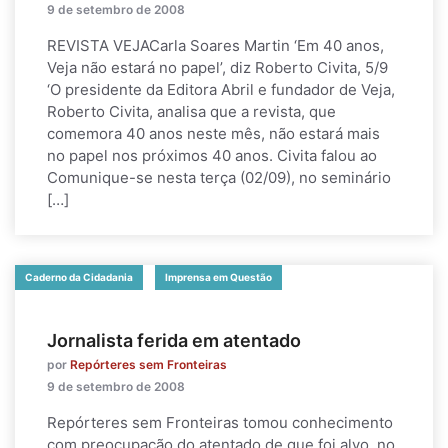
9 de setembro de 2008
REVISTA VEJACarla Soares Martin ‘Em 40 anos,
Veja não estará no papel’, diz Roberto Civita, 5/9
‘O presidente da Editora Abril e fundador de Veja,
Roberto Civita, analisa que a revista, que
comemora 40 anos neste mês, não estará mais
no papel nos próximos 40 anos. Civita falou ao
Comunique-se nesta terça (02/09), no seminário
[…]
Caderno da Cidadania
Imprensa em Questão
Jornalista ferida em atentado
por
Repórteres sem Fronteiras
9 de setembro de 2008
Repórteres sem Fronteiras tomou conhecimento
com preocupação do atentado de que foi alvo, no