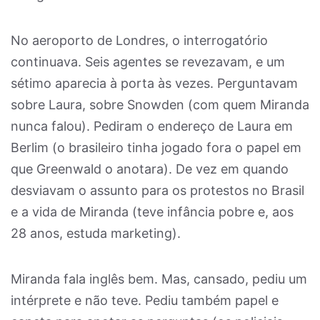
No aeroporto de Londres, o interrogatório
continuava. Seis agentes se revezavam, e um
sétimo aparecia à porta às vezes. Perguntavam
sobre Laura, sobre Snowden (com quem Miranda
nunca falou). Pediram o endereço de Laura em
Berlim (o brasileiro tinha jogado fora o papel em
que Greenwald o anotara). De vez em quando
desviavam o assunto para os protestos no Brasil
e a vida de Miranda (teve infância pobre e, aos
28 anos, estuda marketing).
Miranda fala inglês bem. Mas, cansado, pediu um
intérprete e não teve. Pediu também papel e