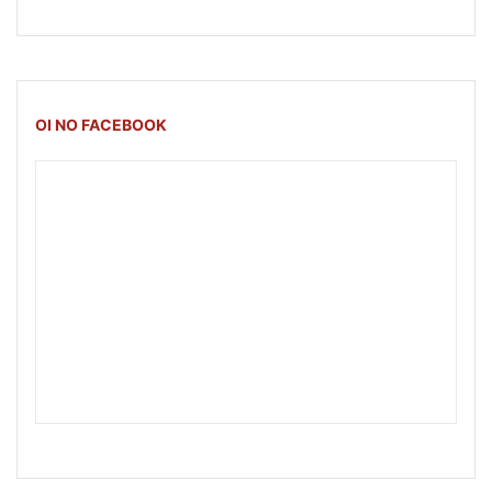
OI NO FACEBOOK