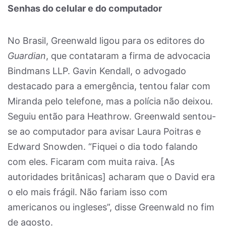
Senhas do celular e do computador
No Brasil, Greenwald ligou para os editores do
Guardian
, que contataram a firma de advocacia
Bindmans LLP. Gavin Kendall, o advogado
destacado para a emergência, tentou falar com
Miranda pelo telefone, mas a polícia não deixou.
Seguiu então para Heathrow. Greenwald sentou-
se ao computador para avisar Laura Poitras e
Edward Snowden. “Fiquei o dia todo falando
com eles. Ficaram com muita raiva. [As
autoridades britânicas] acharam que o David era
o elo mais frágil. Não fariam isso com
americanos ou ingleses”, disse Greenwald no fim
de agosto.