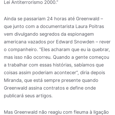
Lei Antiterrorismo 2000.”
Ainda se passariam 24 horas até Greenwald –
que junto com a documentarista Laura Poitras
vem divulgando segredos da espionagem
americana vazados por Edward Snowden – rever
o companheiro. “Eles acharam que eu ia quebrar,
mas isso não ocorreu. Quando a gente começou
a trabalhar com essas histórias, sabíamos que
coisas assim poderiam acontecer”, diria depois
Miranda, que está sempre presente quando
Greenwald assina contratos e define onde
publicará seus artigos.
Mas Greenwald não reagiu com fleuma à ligação