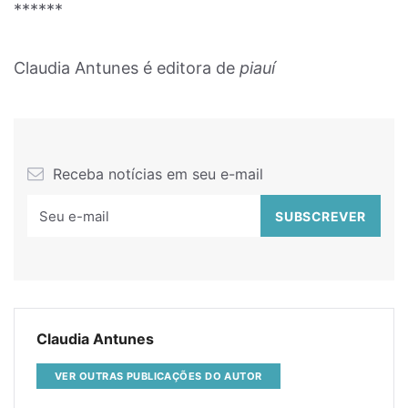
******
Claudia Antunes é editora de
piauí
Receba notícias em seu e-mail
Claudia Antunes
VER OUTRAS PUBLICAÇÕES DO AUTOR