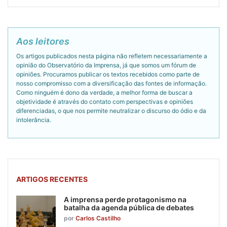
Aos leitores
Os artigos publicados nesta página não refletem necessariamente a
opinião do Observatório da Imprensa, já que somos um fórum de
opiniões. Procuramos publicar os textos recebidos como parte de
nosso compromisso com a diversificação das fontes de informação.
Como ninguém é dono da verdade, a melhor forma de buscar a
objetividade é através do contato com perspectivas e opiniões
diferenciadas, o que nos permite neutralizar o discurso do ódio e da
intolerância.
ARTIGOS RECENTES
A imprensa perde protagonismo na
batalha da agenda pública de debates
por
Carlos Castilho