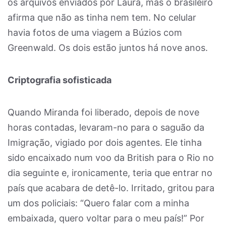
os arquivos enviados por Laura, mas o brasileiro
afirma que não as tinha nem tem. No celular
havia fotos de uma viagem a Búzios com
Greenwald. Os dois estão juntos há nove anos.
Criptografia sofisticada
Quando Miranda foi liberado, depois de nove
horas contadas, levaram-no para o saguão da
Imigração, vigiado por dois agentes. Ele tinha
sido encaixado num voo da British para o Rio no
dia seguinte e, ironicamente, teria que entrar no
país que acabara de detê-lo. Irritado, gritou para
um dos policiais: “Quero falar com a minha
embaixada, quero voltar para o meu país!” Por