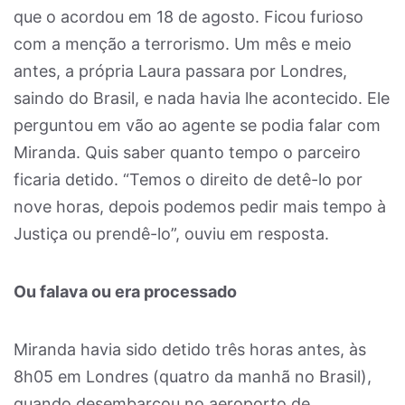
que o acordou em 18 de agosto. Ficou furioso
com a menção a terrorismo. Um mês e meio
antes, a própria Laura passara por Londres,
saindo do Brasil, e nada havia lhe acontecido. Ele
perguntou em vão ao agente se podia falar com
Miranda. Quis saber quanto tempo o parceiro
ficaria detido. “Temos o direito de detê-lo por
nove horas, depois podemos pedir mais tempo à
Justiça ou prendê-lo”, ouviu em resposta.
Ou falava ou era processado
Miranda havia sido detido três horas antes, às
8h05 em Londres (quatro da manhã no Brasil),
quando desembarcou no aeroporto de