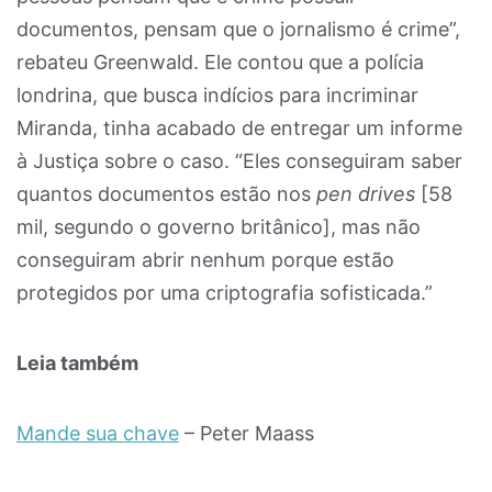
documentos, pensam que o jornalismo é crime”,
rebateu Greenwald. Ele contou que a polícia
londrina, que busca indícios para incriminar
Miranda, tinha acabado de entregar um informe
à Justiça sobre o caso. “Eles conseguiram saber
quantos documentos estão nos
pen drives
[58
mil, segundo o governo britânico], mas não
conseguiram abrir nenhum porque estão
protegidos por uma criptografia sofisticada.”
Leia também
Mande sua chave
– Peter Maass