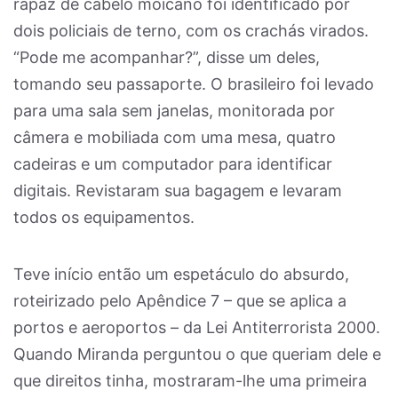
rapaz de cabelo moicano foi identificado por
dois policiais de terno, com os crachás virados.
“Pode me acompanhar?”, disse um deles,
tomando seu passaporte. O brasileiro foi levado
para uma sala sem janelas, monitorada por
câmera e mobiliada com uma mesa, quatro
cadeiras e um computador para identificar
digitais. Revistaram sua bagagem e levaram
todos os equipamentos.
Teve início então um espetáculo do absurdo,
roteirizado pelo Apêndice 7 – que se aplica a
portos e aeroportos – da Lei Antiterrorista 2000.
Quando Miranda perguntou o que queriam dele e
que direitos tinha, mostraram-lhe uma primeira