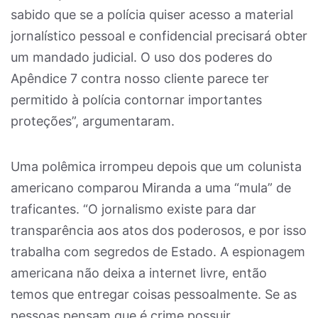
sabido que se a polícia quiser acesso a material
jornalístico pessoal e confidencial precisará obter
um mandado judicial. O uso dos poderes do
Apêndice 7 contra nosso cliente parece ter
permitido à polícia contornar importantes
proteções”, argumentaram.
Uma polêmica irrompeu depois que um colunista
americano comparou Miranda a uma “mula” de
traficantes. “O jornalismo existe para dar
transparência aos atos dos poderosos, e por isso
trabalha com segredos de Estado. A espionagem
americana não deixa a internet livre, então
temos que entregar coisas pessoalmente. Se as
pessoas pensam que é crime possuir