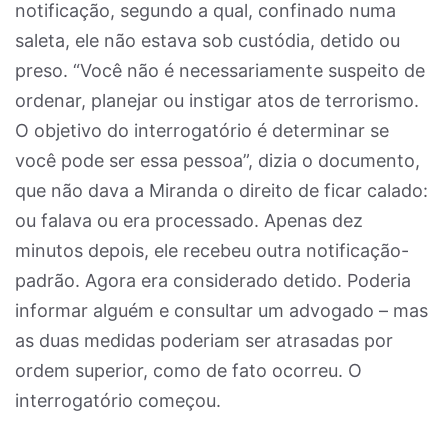
notificação, segundo a qual, confinado numa
saleta, ele não estava sob custódia, detido ou
preso. “Você não é necessariamente suspeito de
ordenar, planejar ou instigar atos de terrorismo.
O objetivo do interrogatório é determinar se
você pode ser essa pessoa”, dizia o documento,
que não dava a Miranda o direito de ficar calado:
ou falava ou era processado. Apenas dez
minutos depois, ele recebeu outra notificação-
padrão. Agora era considerado detido. Poderia
informar alguém e consultar um advogado – mas
as duas medidas poderiam ser atrasadas por
ordem superior, como de fato ocorreu. O
interrogatório começou.