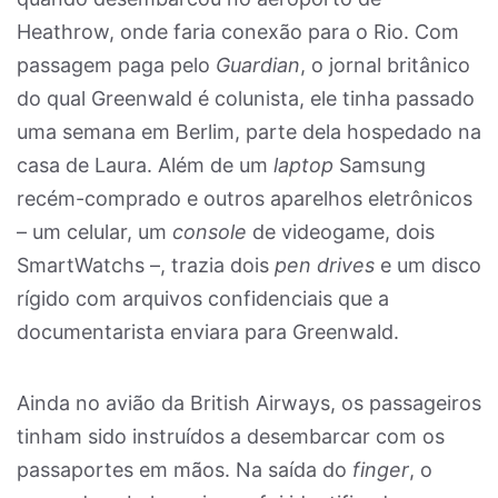
Heathrow, onde faria conexão para o Rio. Com
passagem paga pelo
Guardian
, o jornal britânico
do qual Greenwald é colunista, ele tinha passado
uma semana em Berlim, parte dela hospedado na
casa de Laura. Além de um
laptop
Samsung
recém-comprado e outros aparelhos eletrônicos
– um celular, um
console
de videogame, dois
SmartWatchs –, trazia dois
pen drives
e um disco
rígido com arquivos confidenciais que a
documentarista enviara para Greenwald.
Ainda no avião da British Airways, os passageiros
tinham sido instruídos a desembarcar com os
passaportes em mãos. Na saída do
finger
, o