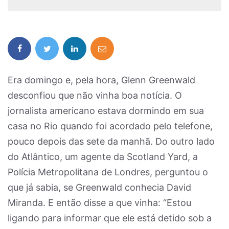
Era domingo e, pela hora, Glenn Greenwald
desconfiou que não vinha boa notícia. O
jornalista americano estava dormindo em sua
casa no Rio quando foi acordado pelo telefone,
pouco depois das sete da manhã. Do outro lado
do Atlântico, um agente da Scotland Yard, a
Polícia Metropolitana de Londres, perguntou o
que já sabia, se Greenwald conhecia David
Miranda. E então disse a que vinha: “Estou
ligando para informar que ele está detido sob a