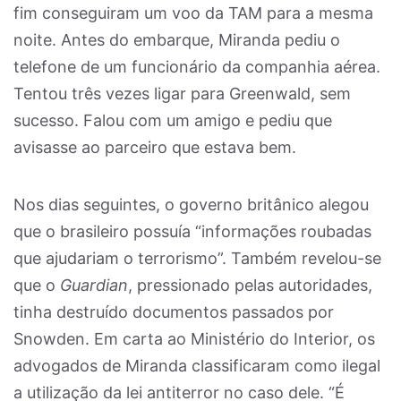
fim conseguiram um voo da TAM para a mesma
noite. Antes do embarque, Miranda pediu o
telefone de um funcionário da companhia aérea.
Tentou três vezes ligar para Greenwald, sem
sucesso. Falou com um amigo e pediu que
avisasse ao parceiro que estava bem.
Nos dias seguintes, o governo britânico alegou
que o brasileiro possuía “informações roubadas
que ajudariam o terrorismo”. Também revelou-se
que o
Guardian
, pressionado pelas autoridades,
tinha destruído documentos passados por
Snowden. Em carta ao Ministério do Interior, os
advogados de Miranda classificaram como ilegal
a utilização da lei antiterror no caso dele. “É