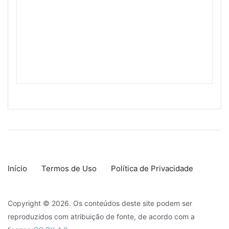
Início
Termos de Uso
Política de Privacidade
Copyright © 2026. Os conteúdos deste site podem ser
reproduzidos com atribuição de fonte, de acordo com a