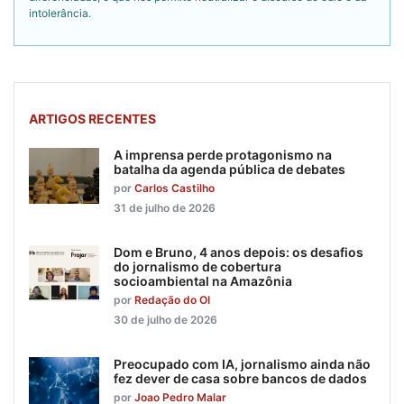
intolerância.
ARTIGOS RECENTES
A imprensa perde protagonismo na
batalha da agenda pública de debates
por
Carlos Castilho
31 de julho de 2026
Dom e Bruno, 4 anos depois: os desafios
do jornalismo de cobertura
socioambiental na Amazônia
por
Redação do OI
30 de julho de 2026
Preocupado com IA, jornalismo ainda não
fez dever de casa sobre bancos de dados
por
Joao Pedro Malar