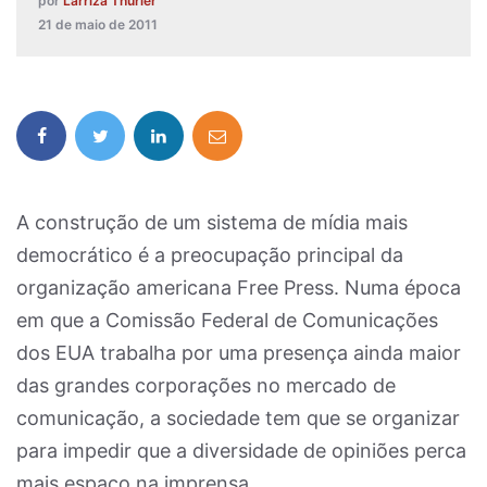
por
Larriza Thurler
21 de maio de 2011
A construção de um sistema de mídia mais
democrático é a preocupação principal da
organização americana Free Press. Numa época
em que a Comissão Federal de Comunicações
dos EUA trabalha por uma presença ainda maior
das grandes corporações no mercado de
comunicação, a sociedade tem que se organizar
para impedir que a diversidade de opiniões perca
mais espaço na imprensa.