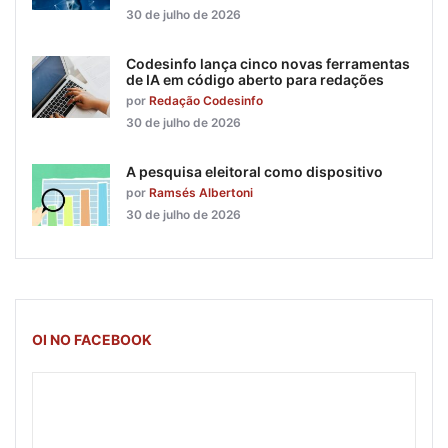
30 de julho de 2026
Codesinfo lança cinco novas ferramentas
de IA em código aberto para redações
por
Redação Codesinfo
30 de julho de 2026
A pesquisa eleitoral como dispositivo
por
Ramsés Albertoni
30 de julho de 2026
OI NO FACEBOOK