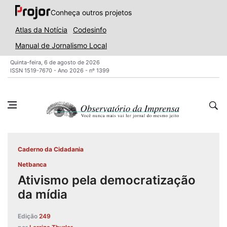
Conheça outros projetos
Atlas da Notícia
Codesinfo
Manual de Jornalismo Local
Quinta-feira, 6 de agosto de 2026
ISSN 1519-7670 - Ano 2026 - nº 1399
Caderno da Cidadania
Netbanca
Ativismo pela democratização
da mídia
Edição
249