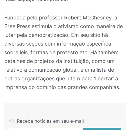
Fundada pelo professor Robert McChesney, a
Free Press estimula o ativismo como maneira de
lutar pela democratização. Em seu sítio há
diversas seções com informação especifíca
sobre leis, formas de protesto etc. Há também
detalhes de projetos da instituição, como um
relativo a comunicação global, e uma lista de
outras organizações que lutam para ‘libertar’ a
imprensa do domínio das grandes companhias.
Receba notícias em seu e-mail