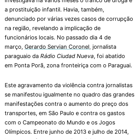
Investigava há vários meses o tráfico de droga e
a prostituição infantil. Havia, também,
denunciado por várias vezes casos de corrupção
na região, revelando a implicação de
funcionários locais. No passado dia 4 de
março,
Gerardo Servian Coronel
,
jornalista
paraguaio da
Rádio Ciudad Nueva
, foi abatido
em Ponta Porã, zona fronteiriça com o Paraguai.
Este agravamento da violência contra jornalistas
se manifestou igualmente no quadro das grandes
manifestações contra o aumento do preço dos
transportes, em São Paulo e contra os gastos
com o Campeonato do Mundo e os Jogos
Olímpicos. Entre junho de 2013 e julho de 2014,