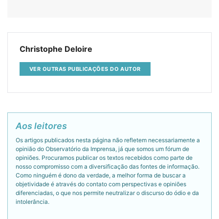
Christophe Deloire
VER OUTRAS PUBLICAÇÕES DO AUTOR
Aos leitores
Os artigos publicados nesta página não refletem necessariamente a
opinião do Observatório da Imprensa, já que somos um fórum de
opiniões. Procuramos publicar os textos recebidos como parte de
nosso compromisso com a diversificação das fontes de informação.
Como ninguém é dono da verdade, a melhor forma de buscar a
objetividade é através do contato com perspectivas e opiniões
diferenciadas, o que nos permite neutralizar o discurso do ódio e da
intolerância.