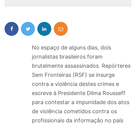
No espaço de alguns dias, dois
jornalistas brasileiros foram
brutalmente assassinados. Repórteres
Sem Fronteiras (RSF) se insurge
contra a violência destes crimes e
escreve à Presidente Dilma Rousseff
para contestar a impunidade dos atos
de violência cometidos contra os
profissionais da informação no país