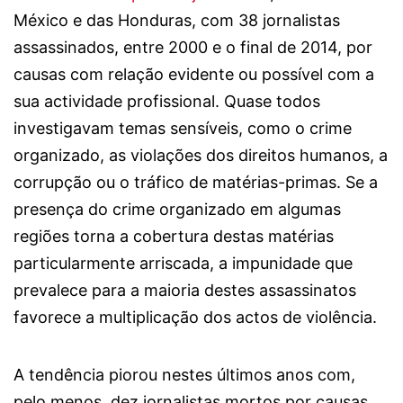
México e das Honduras, com 38 jornalistas
assassinados, entre 2000 e o final de 2014, por
causas com relação evidente ou possível com a
sua actividade profissional. Quase todos
investigavam temas sensíveis, como o crime
organizado, as violações dos direitos humanos, a
corrupção ou o tráfico de matérias-primas. Se a
presença do crime organizado em algumas
regiões torna a cobertura destas matérias
particularmente arriscada, a impunidade que
prevalece para a maioria destes assassinatos
favorece a multiplicação dos actos de violência.
A tendência piorou nestes últimos anos com,
pelo menos, dez jornalistas mortos por causas