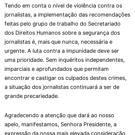
Tendo em conta o nível de violência contra os
jornalistas, a implementação das recomendações
feitas pelo grupo de trabalho do Secretariado
dos Direitos Humanos sobre a segurança dos
jornalistas é, mais que nunca, necessária e
urgente. A luta contra a impunidade deve ser
uma prioridade. Sem inquéritos independentes,
imparciais e aprofundados que permitam
encontrar e castigar os culpados destes crimes,
a situação dos jornalistas continuará a ser de
grande precariedade.
Agradecendo a atenção que dará ao nosso
apelo, manifestamos, Senhora Presidente, a
expressão da nossa mais elevada consideração.