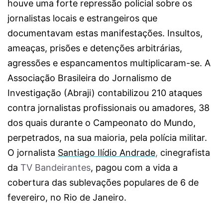
houve uma forte repressão policial sobre os
jornalistas locais e estrangeiros que
documentavam estas manifestações. Insultos,
ameaças, prisões e detenções arbitrárias,
agressões e espancamentos multiplicaram-se. A
Associação Brasileira do Jornalismo de
Investigação (Abraji) contabilizou 210 ataques
contra jornalistas profissionais ou amadores, 38
dos quais durante o Campeonato do Mundo,
perpetrados, na sua maioria, pela polícia militar.
O jornalista
Santiago Ilídio Andrade
,
cinegrafista
da
TV Bandeirantes
, pagou com a vida a
cobertura das sublevações populares de 6 de
fevereiro, no Rio de Janeiro.