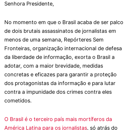
Senhora Presidente,
No momento em que o Brasil acaba de ser palco
de dois brutais assassinatos de jornalistas em
menos de uma semana, Repórteres Sem
Fronteiras, organização internacional de defesa
da liberdade de informação, exorta o Brasil a
adotar, com a maior brevidade, medidas
concretas e eficazes para garantir a proteção
dos protagonistas da informação e para lutar
contra a impunidade dos crimes contra eles
cometidos.
O Brasil é o terceiro país mais mortíferos da
América Latina para os jornalistas
, só atrás do