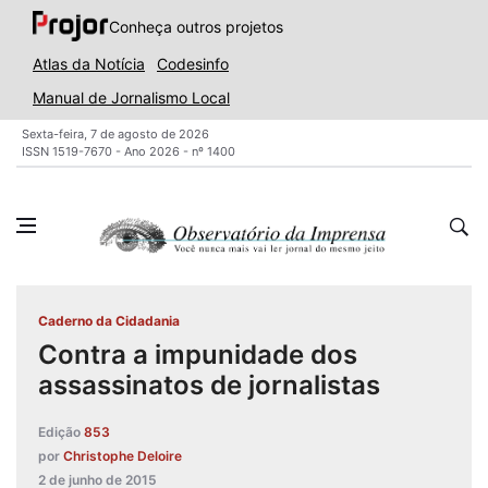
Conheça outros projetos
Atlas da Notícia
Codesinfo
Manual de Jornalismo Local
Sexta-feira, 7 de agosto de 2026
ISSN 1519-7670 - Ano 2026 - nº 1400
Caderno da Cidadania
Contra a impunidade dos
assassinatos de jornalistas
Edição
853
por
Christophe Deloire
2 de junho de 2015