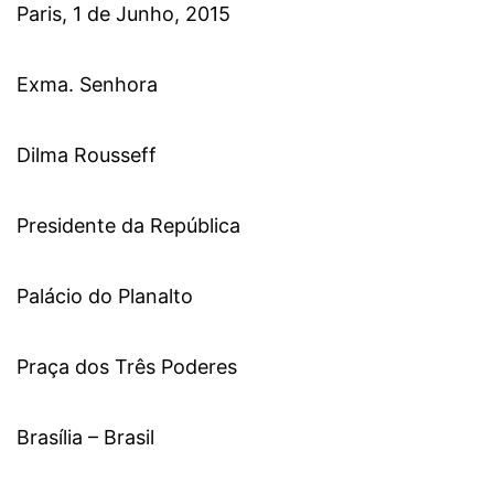
Paris, 1 de Junho, 2015
Exma. Senhora
Dilma Rousseff
Presidente da República
Palácio do Planalto
Praça dos Três Poderes
Brasília – Brasil