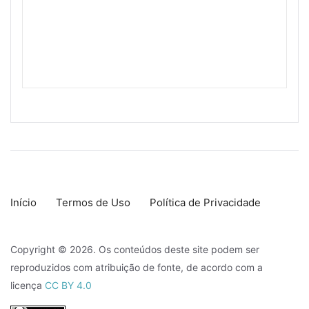
Início
Termos de Uso
Política de Privacidade
Copyright © 2026. Os conteúdos deste site podem ser
reproduzidos com atribuição de fonte, de acordo com a
licença
CC BY 4.0