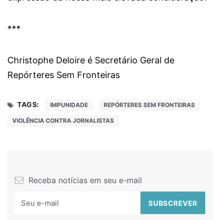
***
Christophe Deloire é Secretário Geral de
Repórteres Sem Fronteiras
TAGS:
IMPUNIDADE
REPÓRTERES SEM FRONTEIRAS
VIOLÊNCIA CONTRA JORNALISTAS
Receba notícias em seu e-mail