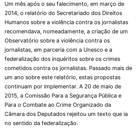
Um mês após o seu falecimento, em março de
2014, o relatório do Secretariado dos Direitos
Humanos sobre a violência contra os jornalistas
recomendava, nomeadamente, a criação de um
Observatório sobre a violência contra os
jornalistas, em parceria com a Unesco e a
federalização dos inquéritos sobre os crimes
cometidos contra os jornalistas. Passado mais de
um ano sobre este relatório, estas propostas
continuam por implementar. A 20 de maio de
2015, a Comissão Para a Segurança Pública e
Para o Combate ao Crime Organizado da
Câmara dos Deputados rejeitou um texto que ia
no sentido da federalização.