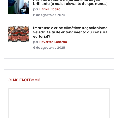
brilhante (e mais relevante do que nunca)
por
Daniel Ribeiro
6 de agosto de 2026
Imprensa e crise climática: negacionismo
velado, falta de entendimento ou censura
editorial?
por
Heverton Lacerda
6 de agosto de 2026
OI NO FACEBOOK