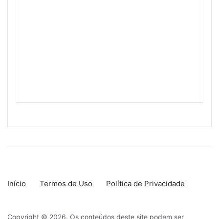
Início
Termos de Uso
Política de Privacidade
Copyright © 2026. Os conteúdos deste site podem ser