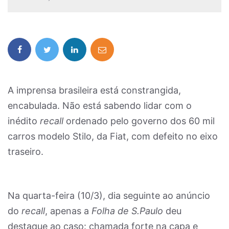
A imprensa brasileira está constrangida,
encabulada. Não está sabendo lidar com o
inédito
recall
ordenado pelo governo dos 60 mil
carros modelo Stilo, da Fiat, com defeito no eixo
traseiro.
Na quarta-feira (10/3), dia seguinte ao anúncio
do
recall
, apenas a
Folha de S.Paulo
deu
destaque ao caso: chamada forte na capa e