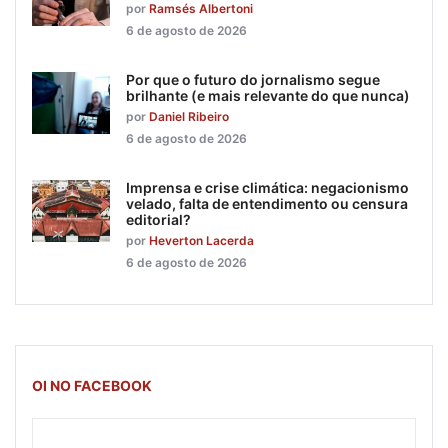
por
Ramsés Albertoni
6 de agosto de 2026
Por que o futuro do jornalismo segue
brilhante (e mais relevante do que nunca)
por
Daniel Ribeiro
6 de agosto de 2026
Imprensa e crise climática: negacionismo
velado, falta de entendimento ou censura
editorial?
por
Heverton Lacerda
6 de agosto de 2026
OI NO FACEBOOK