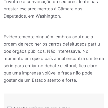
Toyota e a convocação do seu presidente para
prestar esclarecimentos à Câmara dos
Deputados, em Washington.
Evidentemente ninguém lembrou aqui que a
ordem de recolher os carros defeituosos partiu
dos órgãos públicos. Não interessava. No
momento em que o país afinal encontra um tema
sério para enfiar no debate eleitoral, fica claro
que uma imprensa volúvel e fraca não pode
gostar de um Estado atento e forte.