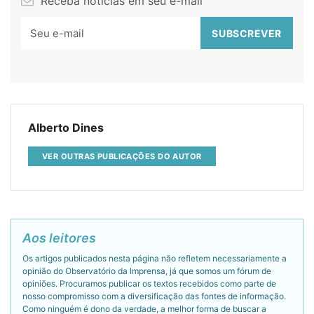
Receba notícias em seu e-mail
Alberto Dines
VER OUTRAS PUBLICAÇÕES DO AUTOR
Aos leitores
Os artigos publicados nesta página não refletem necessariamente a
opinião do Observatório da Imprensa, já que somos um fórum de
opiniões. Procuramos publicar os textos recebidos como parte de
nosso compromisso com a diversificação das fontes de informação.
Como ninguém é dono da verdade, a melhor forma de buscar a