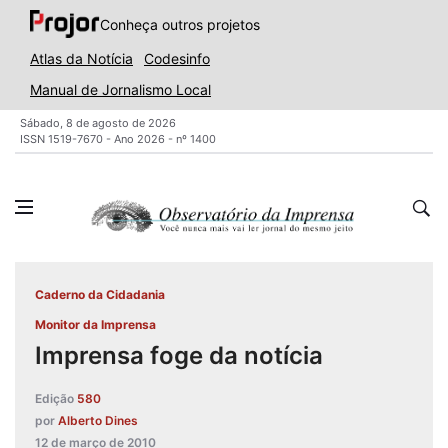
Conheça outros projetos
Atlas da Notícia
Codesinfo
Manual de Jornalismo Local
Sábado, 8 de agosto de 2026
ISSN 1519-7670 - Ano 2026 - nº 1400
Caderno da Cidadania
Monitor da Imprensa
Imprensa foge da notícia
Edição
580
por
Alberto Dines
12 de março de 2010