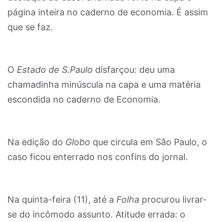
página inteira no caderno de economia. É assim
que se faz.
O
Estado de S.Paulo
disfarçou: deu uma
chamadinha minúscula na capa e uma matéria
escondida no caderno de Economia.
Na edição do
Globo
que circula em São Paulo, o
caso ficou enterrado nos confins do jornal.
Na quinta-feira (11), até a
Folha
procurou livrar-
se do incômodo assunto. Atitude errada: o