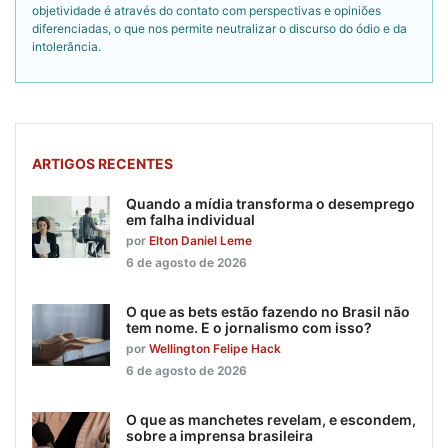
objetividade é através do contato com perspectivas e opiniões
diferenciadas, o que nos permite neutralizar o discurso do ódio e da
intolerância.
ARTIGOS RECENTES
Quando a mídia transforma o desemprego
em falha individual
por
Elton Daniel Leme
6 de agosto de 2026
O que as bets estão fazendo no Brasil não
tem nome. E o jornalismo com isso?
por
Wellington Felipe Hack
6 de agosto de 2026
O que as manchetes revelam, e escondem,
sobre a imprensa brasileira