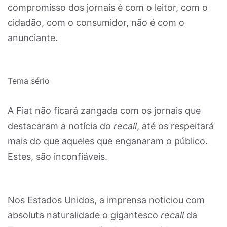
compromisso dos jornais é com o leitor, com o
cidadão, com o consumidor, não é com o
anunciante.
Tema sério
A Fiat não ficará zangada com os jornais que
destacaram a notícia do
recall
, até os respeitará
mais do que aqueles que enganaram o público.
Estes, são inconfiáveis.
Nos Estados Unidos, a imprensa noticiou com
absoluta naturalidade o gigantesco
recall
da