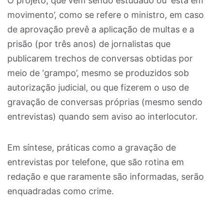
O projeto, que vem sendo estudado ou ‘está em
movimento’, como se refere o ministro, em caso
de aprovação prevê a aplicação de multas e a
prisão (por três anos) de jornalistas que
publicarem trechos de conversas obtidas por
meio de ‘grampo’, mesmo se produzidos sob
autorização judicial, ou que fizerem o uso de
gravação de conversas próprias (mesmo sendo
entrevistas) quando sem aviso ao interlocutor.
Em síntese, práticas como a gravação de
entrevistas por telefone, que são rotina em
redação e que raramente são informadas, serão
enquadradas como crime.