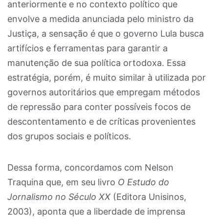
anteriormente e no contexto político que
envolve a medida anunciada pelo ministro da
Justiça, a sensação é que o governo Lula busca
artifícios e ferramentas para garantir a
manutenção de sua política ortodoxa. Essa
estratégia, porém, é muito similar à utilizada por
governos autoritários que empregam métodos
de repressão para conter possíveis focos de
descontentamento e de críticas provenientes
dos grupos sociais e políticos.
Dessa forma, concordamos com Nelson
Traquina que, em seu livro
O Estudo do
Jornalismo no Século XX
(Editora Unisinos,
2003), aponta que a liberdade de imprensa