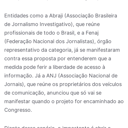
Entidades como a Abraji (Associação Brasileira
de Jornalismo Investigativo), que reúne
profissionais de todo o Brasil, e a Fenaj
(Federação Nacional dos Jornalistas), órgão
representativo da categoria, já se manifestaram
contra essa proposta por entenderem que a
medida pode ferir a liberdade de acesso à
informação. Já a ANJ (Associação Nacional de
Jornais), que reúne os proprietários dos veículos
de comunicação, anunciou que só vai se
manifestar quando o projeto for encaminhado ao
Congresso.