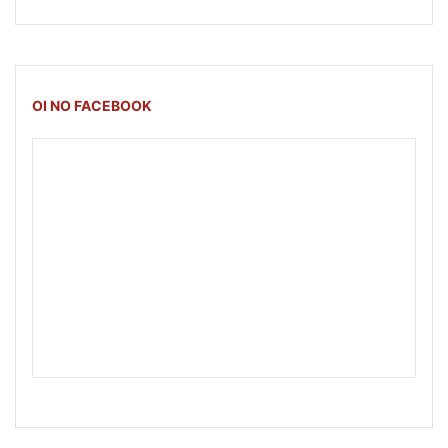
OI NO FACEBOOK