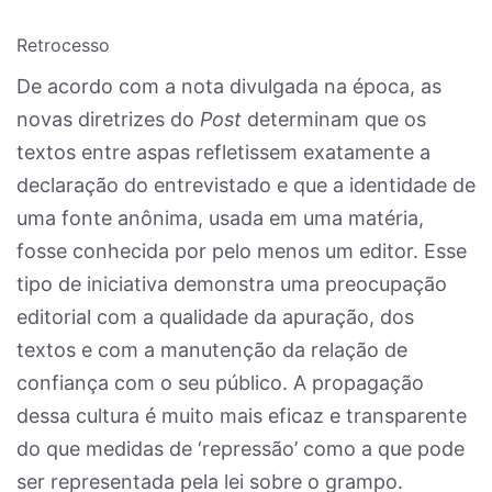
Retrocesso
De acordo com a nota divulgada na época, as
novas diretrizes do
Post
determinam que os
textos entre aspas refletissem exatamente a
declaração do entrevistado e que a identidade de
uma fonte anônima, usada em uma matéria,
fosse conhecida por pelo menos um editor. Esse
tipo de iniciativa demonstra uma preocupação
editorial com a qualidade da apuração, dos
textos e com a manutenção da relação de
confiança com o seu público. A propagação
dessa cultura é muito mais eficaz e transparente
do que medidas de ‘repressão’ como a que pode
ser representada pela lei sobre o grampo.