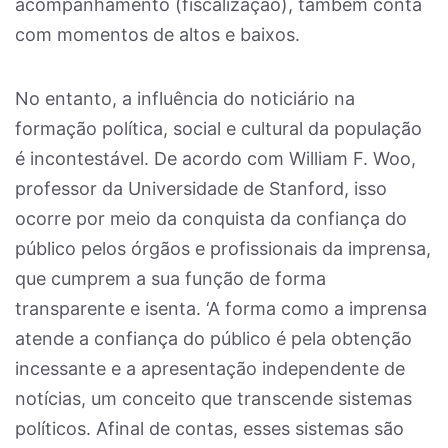
acompanhamento (fiscalização), também conta
com momentos de altos e baixos.
No entanto, a influência do noticiário na
formação política, social e cultural da população
é incontestável. De acordo com William F. Woo,
professor da Universidade de Stanford, isso
ocorre por meio da conquista da confiança do
público pelos órgãos e profissionais da imprensa,
que cumprem a sua função de forma
transparente e isenta. ‘A forma como a imprensa
atende a confiança do público é pela obtenção
incessante e a apresentação independente de
notícias, um conceito que transcende sistemas
políticos. Afinal de contas, esses sistemas são