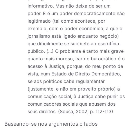
informativo. Mas não deixa de ser um
poder. E é um poder democraticamente não
legitimado (tal como acontece, por
exemplo, com o poder econômico, a que o
jornalismo está ligado enquanto negócio)
que dificilmente se submete ao escrutínio
público. (…) O problema é tanto mais grave
quanto mais moroso, caro e burocrático é o
acesso à Justiça, porque, do meu ponto de
vista, num Estado de Direito Democrático,
se aos políticos cabe regulamentar
(justamente, e não em proveito próprio) a
comunicação social, à Justiça cabe punir os
comunicadores sociais que abusem dos
seus direitos. (Sousa, 2002, p. 112-113)
Baseando-se nos argumentos citados