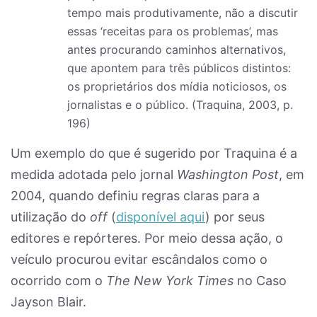
tempo mais produtivamente, não a discutir
essas ‘receitas para os problemas’, mas
antes procurando caminhos alternativos,
que apontem para três públicos distintos:
os proprietários dos mídia noticiosos, os
jornalistas e o público. (Traquina, 2003, p.
196)
Um exemplo do que é sugerido por Traquina é a
medida adotada pelo jornal
Washington Post
, em
2004, quando definiu regras claras para a
utilização do
off
(
disponível aqui
) por seus
editores e repórteres. Por meio dessa ação, o
veículo procurou evitar escândalos como o
ocorrido com o
The New York Times
no Caso
Jayson Blair.