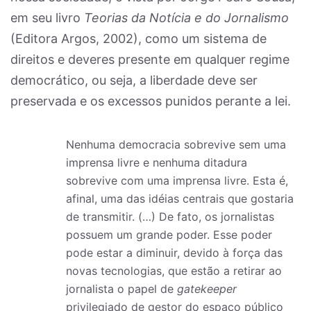
em seu livro
Teorias da Notícia e do Jornalismo
(Editora Argos, 2002), como um sistema de
direitos e deveres presente em qualquer regime
democrático, ou seja, a liberdade deve ser
preservada e os excessos punidos perante a lei.
Nenhuma democracia sobrevive sem uma
imprensa livre e nenhuma ditadura
sobrevive com uma imprensa livre. Esta é,
afinal, uma das idéias centrais que gostaria
de transmitir. (…) De fato, os jornalistas
possuem um grande poder. Esse poder
pode estar a diminuir, devido à força das
novas tecnologias, que estão a retirar ao
jornalista o papel de
gatekeeper
privilegiado de gestor do espaço público