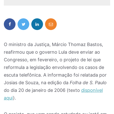
O ministro da Justiça, Márcio Thomaz Bastos,
reafirmou que o governo Lula deve enviar ao
Congresso, em fevereiro, o projeto de lei que
reformula a legislação envolvendo os casos de
escuta telefônica. A informação foi relatada por
Josias de Souza, na edição da
Folha de S. Paulo
do dia 20 de janeiro de 2006 (texto
disponível
aqui
).