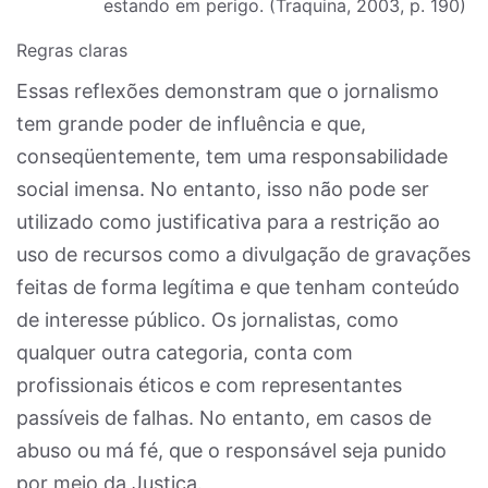
estando em perigo. (Traquina, 2003, p. 190)
Regras claras
Essas reflexões demonstram que o jornalismo
tem grande poder de influência e que,
conseqüentemente, tem uma responsabilidade
social imensa. No entanto, isso não pode ser
utilizado como justificativa para a restrição ao
uso de recursos como a divulgação de gravações
feitas de forma legítima e que tenham conteúdo
de interesse público. Os jornalistas, como
qualquer outra categoria, conta com
profissionais éticos e com representantes
passíveis de falhas. No entanto, em casos de
abuso ou má fé, que o responsável seja punido
por meio da Justiça.