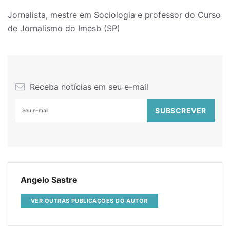
Jornalista, mestre em Sociologia e professor do Curso
de Jornalismo do Imesb (SP)
Receba notícias em seu e-mail
Angelo Sastre
VER OUTRAS PUBLICAÇÕES DO AUTOR