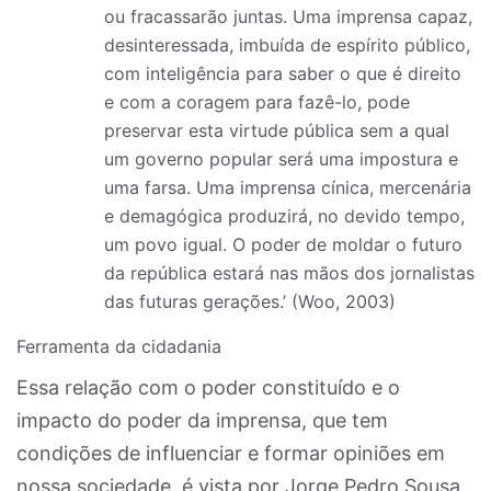
ou fracassarão juntas. Uma imprensa capaz,
desinteressada, imbuída de espírito público,
com inteligência para saber o que é direito
e com a coragem para fazê-lo, pode
preservar esta virtude pública sem a qual
um governo popular será uma impostura e
uma farsa. Uma imprensa cínica, mercenária
e demagógica produzirá, no devido tempo,
um povo igual. O poder de moldar o futuro
da república estará nas mãos dos jornalistas
das futuras gerações.’ (Woo, 2003)
Ferramenta da cidadania
Essa relação com o poder constituído e o
impacto do poder da imprensa, que tem
condições de influenciar e formar opiniões em
nossa sociedade, é vista por Jorge Pedro Sousa,