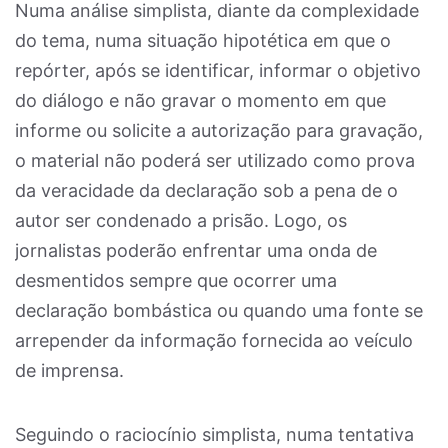
Numa análise simplista, diante da complexidade
do tema, numa situação hipotética em que o
repórter, após se identificar, informar o objetivo
do diálogo e não gravar o momento em que
informe ou solicite a autorização para gravação,
o material não poderá ser utilizado como prova
da veracidade da declaração sob a pena de o
autor ser condenado a prisão. Logo, os
jornalistas poderão enfrentar uma onda de
desmentidos sempre que ocorrer uma
declaração bombástica ou quando uma fonte se
arrepender da informação fornecida ao veículo
de imprensa.
Seguindo o raciocínio simplista, numa tentativa