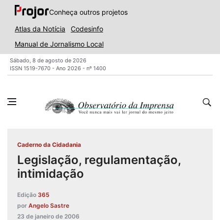
Conheça outros projetos
Atlas da Notícia
Codesinfo
Manual de Jornalismo Local
Sábado, 8 de agosto de 2026
ISSN 1519-7670 - Ano 2026 - nº 1400
Caderno da Cidadania
Legislação, regulamentação,
intimidação
Edição
365
por
Angelo Sastre
23 de janeiro de 2006