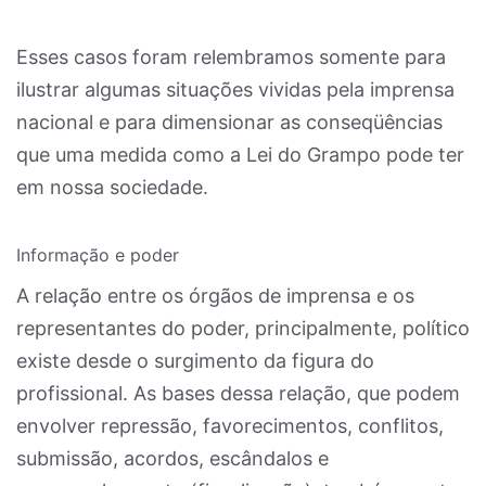
Esses casos foram relembramos somente para
ilustrar algumas situações vividas pela imprensa
nacional e para dimensionar as conseqüências
que uma medida como a Lei do Grampo pode ter
em nossa sociedade.
Informação e poder
A relação entre os órgãos de imprensa e os
representantes do poder, principalmente, político
existe desde o surgimento da figura do
profissional. As bases dessa relação, que podem
envolver repressão, favorecimentos, conflitos,
submissão, acordos, escândalos e