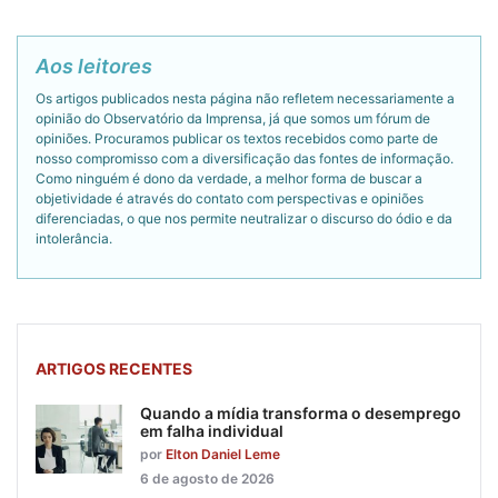
Aos leitores
Os artigos publicados nesta página não refletem necessariamente a
opinião do Observatório da Imprensa, já que somos um fórum de
opiniões. Procuramos publicar os textos recebidos como parte de
nosso compromisso com a diversificação das fontes de informação.
Como ninguém é dono da verdade, a melhor forma de buscar a
objetividade é através do contato com perspectivas e opiniões
diferenciadas, o que nos permite neutralizar o discurso do ódio e da
intolerância.
ARTIGOS RECENTES
Quando a mídia transforma o desemprego
em falha individual
por
Elton Daniel Leme
6 de agosto de 2026