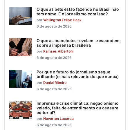
O que as bets estão fazendo no Brasil não
tem nome. E o jornalismo com isso?
por
Wellington Felipe Hack
6 de agosto de 2026
O que as manchetes revelam, e escondem,
sobre a imprensa brasileira
por
Ramsés Albertoni
6 de agosto de 2026
Por que o futuro do jornalismo segue
brilhante (e mais relevante do que nunca)
por
Daniel Ribeiro
6 de agosto de 2026
Imprensa e crise climática: negacionismo
velado, falta de entendimento ou censura
editorial?
por
Heverton Lacerda
6 de agosto de 2026