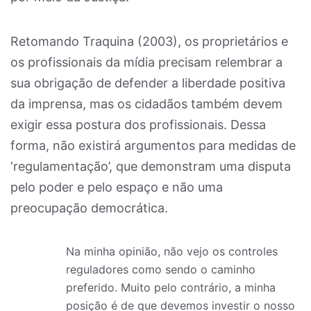
Retomando Traquina (2003), os proprietários e
os profissionais da mídia precisam relembrar a
sua obrigação de defender a liberdade positiva
da imprensa, mas os cidadãos também devem
exigir essa postura dos profissionais. Dessa
forma, não existirá argumentos para medidas de
‘regulamentação’, que demonstram uma disputa
pelo poder e pelo espaço e não uma
preocupação democrática.
Na minha opinião, não vejo os controles
reguladores como sendo o caminho
preferido. Muito pelo contrário, a minha
posição é de que devemos investir o nosso