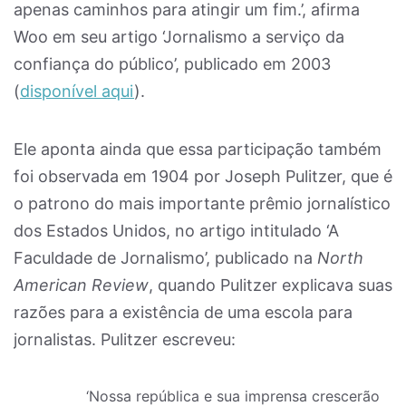
apenas caminhos para atingir um fim.’, afirma
Woo em seu artigo ‘Jornalismo a serviço da
confiança do público’, publicado em 2003
(
disponível aqui
).
Ele aponta ainda que essa participação também
foi observada em 1904 por Joseph Pulitzer, que é
o patrono do mais importante prêmio jornalístico
dos Estados Unidos, no artigo intitulado ‘A
Faculdade de Jornalismo’, publicado na
North
American Review
, quando Pulitzer explicava suas
razões para a existência de uma escola para
jornalistas. Pulitzer escreveu:
‘Nossa república e sua imprensa crescerão