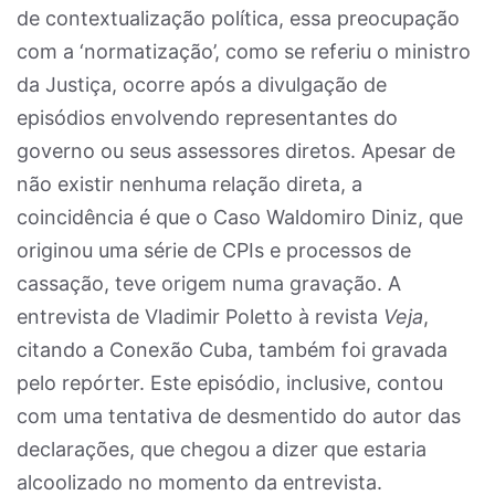
de contextualização política, essa preocupação
com a ‘normatização’, como se referiu o ministro
da Justiça, ocorre após a divulgação de
episódios envolvendo representantes do
governo ou seus assessores diretos. Apesar de
não existir nenhuma relação direta, a
coincidência é que o Caso Waldomiro Diniz, que
originou uma série de CPIs e processos de
cassação, teve origem numa gravação. A
entrevista de Vladimir Poletto à revista
Veja
,
citando a Conexão Cuba, também foi gravada
pelo repórter. Este episódio, inclusive, contou
com uma tentativa de desmentido do autor das
declarações, que chegou a dizer que estaria
alcoolizado no momento da entrevista.