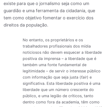
existe para que o jornalismo seja como um
guardião e uma ferramenta da cidadania, que
tem como objetivo fomentar o exercício dos
direitos da população.
No entanto, os proprietários e os
trabalhadores profissionais dos mídia
noticiosos não devem esquecer a liberdade
positiva da imprensa – a liberdade que é
também uma fonte fundamental de
legitimidade – de servir o interesse público
com informação que seja justa (
fair
) e
significativa. Esta liberdade positiva é uma
liberdade que um número crescente do
público, e uma legião de críticos, tanto
dentro como fora da academia, têm como