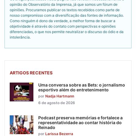
opinião do Observatório da Imprensa, já que somos um fórum de
opiniões. Procuramos publicar os textos recebidos como parte de
nosso compromisso com a diversificação das fontes de informação.
Como ninguém é dono da verdade, a melhor forma de buscar a
objetividade é através do contato com perspectivas e opiniões
diferenciadas, o que nos permite neutralizar o discurso do ódio e da
intolerância.
ARTIGOS RECENTES
Uma conversa sobre as Bets: o jornalismo
esportivo além do entretenimento
por
Nadja Hartmann
6 de agosto de 2026
Podcast preserva memórias e fortalece a
representatividade ao contar história do
Reinado
por
Larissa Bezerra