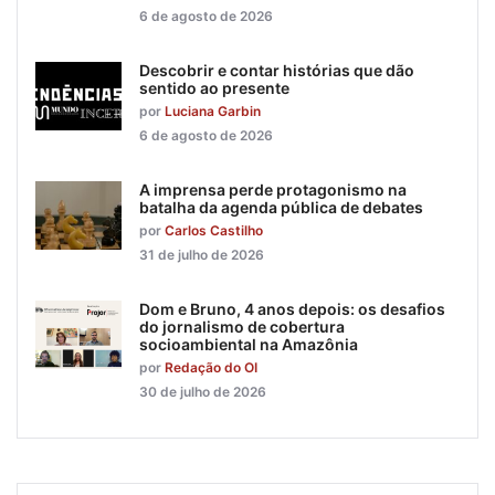
6 de agosto de 2026
Descobrir e contar histórias que dão
sentido ao presente
por
Luciana Garbin
6 de agosto de 2026
A imprensa perde protagonismo na
batalha da agenda pública de debates
por
Carlos Castilho
31 de julho de 2026
Dom e Bruno, 4 anos depois: os desafios
do jornalismo de cobertura
socioambiental na Amazônia
por
Redação do OI
30 de julho de 2026