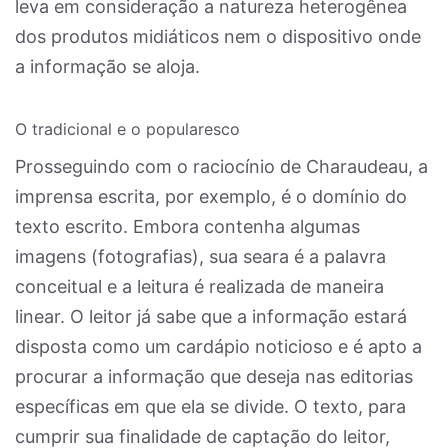
leva em consideração a natureza heterogênea
dos produtos midiáticos nem o dispositivo onde
a informação se aloja.
O tradicional e o popularesco
Prosseguindo com o raciocínio de Charaudeau, a
imprensa escrita, por exemplo, é o domínio do
texto escrito. Embora contenha algumas
imagens (fotografias), sua seara é a palavra
conceitual e a leitura é realizada de maneira
linear. O leitor já sabe que a informação estará
disposta como um cardápio noticioso e é apto a
procurar a informação que deseja nas editorias
específicas em que ela se divide. O texto, para
cumprir sua finalidade de captação do leitor,