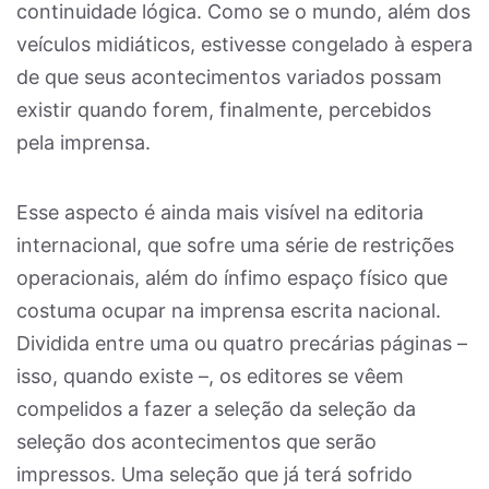
continuidade lógica. Como se o mundo, além dos
veículos midiáticos, estivesse congelado à espera
de que seus acontecimentos variados possam
existir quando forem, finalmente, percebidos
pela imprensa.
Esse aspecto é ainda mais visível na editoria
internacional, que sofre uma série de restrições
operacionais, além do ínfimo espaço físico que
costuma ocupar na imprensa escrita nacional.
Dividida entre uma ou quatro precárias páginas –
isso, quando existe –, os editores se vêem
compelidos a fazer a seleção da seleção da
seleção dos acontecimentos que serão
impressos. Uma seleção que já terá sofrido