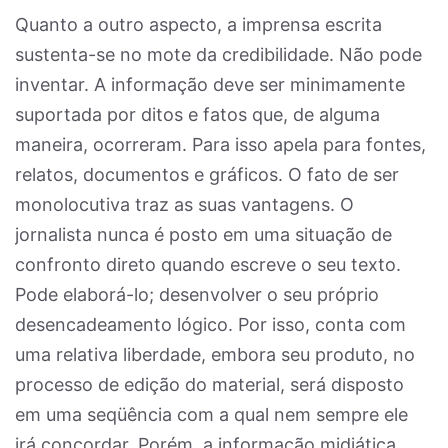
Quanto a outro aspecto, a imprensa escrita
sustenta-se no mote da credibilidade. Não pode
inventar. A informação deve ser minimamente
suportada por ditos e fatos que, de alguma
maneira, ocorreram. Para isso apela para fontes,
relatos, documentos e gráficos. O fato de ser
monolocutiva traz as suas vantagens. O
jornalista nunca é posto em uma situação de
confronto direto quando escreve o seu texto.
Pode elaborá-lo; desenvolver o seu próprio
desencadeamento lógico. Por isso, conta com
uma relativa liberdade, embora seu produto, no
processo de edição do material, será disposto
em uma seqüência com a qual nem sempre ele
irá concordar. Porém, a informação midiática