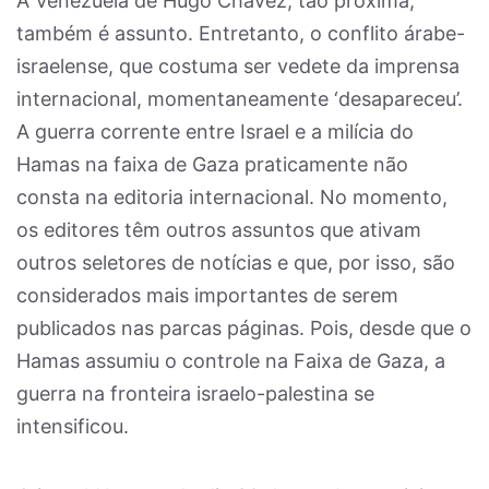
A Venezuela de Hugo Chávez, tão próxima,
também é assunto. Entretanto, o conflito árabe-
israelense, que costuma ser vedete da imprensa
internacional, momentaneamente ‘desapareceu’.
A guerra corrente entre Israel e a milícia do
Hamas na faixa de Gaza praticamente não
consta na editoria internacional. No momento,
os editores têm outros assuntos que ativam
outros seletores de notícias e que, por isso, são
considerados mais importantes de serem
publicados nas parcas páginas. Pois, desde que o
Hamas assumiu o controle na Faixa de Gaza, a
guerra na fronteira israelo-palestina se
intensificou.