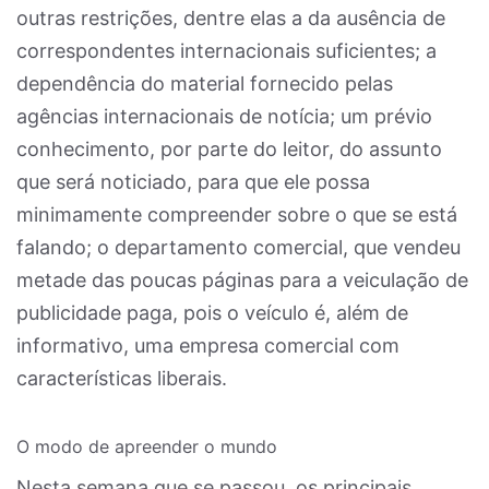
outras restrições, dentre elas a da ausência de
correspondentes internacionais suficientes; a
dependência do material fornecido pelas
agências internacionais de notícia; um prévio
conhecimento, por parte do leitor, do assunto
que será noticiado, para que ele possa
minimamente compreender sobre o que se está
falando; o departamento comercial, que vendeu
metade das poucas páginas para a veiculação de
publicidade paga, pois o veículo é, além de
informativo, uma empresa comercial com
características liberais.
O modo de apreender o mundo
Nesta semana que se passou, os principais