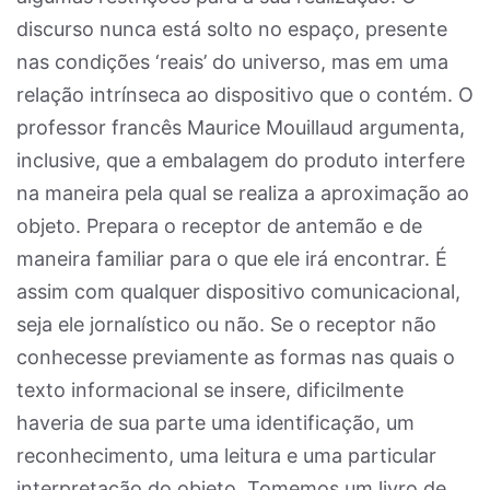
discurso nunca está solto no espaço, presente
nas condições ‘reais’ do universo, mas em uma
relação intrínseca ao dispositivo que o contém. O
professor francês Maurice Mouillaud argumenta,
inclusive, que a embalagem do produto interfere
na maneira pela qual se realiza a aproximação ao
objeto. Prepara o receptor de antemão e de
maneira familiar para o que ele irá encontrar. É
assim com qualquer dispositivo comunicacional,
seja ele jornalístico ou não. Se o receptor não
conhecesse previamente as formas nas quais o
texto informacional se insere, dificilmente
haveria de sua parte uma identificação, um
reconhecimento, uma leitura e uma particular
interpretação do objeto. Tomemos um livro de