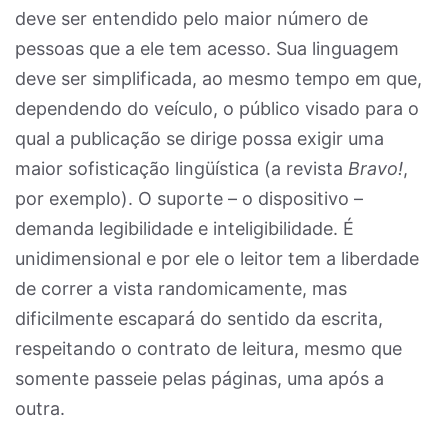
deve ser entendido pelo maior número de
pessoas que a ele tem acesso. Sua linguagem
deve ser simplificada, ao mesmo tempo em que,
dependendo do veículo, o público visado para o
qual a publicação se dirige possa exigir uma
maior sofisticação lingüística (a revista
Bravo!
,
por exemplo). O suporte – o dispositivo –
demanda legibilidade e inteligibilidade. É
unidimensional e por ele o leitor tem a liberdade
de correr a vista randomicamente, mas
dificilmente escapará do sentido da escrita,
respeitando o contrato de leitura, mesmo que
somente passeie pelas páginas, uma após a
outra.