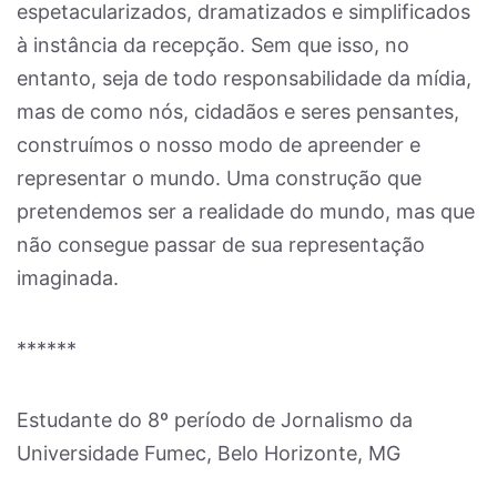
espetacularizados, dramatizados e simplificados
à instância da recepção. Sem que isso, no
entanto, seja de todo responsabilidade da mídia,
mas de como nós, cidadãos e seres pensantes,
construímos o nosso modo de apreender e
representar o mundo. Uma construção que
pretendemos ser a realidade do mundo, mas que
não consegue passar de sua representação
imaginada.
******
Estudante do 8º período de Jornalismo da
Universidade Fumec, Belo Horizonte, MG