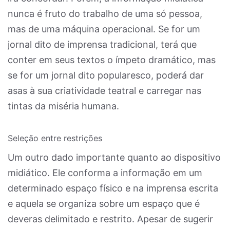
nunca é fruto do trabalho de uma só pessoa,
mas de uma máquina operacional. Se for um
jornal dito de imprensa tradicional, terá que
conter em seus textos o ímpeto dramático, mas
se for um jornal dito popularesco, poderá dar
asas à sua criatividade teatral e carregar nas
tintas da miséria humana.
Seleção entre restrições
Um outro dado importante quanto ao dispositivo
midiático. Ele conforma a informação em um
determinado espaço físico e na imprensa escrita
e aquela se organiza sobre um espaço que é
deveras delimitado e restrito. Apesar de sugerir