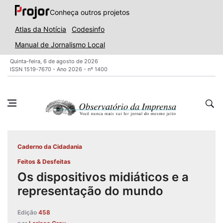
Conheça outros projetos
Atlas da Notícia
Codesinfo
Manual de Jornalismo Local
Quinta-feira, 6 de agosto de 2026
ISSN 1519-7670 - Ano 2026 - nº 1400
Caderno da Cidadania
Feitos & Desfeitas
Os dispositivos midiáticos e a
representação do mundo
Edição
458