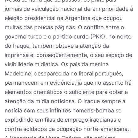
jornais de veiculação nacional deram prioridade à
eleição presidencial na Argentina que ocupou
muitas das poucas páginas. O conflito entre o
governo turco e o partido curdo (PKK), no norte
do Iraque, também obteve a atenção da
imprensa e, conseqüentemente, o seu espaço de
visibilidade midiática. Os pais da menina
Madeleine, desaparecida no litoral português,
permanecem em evidência, já que no assunto há
elementos dramáticos o suficiente para obter a
atenção da mídia noticiosa. O Iraque sempre á
notícia com seus infinitos homens-bomba se
explodindo em filas de emprego iraquianas e
contra soldados da ocupação norte-americana.