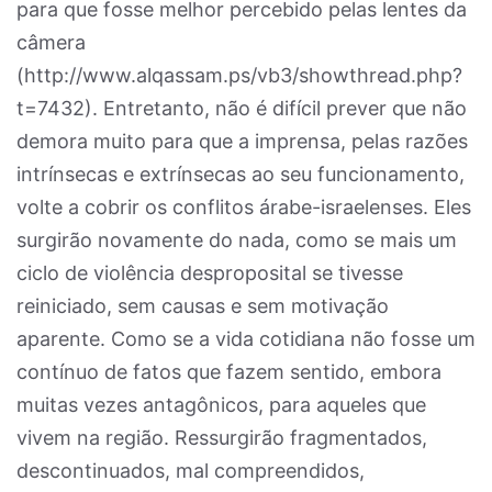
para que fosse melhor percebido pelas lentes da
câmera
(http://www.alqassam.ps/vb3/showthread.php?
t=7432). Entretanto, não é difícil prever que não
demora muito para que a imprensa, pelas razões
intrínsecas e extrínsecas ao seu funcionamento,
volte a cobrir os conflitos árabe-israelenses. Eles
surgirão novamente do nada, como se mais um
ciclo de violência desproposital se tivesse
reiniciado, sem causas e sem motivação
aparente. Como se a vida cotidiana não fosse um
contínuo de fatos que fazem sentido, embora
muitas vezes antagônicos, para aqueles que
vivem na região. Ressurgirão fragmentados,
descontinuados, mal compreendidos,