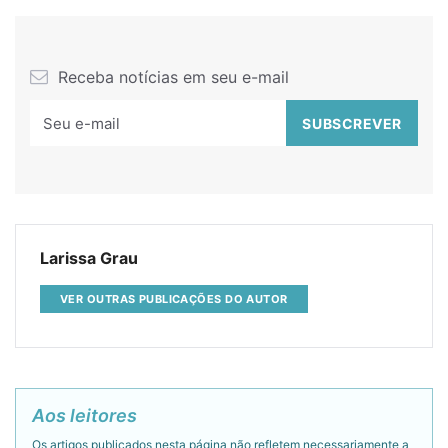
Receba notícias em seu e-mail
Larissa Grau
VER OUTRAS PUBLICAÇÕES DO AUTOR
Aos leitores
Os artigos publicados nesta página não refletem necessariamente a