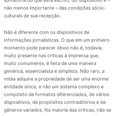
somatória do que está escrito, do dispositivo e –
não menos importante – das condições sócio-
culturais de sua recepção.
Não é diferente com os dispositivos de
informações jornalísticas. O que em um primeiro
momento pode parecer óbvio não é, todavia,
muito presente nas críticas à imprensa que,
muito comumente, é feita de uma maneira
genérica, essencialista e simplista. Não raro, a
mídia adquire a propriedade de ser uma enorme
entidade única, e não um sistema complexo e
compósito de formatos diferenciados, de vários
dispositivos, de propósitos contraditórios e de
gêneros variados. Na maioria das críticas, não se