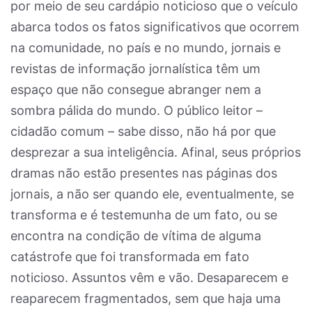
por meio de seu cardápio noticioso que o veículo
abarca todos os fatos significativos que ocorrem
na comunidade, no país e no mundo, jornais e
revistas de informação jornalística têm um
espaço que não consegue abranger nem a
sombra pálida do mundo. O público leitor –
cidadão comum – sabe disso, não há por que
desprezar a sua inteligência. Afinal, seus próprios
dramas não estão presentes nas páginas dos
jornais, a não ser quando ele, eventualmente, se
transforma e é testemunha de um fato, ou se
encontra na condição de vítima de alguma
catástrofe que foi transformada em fato
noticioso. Assuntos vêm e vão. Desaparecem e
reaparecem fragmentados, sem que haja uma