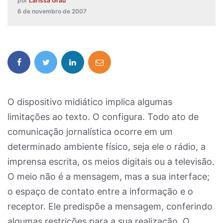
por
Larissa Grau
6 de novembro de 2007
O dispositivo midiático implica algumas
limitações ao texto. O configura. Todo ato de
comunicação jornalística ocorre em um
determinado ambiente físico, seja ele o rádio, a
imprensa escrita, os meios digitais ou a televisão.
O meio não é a mensagem, mas a sua interface;
o espaço de contato entre a informação e o
receptor. Ele predispõe a mensagem, conferindo
algumas restrições para a sua realização. O