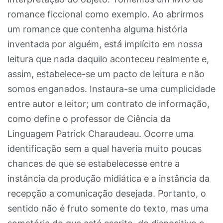
romance ficcional como exemplo. Ao abrirmos
um romance que contenha alguma história
inventada por alguém, está implícito em nossa
leitura que nada daquilo aconteceu realmente e,
assim, estabelece-se um pacto de leitura e não
somos enganados. Instaura-se uma cumplicidade
entre autor e leitor; um contrato de informação,
como define o professor de Ciência da
Linguagem Patrick Charaudeau. Ocorre uma
identificação sem a qual haveria muito poucas
chances de que se estabelecesse entre a
instância da produção midiática e a instância da
recepção a comunicação desejada. Portanto, o
sentido não é fruto somente do texto, mas uma