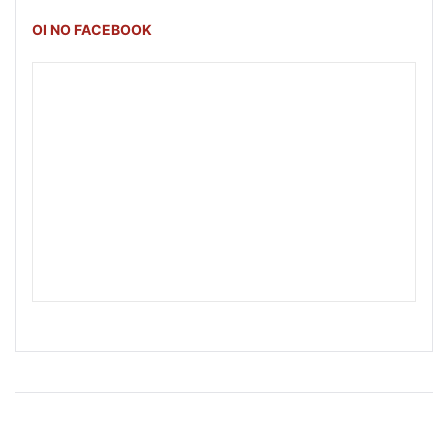
OI NO FACEBOOK