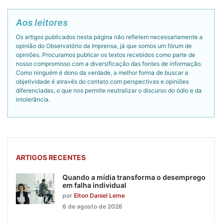
Aos leitores
Os artigos publicados nesta página não refletem necessariamente a
opinião do Observatório da Imprensa, já que somos um fórum de
opiniões. Procuramos publicar os textos recebidos como parte de
nosso compromisso com a diversificação das fontes de informação.
Como ninguém é dono da verdade, a melhor forma de buscar a
objetividade é através do contato com perspectivas e opiniões
diferenciadas, o que nos permite neutralizar o discurso do ódio e da
intolerância.
ARTIGOS RECENTES
Quando a mídia transforma o desemprego
em falha individual
por
Elton Daniel Leme
6 de agosto de 2026