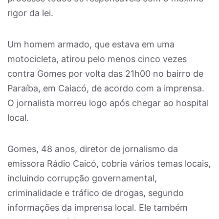
rigor da lei.
Um homem armado, que estava em uma
motocicleta, atirou pelo menos cinco vezes
contra Gomes por volta das 21h00 no bairro de
Paraíba, em Caiacó, de acordo com a imprensa.
O jornalista morreu logo após chegar ao hospital
local.
Gomes, 48 anos, diretor de jornalismo da
emissora Rádio Caicó, cobria vários temas locais,
incluindo corrupção governamental,
criminalidade e tráfico de drogas, segundo
informações da imprensa local. Ele também