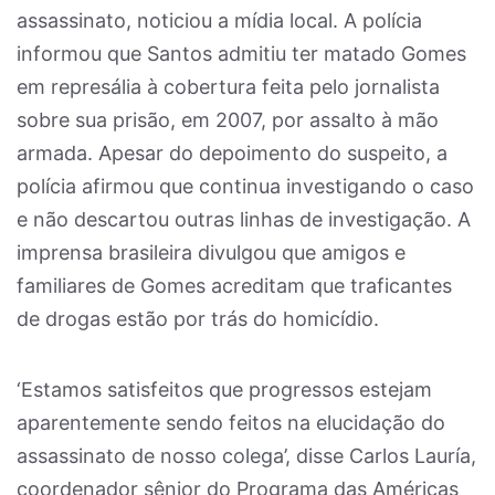
assassinato, noticiou a mídia local. A polícia
informou que Santos admitiu ter matado Gomes
em represália à cobertura feita pelo jornalista
sobre sua prisão, em 2007, por assalto à mão
armada. Apesar do depoimento do suspeito, a
polícia afirmou que continua investigando o caso
e não descartou outras linhas de investigação. A
imprensa brasileira divulgou que amigos e
familiares de Gomes acreditam que traficantes
de drogas estão por trás do homicídio.
‘Estamos satisfeitos que progressos estejam
aparentemente sendo feitos na elucidação do
assassinato de nosso colega’, disse Carlos Lauría,
coordenador sênior do Programa das Américas