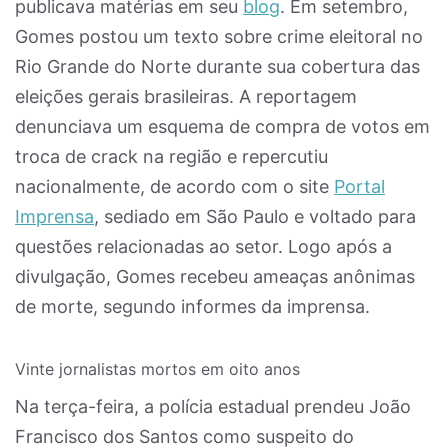
publicava matérias em seu
blog
. Em setembro,
Gomes postou um texto sobre crime eleitoral no
Rio Grande do Norte durante sua cobertura das
eleições gerais brasileiras. A reportagem
denunciava um esquema de compra de votos em
troca de crack na região e repercutiu
nacionalmente, de acordo com o site
Portal
Imprensa
, sediado em São Paulo e voltado para
questões relacionadas ao setor. Logo após a
divulgação, Gomes recebeu ameaças anônimas
de morte, segundo informes da imprensa.
Vinte jornalistas mortos em oito anos
Na terça-feira, a polícia estadual prendeu João
Francisco dos Santos como suspeito do