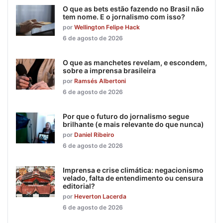
O que as bets estão fazendo no Brasil não
tem nome. E o jornalismo com isso?
por
Wellington Felipe Hack
6 de agosto de 2026
O que as manchetes revelam, e escondem,
sobre a imprensa brasileira
por
Ramsés Albertoni
6 de agosto de 2026
Por que o futuro do jornalismo segue
brilhante (e mais relevante do que nunca)
por
Daniel Ribeiro
6 de agosto de 2026
Imprensa e crise climática: negacionismo
velado, falta de entendimento ou censura
editorial?
por
Heverton Lacerda
6 de agosto de 2026