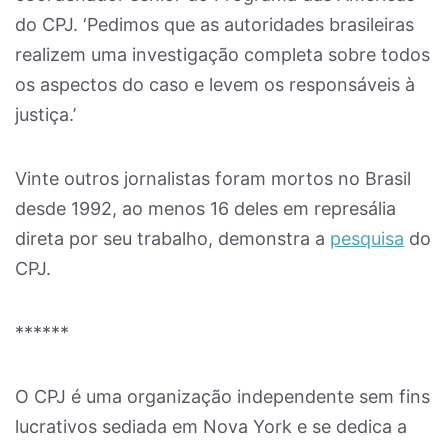
do CPJ. ‘Pedimos que as autoridades brasileiras
realizem uma investigação completa sobre todos
os aspectos do caso e levem os responsáveis à
justiça.’
Vinte outros jornalistas foram mortos no Brasil
desde 1992, ao menos 16 deles em represália
direta por seu trabalho, demonstra a
pesquisa
do
CPJ.
******
O CPJ é uma organização independente sem fins
lucrativos sediada em Nova York e se dedica a