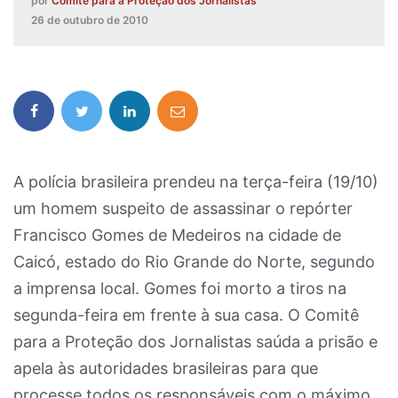
por
Comitê para a Proteção dos Jornalistas
26 de outubro de 2010
A polícia brasileira prendeu na terça-feira (19/10)
um homem suspeito de assassinar o repórter
Francisco Gomes de Medeiros na cidade de
Caicó, estado do Rio Grande do Norte, segundo
a imprensa local. Gomes foi morto a tiros na
segunda-feira em frente à sua casa. O Comitê
para a Proteção dos Jornalistas saúda a prisão e
apela às autoridades brasileiras para que
processe todos os responsáveis com o máximo