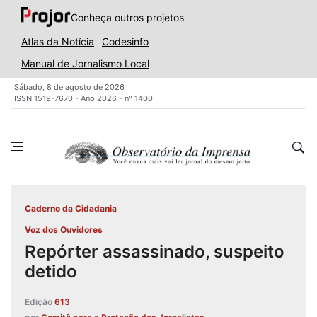
Conheça outros projetos
Atlas da Notícia
Codesinfo
Manual de Jornalismo Local
Sábado, 8 de agosto de 2026
ISSN 1519-7670 - Ano 2026 - nº 1400
Caderno da Cidadania
Voz dos Ouvidores
Repórter assassinado, suspeito
detido
Edição
613