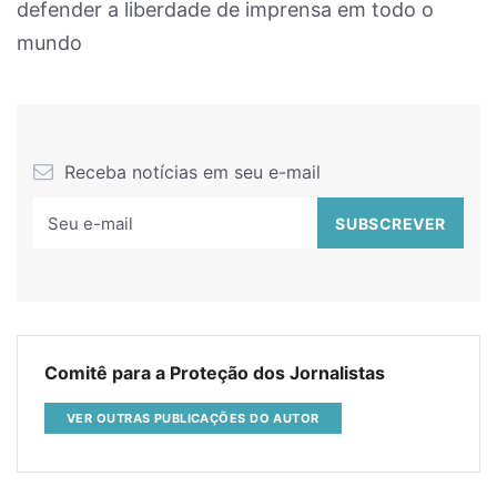
defender a liberdade de imprensa em todo o
mundo
Receba notícias em seu e-mail
Comitê para a Proteção dos Jornalistas
VER OUTRAS PUBLICAÇÕES DO AUTOR