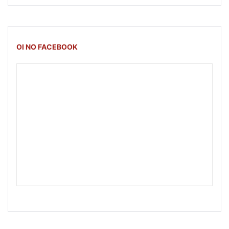
OI NO FACEBOOK