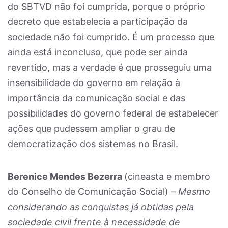
do SBTVD não foi cumprida, porque o próprio
decreto que estabelecia a participação da
sociedade não foi cumprido. É um processo que
ainda está inconcluso, que pode ser ainda
revertido, mas a verdade é que prosseguiu uma
insensibilidade do governo em relação à
importância da comunicação social e das
possibilidades do governo federal de estabelecer
ações que pudessem ampliar o grau de
democratização dos sistemas no Brasil.
Berenice Mendes Bezerra
(cineasta e membro
do Conselho de Comunicação Social) –
Mesmo
considerando as conquistas já obtidas pela
sociedade civil frente à necessidade de