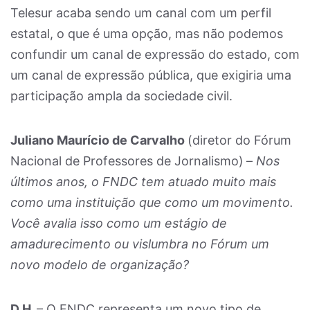
Telesur acaba sendo um canal com um perfil
estatal, o que é uma opção, mas não podemos
confundir um canal de expressão do estado, com
um canal de expressão pública, que exigiria uma
participação ampla da sociedade civil.
Juliano Maurício de Carvalho
(diretor do Fórum
Nacional de Professores de Jornalismo)
–
Nos
últimos anos, o FNDC tem atuado muito mais
como uma instituição que como um movimento.
Você avalia isso como um estágio de
amadurecimento ou vislumbra no Fórum um
novo modelo de organização?
D.H.
– O FNDC representa um novo tipo de