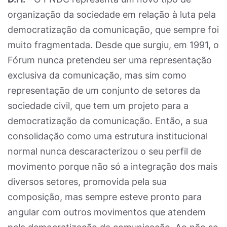
organização da sociedade em relação à luta pela
democratização da comunicação, que sempre foi
muito fragmentada. Desde que surgiu, em 1991, o
Fórum nunca pretendeu ser uma representação
exclusiva da comunicação, mas sim como
representação de um conjunto de setores da
sociedade civil, que tem um projeto para a
democratização da comunicação. Então, a sua
consolidação como uma estrutura institucional
normal nunca descaracterizou o seu perfil de
movimento porque não só a integração dos mais
diversos setores, promovida pela sua
composição, mas sempre esteve pronto para
angular com outros movimentos que atendem