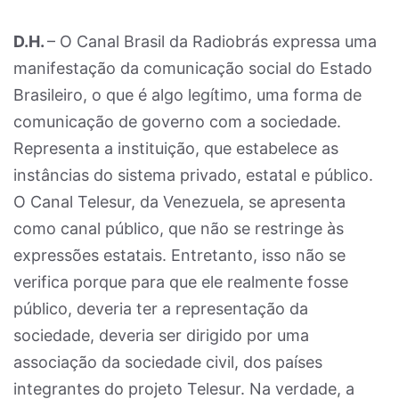
D.H.
– O Canal Brasil da Radiobrás expressa uma
manifestação da comunicação social do Estado
Brasileiro, o que é algo legítimo, uma forma de
comunicação de governo com a sociedade.
Representa a instituição, que estabelece as
instâncias do sistema privado, estatal e público.
O Canal Telesur, da Venezuela, se apresenta
como canal público, que não se restringe às
expressões estatais. Entretanto, isso não se
verifica porque para que ele realmente fosse
público, deveria ter a representação da
sociedade, deveria ser dirigido por uma
associação da sociedade civil, dos países
integrantes do projeto Telesur. Na verdade, a