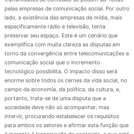
pelas empresas de comunicação social. Por outro
lado, a existência das empresas de mídia, mais
especificamente rádio e televisão, tenta
preservar seu espaço. Este é um cenário que
exemplifica com muita clareza as disputas em
torno da convergência entre telecomunicações e
comunicação social que o incremento
tecnológico possibilita. O impacto disso será
enorme sobre todos os cernes da vida social, no
campo da economia, da política, da cultura, e,
portanto, trata-se de uma disputa que a
sociedade deve não só acompanhar, mas
intervir, procurando estabelecer os requisitos
para ambos os setores e afirmar esta função que