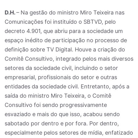
D.H.
– Na gestão do ministro Miro Teixeira nas
Comunicações foi instituído o SBTVD, pelo
decreto 4.901, que abriu para a sociedade um
espaço inédito de participação no processo de
definição sobre TV Digital. Houve a criação do
Comitê Consultivo, integrado pelos mais diversos
setores da sociedade civil, incluindo o setor
empresarial, profissionais do setor e outras
entidades da sociedade civil. Entretanto, após a
saída do ministro Miro Teixeira, o Comitê
Consultivo foi sendo progressivamente
esvaziado e mais do que isso, acabou sendo
sabotado por dentro e por fora. Por dentro,
especialmente pelos setores de mídia, enfatizado