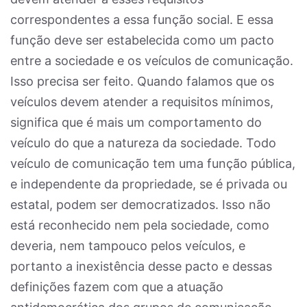
correspondentes a essa função social. E essa
função deve ser estabelecida como um pacto
entre a sociedade e os veículos de comunicação.
Isso precisa ser feito. Quando falamos que os
veículos devem atender a requisitos mínimos,
significa que é mais um comportamento do
veículo do que a natureza da sociedade. Todo
veículo de comunicação tem uma função pública,
e independente da propriedade, se é privada ou
estatal, podem ser democratizados. Isso não
está reconhecido nem pela sociedade, como
deveria, nem tampouco pelos veículos, e
portanto a inexistência desse pacto e dessas
definições fazem com que a atuação