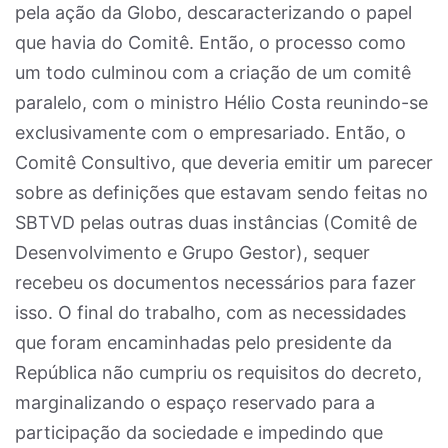
pela ação da Globo, descaracterizando o papel
que havia do Comitê. Então, o processo como
um todo culminou com a criação de um comitê
paralelo, com o ministro Hélio Costa reunindo-se
exclusivamente com o empresariado. Então, o
Comitê Consultivo, que deveria emitir um parecer
sobre as definições que estavam sendo feitas no
SBTVD pelas outras duas instâncias (Comitê de
Desenvolvimento e Grupo Gestor), sequer
recebeu os documentos necessários para fazer
isso. O final do trabalho, com as necessidades
que foram encaminhadas pelo presidente da
República não cumpriu os requisitos do decreto,
marginalizando o espaço reservado para a
participação da sociedade e impedindo que