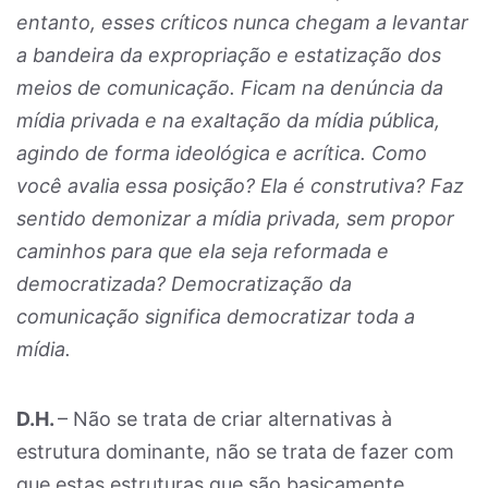
entanto, esses críticos nunca chegam a levantar
a bandeira da expropriação e estatização dos
meios de comunicação. Ficam na denúncia da
mídia privada e na exaltação da mídia pública,
agindo de forma ideológica e acrítica. Como
você avalia essa posição? Ela é construtiva? Faz
sentido demonizar a mídia privada, sem propor
caminhos para que ela seja reformada e
democratizada? Democratização da
comunicação significa democratizar toda a
mídia.
D.H.
– Não se trata de criar alternativas à
estrutura dominante, não se trata de fazer com
que estas estruturas que são basicamente