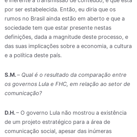
é inerente à transmissão de conteúdo, e que está
por ser estabelecida. Então, eu diria que os
rumos no Brasil ainda estão em aberto e que a
sociedade tem que estar presente nestas
definições, dada a magnitude deste processo, e
das suas implicações sobre a economia, a cultura
e a política deste país.
S.M.
–
Qual é o resultado da comparação entre
os governos Lula e FHC, em relação ao setor de
comunicação?
D.H.
– O governo Lula não mostrou a existência
de um projeto estratégico para a área de
comunicação social, apesar das inúmeras