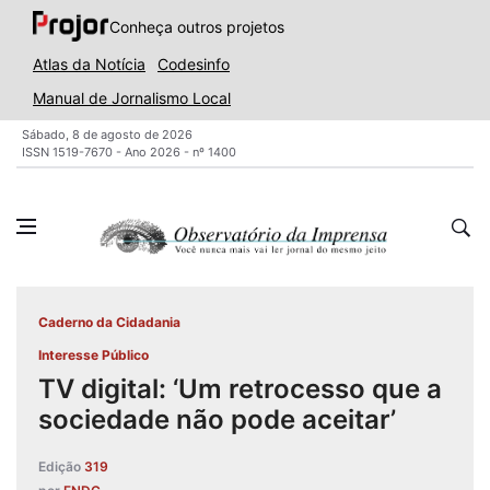
Conheça outros projetos
Atlas da Notícia
Codesinfo
Manual de Jornalismo Local
Sábado, 8 de agosto de 2026
ISSN 1519-7670 - Ano 2026 - nº 1400
Caderno da Cidadania
Interesse Público
TV digital: ‘Um retrocesso que a
sociedade não pode aceitar’
Edição
319