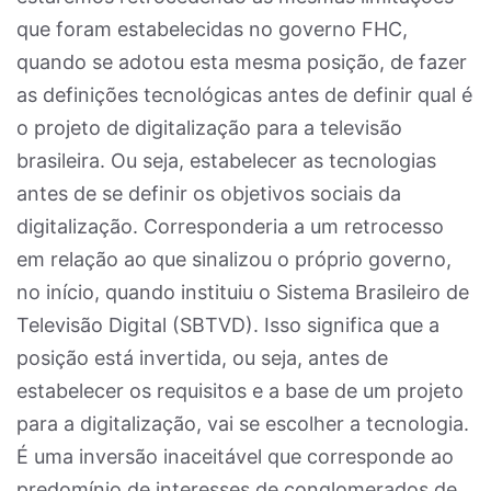
que foram estabelecidas no governo FHC,
quando se adotou esta mesma posição, de fazer
as definições tecnológicas antes de definir qual é
o projeto de digitalização para a televisão
brasileira. Ou seja, estabelecer as tecnologias
antes de se definir os objetivos sociais da
digitalização. Corresponderia a um retrocesso
em relação ao que sinalizou o próprio governo,
no início, quando instituiu o Sistema Brasileiro de
Televisão Digital (SBTVD). Isso significa que a
posição está invertida, ou seja, antes de
estabelecer os requisitos e a base de um projeto
para a digitalização, vai se escolher a tecnologia.
É uma inversão inaceitável que corresponde ao
predomínio de interesses de conglomerados de