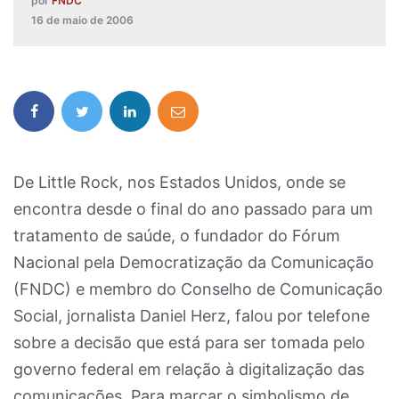
por
FNDC
16 de maio de 2006
De Little Rock, nos Estados Unidos, onde se
encontra desde o final do ano passado para um
tratamento de saúde, o fundador do Fórum
Nacional pela Democratização da Comunicação
(FNDC) e membro do Conselho de Comunicação
Social, jornalista Daniel Herz, falou por telefone
sobre a decisão que está para ser tomada pelo
governo federal em relação à digitalização das
comunicações. Para marcar o simbolismo de