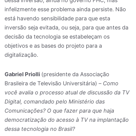
dessa inversão, ainda no governo FHC, mas
infelizmente esse problema ainda persiste. Não
está havendo sensibilidade para que esta
inversão seja evitada, ou seja, para que antes da
decisão da tecnologia se estabeleçam os
objetivos e as bases do projeto para a
digitalização.
Gabriel Priolli
(presidente da Associação
Brasileira de Televisão Universitária) –
Como
você avalia o processo atual de discussão da TV
Digital, comandado pelo Ministério das
Comunicações? O que fazer para que haja
democratização do acesso à TV na implantação
dessa tecnologia no Brasil?