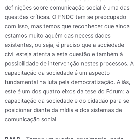
definições sobre comunicação social é uma das
questões críticas. O FNDC tem se preocupado
com isso, mas temos que reconhecer que ainda
estamos muito aquém das necessidades
existentes, ou seja, é preciso que a sociedade
civil esteja atenta a esta questão e também à
possibilidade de intervenção nestes processos. A
capacitação da sociedade é um aspecto
fundamental na luta pela democratização. Aliás,
este é um dos quatro eixos da tese do Fórum: a
capacitação da sociedade e do cidadão para se
posicionar diante da mídia e dos sistemas de
comunicação social.