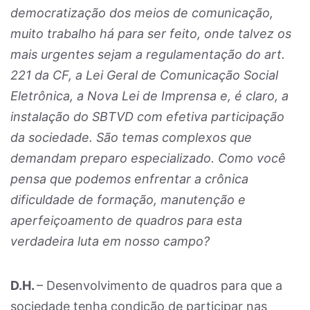
democratização dos meios de comunicação,
muito trabalho há para ser feito, onde talvez os
mais urgentes sejam a regulamentação do art.
221 da CF, a Lei Geral de Comunicação Social
Eletrônica, a Nova Lei de Imprensa e, é claro, a
instalação do SBTVD com efetiva participação
da sociedade. São temas complexos que
demandam preparo especializado. Como você
pensa que podemos enfrentar a crônica
dificuldade de formação, manutenção e
aperfeiçoamento de quadros para esta
verdadeira luta em nosso campo?
D.H.
– Desenvolvimento de quadros para que a
sociedade tenha condição de participar nas