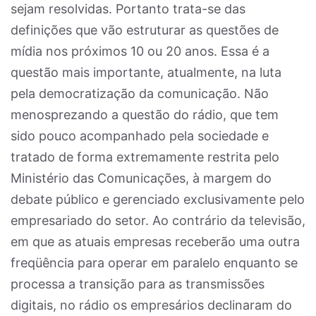
sejam resolvidas. Portanto trata-se das
definições que vão estruturar as questões de
mídia nos próximos 10 ou 20 anos. Essa é a
questão mais importante, atualmente, na luta
pela democratização da comunicação. Não
menosprezando a questão do rádio, que tem
sido pouco acompanhado pela sociedade e
tratado de forma extremamente restrita pelo
Ministério das Comunicações, à margem do
debate público e gerenciado exclusivamente pelo
empresariado do setor. Ao contrário da televisão,
em que as atuais empresas receberão uma outra
freqüência para operar em paralelo enquanto se
processa a transição para as transmissões
digitais, no rádio os empresários declinaram do