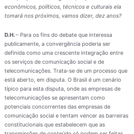
econômicos, políticos, técnicos e culturais ela
tomará nos próximos, vamos dizer, dez anos?
D.H.
– Para os fins do debate que interessa
publicamente, a convergência poderia ser
definida como uma crescente integração entre
os serviços de comunicação social e de
telecomunicações. Trata-se de um processo que
está aberto, em disputa. O Brasil é um cenário
típico para esta disputa, onde as empresas de
telecomunicações se apresentam como
potenciais concorrentes das empresas de
comunicação social e tentam vencer as barreiras
constitucionais que estabelecem que as
transmissões de conteúdo só podem ser feitas