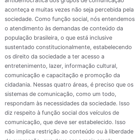
antidemocrática dos grupos de comunicação
aconteça e muitas vezes não seja percebida pela
sociedade. Como função social, nós entendemos
o atendimento às demandas de conteúdo da
população brasileira, o que está inclusive
sustentado constitucionalmente, estabelecendo
os direito da sociedade a ter acesso a
entretenimento, lazer, informação cultural,
comunicação e capacitação e promoção da
cidadania. Nessas quatro áreas, é preciso que os
sistemas de comunicação, como um todo,
respondam às necessidades da sociedade. Isso
diz respeito à função social dos veículos de
comunicação, que deve ser estabelecido. Isso
não implica restrição ao conteúdo ou à liberdade