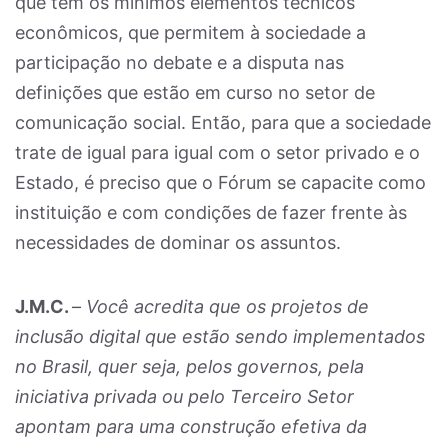
que tem os mínimos elementos técnicos
econômicos, que permitem à sociedade a
participação no debate e a disputa nas
definições que estão em curso no setor de
comunicação social. Então, para que a sociedade
trate de igual para igual com o setor privado e o
Estado, é preciso que o Fórum se capacite como
instituição e com condições de fazer frente às
necessidades de dominar os assuntos.
J.M.C.
–
Você acredita que os projetos de
inclusão digital que estão sendo implementados
no Brasil, quer seja, pelos governos, pela
iniciativa privada ou pelo Terceiro Setor
apontam para uma construção efetiva da