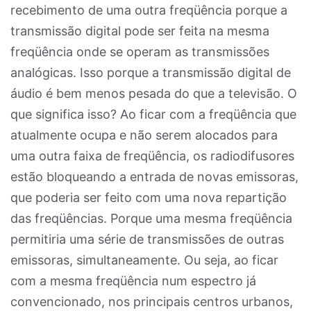
recebimento de uma outra freqüência porque a
transmissão digital pode ser feita na mesma
freqüência onde se operam as transmissões
analógicas. Isso porque a transmissão digital de
áudio é bem menos pesada do que a televisão. O
que significa isso? Ao ficar com a freqüência que
atualmente ocupa e não serem alocados para
uma outra faixa de freqüência, os radiodifusores
estão bloqueando a entrada de novas emissoras,
que poderia ser feito com uma nova repartição
das freqüências. Porque uma mesma freqüência
permitiria uma série de transmissões de outras
emissoras, simultaneamente. Ou seja, ao ficar
com a mesma freqüência num espectro já
convencionado, nos principais centros urbanos,