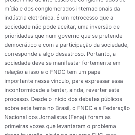
mídia e dos conglomerados internacionais da
indústria eletrônica. É um retrocesso que a
sociedade não pode aceitar, uma inversão de
prioridades que num governo que se pretende
democrático e com a participação da sociedade,
corresponde a algo desastroso. Portanto, a
sociedade deve se manifestar fortemente em
relação a isso e o FNDC tem um papel
importante nesse vínculo, para expressar essa
inconformidade e tentar, ainda, reverter este
processo. Desde o início dos debates públicos
sobre este tema no Brasil, o FNDC e a Federação
Nacional dos Jornalistas (Fenaj) foram as
primeiras vozes que levantaram o problema