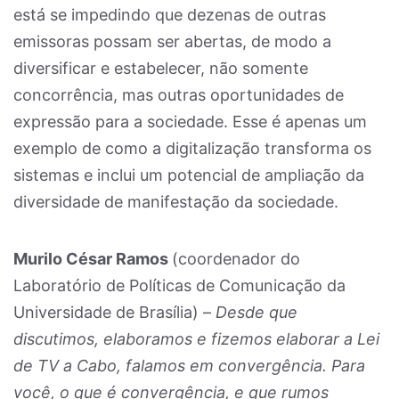
está se impedindo que dezenas de outras
emissoras possam ser abertas, de modo a
diversificar e estabelecer, não somente
concorrência, mas outras oportunidades de
expressão para a sociedade. Esse é apenas um
exemplo de como a digitalização transforma os
sistemas e inclui um potencial de ampliação da
diversidade de manifestação da sociedade.
Murilo César Ramos
(coordenador do
Laboratório de Políticas de Comunicação da
Universidade de Brasília) –
Desde que
discutimos, elaboramos e fizemos elaborar a Lei
de TV a Cabo, falamos em convergência. Para
você, o que é convergência, e que rumos