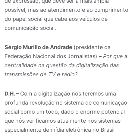
de expressão, que deve ser a mais ampla
possível, mas ao atendimento e ao cumprimento
do papel social que cabe aos veículos de
comunicação social.
Sérgio Murillo de Andrade
(presidente da
Federação Nacional dos Jornalistas) –
Por que a
centralidade na questão da digitalização das
transmissões de TV e rádio?
D.H.
– Com a digitalização nós teremos uma
profunda revolução no sistema de comunicação
social como um todo, dado o enorme potencial
que nós verificamos atualmente nos sistemas
especialmente de mídia eletrônica no Brasil