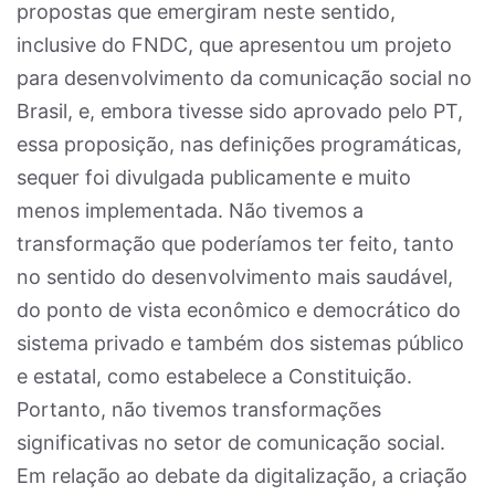
propostas que emergiram neste sentido,
inclusive do FNDC, que apresentou um projeto
para desenvolvimento da comunicação social no
Brasil, e, embora tivesse sido aprovado pelo PT,
essa proposição, nas definições programáticas,
sequer foi divulgada publicamente e muito
menos implementada. Não tivemos a
transformação que poderíamos ter feito, tanto
no sentido do desenvolvimento mais saudável,
do ponto de vista econômico e democrático do
sistema privado e também dos sistemas público
e estatal, como estabelece a Constituição.
Portanto, não tivemos transformações
significativas no setor de comunicação social.
Em relação ao debate da digitalização, a criação