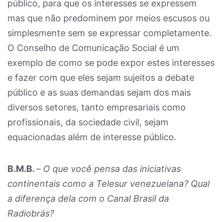
público, para que os interesses se expressem
mas que não predominem por meios escusos ou
simplesmente sem se expressar completamente.
O Conselho de Comunicação Social é um
exemplo de como se pode expor estes interesses
e fazer com que eles sejam sujeitos a debate
público e as suas demandas sejam dos mais
diversos setores, tanto empresariais como
profissionais, da sociedade civil, sejam
equacionadas além de interesse público.
B.M.B.
–
O que você pensa das iniciativas
continentais como a Telesur venezuelana? Qual
a diferença dela com o Canal Brasil da
Radiobrás?