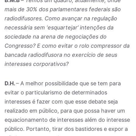
B.M.B
–
Temos um quadro, atualmente, onde
mais de 30% dos parlamentares federais são
radiodifusores. Como avançar na regulação
necessária sem ‘esquartejar’ intenções da
sociedade na arena de negociações do
Congresso? E como evitar o rolo compressor da
bancada radiodifusora no exercício de seus
interesses corporativos?
D.H.
– A melhor possibilidade que se tem para
evitar o particularismo de determinados
interesses é fazer com que esse debate seja
realizado em público, para que possa haver um
equacionamento de interesses além do interesse
público. Portanto, tirar dos bastidores e expor a