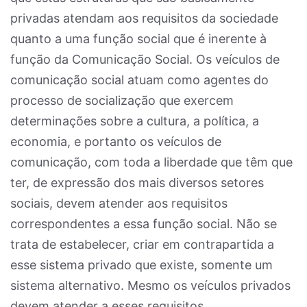
privadas atendam aos requisitos da sociedade
quanto a uma função social que é inerente à
função da Comunicação Social. Os veículos de
comunicação social atuam como agentes do
processo de socialização que exercem
determinações sobre a cultura, a política, a
economia, e portanto os veículos de
comunicação, com toda a liberdade que têm que
ter, de expressão dos mais diversos setores
sociais, devem atender aos requisitos
correspondentes a essa função social. Não se
trata de estabelecer, criar em contrapartida a
esse sistema privado que existe, somente um
sistema alternativo. Mesmo os veículos privados
devem atender a esses requisitos