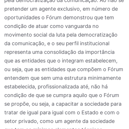
pela democratização da comunicação. Ao não se
pretender um agente exclusivo, em número de
oportunidades o Fórum demonstrou que tem
condição de atuar como vanguarda no
movimento social da luta pela democratização
da comunicação, e o seu perfil institucional
representa uma consolidação da importância
que as entidades que o integram estabelecem,
ou seja, que as entidades que compõem o Fórum
entendem que sem uma estrutura minimamente
estabelecida, profissionalizada até, não há
condição de que se cumpra aquilo que o Fórum
se propõe, ou seja, a capacitar a sociedade para
tratar de igual para igual com o Estado e com o
setor privado, como um agente da sociedade