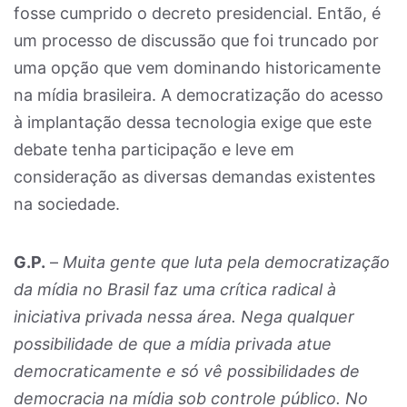
fosse cumprido o decreto presidencial. Então, é
um processo de discussão que foi truncado por
uma opção que vem dominando historicamente
na mídia brasileira. A democratização do acesso
à implantação dessa tecnologia exige que este
debate tenha participação e leve em
consideração as diversas demandas existentes
na sociedade.
G.P.
–
Muita gente que luta pela democratização
da mídia no Brasil faz uma crítica radical à
iniciativa privada nessa área. Nega qualquer
possibilidade de que a mídia privada atue
democraticamente e só vê possibilidades de
democracia na mídia sob controle público. No