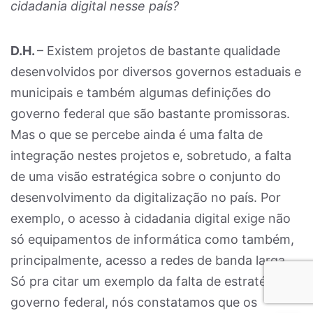
cidadania digital nesse país?
D.H.
– Existem projetos de bastante qualidade
desenvolvidos por diversos governos estaduais e
municipais e também algumas definições do
governo federal que são bastante promissoras.
Mas o que se percebe ainda é uma falta de
integração nestes projetos e, sobretudo, a falta
de uma visão estratégica sobre o conjunto do
desenvolvimento da digitalização no país. Por
exemplo, o acesso à cidadania digital exige não
só equipamentos de informática como também,
principalmente, acesso a redes de banda larga.
Só pra citar um exemplo da falta de estratégia do
governo federal, nós constatamos que os