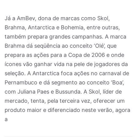
Já a AmBev, dona de marcas como Skol,
Brahma, Antarctica e Bohemia, entre outras,
também prepara grandes campanhas. A marca
Brahma dá seqüência ao conceito ‘Olé’, que
prepara as ações para a Copa de 2006 e onde
ícones vão ganhar vida na pele de jogadores da
seleção. A Antarctica foca ações no carnaval de
Pernambuco e dá segmento ao conceito ‘Boa’,
com Juliana Paes e Bussunda. A Skol, líder de
mercado, tenta, pela terceira vez, oferecer um
produto maior e diferenciado neste verão, agora
a