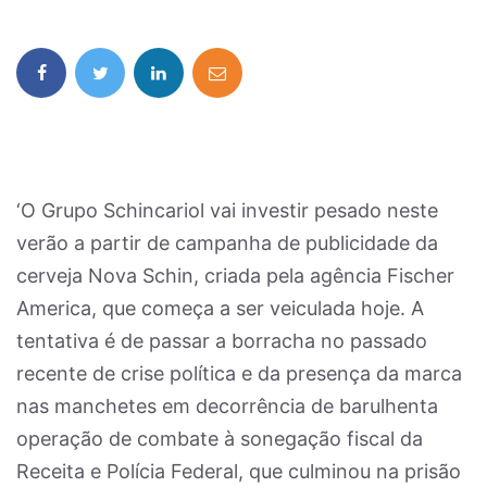
‘O Grupo Schincariol vai investir pesado neste
verão a partir de campanha de publicidade da
cerveja Nova Schin, criada pela agência Fischer
America, que começa a ser veiculada hoje. A
tentativa é de passar a borracha no passado
recente de crise política e da presença da marca
nas manchetes em decorrência de barulhenta
operação de combate à sonegação fiscal da
Receita e Polícia Federal, que culminou na prisão