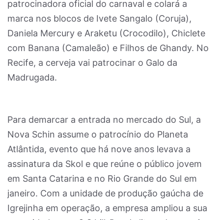
patrocinadora oficial do carnaval e colará a
marca nos blocos de Ivete Sangalo (Coruja),
Daniela Mercury e Araketu (Crocodilo), Chiclete
com Banana (Camaleão) e Filhos de Ghandy. No
Recife, a cerveja vai patrocinar o Galo da
Madrugada.
Para demarcar a entrada no mercado do Sul, a
Nova Schin assume o patrocínio do Planeta
Atlântida, evento que há nove anos levava a
assinatura da Skol e que reúne o público jovem
em Santa Catarina e no Rio Grande do Sul em
janeiro. Com a unidade de produção gaúcha de
Igrejinha em operação, a empresa ampliou a sua