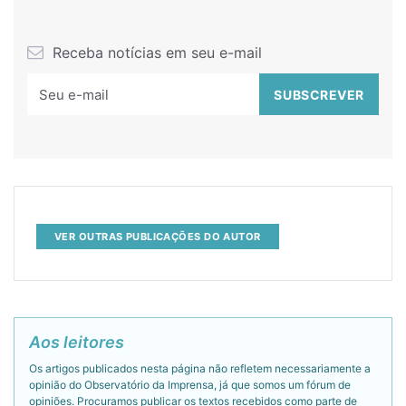
Receba notícias em seu e-mail
VER OUTRAS PUBLICAÇÕES DO AUTOR
Aos leitores
Os artigos publicados nesta página não refletem necessariamente a
opinião do Observatório da Imprensa, já que somos um fórum de
opiniões. Procuramos publicar os textos recebidos como parte de