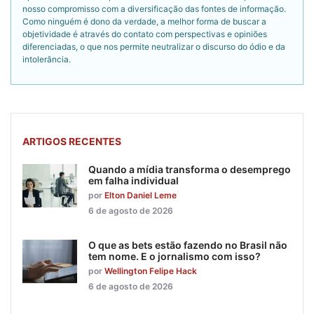
nosso compromisso com a diversificação das fontes de informação.
Como ninguém é dono da verdade, a melhor forma de buscar a
objetividade é através do contato com perspectivas e opiniões
diferenciadas, o que nos permite neutralizar o discurso do ódio e da
intolerância.
ARTIGOS RECENTES
Quando a mídia transforma o desemprego
em falha individual
por
Elton Daniel Leme
6 de agosto de 2026
O que as bets estão fazendo no Brasil não
tem nome. E o jornalismo com isso?
por
Wellington Felipe Hack
6 de agosto de 2026