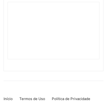
Início
Termos de Uso
Política de Privacidade