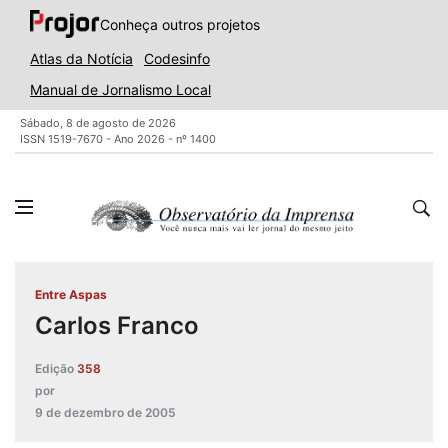
Conheça outros projetos
Atlas da Notícia
Codesinfo
Manual de Jornalismo Local
Sábado, 8 de agosto de 2026
ISSN 1519-7670 - Ano 2026 - nº 1400
Entre Aspas
Carlos Franco
Edição
358
por
9 de dezembro de 2005