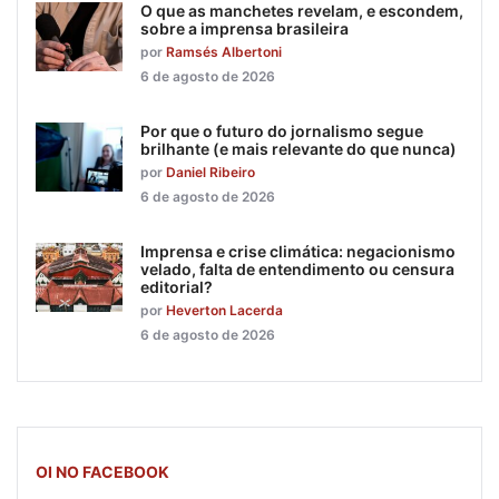
O que as manchetes revelam, e escondem,
sobre a imprensa brasileira
por
Ramsés Albertoni
6 de agosto de 2026
Por que o futuro do jornalismo segue
brilhante (e mais relevante do que nunca)
por
Daniel Ribeiro
6 de agosto de 2026
Imprensa e crise climática: negacionismo
velado, falta de entendimento ou censura
editorial?
por
Heverton Lacerda
6 de agosto de 2026
OI NO FACEBOOK