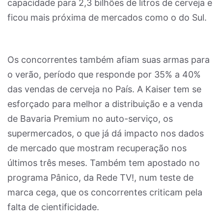
capacidade para 2,3 bilhões de litros de cerveja e
ficou mais próxima de mercados como o do Sul.
Os concorrentes também afiam suas armas para
o verão, período que responde por 35% a 40%
das vendas de cerveja no País. A Kaiser tem se
esforçado para melhor a distribuição e a venda
de Bavaria Premium no auto-serviço, os
supermercados, o que já dá impacto nos dados
de mercado que mostram recuperação nos
últimos três meses. Também tem apostado no
programa Pânico, da Rede TV!, num teste de
marca cega, que os concorrentes criticam pela
falta de cientificidade.