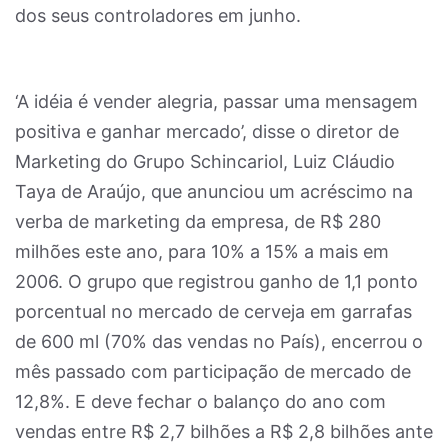
dos seus controladores em junho.
‘A idéia é vender alegria, passar uma mensagem
positiva e ganhar mercado’, disse o diretor de
Marketing do Grupo Schincariol, Luiz Cláudio
Taya de Araújo, que anunciou um acréscimo na
verba de marketing da empresa, de R$ 280
milhões este ano, para 10% a 15% a mais em
2006. O grupo que registrou ganho de 1,1 ponto
porcentual no mercado de cerveja em garrafas
de 600 ml (70% das vendas no País), encerrou o
mês passado com participação de mercado de
12,8%. E deve fechar o balanço do ano com
vendas entre R$ 2,7 bilhões a R$ 2,8 bilhões ante