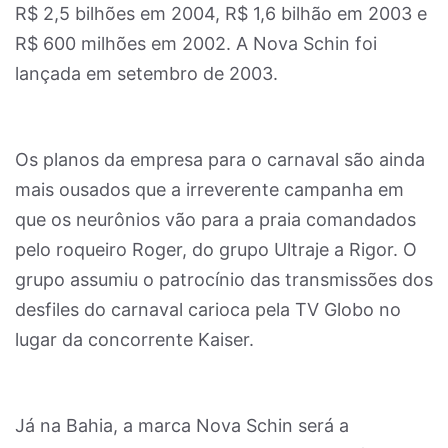
R$ 2,5 bilhões em 2004, R$ 1,6 bilhão em 2003 e
R$ 600 milhões em 2002. A Nova Schin foi
lançada em setembro de 2003.
Os planos da empresa para o carnaval são ainda
mais ousados que a irreverente campanha em
que os neurônios vão para a praia comandados
pelo roqueiro Roger, do grupo Ultraje a Rigor. O
grupo assumiu o patrocínio das transmissões dos
desfiles do carnaval carioca pela TV Globo no
lugar da concorrente Kaiser.
Já na Bahia, a marca Nova Schin será a