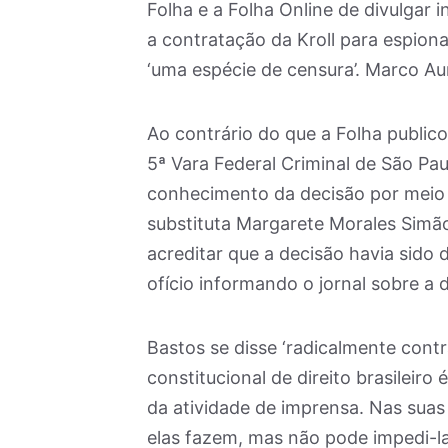
Folha e a Folha Online de divulgar
a contratação da Kroll para espio
‘uma espécie de censura’. Marco Au
Ao contrário do que a Folha publico
5ª Vara Federal Criminal de São Pau
conhecimento da decisão por meio d
substituta Margarete Morales Simão
acreditar que a decisão havia sido 
ofício informando o jornal sobre a de
Bastos se disse ‘radicalmente contr
constitucional de direito brasileiro
da atividade de imprensa. Nas suas 
elas fazem, mas não pode impedi-las