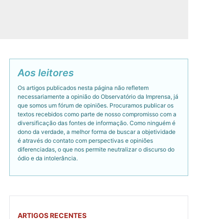
Aos leitores
Os artigos publicados nesta página não refletem
necessariamente a opinião do Observatório da Imprensa, já
que somos um fórum de opiniões. Procuramos publicar os
textos recebidos como parte de nosso compromisso com a
diversificação das fontes de informação. Como ninguém é
dono da verdade, a melhor forma de buscar a objetividade
é através do contato com perspectivas e opiniões
diferenciadas, o que nos permite neutralizar o discurso do
ódio e da intolerância.
ARTIGOS RECENTES