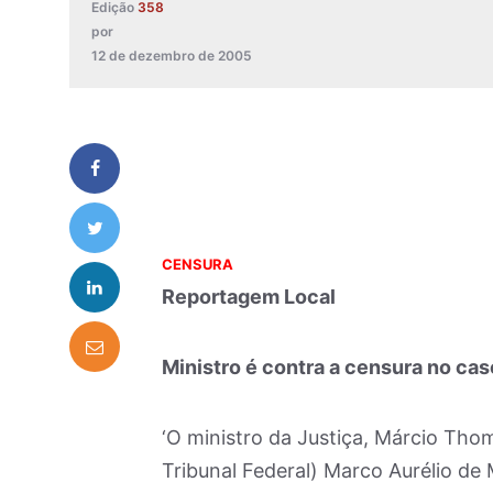
Edição
358
por
12 de dezembro de 2005
CENSURA
Reportagem Local
Ministro é contra a censura no cas
‘O ministro da Justiça, Márcio Tho
Tribunal Federal) Marco Aurélio de 