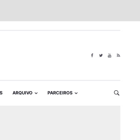
S
ARQUIVO
PARCEIROS