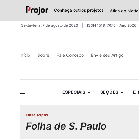
Conheça outros projetos
Atlas da Notíc
Sexta-feira, 7 de agosto de 2026
ISSN 1519-7670 - Ano 2026 -
Início
Sobre
Fale Conosco
Envie seu Artigo
ESPECIAIS
SEÇÕES
E-
Entre Aspas
Folha de S. Paulo