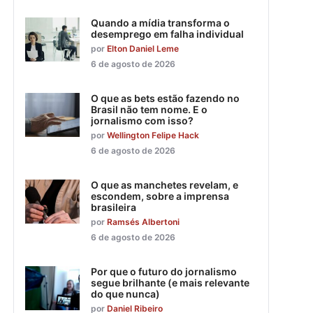
Quando a mídia transforma o
desemprego em falha individual
por
Elton Daniel Leme
6 de agosto de 2026
O que as bets estão fazendo no
Brasil não tem nome. E o
jornalismo com isso?
por
Wellington Felipe Hack
6 de agosto de 2026
O que as manchetes revelam, e
escondem, sobre a imprensa
brasileira
por
Ramsés Albertoni
6 de agosto de 2026
Por que o futuro do jornalismo
segue brilhante (e mais relevante
do que nunca)
por
Daniel Ribeiro