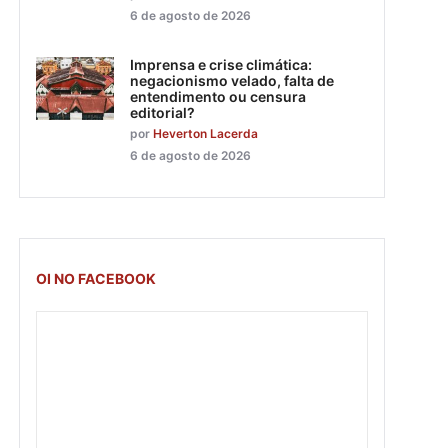
6 de agosto de 2026
Imprensa e crise climática:
negacionismo velado, falta de
entendimento ou censura
editorial?
por
Heverton Lacerda
6 de agosto de 2026
OI NO FACEBOOK