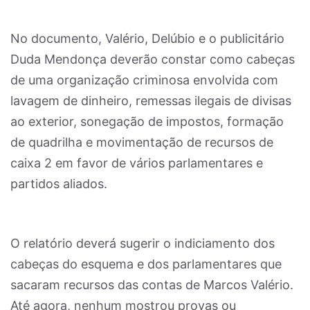
No documento, Valério, Delúbio e o publicitário
Duda Mendonça deverão constar como cabeças
de uma organização criminosa envolvida com
lavagem de dinheiro, remessas ilegais de divisas
ao exterior, sonegação de impostos, formação
de quadrilha e movimentação de recursos de
caixa 2 em favor de vários parlamentares e
partidos aliados.
O relatório deverá sugerir o indiciamento dos
cabeças do esquema e dos parlamentares que
sacaram recursos das contas de Marcos Valério.
Até agora, nenhum mostrou provas ou