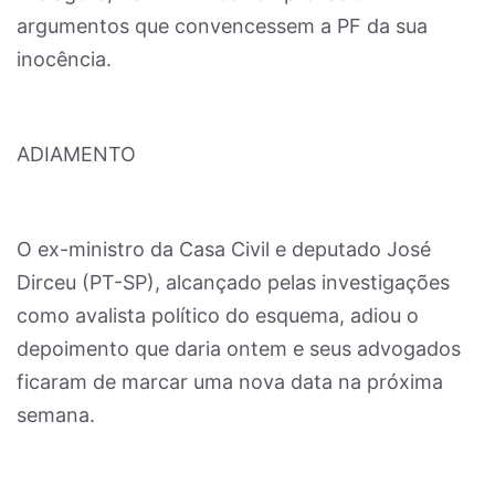
argumentos que convencessem a PF da sua
inocência.
ADIAMENTO
O ex-ministro da Casa Civil e deputado José
Dirceu (PT-SP), alcançado pelas investigações
como avalista político do esquema, adiou o
depoimento que daria ontem e seus advogados
ficaram de marcar uma nova data na próxima
semana.