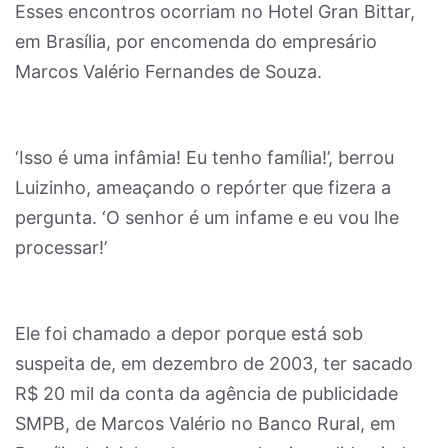
Esses encontros ocorriam no Hotel Gran Bittar,
em Brasília, por encomenda do empresário
Marcos Valério Fernandes de Souza.
‘Isso é uma infâmia! Eu tenho família!’, berrou
Luizinho, ameaçando o repórter que fizera a
pergunta. ‘O senhor é um infame e eu vou lhe
processar!’
Ele foi chamado a depor porque está sob
suspeita de, em dezembro de 2003, ter sacado
R$ 20 mil da conta da agência de publicidade
SMPB, de Marcos Valério no Banco Rural, em