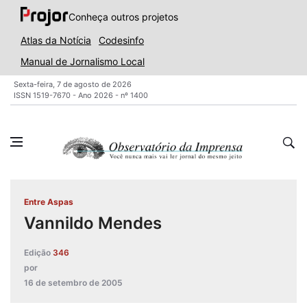
Conheça outros projetos
Atlas da Notícia
Codesinfo
Manual de Jornalismo Local
Sexta-feira, 7 de agosto de 2026
ISSN 1519-7670 - Ano 2026 - nº 1400
Entre Aspas
Vannildo Mendes
Edição
346
por
16 de setembro de 2005