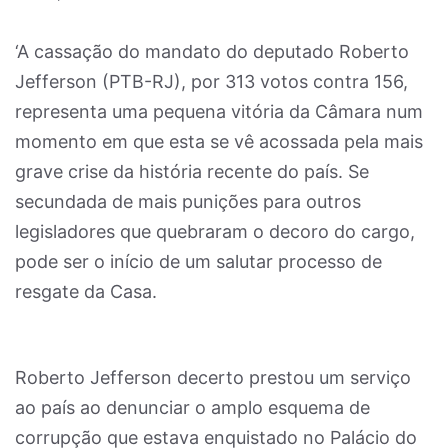
‘A cassação do mandato do deputado Roberto
Jefferson (PTB-RJ), por 313 votos contra 156,
representa uma pequena vitória da Câmara num
momento em que esta se vê acossada pela mais
grave crise da história recente do país. Se
secundada de mais punições para outros
legisladores que quebraram o decoro do cargo,
pode ser o início de um salutar processo de
resgate da Casa.
Roberto Jefferson decerto prestou um serviço
ao país ao denunciar o amplo esquema de
corrupção que estava enquistado no Palácio do