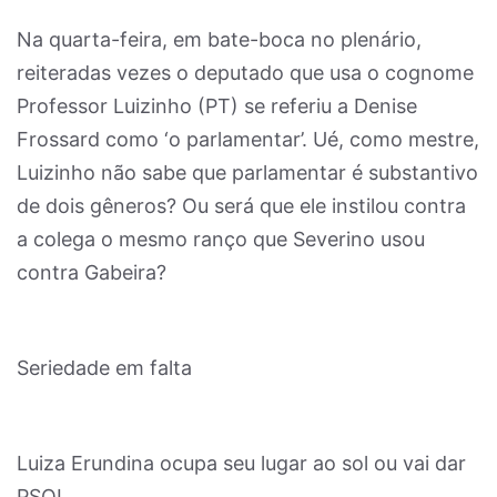
Na quarta-feira, em bate-boca no plenário,
reiteradas vezes o deputado que usa o cognome
Professor Luizinho (PT) se referiu a Denise
Frossard como ‘o parlamentar’. Ué, como mestre,
Luizinho não sabe que parlamentar é substantivo
de dois gêneros? Ou será que ele instilou contra
a colega o mesmo ranço que Severino usou
contra Gabeira?
Seriedade em falta
Luiza Erundina ocupa seu lugar ao sol ou vai dar
PSOL.