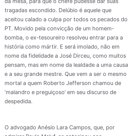
da mesa, para que o chefe pudesse dar suas
tragadas escondido. Delúbio é aquele que
aceitou calado a culpa por todos os pecados do
PT. Movido pela convicção de um homem-
bomba, o ex-tesoureiro resolveu entrar para a
história como mártir. E será imolado, não em
nome da fidelidade a José Dirceu, como muitos
pensam, mas em nome da lealdade a uma causa
e a seu grande mestre. Que vem a ser o mesmo
mortal a quem Roberto Jefferson chamou de
‘malandro e preguiçoso’ em seu discurso de
despedida.
O advogado Anésio Lara Campos, que, por