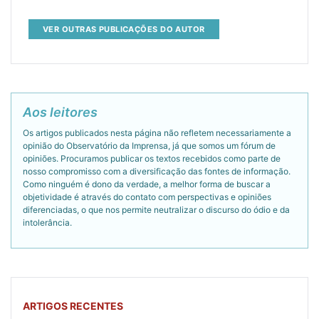
VER OUTRAS PUBLICAÇÕES DO AUTOR
Aos leitores
Os artigos publicados nesta página não refletem necessariamente a
opinião do Observatório da Imprensa, já que somos um fórum de
opiniões. Procuramos publicar os textos recebidos como parte de
nosso compromisso com a diversificação das fontes de informação.
Como ninguém é dono da verdade, a melhor forma de buscar a
objetividade é através do contato com perspectivas e opiniões
diferenciadas, o que nos permite neutralizar o discurso do ódio e da
intolerância.
ARTIGOS RECENTES