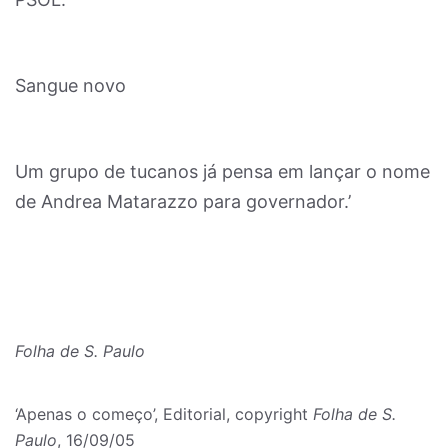
Sangue novo
Um grupo de tucanos já pensa em lançar o nome
de Andrea Matarazzo para governador.’
Folha de S. Paulo
‘Apenas o começo’, Editorial, copyright
Folha de S.
Paulo
, 16/09/05