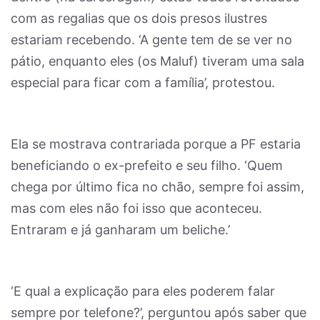
com as regalias que os dois presos ilustres
estariam recebendo. ‘A gente tem de se ver no
pátio, enquanto eles (os Maluf) tiveram uma sala
especial para ficar com a família’, protestou.
Ela se mostrava contrariada porque a PF estaria
beneficiando o ex-prefeito e seu filho. ‘Quem
chega por último fica no chão, sempre foi assim,
mas com eles não foi isso que aconteceu.
Entraram e já ganharam um beliche.’
‘E qual a explicação para eles poderem falar
sempre por telefone?’, perguntou após saber que