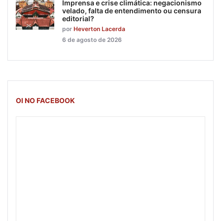
Imprensa e crise climática: negacionismo
velado, falta de entendimento ou censura
editorial?
por
Heverton Lacerda
6 de agosto de 2026
OI NO FACEBOOK