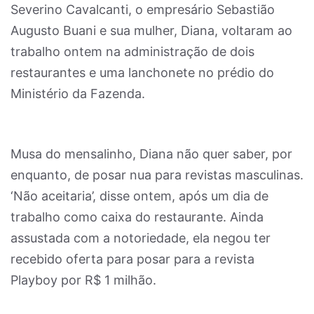
Severino Cavalcanti, o empresário Sebastião
Augusto Buani e sua mulher, Diana, voltaram ao
trabalho ontem na administração de dois
restaurantes e uma lanchonete no prédio do
Ministério da Fazenda.
Musa do mensalinho, Diana não quer saber, por
enquanto, de posar nua para revistas masculinas.
‘Não aceitaria’, disse ontem, após um dia de
trabalho como caixa do restaurante. Ainda
assustada com a notoriedade, ela negou ter
recebido oferta para posar para a revista
Playboy por R$ 1 milhão.