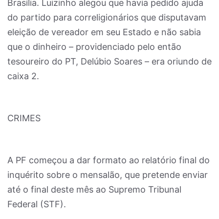
Brasília. Luizinho alegou que havia pedido ajuda
do partido para correligionários que disputavam
eleição de vereador em seu Estado e não sabia
que o dinheiro – providenciado pelo então
tesoureiro do PT, Delúbio Soares – era oriundo de
caixa 2.
CRIMES
A PF começou a dar formato ao relatório final do
inquérito sobre o mensalão, que pretende enviar
até o final deste mês ao Supremo Tribunal
Federal (STF).