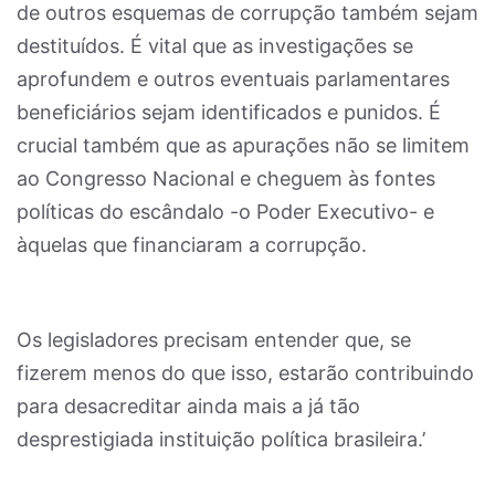
de outros esquemas de corrupção também sejam
destituídos. É vital que as investigações se
aprofundem e outros eventuais parlamentares
beneficiários sejam identificados e punidos. É
crucial também que as apurações não se limitem
ao Congresso Nacional e cheguem às fontes
políticas do escândalo -o Poder Executivo- e
àquelas que financiaram a corrupção.
Os legisladores precisam entender que, se
fizerem menos do que isso, estarão contribuindo
para desacreditar ainda mais a já tão
desprestigiada instituição política brasileira.’