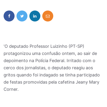
‘O deputado Professor Luizinho (PT-SP)
protagonizou uma confusão ontem, ao sair de
depoimento na Polícia Federal. Irritado com o
cerco dos jornalistas, o deputado reagiu aos
gritos quando foi indagado se tinha participado
de festas promovidas pela cafetina Jeany Mary
Corner.