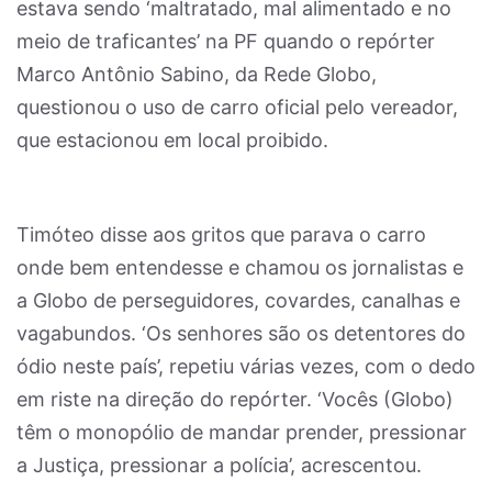
estava sendo ‘maltratado, mal alimentado e no
meio de traficantes’ na PF quando o repórter
Marco Antônio Sabino, da Rede Globo,
questionou o uso de carro oficial pelo vereador,
que estacionou em local proibido.
Timóteo disse aos gritos que parava o carro
onde bem entendesse e chamou os jornalistas e
a Globo de perseguidores, covardes, canalhas e
vagabundos. ‘Os senhores são os detentores do
ódio neste país’, repetiu várias vezes, com o dedo
em riste na direção do repórter. ‘Vocês (Globo)
têm o monopólio de mandar prender, pressionar
a Justiça, pressionar a polícia’, acrescentou.