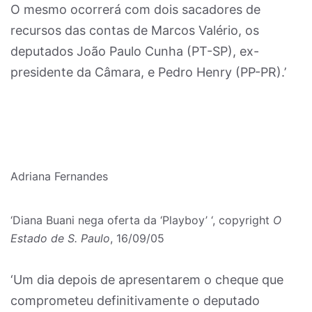
O mesmo ocorrerá com dois sacadores de
recursos das contas de Marcos Valério, os
deputados João Paulo Cunha (PT-SP), ex-
presidente da Câmara, e Pedro Henry (PP-PR).’
Adriana Fernandes
‘Diana Buani nega oferta da ‘Playboy’ ‘, copyright
O
Estado de S. Paulo
, 16/09/05
‘Um dia depois de apresentarem o cheque que
comprometeu definitivamente o deputado