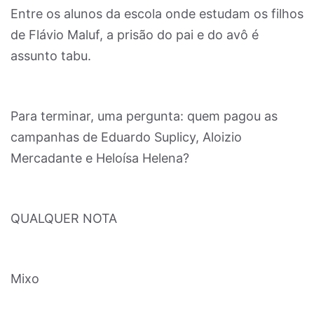
Entre os alunos da escola onde estudam os filhos
de Flávio Maluf, a prisão do pai e do avô é
assunto tabu.
Para terminar, uma pergunta: quem pagou as
campanhas de Eduardo Suplicy, Aloizio
Mercadante e Heloísa Helena?
QUALQUER NOTA
Mixo