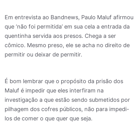
Em entrevista ao Bandnews, Paulo Maluf afirmou
que ‘não foi permitida’ em sua cela a entrada da
quentinha servida aos presos. Chega a ser
cômico. Mesmo preso, ele se acha no direito de
permitir ou deixar de permitir.
É bom lembrar que o propósito da prisão dos
Maluf é impedir que eles interfiram na
investigação a que estão sendo submetidos por
pilhagem dos cofres públicos, não para impedi-
los de comer o que quer que seja.