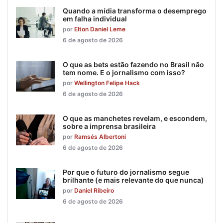
Quando a mídia transforma o desemprego
em falha individual
por
Elton Daniel Leme
6 de agosto de 2026
O que as bets estão fazendo no Brasil não
tem nome. E o jornalismo com isso?
por
Wellington Felipe Hack
6 de agosto de 2026
O que as manchetes revelam, e escondem,
sobre a imprensa brasileira
por
Ramsés Albertoni
6 de agosto de 2026
Por que o futuro do jornalismo segue
brilhante (e mais relevante do que nunca)
por
Daniel Ribeiro
6 de agosto de 2026