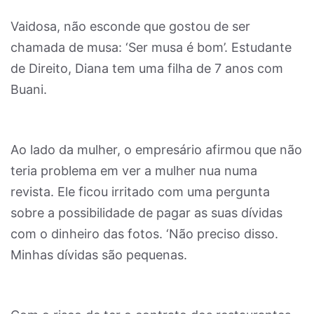
Vaidosa, não esconde que gostou de ser
chamada de musa: ‘Ser musa é bom’. Estudante
de Direito, Diana tem uma filha de 7 anos com
Buani.
Ao lado da mulher, o empresário afirmou que não
teria problema em ver a mulher nua numa
revista. Ele ficou irritado com uma pergunta
sobre a possibilidade de pagar as suas dívidas
com o dinheiro das fotos. ‘Não preciso disso.
Minhas dívidas são pequenas.