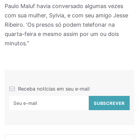
Paulo Maluf havia conversado algumas vezes
com sua mulher, Sylvia, e com seu amigo Jesse
Ribeiro. ‘Os presos só podem telefonar na
quarta-feira e mesmo assim por um ou dois
minutos.’’
Receba notícias em seu e-mail