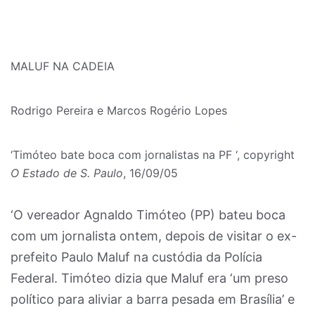
MALUF NA CADEIA
Rodrigo Pereira e Marcos Rogério Lopes
‘Timóteo bate boca com jornalistas na PF ‘, copyright
O Estado de S. Paulo
, 16/09/05
‘O vereador Agnaldo Timóteo (PP) bateu boca
com um jornalista ontem, depois de visitar o ex-
prefeito Paulo Maluf na custódia da Polícia
Federal. Timóteo dizia que Maluf era ‘um preso
político para aliviar a barra pesada em Brasília’ e