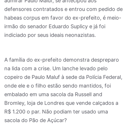
admirar Paulo Maluf, se antecipou aos
defensores contratados e entrou com pedido de
habeas corpus em favor do ex-prefeito, é meio-
irmão do senador Eduardo Suplicy e já foi
indiciado por seus ideais neonazistas.
A família do ex-prefeito demonstra despreparo
na lida com a crise. Um lanche levado pelo
copeiro de Paulo Maluf à sede da Polícia Federal,
onde ele e o filho estão sendo mantidos, foi
embalado em uma sacola da Russell and
Bromley, loja de Londres que vende calçados a
R$ 1.200 o par. Não podiam ter usado uma
sacola do Pão de Açúcar?