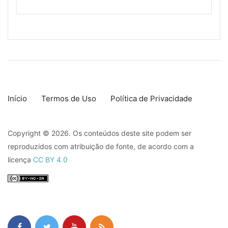
Início
Termos de Uso
Política de Privacidade
Copyright © 2026. Os conteúdos deste site podem ser
reproduzidos com atribuição de fonte, de acordo com a
licença
CC BY 4.0