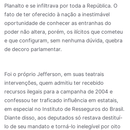
Planalto e se infiltrava por toda a República. O
fato de ter oferecido à nação a inestimável
oportunidade de conhecer as entranhas do
poder não altera, porém, os ilícitos que cometeu
e que configuram, sem nenhuma dúvida, quebra
de decoro parlamentar.
Foi o próprio Jefferson, em suas teatrais
intervenções, quem admitiu ter recebido
recursos ilegais para a campanha de 2004 e
confessou ter traficado influência em estatais,
em especial no Instituto de Resseguros do Brasil.
Diante disso, aos deputados só restava destituí-
lo de seu mandato e torná-lo inelegível por oito