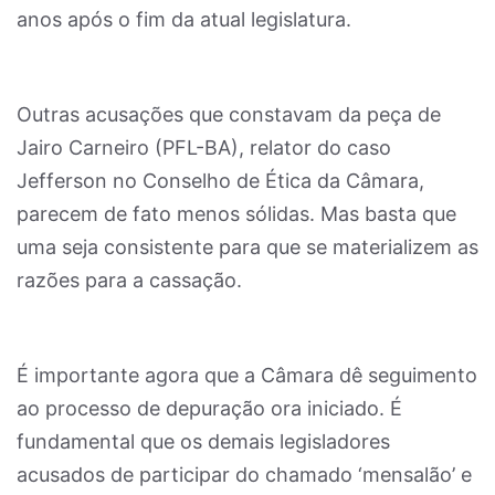
anos após o fim da atual legislatura.
Outras acusações que constavam da peça de
Jairo Carneiro (PFL-BA), relator do caso
Jefferson no Conselho de Ética da Câmara,
parecem de fato menos sólidas. Mas basta que
uma seja consistente para que se materializem as
razões para a cassação.
É importante agora que a Câmara dê seguimento
ao processo de depuração ora iniciado. É
fundamental que os demais legisladores
acusados de participar do chamado ‘mensalão’ e