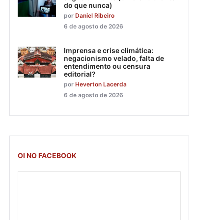
do que nunca)
por
Daniel Ribeiro
6 de agosto de 2026
Imprensa e crise climática:
negacionismo velado, falta de
entendimento ou censura
editorial?
por
Heverton Lacerda
6 de agosto de 2026
OI NO FACEBOOK