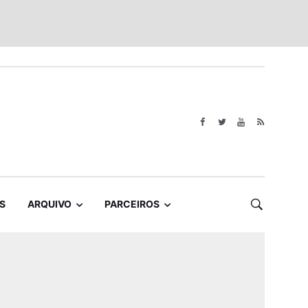
S
ARQUIVO
PARCEIROS