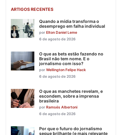
ARTIGOS RECENTES
Quando a mídia transforma o
desemprego em falha individual
por
Elton Daniel Leme
6 de agosto de 2026
O que as bets estão fazendo no
Brasil não tem nome. E o
jornalismo com isso?
por
Wellington Felipe Hack
6 de agosto de 2026
O que as manchetes revelam, e
escondem, sobre a imprensa
brasileira
por
Ramsés Albertoni
6 de agosto de 2026
Por que o futuro do jornalismo
segue brilhante (e mais relevante