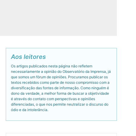
Aos leitores
Os artigos publicados nesta página não refletem
necessariamente a opinião do Observatório da Imprensa, já
que somos um fórum de opiniões. Procuramos publicar os
textos recebidos como parte de nosso compromisso com a
diversificação das fontes de informação. Como ninguém é
dono da verdade, a melhor forma de buscar a objetividade
é através do contato com perspectivas e opiniões
diferenciadas, o que nos permite neutralizar o discurso do
ódio e da intolerância.