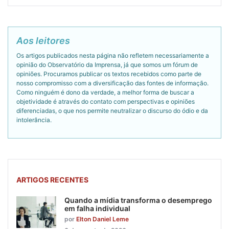
Aos leitores
Os artigos publicados nesta página não refletem necessariamente a
opinião do Observatório da Imprensa, já que somos um fórum de
opiniões. Procuramos publicar os textos recebidos como parte de
nosso compromisso com a diversificação das fontes de informação.
Como ninguém é dono da verdade, a melhor forma de buscar a
objetividade é através do contato com perspectivas e opiniões
diferenciadas, o que nos permite neutralizar o discurso do ódio e da
intolerância.
ARTIGOS RECENTES
Quando a mídia transforma o desemprego
em falha individual
por
Elton Daniel Leme