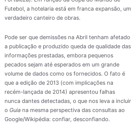
Futebol, a hotelaria está em franca expansão, um
verdadeiro canteiro de obras.
Pode ser que demissões na Abril tenham afetado
a publicação e produzido queda de qualidade das
informações prestadas, embora pequenos
pecados sejam até esperados em um grande
volume de dados como os fornecidos. O fato é
que a edição de 2013 (com implicações na
recém-lançada de 2014) apresentou falhas
nunca dantes detectadas, o que nos leva a incluir
o
Guia
na mesma perspectiva das consultas ao
Google/Wikipédia: confiar, desconfiando.