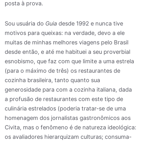
posta à prova.
Sou usuária do
Guia
desde 1992 e nunca tive
motivos para queixas: na verdade, devo a ele
muitas de minhas melhores viagens pelo Brasil
desde então, e até me habituei a seu proverbial
esnobismo, que faz com que limite a uma estrela
(para o máximo de três) os restaurantes de
cozinha brasileira, tanto quanto sua
generosidade para com a cozinha italiana, dada
a profusão de restaurantes com este tipo de
culinária estrelados (poderia tratar-se de uma
homenagem dos jornalistas gastronômicos aos
Civita, mas o fenômeno é de natureza ideológica:
os avaliadores hierarquizam culturas; consuma-