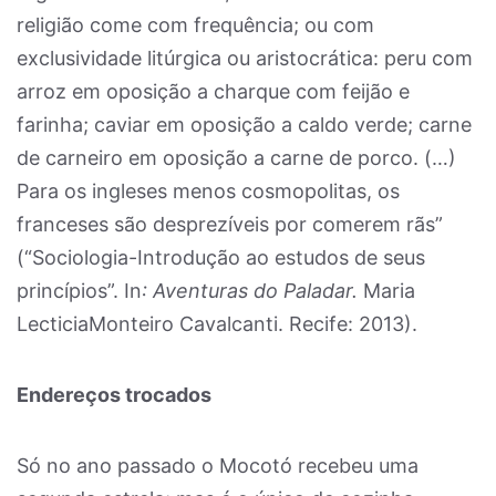
religião come com frequência; ou com
exclusividade litúrgica ou aristocrática: peru com
arroz em oposição a charque com feijão e
farinha; caviar em oposição a caldo verde; carne
de carneiro em oposição a carne de porco. (…)
Para os ingleses menos cosmopolitas, os
franceses são desprezíveis por comerem rãs”
(“Sociologia-Introdução ao estudos de seus
princípios”. In
: Aventuras do Paladar.
Maria
LecticiaMonteiro Cavalcanti. Recife: 2013).
Endereços trocados
Só no ano passado o Mocotó recebeu uma