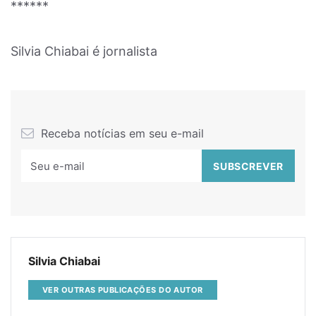
******
Silvia Chiabai é jornalista
Receba notícias em seu e-mail
Silvia Chiabai
VER OUTRAS PUBLICAÇÕES DO AUTOR