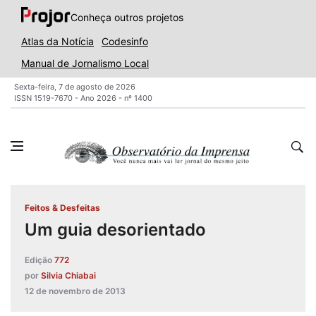
Conheça outros projetos
Atlas da Notícia
Codesinfo
Manual de Jornalismo Local
Sexta-feira, 7 de agosto de 2026
ISSN 1519-7670 - Ano 2026 - nº 1400
Feitos & Desfeitas
Um guia desorientado
Edição
772
por
Silvia Chiabai
12 de novembro de 2013