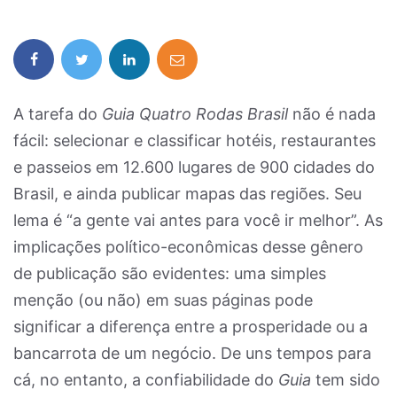
A tarefa do
Guia Quatro Rodas Brasil
não é nada
fácil: selecionar e classificar hotéis, restaurantes
e passeios em 12.600 lugares de 900 cidades do
Brasil, e ainda publicar mapas das regiões. Seu
lema é “a gente vai antes para você ir melhor”. As
implicações político-econômicas desse gênero
de publicação são evidentes: uma simples
menção (ou não) em suas páginas pode
significar a diferença entre a prosperidade ou a
bancarrota de um negócio. De uns tempos para
cá, no entanto, a confiabilidade do
Guia
tem sido