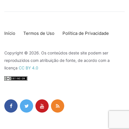
Início
Termos de Uso
Política de Privacidade
Copyright © 2026. Os conteúdos deste site podem ser
reproduzidos com atribuição de fonte, de acordo com a
licença
CC BY 4.0