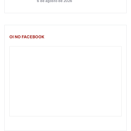
6 de agosto de 2026
OI NO FACEBOOK