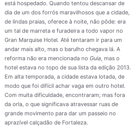
está hospedado. Quando tentou descansar de
dia de um dos forrós maravilhosos que a cidade,
de lindas praias, oferece à noite, não pôde: era
um tal de marreta e furadeira a todo vapor no
Gran Marquise Hotel
.
Até tentaram ir para um
andar mais alto, mas o barulho chegava lá. A
reforma não era mencionada no
Guia
, mas o
hotel estava no topo de sua lista da edição 2013.
Em alta temporada, a cidade estava lotada, de
modo que foi difícil achar vaga em outro hotel.
Com muita dificuldade, encontraram; mas fora
da orla, o que significava atravessar ruas de
grande movimento para dar um passeio no
aprazível calçadão de Fortaleza.