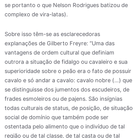
se portanto o que Nelson Rodrigues batizou de
complexo de vira-latas).
Sobre isso têm-se as esclarecedoras
explanações de Gilberto Freyre: “Uma das
vantagens de ordem cultural que definiam
outrora a situação de fidalgo ou cavaleiro e sua
superioridade sobre o peão era o fato de possuir
cavalo e só andar a cavalo: cavalo nobre (…) que
se distinguisse dos jumentos dos escudeiros, de
frades esmoleiros ou de pajens. São insígnias
todas culturais de status, de posição, de situação
social de domínio que também pode ser
ostentada pelo alimento que o indivíduo de tal
região ou de tal classe, de tal casta ou de tal