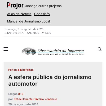
Conheça outros projetos
Atlas da Notícia
Codesinfo
Manual de Jornalismo Local
Domingo, 9 de agosto de 2026
ISSN 1519-7670 - Ano 2026 - nº 1400
Feitos & Desfeitas
A esfera pública do jornalismo
automotor
Edição
813
por
Rafael Duarte Oliveira Venancio
26 de agosto de 2014