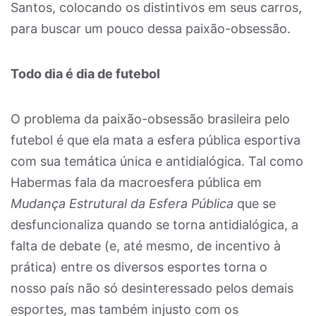
Santos, colocando os distintivos em seus carros,
para buscar um pouco dessa paixão-obsessão.
Todo dia é dia de futebol
O problema da paixão-obsessão brasileira pelo
futebol é que ela mata a esfera pública esportiva
com sua temática única e antidialógica. Tal como
Habermas fala da macroesfera pública em
Mudança Estrutural da Esfera Pública
que se
desfuncionaliza quando se torna antidialógica, a
falta de debate (e, até mesmo, de incentivo à
prática) entre os diversos esportes torna o
nosso país não só desinteressado pelos demais
esportes, mas também injusto com os