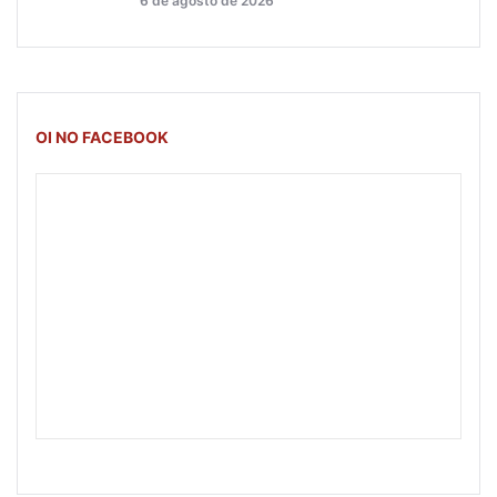
6 de agosto de 2026
OI NO FACEBOOK