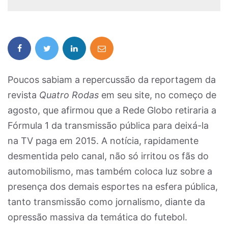
Poucos sabiam a repercussão da reportagem da
revista
Quatro Rodas
em seu site, no começo de
agosto, que afirmou que a Rede Globo retiraria a
Fórmula 1 da transmissão pública para deixá-la
na TV paga em 2015. A notícia, rapidamente
desmentida pelo canal, não só irritou os fãs do
automobilismo, mas também coloca luz sobre a
presença dos demais esportes na esfera pública,
tanto transmissão como jornalismo, diante da
opressão massiva da temática do futebol.