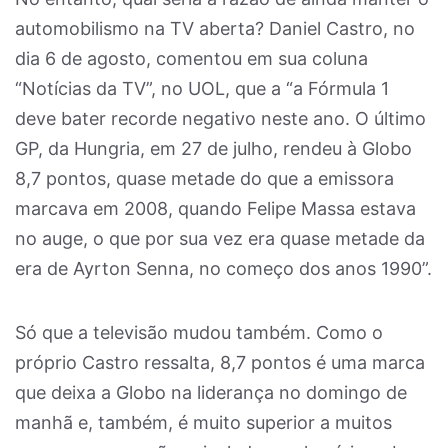
automobilismo na TV aberta? Daniel Castro, no
dia 6 de agosto, comentou em sua coluna
“Notícias da TV”, no UOL, que a “a Fórmula 1
deve bater recorde negativo neste ano. O último
GP, da Hungria, em 27 de julho, rendeu à Globo
8,7 pontos, quase metade do que a emissora
marcava em 2008, quando Felipe Massa estava
no auge, o que por sua vez era quase metade da
era de Ayrton Senna, no começo dos anos 1990”.
Só que a televisão mudou também. Como o
próprio Castro ressalta, 8,7 pontos é uma marca
que deixa a Globo na liderança no domingo de
manhã e, também, é muito superior a muitos