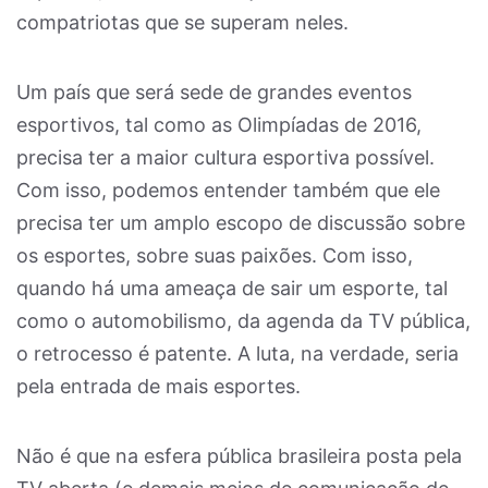
compatriotas que se superam neles.
Um país que será sede de grandes eventos
esportivos, tal como as Olimpíadas de 2016,
precisa ter a maior cultura esportiva possível.
Com isso, podemos entender também que ele
precisa ter um amplo escopo de discussão sobre
os esportes, sobre suas paixões. Com isso,
quando há uma ameaça de sair um esporte, tal
como o automobilismo, da agenda da TV pública,
o retrocesso é patente. A luta, na verdade, seria
pela entrada de mais esportes.
Não é que na esfera pública brasileira posta pela