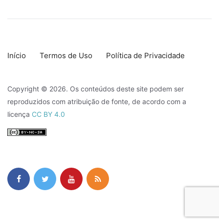
Início
Termos de Uso
Política de Privacidade
Copyright © 2026. Os conteúdos deste site podem ser
reproduzidos com atribuição de fonte, de acordo com a
licença
CC BY 4.0