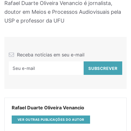
Rafael Duarte Oliveira Venancio é jornalista,
doutor em Meios e Processos Audiovisuais pela
USP e professor da UFU
Receba notícias em seu e-mail
Rafael Duarte Oliveira Venancio
VER OUTRAS PUBLICAÇÕES DO AUTOR