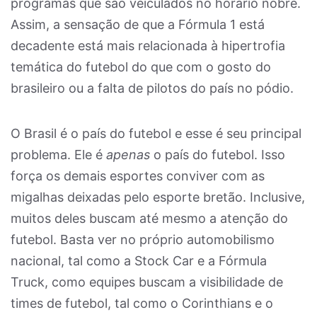
programas que são veiculados no horário nobre.
Assim, a sensação de que a Fórmula 1 está
decadente está mais relacionada à hipertrofia
temática do futebol do que com o gosto do
brasileiro ou a falta de pilotos do país no pódio.
O Brasil é o país do futebol e esse é seu principal
problema. Ele é
apenas
o país do futebol. Isso
força os demais esportes conviver com as
migalhas deixadas pelo esporte bretão. Inclusive,
muitos deles buscam até mesmo a atenção do
futebol. Basta ver no próprio automobilismo
nacional, tal como a Stock Car e a Fórmula
Truck, como equipes buscam a visibilidade de
times de futebol, tal como o Corinthians e o