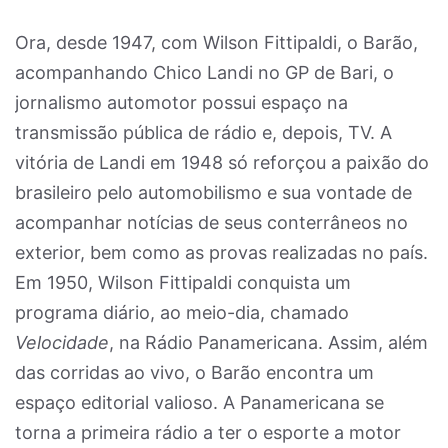
Ora, desde 1947, com Wilson Fittipaldi, o Barão,
acompanhando Chico Landi no GP de Bari, o
jornalismo automotor possui espaço na
transmissão pública de rádio e, depois, TV. A
vitória de Landi em 1948 só reforçou a paixão do
brasileiro pelo automobilismo e sua vontade de
acompanhar notícias de seus conterrâneos no
exterior, bem como as provas realizadas no país.
Em 1950, Wilson Fittipaldi conquista um
programa diário, ao meio-dia, chamado
Velocidade
, na Rádio Panamericana. Assim, além
das corridas ao vivo, o Barão encontra um
espaço editorial valioso. A Panamericana se
torna a primeira rádio a ter o esporte a motor