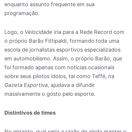
enquanto assunto frequente em sua
programação.
Logo, o
Velocidade
iria para a Rede Record com
o próprio Barão Fittipaldi, formando toda uma
escola de jornalistas esportivos especializados
em automobilismo. Assim, o próprio Barão, que
foi formado apenas com notícias ocasionais
sobre seus pilotos ídolos, tal como Teffé, na
Gazeta Esportiva
, ajudava a difundir
massivamente o gosto pelo esporte.
Distintivos de times
No entanto, qual seria a razão de ainda manter o