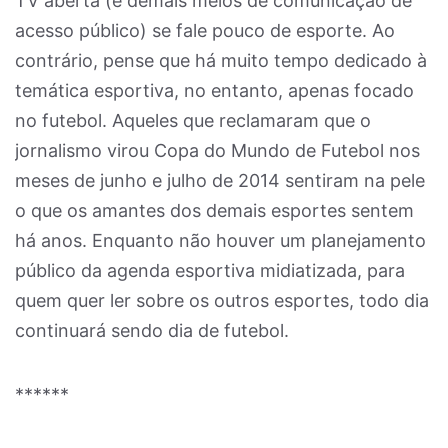
TV aberta (e demais meios de comunicação de
acesso público) se fale pouco de esporte. Ao
contrário, pense que há muito tempo dedicado à
temática esportiva, no entanto, apenas focado
no futebol. Aqueles que reclamaram que o
jornalismo virou Copa do Mundo de Futebol nos
meses de junho e julho de 2014 sentiram na pele
o que os amantes dos demais esportes sentem
há anos. Enquanto não houver um planejamento
público da agenda esportiva midiatizada, para
quem quer ler sobre os outros esportes, todo dia
continuará sendo dia de futebol.
******