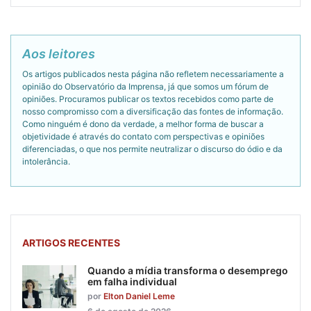
Aos leitores
Os artigos publicados nesta página não refletem necessariamente a
opinião do Observatório da Imprensa, já que somos um fórum de
opiniões. Procuramos publicar os textos recebidos como parte de
nosso compromisso com a diversificação das fontes de informação.
Como ninguém é dono da verdade, a melhor forma de buscar a
objetividade é através do contato com perspectivas e opiniões
diferenciadas, o que nos permite neutralizar o discurso do ódio e da
intolerância.
ARTIGOS RECENTES
Quando a mídia transforma o desemprego
em falha individual
por
Elton Daniel Leme