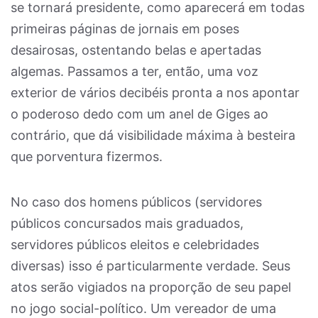
se tornará presidente, como aparecerá em todas
primeiras páginas de jornais em poses
desairosas, ostentando belas e apertadas
algemas. Passamos a ter, então, uma voz
exterior de vários decibéis pronta a nos apontar
o poderoso dedo com um anel de Giges ao
contrário, que dá visibilidade máxima à besteira
que porventura fizermos.
No caso dos homens públicos (servidores
públicos concursados mais graduados,
servidores públicos eleitos e celebridades
diversas) isso é particularmente verdade. Seus
atos serão vigiados na proporção de seu papel
no jogo social-político. Um vereador de uma