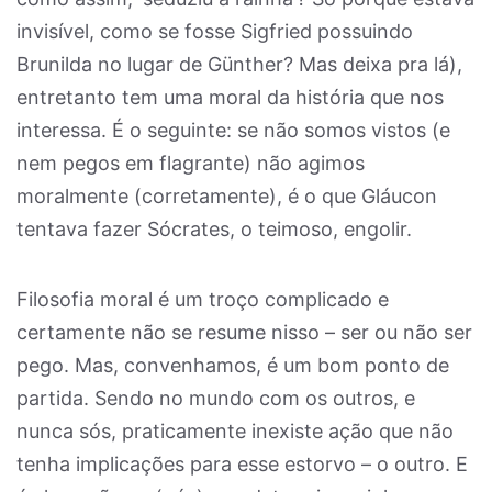
invisível, como se fosse Sigfried possuindo
Brunilda no lugar de Günther? Mas deixa pra lá),
entretanto tem uma moral da história que nos
interessa. É o seguinte: se não somos vistos (e
nem pegos em flagrante) não agimos
moralmente (corretamente), é o que Gláucon
tentava fazer Sócrates, o teimoso, engolir.
Filosofia moral é um troço complicado e
certamente não se resume nisso – ser ou não ser
pego. Mas, convenhamos, é um bom ponto de
partida. Sendo no mundo com os outros, e
nunca sós, praticamente inexiste ação que não
tenha implicações para esse estorvo – o outro. E