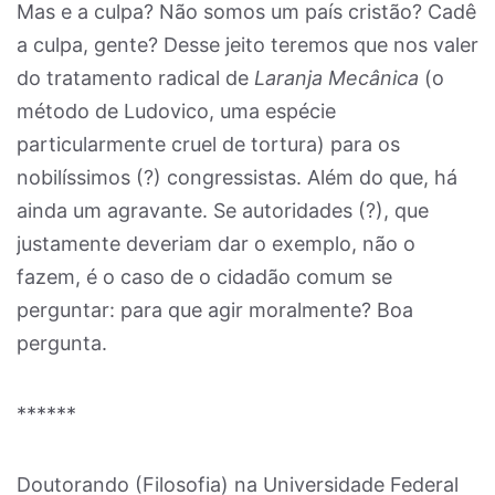
Mas e a culpa? Não somos um país cristão? Cadê
a culpa, gente? Desse jeito teremos que nos valer
do tratamento radical de
Laranja Mecânica
(o
método de Ludovico, uma espécie
particularmente cruel de tortura) para os
nobilíssimos (?) congressistas. Além do que, há
ainda um agravante. Se autoridades (?), que
justamente deveriam dar o exemplo, não o
fazem, é o caso de o cidadão comum se
perguntar: para que agir moralmente? Boa
pergunta.
******
Doutorando (Filosofia) na Universidade Federal