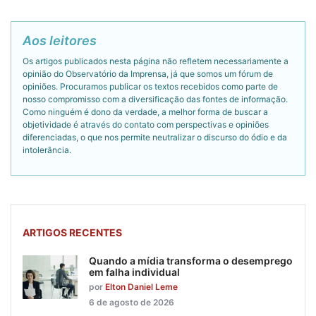
Aos leitores
Os artigos publicados nesta página não refletem necessariamente a
opinião do Observatório da Imprensa, já que somos um fórum de
opiniões. Procuramos publicar os textos recebidos como parte de
nosso compromisso com a diversificação das fontes de informação.
Como ninguém é dono da verdade, a melhor forma de buscar a
objetividade é através do contato com perspectivas e opiniões
diferenciadas, o que nos permite neutralizar o discurso do ódio e da
intolerância.
ARTIGOS RECENTES
Quando a mídia transforma o desemprego
em falha individual
por
Elton Daniel Leme
6 de agosto de 2026