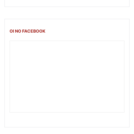
OI NO FACEBOOK