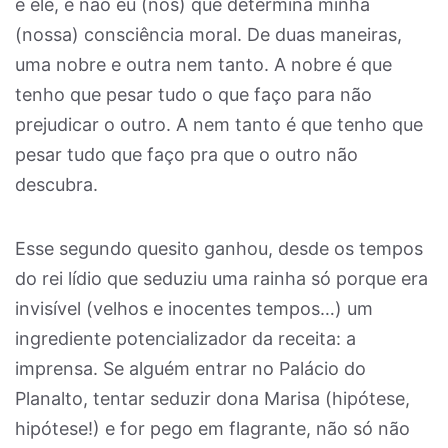
é ele, e não eu (nós) que determina minha
(nossa) consciência moral. De duas maneiras,
uma nobre e outra nem tanto. A nobre é que
tenho que pesar tudo o que faço para não
prejudicar o outro. A nem tanto é que tenho que
pesar tudo que faço pra que o outro não
descubra.
Esse segundo quesito ganhou, desde os tempos
do rei lídio que seduziu uma rainha só porque era
invisível (velhos e inocentes tempos…) um
ingrediente potencializador da receita: a
imprensa. Se alguém entrar no Palácio do
Planalto, tentar seduzir dona Marisa (hipótese,
hipótese!) e for pego em flagrante, não só não