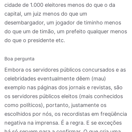
cidade de 1.000 eleitores menos do que o da
capital, um juiz menos do que um
desembargador, um jogador de timinho menos
do que um de timão, um prefeito qualquer menos
do que o presidente etc.
Boa pergunta
Embora os servidores públicos concursados e as
celebridades eventualmente dêem (mau)
exemplo nas páginas dos jornais e revistas, são
os servidores públicos eleitos (mais conhecidos
como políticos), portanto, justamente os
escolhidos por nós, os recordistas em freqüência
negativa na imprensa. É a regra. E se exceções
há só servem para a confirmar. O que cria uma