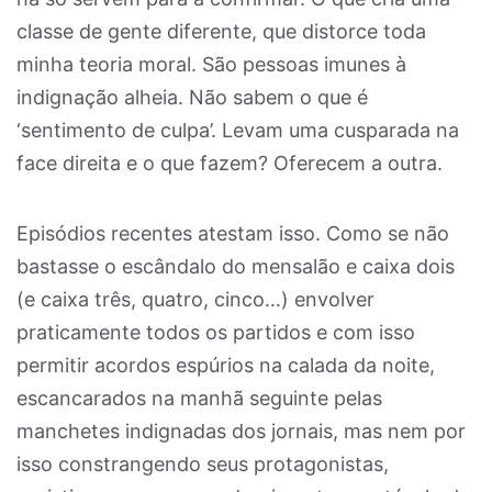
classe de gente diferente, que distorce toda
minha teoria moral. São pessoas imunes à
indignação alheia. Não sabem o que é
‘sentimento de culpa’. Levam uma cusparada na
face direita e o que fazem? Oferecem a outra.
Episódios recentes atestam isso. Como se não
bastasse o escândalo do mensalão e caixa dois
(e caixa três, quatro, cinco…) envolver
praticamente todos os partidos e com isso
permitir acordos espúrios na calada da noite,
escancarados na manhã seguinte pelas
manchetes indignadas dos jornais, mas nem por
isso constrangendo seus protagonistas,