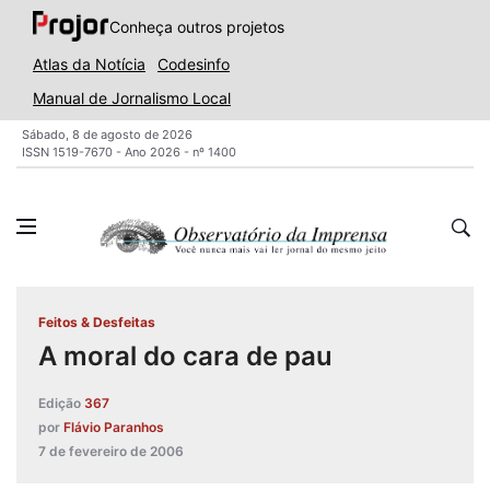
Conheça outros projetos
Atlas da Notícia
Codesinfo
Manual de Jornalismo Local
Sábado, 8 de agosto de 2026
ISSN 1519-7670 - Ano 2026 - nº 1400
Feitos & Desfeitas
A moral do cara de pau
Edição
367
por
Flávio Paranhos
7 de fevereiro de 2006