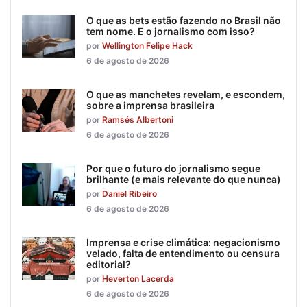
O que as bets estão fazendo no Brasil não
tem nome. E o jornalismo com isso?
por
Wellington Felipe Hack
6 de agosto de 2026
O que as manchetes revelam, e escondem,
sobre a imprensa brasileira
por
Ramsés Albertoni
6 de agosto de 2026
Por que o futuro do jornalismo segue
brilhante (e mais relevante do que nunca)
por
Daniel Ribeiro
6 de agosto de 2026
Imprensa e crise climática: negacionismo
velado, falta de entendimento ou censura
editorial?
por
Heverton Lacerda
6 de agosto de 2026