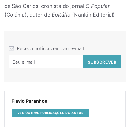
de São Carlos, cronista do jornal
O Popular
(Goiânia), autor de
Epitáfio
(Nankin Editorial)
Receba notícias em seu e-mail
Flávio Paranhos
VER OUTRAS PUBLICAÇÕES DO AUTOR