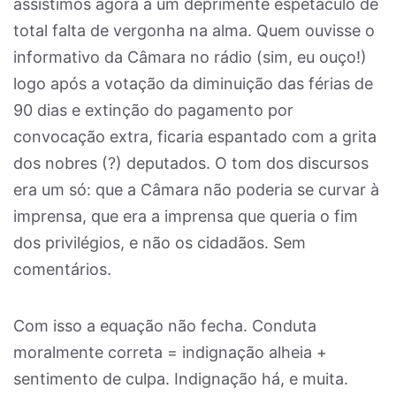
assistimos agora a um deprimente espetáculo de
total falta de vergonha na alma. Quem ouvisse o
informativo da Câmara no rádio (sim, eu ouço!)
logo após a votação da diminuição das férias de
90 dias e extinção do pagamento por
convocação extra, ficaria espantado com a grita
dos nobres (?) deputados. O tom dos discursos
era um só: que a Câmara não poderia se curvar à
imprensa, que era a imprensa que queria o fim
dos privilégios, e não os cidadãos. Sem
comentários.
Com isso a equação não fecha. Conduta
moralmente correta = indignação alheia +
sentimento de culpa. Indignação há, e muita.