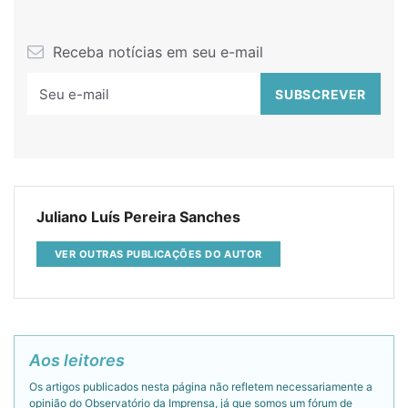
Receba notícias em seu e-mail
Juliano Luís Pereira Sanches
VER OUTRAS PUBLICAÇÕES DO AUTOR
Aos leitores
Os artigos publicados nesta página não refletem necessariamente a
opinião do Observatório da Imprensa, já que somos um fórum de