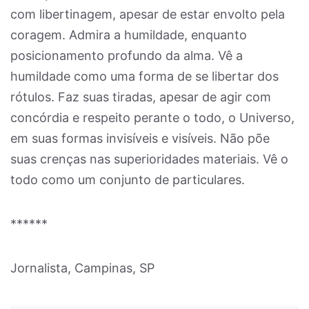
com libertinagem, apesar de estar envolto pela
coragem. Admira a humildade, enquanto
posicionamento profundo da alma. Vê a
humildade como uma forma de se libertar dos
rótulos. Faz suas tiradas, apesar de agir com
concórdia e respeito perante o todo, o Universo,
em suas formas invisíveis e visíveis. Não põe
suas crenças nas superioridades materiais. Vê o
todo como um conjunto de particulares.
******
Jornalista, Campinas, SP