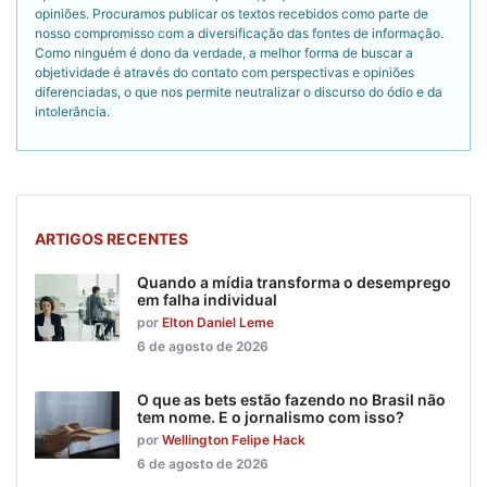
opiniões. Procuramos publicar os textos recebidos como parte de
nosso compromisso com a diversificação das fontes de informação.
Como ninguém é dono da verdade, a melhor forma de buscar a
objetividade é através do contato com perspectivas e opiniões
diferenciadas, o que nos permite neutralizar o discurso do ódio e da
intolerância.
ARTIGOS RECENTES
Quando a mídia transforma o desemprego
em falha individual
por
Elton Daniel Leme
6 de agosto de 2026
O que as bets estão fazendo no Brasil não
tem nome. E o jornalismo com isso?
por
Wellington Felipe Hack
6 de agosto de 2026