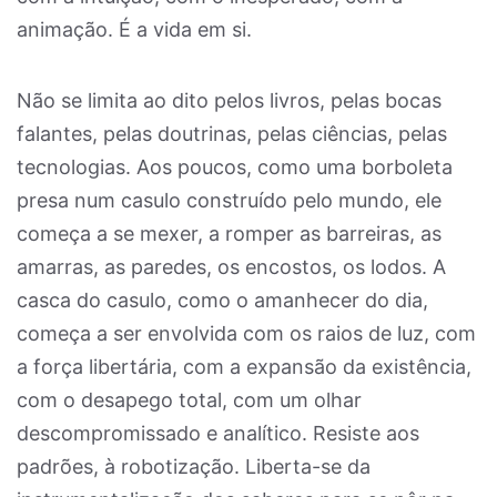
animação. É a vida em si.
Não se limita ao dito pelos livros, pelas bocas
falantes, pelas doutrinas, pelas ciências, pelas
tecnologias. Aos poucos, como uma borboleta
presa num casulo construído pelo mundo, ele
começa a se mexer, a romper as barreiras, as
amarras, as paredes, os encostos, os lodos. A
casca do casulo, como o amanhecer do dia,
começa a ser envolvida com os raios de luz, com
a força libertária, com a expansão da existência,
com o desapego total, com um olhar
descompromissado e analítico. Resiste aos
padrões, à robotização. Liberta-se da