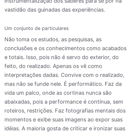
instrumentalização dos saberes para se pôr na
vastidão das guinadas das experiências.
Um conjunto de particulares
Não toma os estudos, as pesquisas, as
conclusões e os conhecimentos como acabados
e totais. Isso, pois não é servo do exterior, do
feito, do realizado. Apenas os vê como
interpretações dadas. Convive com o realizado,
mas não se funde nele. É performático. Faz da
vida um palco, onde as cortinas nunca são
abaixadas, pois a performance é contínua, sem
roteiros, restrições. Faz fotografias mentais dos
momentos e exibe suas imagens ao expor suas
idéias. A maioria gosta de criticar e ironizar suas