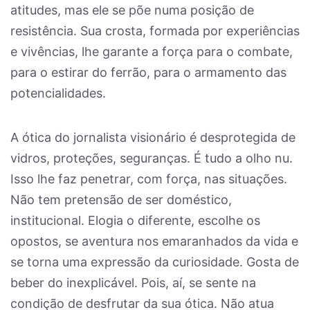
atitudes, mas ele se põe numa posição de
resistência. Sua crosta, formada por experiências
e vivências, lhe garante a força para o combate,
para o estirar do ferrão, para o armamento das
potencialidades.
A ótica do jornalista visionário é desprotegida de
vidros, proteções, seguranças. É tudo a olho nu.
Isso lhe faz penetrar, com força, nas situações.
Não tem pretensão de ser doméstico,
institucional. Elogia o diferente, escolhe os
opostos, se aventura nos emaranhados da vida e
se torna uma expressão da curiosidade. Gosta de
beber do inexplicável. Pois, aí, se sente na
condição de desfrutar da sua ótica. Não atua