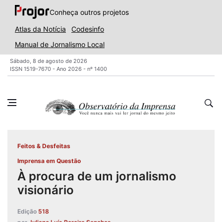
Conheça outros projetos
Atlas da Notícia
Codesinfo
Manual de Jornalismo Local
Sábado, 8 de agosto de 2026
ISSN 1519-7670 - Ano 2026 - nº 1400
Feitos & Desfeitas
Imprensa em Questão
À procura de um jornalismo
visionário
Edição
518