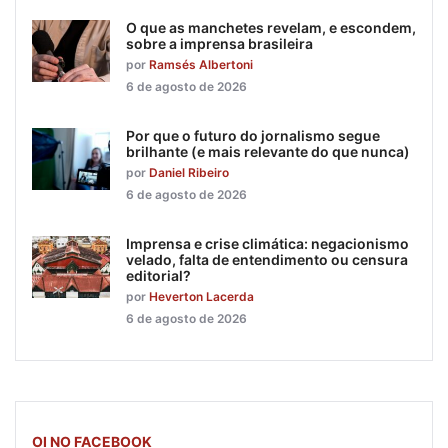
O que as manchetes revelam, e escondem,
sobre a imprensa brasileira
por
Ramsés Albertoni
6 de agosto de 2026
Por que o futuro do jornalismo segue
brilhante (e mais relevante do que nunca)
por
Daniel Ribeiro
6 de agosto de 2026
Imprensa e crise climática: negacionismo
velado, falta de entendimento ou censura
editorial?
por
Heverton Lacerda
6 de agosto de 2026
OI NO FACEBOOK