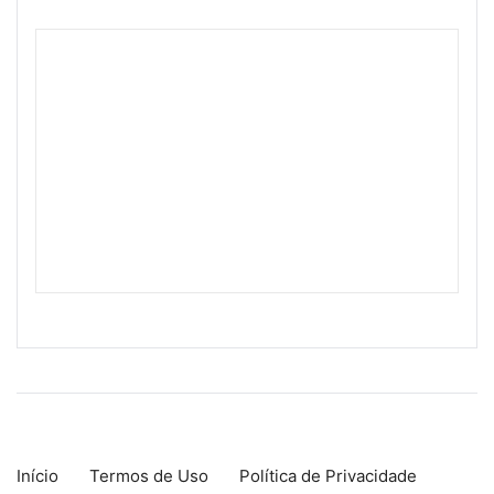
Início
Termos de Uso
Política de Privacidade