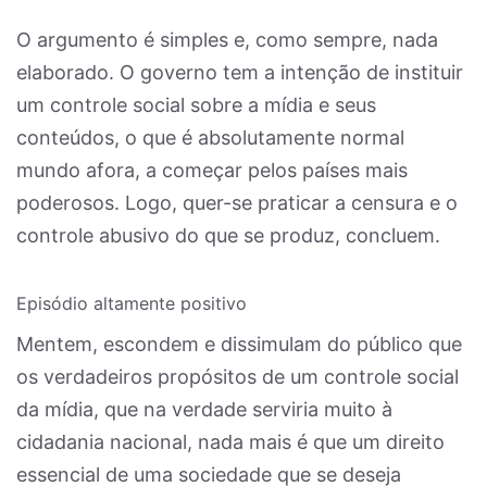
O argumento é simples e, como sempre, nada
elaborado. O governo tem a intenção de instituir
um controle social sobre a mídia e seus
conteúdos, o que é absolutamente normal
mundo afora, a começar pelos países mais
poderosos. Logo, quer-se praticar a censura e o
controle abusivo do que se produz, concluem.
Episódio altamente positivo
Mentem, escondem e dissimulam do público que
os verdadeiros propósitos de um controle social
da mídia, que na verdade serviria muito à
cidadania nacional, nada mais é que um direito
essencial de uma sociedade que se deseja