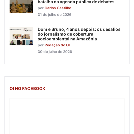
batalha da agenda pública de debates
por
Carlos Castilho
31 de julho de 2026
Dom e Bruno, 4 anos depois: os desafios
do jornalismo de cobertura
socioambiental na Amazônia
por
Redação do OI
30 de julho de 2026
OI NO FACEBOOK