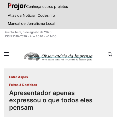
Conheça outros projetos
Atlas da Notícia
Codesinfo
Manual de Jornalismo Local
Quinta-feira, 6 de agosto de 2026
ISSN 1519-7670 - Ano 2026 - nº 1400
Entre Aspas
Feitos & Desfeitas
Apresentador apenas
expressou o que todos eles
pensam