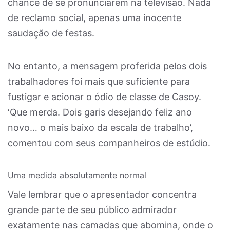
chance de se pronunciarem na televisão. Nada
de reclamo social, apenas uma inocente
saudação de festas.
No entanto, a mensagem proferida pelos dois
trabalhadores foi mais que suficiente para
fustigar e acionar o ódio de classe de Casoy.
‘Que merda. Dois garis desejando feliz ano
novo… o mais baixo da escala de trabalho’,
comentou com seus companheiros de estúdio.
Uma medida absolutamente normal
Vale lembrar que o apresentador concentra
grande parte de seu público admirador
exatamente nas camadas que abomina, onde o