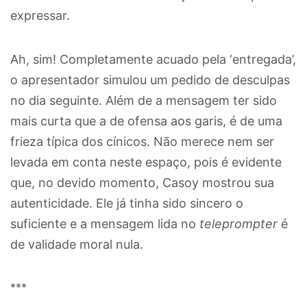
expressar.
Ah, sim! Completamente acuado pela ‘entregada’,
o apresentador simulou um pedido de desculpas
no dia seguinte. Além de a mensagem ter sido
mais curta que a de ofensa aos garis, é de uma
frieza típica dos cínicos. Não merece nem ser
levada em conta neste espaço, pois é evidente
que, no devido momento, Casoy mostrou sua
autenticidade. Ele já tinha sido sincero o
suficiente e a mensagem lida no
teleprompter
é
de validade moral nula.
***