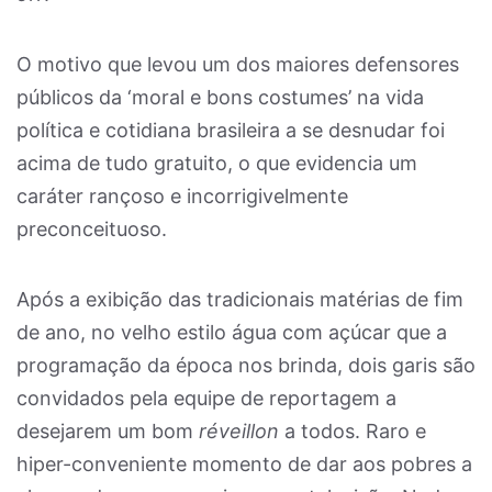
O motivo que levou um dos maiores defensores
públicos da ‘moral e bons costumes’ na vida
política e cotidiana brasileira a se desnudar foi
acima de tudo gratuito, o que evidencia um
caráter rançoso e incorrigivelmente
preconceituoso.
Após a exibição das tradicionais matérias de fim
de ano, no velho estilo água com açúcar que a
programação da época nos brinda, dois garis são
convidados pela equipe de reportagem a
desejarem um bom
réveillon
a todos. Raro e
hiper-conveniente momento de dar aos pobres a