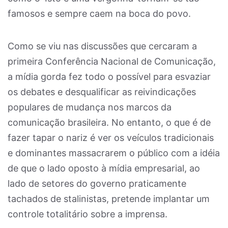
famosos e sempre caem na boca do povo.
Como se viu nas discussões que cercaram a
primeira Conferência Nacional de Comunicação,
a mídia gorda fez todo o possível para esvaziar
os debates e desqualificar as reivindicações
populares de mudança nos marcos da
comunicação brasileira. No entanto, o que é de
fazer tapar o nariz é ver os veículos tradicionais
e dominantes massacrarem o público com a idéia
de que o lado oposto à mídia empresarial, ao
lado de setores do governo praticamente
tachados de stalinistas, pretende implantar um
controle totalitário sobre a imprensa.