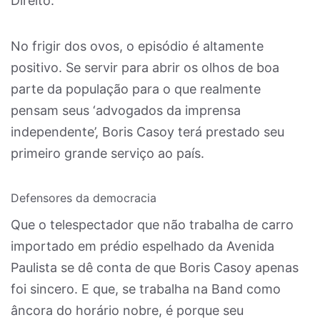
Direito.
No frigir dos ovos, o episódio é altamente
positivo. Se servir para abrir os olhos de boa
parte da população para o que realmente
pensam seus ‘advogados da imprensa
independente’, Boris Casoy terá prestado seu
primeiro grande serviço ao país.
Defensores da democracia
Que o telespectador que não trabalha de carro
importado em prédio espelhado da Avenida
Paulista se dê conta de que Boris Casoy apenas
foi sincero. E que, se trabalha na Band como
âncora do horário nobre, é porque seu