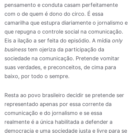
pensamento e conduta casam perfeitamente
com o de quem é dono do circo. É essa
camarilha que estupra diariamente o jornalismo e
que repugna o controle social na comunicação.
Eis a ilação a ser feita do episódio. A mídia
only
business
tem ojeriza da participação da
sociedade na comunicação. Pretende vomitar
suas verdades, e preconceitos, de cima para
baixo, por todo o sempre.
Resta ao povo brasileiro decidir se pretende ser
representado apenas por essa corrente da
comunicação e do jornalismo e se essa
realmente é a única habilitada a defender a
democracia e uma sociedade justa e livre para se