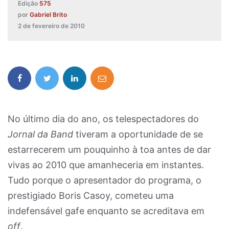
Edição
575
por
Gabriel Brito
2 de fevereiro de 2010
No último dia do ano, os telespectadores do
Jornal da Band
tiveram a oportunidade de se
estarrecerem um pouquinho à toa antes de dar
vivas ao 2010 que amanheceria em instantes.
Tudo porque o apresentador do programa, o
prestigiado Boris Casoy, cometeu uma
indefensável gafe enquanto se acreditava em
off
.