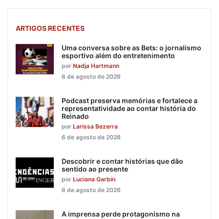
ARTIGOS RECENTES
Uma conversa sobre as Bets: o jornalismo
esportivo além do entretenimento
por
Nadja Hartmann
6 de agosto de 2026
Podcast preserva memórias e fortalece a
representatividade ao contar história do
Reinado
por
Larissa Bezerra
6 de agosto de 2026
Descobrir e contar histórias que dão
sentido ao presente
por
Luciana Garbin
6 de agosto de 2026
A imprensa perde protagonismo na