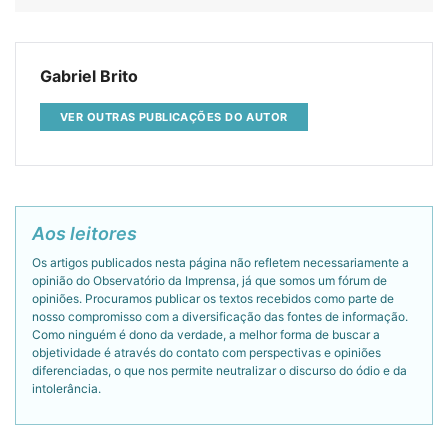
Gabriel Brito
VER OUTRAS PUBLICAÇÕES DO AUTOR
Aos leitores
Os artigos publicados nesta página não refletem necessariamente a
opinião do Observatório da Imprensa, já que somos um fórum de
opiniões. Procuramos publicar os textos recebidos como parte de
nosso compromisso com a diversificação das fontes de informação.
Como ninguém é dono da verdade, a melhor forma de buscar a
objetividade é através do contato com perspectivas e opiniões
diferenciadas, o que nos permite neutralizar o discurso do ódio e da
intolerância.