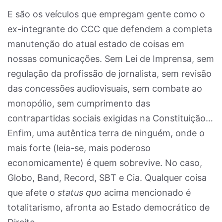
E são os veículos que empregam gente como o
ex-integrante do CCC que defendem a completa
manutenção do atual estado de coisas em
nossas comunicações. Sem Lei de Imprensa, sem
regulação da profissão de jornalista, sem revisão
das concessões audiovisuais, sem combate ao
monopólio, sem cumprimento das
contrapartidas sociais exigidas na Constituição…
Enfim, uma autêntica terra de ninguém, onde o
mais forte (leia-se, mais poderoso
economicamente) é quem sobrevive. No caso,
Globo, Band, Record, SBT e Cia. Qualquer coisa
que afete o
status quo
acima mencionado é
totalitarismo, afronta ao Estado democrático de