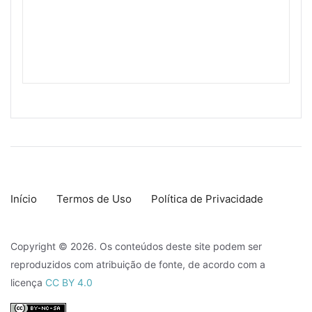
Início
Termos de Uso
Política de Privacidade
Copyright © 2026. Os conteúdos deste site podem ser
reproduzidos com atribuição de fonte, de acordo com a
licença
CC BY 4.0