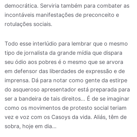
democrática. Serviria também para combater as
incontáveis manifestações de preconceito e
rotulações sociais.
Todo esse interlúdio para lembrar que o mesmo
tipo de jornalista da grande mídia que dispara
seu ódio aos pobres é o mesmo que se arvora
em defensor das liberdades de expressão e de
imprensa. Dá para notar como gente da estirpe
do asqueroso apresentador está preparada para
ser a bandeira de tais direitos… É de se imaginar
como os movimentos de protesto social teriam
vez e voz com os Casoys da vida. Aliás, têm de
sobra, hoje em dia…