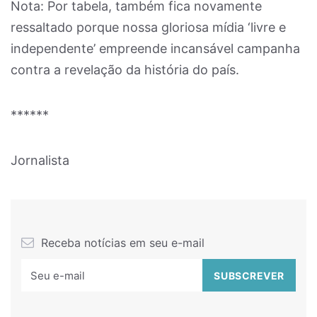
Nota: Por tabela, também fica novamente
ressaltado porque nossa gloriosa mídia ‘livre e
independente’ empreende incansável campanha
contra a revelação da história do país.
******
Jornalista
Receba notícias em seu e-mail