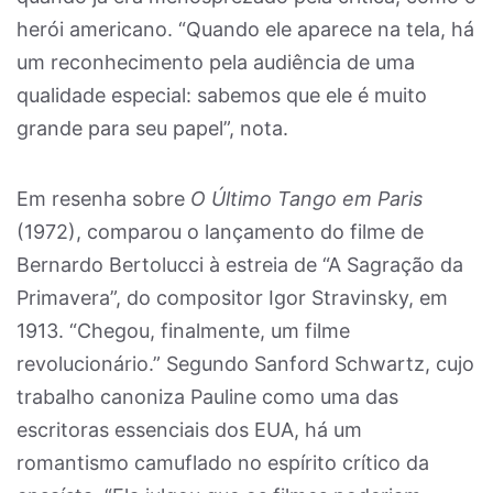
herói americano. “Quando ele aparece na tela, há
um reconhecimento pela audiência de uma
qualidade especial: sabemos que ele é muito
grande para seu papel”, nota.
Em resenha sobre
O Último Tango em Paris
(1972), comparou o lançamento do filme de
Bernardo Bertolucci à estreia de “A Sagração da
Primavera”, do compositor Igor Stravinsky, em
1913. “Chegou, finalmente, um filme
revolucionário.” Segundo Sanford Schwartz, cujo
trabalho canoniza Pauline como uma das
escritoras essenciais dos EUA, há um
romantismo camuflado no espírito crítico da