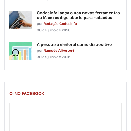
Codesinfo lança cinco novas ferramentas
de IA em código aberto para redações
por
Redação Codesinfo
30 de julho de 2026
A pesquisa eleitoral como dispositivo
por
Ramsés Albertoni
30 de julho de 2026
OI NO FACEBOOK