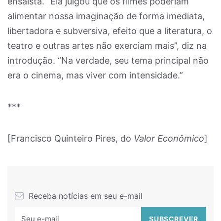
ensaísta. “Ela julgou que os filmes poderiam
alimentar nossa imaginação de forma imediata,
libertadora e subversiva, efeito que a literatura, o
teatro e outras artes não exerciam mais”, diz na
introdução. “Na verdade, seu tema principal não
era o cinema, mas viver com intensidade.”
***
[Francisco Quinteiro Pires, do
Valor Econômico
]
Receba notícias em seu e-mail