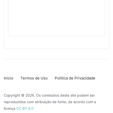
Início
Termos de Uso
Política de Privacidade
Copyright © 2026. Os conteúdos deste site podem ser
reproduzidos com atribuição de fonte, de acordo com a
licença
CC BY 4.0