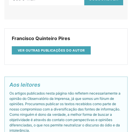
Francisco Quinteiro Pires
VER OUTRAS PUBLICAÇÕES DO AUTOR
Aos leitores
Os artigos publicados nesta página não refletem necessariamente a
opinião do Observatório da Imprensa, já que somos um fórum de
opiniões. Procuramos publicar os textos recebidos como parte de
nosso compromisso com a diversificação das fontes de informação.
Como ninguém é dono da verdade, a melhor forma de buscar a
objetividade é através do contato com perspectivas e opiniões
diferenciadas, o que nos permite neutralizar o discurso do ódio e da
intolerância.