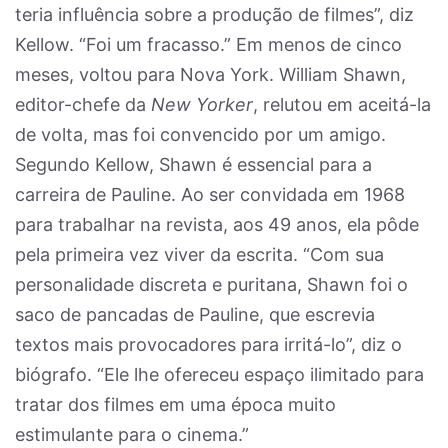
teria influência sobre a produção de filmes”, diz
Kellow. “Foi um fracasso.” Em menos de cinco
meses, voltou para Nova York. William Shawn,
editor-chefe da
New Yorker
, relutou em aceitá-la
de volta, mas foi convencido por um amigo.
Segundo Kellow, Shawn é essencial para a
carreira de Pauline. Ao ser convidada em 1968
para trabalhar na revista, aos 49 anos, ela pôde
pela primeira vez viver da escrita. “Com sua
personalidade discreta e puritana, Shawn foi o
saco de pancadas de Pauline, que escrevia
textos mais provocadores para irritá-lo”, diz o
biógrafo. “Ele lhe ofereceu espaço ilimitado para
tratar dos filmes em uma época muito
estimulante para o cinema.”