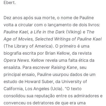
Ebert.
Dez anos após sua morte, o nome de Pauline
volta a circular com o lançamento de dois livros:
Pauline Kael, a Life in the Dark
(Viking) e
The
Age of Movies, Selected Writings of Pauline Kael
(The Library of America). O primeiro é uma
biografia escrita por Brian Kellow, da revista
Opera News
. Kellow revela uma falta ética da
ensaísta. Para escrever
Raising Kane
, seu
principal ensaio, Pauline usurpou dados de um
estudo de Howard Suber, da University of
California, Los Angeles (Ucla). “O texto
consolidou sua reputação entre os admiradores e
convenceu os detratores de que era uma