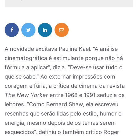
A novidade excitava Pauline Kael. “A análise
cinematográfica é estimulante porque não há
fórmula a aplicar”, dizia. “Deve-se usar tudo o
que se sabe.” Ao externar impressões com
coragem e fúria, a crítica de cinema da revista
The New Yorker
entre 1968 e 1991 seduzia os
leitores. “Como Bernard Shaw, ela escreveu
resenhas que serão lidas pelo estilo, humor e
energia, mesmo depois de os temas serem
esquecidos”, definiu o também crítico Roger