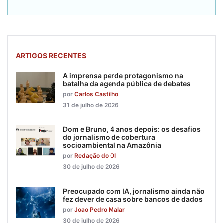
ARTIGOS RECENTES
A imprensa perde protagonismo na
batalha da agenda pública de debates
por
Carlos Castilho
31 de julho de 2026
Dom e Bruno, 4 anos depois: os desafios
do jornalismo de cobertura
socioambiental na Amazônia
por
Redação do OI
30 de julho de 2026
Preocupado com IA, jornalismo ainda não
fez dever de casa sobre bancos de dados
por
Joao Pedro Malar
30 de julho de 2026