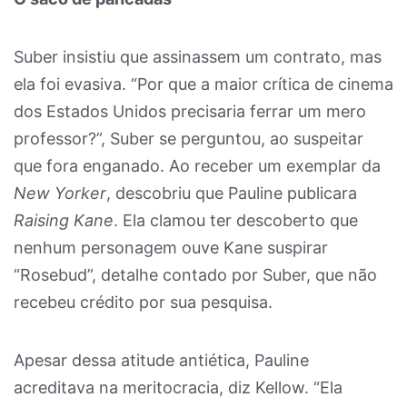
Suber insistiu que assinassem um contrato, mas
ela foi evasiva. “Por que a maior crítica de cinema
dos Estados Unidos precisaria ferrar um mero
professor?”, Suber se perguntou, ao suspeitar
que fora enganado. Ao receber um exemplar da
New Yorker
, descobriu que Pauline publicara
Raising Kane
. Ela clamou ter descoberto que
nenhum personagem ouve Kane suspirar
“Rosebud”, detalhe contado por Suber, que não
recebeu crédito por sua pesquisa.
Apesar dessa atitude antiética, Pauline
acreditava na meritocracia, diz Kellow. “Ela