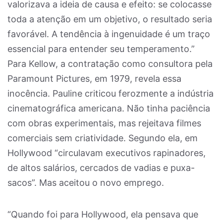
valorizava a ideia de causa e efeito: se colocasse
toda a atenção em um objetivo, o resultado seria
favorável. A tendência à ingenuidade é um traço
essencial para entender seu temperamento.”
Para Kellow, a contratação como consultora pela
Paramount Pictures, em 1979, revela essa
inocência. Pauline criticou ferozmente a indústria
cinematográfica americana. Não tinha paciência
com obras experimentais, mas rejeitava filmes
comerciais sem criatividade. Segundo ela, em
Hollywood “circulavam executivos rapinadores,
de altos salários, cercados de vadias e puxa-
sacos”. Mas aceitou o novo emprego.
“Quando foi para Hollywood, ela pensava que