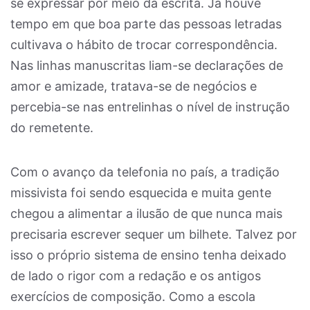
se expressar por meio da escrita. Já houve
tempo em que boa parte das pessoas letradas
cultivava o hábito de trocar correspondência.
Nas linhas manuscritas liam-se declarações de
amor e amizade, tratava-se de negócios e
percebia-se nas entrelinhas o nível de instrução
do remetente.
Com o avanço da telefonia no país, a tradição
missivista foi sendo esquecida e muita gente
chegou a alimentar a ilusão de que nunca mais
precisaria escrever sequer um bilhete. Talvez por
isso o próprio sistema de ensino tenha deixado
de lado o rigor com a redação e os antigos
exercícios de composição. Como a escola