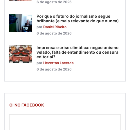
6 de agosto de 2026
Por que o futuro do jornalismo segue
brilhante (e mais relevante do que nunca)
por
Daniel Ribeiro
6 de agosto de 2026
Imprensa e crise climática: negacionismo
velado, falta de entendimento ou censura
editorial?
por
Heverton Lacerda
6 de agosto de 2026
OI NO FACEBOOK