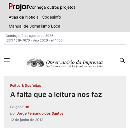
Conheça outros projetos
Atlas da Notícia
Codesinfo
Manual de Jornalismo Local
Domingo, 9 de agosto de 2026
ISSN 1519-7670 - Ano 2026 - nº 1400
Feitos & Desfeitas
A falta que a leitura nos faz
Edição
698
por
Jorge Fernando dos Santos
12 de junho de 2012