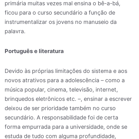
primária muitas vezes mal ensina o bê-a-bá,
ficou para o curso secundário a função de
instrumentalizar os jovens no manuseio da
palavra.
Português e literatura
Devido às próprias limitações do sistema e aos
novos atrativos para a adolescência – como a
música popular, cinema, televisão, internet,
brinquedos eletrônicos etc. –, ensinar a escrever
deixou de ser prioridade também no curso
secundário. A responsabilidade foi de certa
forma empurrada para a universidade, onde se
estuda de tudo com alguma profundidade,