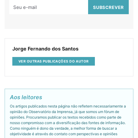
Jorge Fernando dos Santos
VER OUTRAS PUBLICAÇÕES DO AUTOR
Aos leitores
Os artigos publicados nesta página não refletem necessariamente a
opinião do Observatório da Imprensa, já que somos um fórum de
opiniões. Procuramos publicar os textos recebidos como parte de
nosso compromisso com a diversificação das fontes de informação.
Como ninguém é dono da verdade, a melhor forma de buscar a
objetividade é através do contato com perspectivas e opiniões