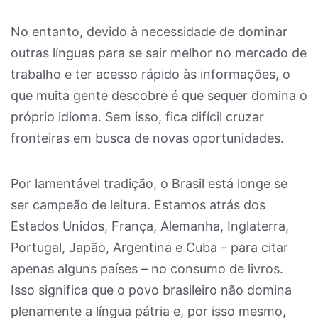
No entanto, devido à necessidade de dominar
outras línguas para se sair melhor no mercado de
trabalho e ter acesso rápido às informações, o
que muita gente descobre é que sequer domina o
próprio idioma. Sem isso, fica difícil cruzar
fronteiras em busca de novas oportunidades.
Por lamentável tradição, o Brasil está longe se
ser campeão de leitura. Estamos atrás dos
Estados Unidos, França, Alemanha, Inglaterra,
Portugal, Japão, Argentina e Cuba – para citar
apenas alguns países – no consumo de livros.
Isso significa que o povo brasileiro não domina
plenamente a língua pátria e, por isso mesmo,