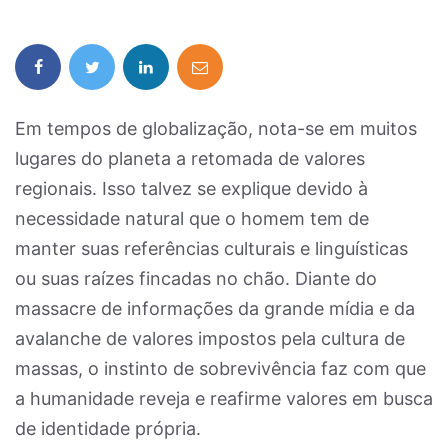
Em tempos de globalização, nota-se em muitos
lugares do planeta a retomada de valores
regionais. Isso talvez se explique devido à
necessidade natural que o homem tem de
manter suas referências culturais e linguísticas
ou suas raízes fincadas no chão. Diante do
massacre de informações da grande mídia e da
avalanche de valores impostos pela cultura de
massas, o instinto de sobrevivência faz com que
a humanidade reveja e reafirme valores em busca
de identidade própria.