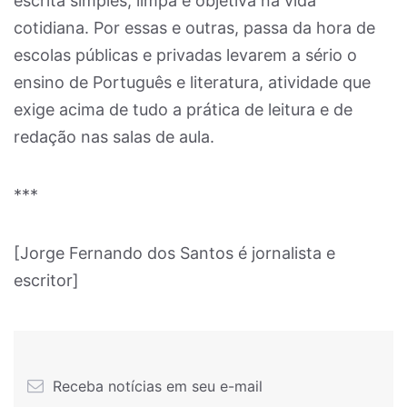
escrita simples, limpa e objetiva na vida
cotidiana. Por essas e outras, passa da hora de
escolas públicas e privadas levarem a sério o
ensino de Português e literatura, atividade que
exige acima de tudo a prática de leitura e de
redação nas salas de aula.
***
[Jorge Fernando dos Santos é jornalista e
escritor]
Receba notícias em seu e-mail