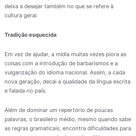
deixa a desejar também no que se refere à
cultura geral.
Tradição esquecida
Em vez de ajudar, a mídia muitas vezes piora as
coisas com a introdução de barbarismos e a
vulgarização do idioma nacional. Assim, a cada
nova geração, decai a qualidade da língua escrita
e falada no país.
Além de dominar um repertório de poucas
palavras, o brasileiro médio, mesmo quando sabe
as regras gramaticais, encontra dificuldades para