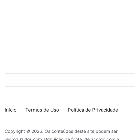
Início
Termos de Uso
Política de Privacidade
Copyright © 2026. Os conteúdos deste site podem ser
reproduzidos com atribuição de fonte, de acordo com a