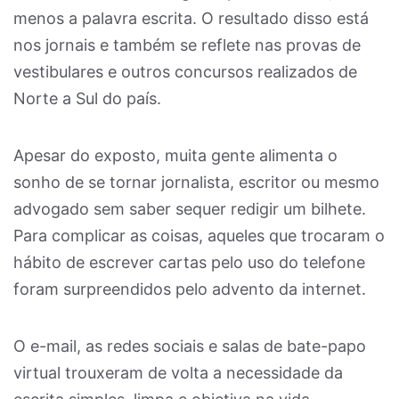
menos a palavra escrita. O resultado disso está
nos jornais e também se reflete nas provas de
vestibulares e outros concursos realizados de
Norte a Sul do país.
Apesar do exposto, muita gente alimenta o
sonho de se tornar jornalista, escritor ou mesmo
advogado sem saber sequer redigir um bilhete.
Para complicar as coisas, aqueles que trocaram o
hábito de escrever cartas pelo uso do telefone
foram surpreendidos pelo advento da internet.
O e-mail, as redes sociais e salas de bate-papo
virtual trouxeram de volta a necessidade da