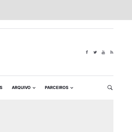
S
ARQUIVO
PARCEIROS