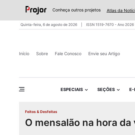
Conheça outros projetos
Atlas da Notíc
Quinta-feira, 6 de agosto de 2026
ISSN 1519-7670 - Ano 2026 
Início
Sobre
Fale Conosco
Envie seu Artigo
ESPECIAIS
SEÇÕES
E-
Feitos & Desfeitas
O mensalão na hora da