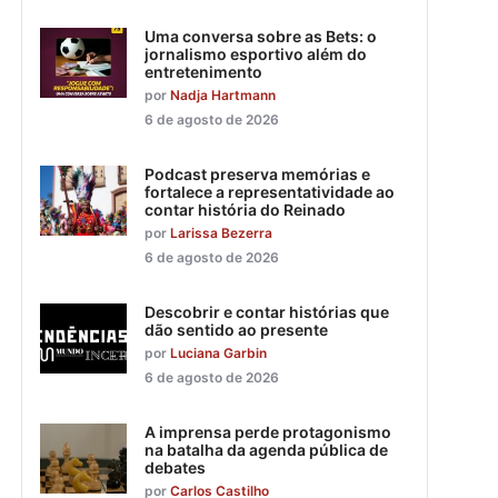
Uma conversa sobre as Bets: o
jornalismo esportivo além do
entretenimento
por
Nadja Hartmann
6 de agosto de 2026
Podcast preserva memórias e
fortalece a representatividade ao
contar história do Reinado
por
Larissa Bezerra
6 de agosto de 2026
Descobrir e contar histórias que
dão sentido ao presente
por
Luciana Garbin
6 de agosto de 2026
A imprensa perde protagonismo
na batalha da agenda pública de
debates
por
Carlos Castilho