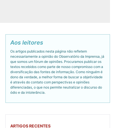
Aos leitores
Os artigos publicados nesta página não refletem
necessariamente a opinião do Observatório da Imprensa, já
que somos um fórum de opiniões. Procuramos publicar os
textos recebidos como parte de nosso compromisso com a
diversificação das fontes de informação. Como ninguém é
dono da verdade, a melhor forma de buscar a objetividade
é através do contato com perspectivas e opiniões
diferenciadas, o que nos permite neutralizar o discurso do
ódio e da intolerância.
ARTIGOS RECENTES