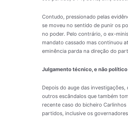
Contudo, pressionado pelas evidên
se moveu no sentido de punir os po
no poder. Pelo contrário, o ex-mini
mandato cassado mas continuou at
eminência parda na direção do part
Julgamento técnico, e não político
Depois do auge das investigações, o
outros escândalos que também toma
recente caso do bicheiro Carlinhos 
partidos, inclusive os governadores 