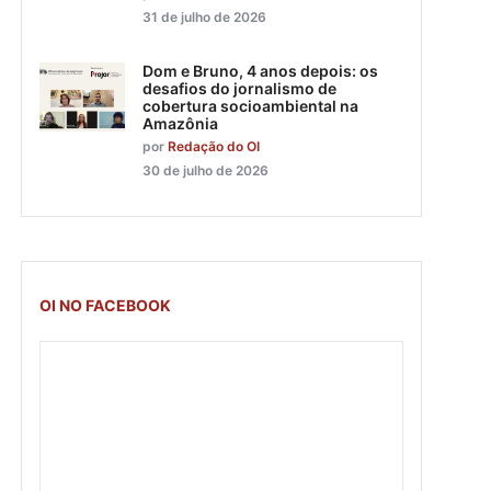
31 de julho de 2026
Dom e Bruno, 4 anos depois: os
desafios do jornalismo de
cobertura socioambiental na
Amazônia
por
Redação do OI
30 de julho de 2026
OI NO FACEBOOK