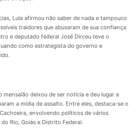
cias, Lula afirmou não saber de nada e tampouco
ssíveis traidores que abusaram de sua confiança
stro e deputado federal José Dirceu teve o
uando como estrategista do governo e
ido.
 mensalão deixou de ser notícia e deu lugar a
ram a mídia de assalto. Entre eles, destaca-se o
Cachoeira, envolvendo políticos de vários
do Rio, Goiás e Distrito Federal.