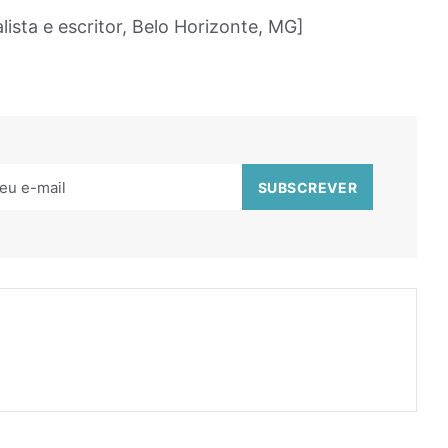
ista e escritor, Belo Horizonte, MG]