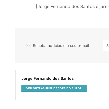
[Jorge Fernando dos Santos é jornal
Receba notícias em seu e-mail
Jorge Fernando dos Santos
VER OUTRAS PUBLICAÇÕES DO AUTOR