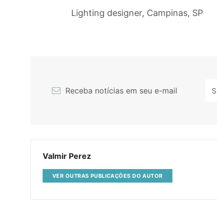
Lighting designer, Campinas, SP
Receba notícias em seu e-mail
Valmir Perez
VER OUTRAS PUBLICAÇÕES DO AUTOR