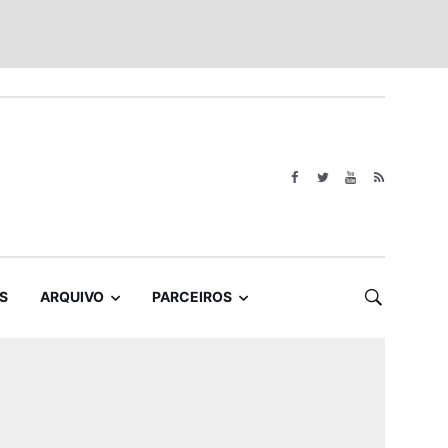
S
ARQUIVO
PARCEIROS