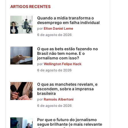
ARTIGOS RECENTES
Quando a mídia transforma o
desemprego em falha individual
por
Elton Daniel Leme
6 de agosto de 2026
O que as bets estão fazendo no
Brasil não tem nome. E o
jornalismo com isso?
por
Wellington Felipe Hack
6 de agosto de 2026
O que as manchetes revelam, e
escondem, sobre a imprensa
brasileira
por
Ramsés Albertoni
6 de agosto de 2026
Por que o futuro do jornalismo
segue brilhante (e mais relevante