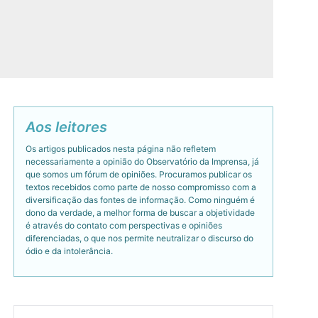
Aos leitores
Os artigos publicados nesta página não refletem
necessariamente a opinião do Observatório da Imprensa, já
que somos um fórum de opiniões. Procuramos publicar os
textos recebidos como parte de nosso compromisso com a
diversificação das fontes de informação. Como ninguém é
dono da verdade, a melhor forma de buscar a objetividade
é através do contato com perspectivas e opiniões
diferenciadas, o que nos permite neutralizar o discurso do
ódio e da intolerância.