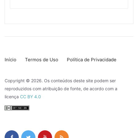
Início
Termos de Uso
Política de Privacidade
Copyright © 2026. Os conteúdos deste site podem ser
reproduzidos com atribuição de fonte, de acordo com a
licença
CC BY 4.0