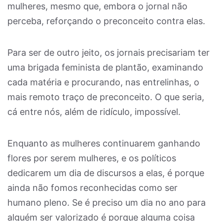
mulheres, mesmo que, embora o jornal não
perceba, reforçando o preconceito contra elas.
Para ser de outro jeito, os jornais precisariam ter
uma brigada feminista de plantão, examinando
cada matéria e procurando, nas entrelinhas, o
mais remoto traço de preconceito. O que seria,
cá entre nós, além de ridículo, impossível.
Enquanto as mulheres continuarem ganhando
flores por serem mulheres, e os políticos
dedicarem um dia de discursos a elas, é porque
ainda não fomos reconhecidas como ser
humano pleno. Se é preciso um dia no ano para
alguém ser valorizado é porque alguma coisa