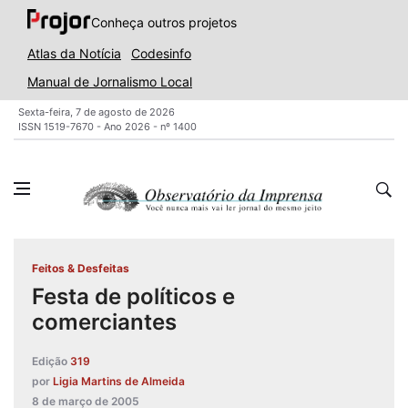
Conheça outros projetos
Atlas da Notícia
Codesinfo
Manual de Jornalismo Local
Sexta-feira, 7 de agosto de 2026
ISSN 1519-7670 - Ano 2026 - nº 1400
Feitos & Desfeitas
Festa de políticos e
comerciantes
Edição
319
por
Ligia Martins de Almeida
8 de março de 2005