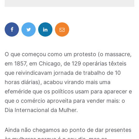
O que começou como um protesto (o massacre,
em 1857, em Chicago, de 129 operárias têxteis
que reivindicavam jornada de trabalho de 10
horas diárias), acabou virando mais uma
efeméride que os políticos usam para aparecer e
que o comércio aproveita para vender mais: o
Dia Internacional da Mulher.
Ainda não chegamos ao ponto de dar presentes