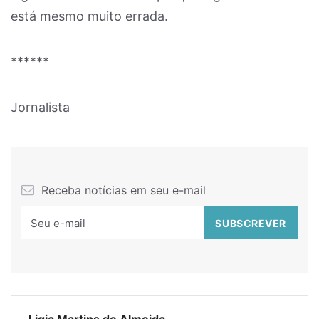
está mesmo muito errada.
******
Jornalista
Receba notícias em seu e-mail