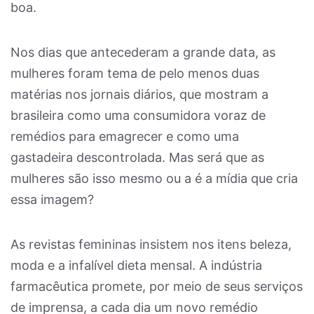
boa.
Nos dias que antecederam a grande data, as
mulheres foram tema de pelo menos duas
matérias nos jornais diários, que mostram a
brasileira como uma consumidora voraz de
remédios para emagrecer e como uma
gastadeira descontrolada. Mas será que as
mulheres são isso mesmo ou a é a mídia que cria
essa imagem?
As revistas femininas insistem nos itens beleza,
moda e a infalível dieta mensal. A indústria
farmacêutica promete, por meio de seus serviços
de imprensa, a cada dia um novo remédio