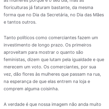
às mulheres porque é o seu dia, mas as
floriculturas já faturam bastante, da mesma
forma que no Dia da Secretária, no Dia das Mães
e tantos outros.
Tanto políticos como comerciantes fazem um
investimento de longo prazo. Os primeiros
aproveitam para mostrar o quanto são
feministas, dizem que lutam pela igualdade e que
merecem um voto. Os comerciantes, por sua
vez, dão flores às mulheres que passam na rua,
na esperança de que elas entrem na loja e
comprem alguma coisinha.
A verdade é que nossa imagem não anda muito