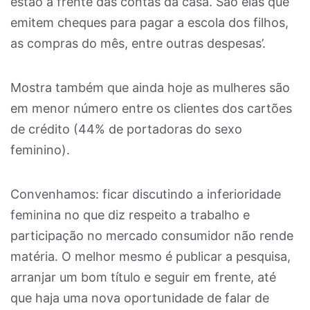
estão à frente das contas da casa. São elas que
emitem cheques para pagar a escola dos filhos,
as compras do mês, entre outras despesas’.
Mostra também que ainda hoje as mulheres são
em menor número entre os clientes dos cartões
de crédito (44% de portadoras do sexo
feminino).
Convenhamos: ficar discutindo a inferioridade
feminina no que diz respeito a trabalho e
participação no mercado consumidor não rende
matéria. O melhor mesmo é publicar a pesquisa,
arranjar um bom título e seguir em frente, até
que haja uma nova oportunidade de falar de