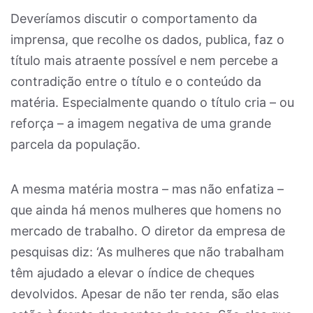
Deveríamos discutir o comportamento da
imprensa, que recolhe os dados, publica, faz o
título mais atraente possível e nem percebe a
contradição entre o título e o conteúdo da
matéria. Especialmente quando o título cria – ou
reforça – a imagem negativa de uma grande
parcela da população.
A mesma matéria mostra – mas não enfatiza –
que ainda há menos mulheres que homens no
mercado de trabalho. O diretor da empresa de
pesquisas diz: ‘As mulheres que não trabalham
têm ajudado a elevar o índice de cheques
devolvidos. Apesar de não ter renda, são elas