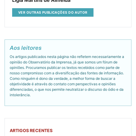
Ligia Martins de Almeida
VER OUTRAS PUBLICAÇÕES DO AUTOR
Aos leitores
Os artigos publicados nesta página não refletem necessariamente a
opinião do Observatório da Imprensa, já que somos um fórum de
opiniões. Procuramos publicar os textos recebidos como parte de
nosso compromisso com a diversificação das fontes de informação.
Como ninguém é dono da verdade, a melhor forma de buscar a
objetividade é através do contato com perspectivas e opiniões
diferenciadas, o que nos permite neutralizar o discurso do ódio e da
intolerância.
ARTIGOS RECENTES