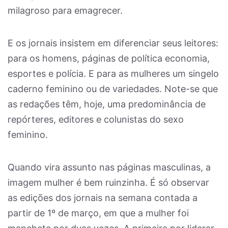
milagroso para emagrecer.
E os jornais insistem em diferenciar seus leitores:
para os homens, páginas de política economia,
esportes e polícia. E para as mulheres um singelo
caderno feminino ou de variedades. Note-se que
as redações têm, hoje, uma predominância de
repórteres, editores e colunistas do sexo
feminino.
Quando vira assunto nas páginas masculinas, a
imagem mulher é bem ruinzinha. É só observar
as edições dos jornais na semana contada a
partir de 1º de março, em que a mulher foi