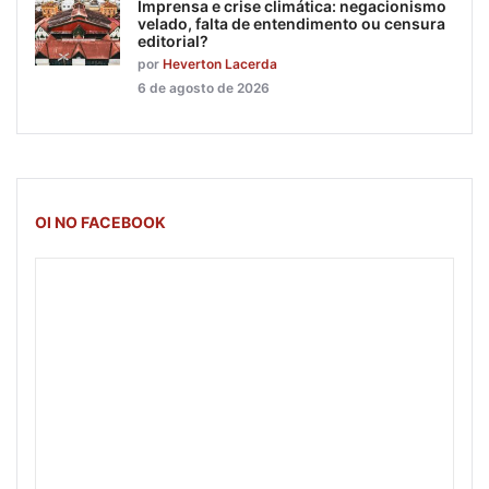
Imprensa e crise climática: negacionismo
velado, falta de entendimento ou censura
editorial?
por
Heverton Lacerda
6 de agosto de 2026
OI NO FACEBOOK