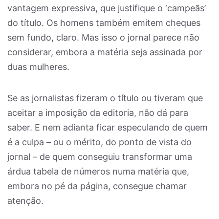
vantagem expressiva, que justifique o ‘campeãs’
do título. Os homens também emitem cheques
sem fundo, claro. Mas isso o jornal parece não
considerar, embora a matéria seja assinada por
duas mulheres.
Se as jornalistas fizeram o título ou tiveram que
aceitar a imposição da editoria, não dá para
saber. E nem adianta ficar especulando de quem
é a culpa – ou o mérito, do ponto de vista do
jornal – de quem conseguiu transformar uma
árdua tabela de números numa matéria que,
embora no pé da página, consegue chamar
atenção.