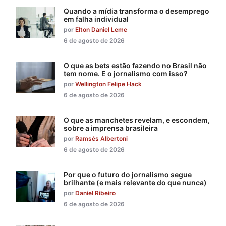
Quando a mídia transforma o desemprego
em falha individual
por
Elton Daniel Leme
6 de agosto de 2026
O que as bets estão fazendo no Brasil não
tem nome. E o jornalismo com isso?
por
Wellington Felipe Hack
6 de agosto de 2026
O que as manchetes revelam, e escondem,
sobre a imprensa brasileira
por
Ramsés Albertoni
6 de agosto de 2026
Por que o futuro do jornalismo segue
brilhante (e mais relevante do que nunca)
por
Daniel Ribeiro
6 de agosto de 2026