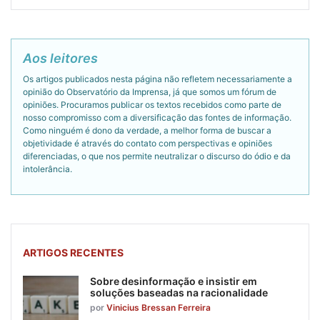
Aos leitores
Os artigos publicados nesta página não refletem necessariamente a
opinião do Observatório da Imprensa, já que somos um fórum de
opiniões. Procuramos publicar os textos recebidos como parte de
nosso compromisso com a diversificação das fontes de informação.
Como ninguém é dono da verdade, a melhor forma de buscar a
objetividade é através do contato com perspectivas e opiniões
diferenciadas, o que nos permite neutralizar o discurso do ódio e da
intolerância.
ARTIGOS RECENTES
Sobre desinformação e insistir em
soluções baseadas na racionalidade
por
Vinicius Bressan Ferreira