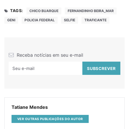
TAGS:
CHICO BUARQUE
FERNANDINHO BEIRA_MAR
GENI
POLICIA FEDERAL
SELFIE
TRAFICANTE
Receba notícias em seu e-mail
Tatiane Mendes
VER OUTRAS PUBLICAÇÕES DO AUTOR