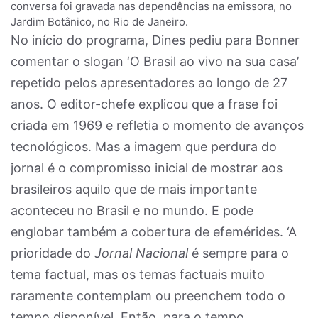
conversa foi gravada nas dependências na emissora, no
Jardim Botânico, no Rio de Janeiro.
No início do programa, Dines pediu para Bonner
comentar o slogan ‘O Brasil ao vivo na sua casa’
repetido pelos apresentadores ao longo de 27
anos. O editor-chefe explicou que a frase foi
criada em 1969 e refletia o momento de avanços
tecnológicos. Mas a imagem que perdura do
jornal é o compromisso inicial de mostrar aos
brasileiros aquilo que de mais importante
aconteceu no Brasil e no mundo. E pode
englobar também a cobertura de efemérides. ‘A
prioridade do
Jornal Nacional
é sempre para o
tema factual, mas os temas factuais muito
raramente contemplam ou preenchem todo o
tempo disponível. Então, para o tempo