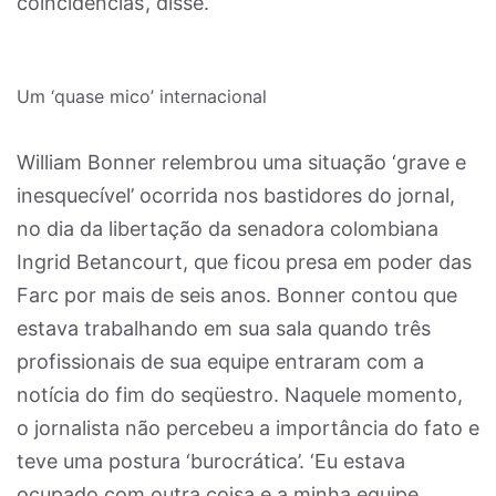
coincidências’, disse.
Um ‘quase mico’ internacional
William Bonner relembrou uma situação ‘grave e
inesquecível’ ocorrida nos bastidores do jornal,
no dia da libertação da senadora colombiana
Ingrid Betancourt, que ficou presa em poder das
Farc por mais de seis anos. Bonner contou que
estava trabalhando em sua sala quando três
profissionais de sua equipe entraram com a
notícia do fim do seqüestro. Naquele momento,
o jornalista não percebeu a importância do fato e
teve uma postura ‘burocrática’. ‘Eu estava
ocupado com outra coisa e a minha equipe