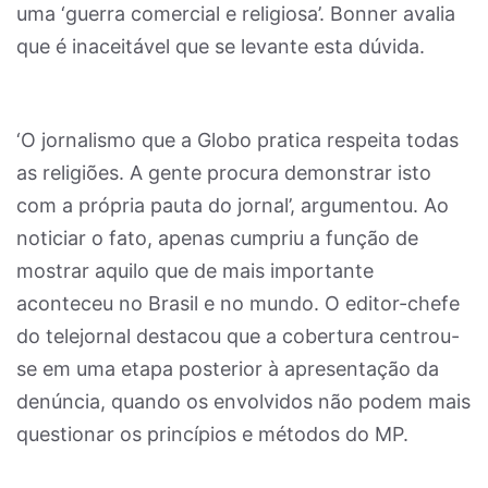
uma ‘guerra comercial e religiosa’. Bonner avalia
que é inaceitável que se levante esta dúvida.
‘O jornalismo que a Globo pratica respeita todas
as religiões. A gente procura demonstrar isto
com a própria pauta do jornal’, argumentou. Ao
noticiar o fato, apenas cumpriu a função de
mostrar aquilo que de mais importante
aconteceu no Brasil e no mundo. O editor-chefe
do telejornal destacou que a cobertura centrou-
se em uma etapa posterior à apresentação da
denúncia, quando os envolvidos não podem mais
questionar os princípios e métodos do MP.