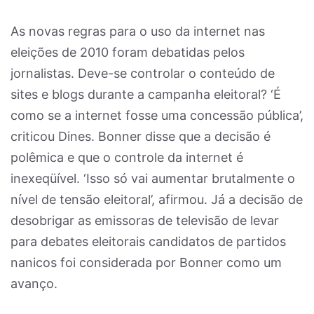
As novas regras para o uso da internet nas
eleições de 2010 foram debatidas pelos
jornalistas. Deve-se controlar o conteúdo de
sites e blogs durante a campanha eleitoral? ‘É
como se a internet fosse uma concessão pública’,
criticou Dines. Bonner disse que a decisão é
polêmica e que o controle da internet é
inexeqüível. ‘Isso só vai aumentar brutalmente o
nível de tensão eleitoral’, afirmou. Já a decisão de
desobrigar as emissoras de televisão de levar
para debates eleitorais candidatos de partidos
nanicos foi considerada por Bonner como um
avanço.