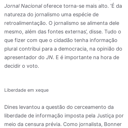
Jornal Nacional
oferece torna-se mais alto. ‘É da
natureza do jornalismo uma espécie de
retroalimentação. O jornalismo se alimenta dele
mesmo, além das fontes externas’, disse. Tudo o
que fizer com que o cidadão tenha informação
plural contribui para a democracia, na opinião do
apresentador do
JN
. E é importante na hora de
decidir o voto.
Liberdade em xeque
Dines levantou a questão do cerceamento da
liberdade de informação imposta pela Justiça por
meio da censura prévia. Como jornalista, Bonner