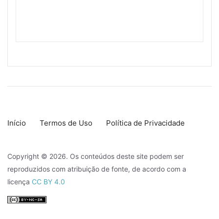
Início
Termos de Uso
Política de Privacidade
Copyright © 2026. Os conteúdos deste site podem ser
reproduzidos com atribuição de fonte, de acordo com a
licença
CC BY 4.0