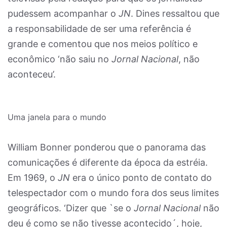
pudessem acompanhar o
JN
. Dines ressaltou que
a responsabilidade de ser uma referência é
grande e comentou que nos meios político e
econômico ‘não saiu no
Jornal Nacional
, não
aconteceu’.
Uma janela para o mundo
William Bonner ponderou que o panorama das
comunicações é diferente da época da estréia.
Em 1969, o
JN
era o único ponto de contato do
telespectador com o mundo fora dos seus limites
geográficos. ‘Dizer que `se o
Jornal Nacional
não
deu é como se não tivesse acontecido´, hoje,