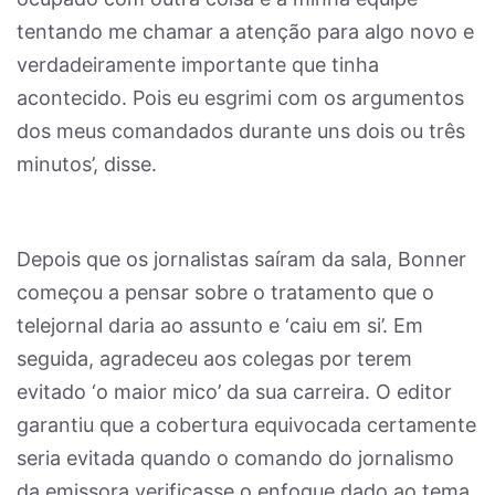
tentando me chamar a atenção para algo novo e
verdadeiramente importante que tinha
acontecido. Pois eu esgrimi com os argumentos
dos meus comandados durante uns dois ou três
minutos’, disse.
Depois que os jornalistas saíram da sala, Bonner
começou a pensar sobre o tratamento que o
telejornal daria ao assunto e ‘caiu em si’. Em
seguida, agradeceu aos colegas por terem
evitado ‘o maior mico’ da sua carreira. O editor
garantiu que a cobertura equivocada certamente
seria evitada quando o comando do jornalismo
da emissora verificasse o enfoque dado ao tema.