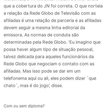
que a cobertura do
JN
foi correta. O que norteia
a relação da Rede Globo de Televisão com as
afiliadas é uma relação de parceria e as afiliadas
devem seguir a mesma linha editorial da
emissora. As normas de conduta são
determinadas pela Rede Globo. ‘Eu imagino que
possa haver algum tipo de situação pessoal,
talvez delicada para aqueles funcionários da
Rede Globo que negociam o contato com as
afiliadas. Mas isso pode se dar em um
telefonema aqui ou ali, eles podem dizer `que
chato´, mas é do jogo’, disse.
Com ou sem diploma?