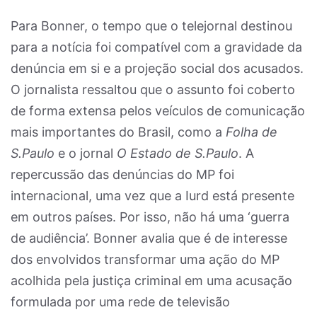
Para Bonner, o tempo que o telejornal destinou
para a notícia foi compatível com a gravidade da
denúncia em si e a projeção social dos acusados.
O jornalista ressaltou que o assunto foi coberto
de forma extensa pelos veículos de comunicação
mais importantes do Brasil, como a
Folha de
S.Paulo
e o jornal
O Estado de S.Paulo
. A
repercussão das denúncias do MP foi
internacional, uma vez que a Iurd está presente
em outros países. Por isso, não há uma ‘guerra
de audiência’. Bonner avalia que é de interesse
dos envolvidos transformar uma ação do MP
acolhida pela justiça criminal em uma acusação
formulada por uma rede de televisão