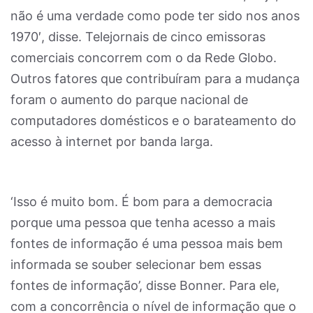
não é uma verdade como pode ter sido nos anos
1970′, disse. Telejornais de cinco emissoras
comerciais concorrem com o da Rede Globo.
Outros fatores que contribuíram para a mudança
foram o aumento do parque nacional de
computadores domésticos e o barateamento do
acesso à internet por banda larga.
‘Isso é muito bom. É bom para a democracia
porque uma pessoa que tenha acesso a mais
fontes de informação é uma pessoa mais bem
informada se souber selecionar bem essas
fontes de informação’, disse Bonner. Para ele,
com a concorrência o nível de informação que o