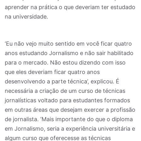
aprender na prática o que deveriam ter estudado
na universidade.
‘Eu não vejo muito sentido em você ficar quatro
anos estudando Jornalismo e não sair habilitado
para o mercado. Não estou dizendo com isso
que eles deveriam ficar quatro anos
desenvolvendo a parte técnica’, explicou. É
necessária a criação de um curso de técnicas
jornalísticas voltado para estudantes formados
em outras áreas que desejam exercer a profissão
de jornalista. ‘Mais importante do que o diploma
em Jornalismo, seria a experiência universitária e
algum curso que oferecesse as técnicas