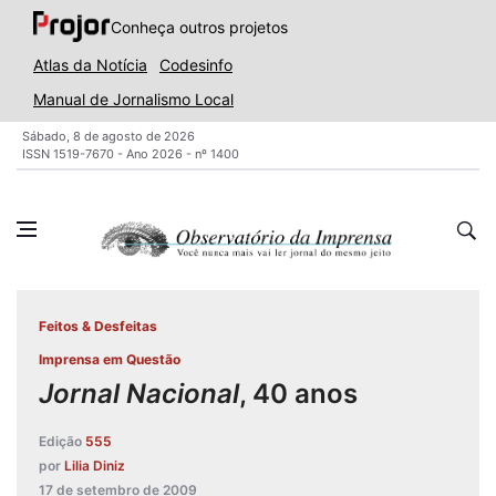
Conheça outros projetos
Atlas da Notícia
Codesinfo
Manual de Jornalismo Local
Sábado, 8 de agosto de 2026
ISSN 1519-7670 - Ano 2026 - nº 1400
Feitos & Desfeitas
Imprensa em Questão
Jornal Nacional
, 40 anos
Edição
555
por
Lilia Diniz
17 de setembro de 2009