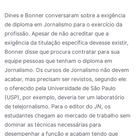
Dines e Bonner conversaram sobre a exigência
de diploma em Jornalismo para o exercício da
profissão. Apesar de não acreditar que a
exigência da titulação específica devesse existir,
Bonner disse que procura contratar para sua
equipe pessoas que tenham o diploma em
Jornalismo. Os cursos de Jornalismo não devem
acabar, mas precisam ser revistos, segundo ele:
o oferecido pela Universidade de São Paulo
(USP), por exemplo, deveria ter um laboratório
de telejornalismo. Para o editor do
JN
, os
estudantes chegam ao mercado de trabalho sem
dominar as técnicas necessárias para
desempenhar a função e acabam tendo que