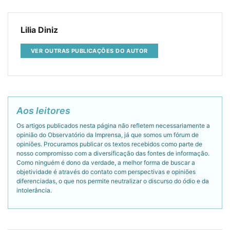
Lilia Diniz
VER OUTRAS PUBLICAÇÕES DO AUTOR
Aos leitores
Os artigos publicados nesta página não refletem necessariamente a
opinião do Observatório da Imprensa, já que somos um fórum de
opiniões. Procuramos publicar os textos recebidos como parte de
nosso compromisso com a diversificação das fontes de informação.
Como ninguém é dono da verdade, a melhor forma de buscar a
objetividade é através do contato com perspectivas e opiniões
diferenciadas, o que nos permite neutralizar o discurso do ódio e da
intolerância.