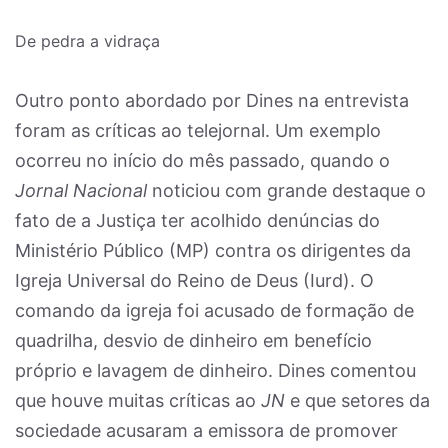
De pedra a vidraça
Outro ponto abordado por Dines na entrevista
foram as críticas ao telejornal. Um exemplo
ocorreu no início do mês passado, quando o
Jornal Nacional
noticiou com grande destaque o
fato de a Justiça ter acolhido denúncias do
Ministério Público (MP) contra os dirigentes da
Igreja Universal do Reino de Deus (Iurd). O
comando da igreja foi acusado de formação de
quadrilha, desvio de dinheiro em benefício
próprio e lavagem de dinheiro. Dines comentou
que houve muitas críticas ao
JN
e que setores da
sociedade acusaram a emissora de promover