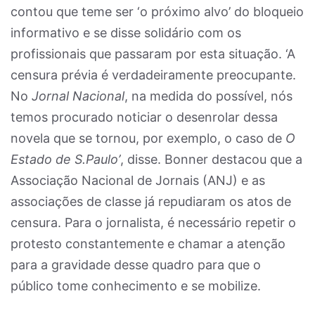
contou que teme ser ‘o próximo alvo’ do bloqueio
informativo e se disse solidário com os
profissionais que passaram por esta situação. ‘A
censura prévia é verdadeiramente preocupante.
No
Jornal Nacional
, na medida do possível, nós
temos procurado noticiar o desenrolar dessa
novela que se tornou, por exemplo, o caso de
O
Estado de S.Paulo’
, disse. Bonner destacou que a
Associação Nacional de Jornais (ANJ) e as
associações de classe já repudiaram os atos de
censura. Para o jornalista, é necessário repetir o
protesto constantemente e chamar a atenção
para a gravidade desse quadro para que o
público tome conhecimento e se mobilize.