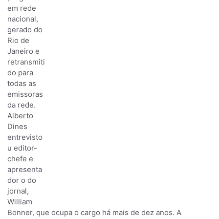
em rede
nacional,
gerado do
Rio de
Janeiro e
retransmiti
do para
todas as
emissoras
da rede.
Alberto
Dines
entrevisto
u editor-
chefe e
apresenta
dor o do
jornal,
William
Bonner, que ocupa o cargo há mais de dez anos. A