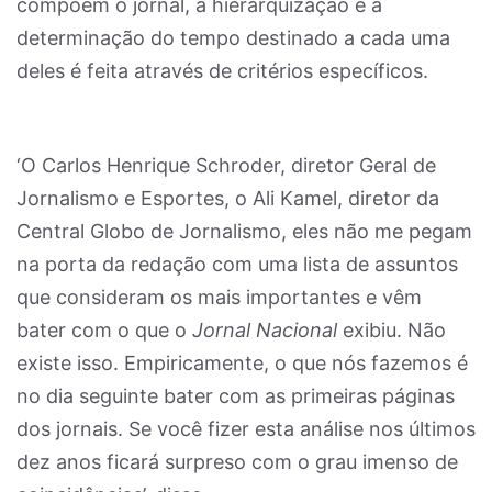
compõem o jornal, a hierarquização e a
determinação do tempo destinado a cada uma
deles é feita através de critérios específicos.
‘O Carlos Henrique Schroder, diretor Geral de
Jornalismo e Esportes, o Ali Kamel, diretor da
Central Globo de Jornalismo, eles não me pegam
na porta da redação com uma lista de assuntos
que consideram os mais importantes e vêm
bater com o que o
Jornal Nacional
exibiu. Não
existe isso. Empiricamente, o que nós fazemos é
no dia seguinte bater com as primeiras páginas
dos jornais. Se você fizer esta análise nos últimos
dez anos ficará surpreso com o grau imenso de