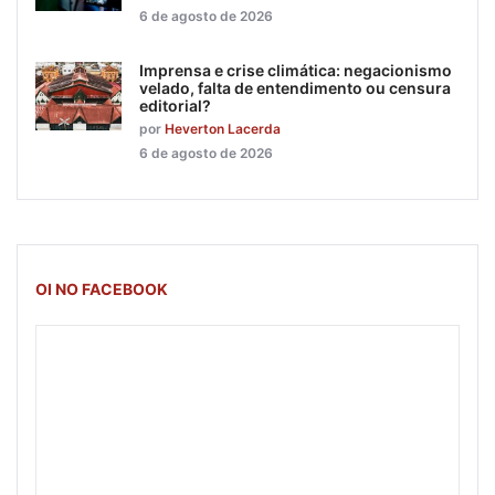
6 de agosto de 2026
Imprensa e crise climática: negacionismo
velado, falta de entendimento ou censura
editorial?
por
Heverton Lacerda
6 de agosto de 2026
OI NO FACEBOOK