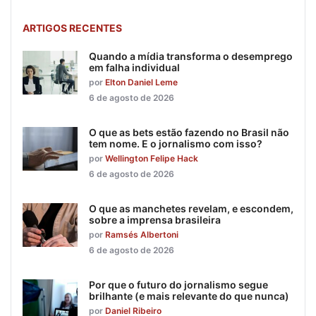
ARTIGOS RECENTES
Quando a mídia transforma o desemprego
em falha individual
por
Elton Daniel Leme
6 de agosto de 2026
O que as bets estão fazendo no Brasil não
tem nome. E o jornalismo com isso?
por
Wellington Felipe Hack
6 de agosto de 2026
O que as manchetes revelam, e escondem,
sobre a imprensa brasileira
por
Ramsés Albertoni
6 de agosto de 2026
Por que o futuro do jornalismo segue
brilhante (e mais relevante do que nunca)
por
Daniel Ribeiro