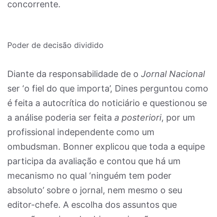
concorrente.
Poder de decisão dividido
Diante da responsabilidade de o
Jornal Nacional
ser ‘o fiel do que importa’, Dines perguntou como
é feita a autocrítica do noticiário e questionou se
a análise poderia ser feita
a posteriori
, por um
profissional independente como um
ombudsman. Bonner explicou que toda a equipe
participa da avaliação e contou que há um
mecanismo no qual ‘ninguém tem poder
absoluto’ sobre o jornal, nem mesmo o seu
editor-chefe. A escolha dos assuntos que