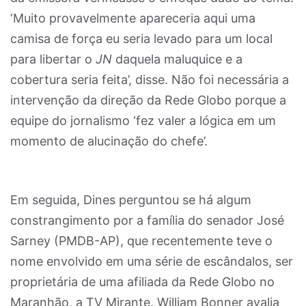
‘Muito provavelmente apareceria aqui uma
camisa de força eu seria levado para um local
para libertar o
JN
daquela maluquice e a
cobertura seria feita’, disse. Não foi necessária a
intervenção da direção da Rede Globo porque a
equipe do jornalismo ‘fez valer a lógica em um
momento de alucinação do chefe’.
Em seguida, Dines perguntou se há algum
constrangimento por a família do senador José
Sarney (PMDB-AP), que recentemente teve o
nome envolvido em uma série de escândalos, ser
proprietária de uma afiliada da Rede Globo no
Maranhão, a TV Mirante. William Bonner avalia