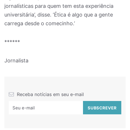
jornalísticas para quem tem esta experiência
universitária’, disse. ‘Ética é algo que a gente
carrega desde o comecinho.’
******
Jornalista
Receba notícias em seu e-mail