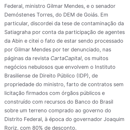
Federal, ministro Gilmar Mendes, e o senador
Demóstenes Torres, do DEM de Goiás. Em
particular, discordei da tese de contaminação da
Satiagraha por conta da participação de agentes
da Abin e citei o fato de estar sendo processado
por Gilmar Mendes por ter denunciado, nas
páginas da revista
CartaCapital
, os muitos
negócios nebulosos que envolvem o Instituto
Brasiliense de Direito Público (IDP), de
propriedade do ministro, farto de contratos sem
licitação firmados com órgãos públicos e
construído com recursos do Banco do Brasil
sobre um terreno comprado ao governo do
Distrito Federal, à época do governador Joaquim
Roriz, com 80% de desconto.