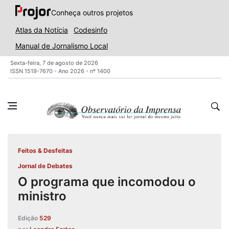
Conheça outros projetos
Atlas da Notícia
Codesinfo
Manual de Jornalismo Local
Sexta-feira, 7 de agosto de 2026
ISSN 1519-7670 - Ano 2026 - nº 1400
Feitos & Desfeitas
Jornal de Debates
O programa que incomodou o
ministro
Edição
529