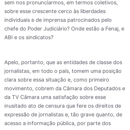
sem nos pronunciarmos, em termos coletivos,
sobre esse crescente cerco às liberdades
individuais e de imprensa patrocinados pelo
chefe do Poder Judiciário? Onde estão a Fenaj, e
ABI e os sindicatos?
Apelo, portanto, que as entidades de classe dos
jornalistas, em todo o país, tomem uma posição
clara sobre essa situação e, como primeiro
movimento, cobrem da Câmara dos Deputados e
da TV Câmara uma satisfação sobre esse
inusitado ato de censura que fere os direitos de
expressão de jornalistas e, tão grave quanto, de
acesso a informação pública, por parte dos