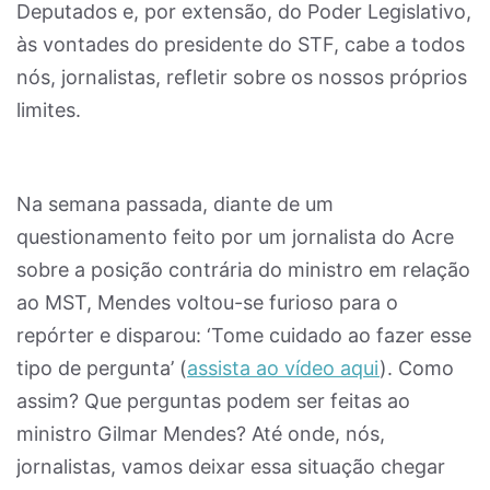
Deputados e, por extensão, do Poder Legislativo,
às vontades do presidente do STF, cabe a todos
nós, jornalistas, refletir sobre os nossos próprios
limites.
Na semana passada, diante de um
questionamento feito por um jornalista do Acre
sobre a posição contrária do ministro em relação
ao MST, Mendes voltou-se furioso para o
repórter e disparou: ‘Tome cuidado ao fazer esse
tipo de pergunta’ (
assista ao vídeo aqui
). Como
assim? Que perguntas podem ser feitas ao
ministro Gilmar Mendes? Até onde, nós,
jornalistas, vamos deixar essa situação chegar