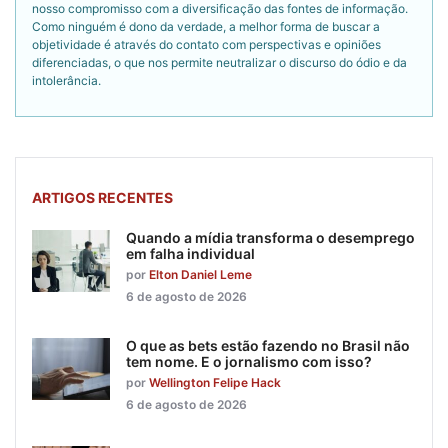
nosso compromisso com a diversificação das fontes de informação.
Como ninguém é dono da verdade, a melhor forma de buscar a
objetividade é através do contato com perspectivas e opiniões
diferenciadas, o que nos permite neutralizar o discurso do ódio e da
intolerância.
ARTIGOS RECENTES
Quando a mídia transforma o desemprego
em falha individual
por
Elton Daniel Leme
6 de agosto de 2026
O que as bets estão fazendo no Brasil não
tem nome. E o jornalismo com isso?
por
Wellington Felipe Hack
6 de agosto de 2026