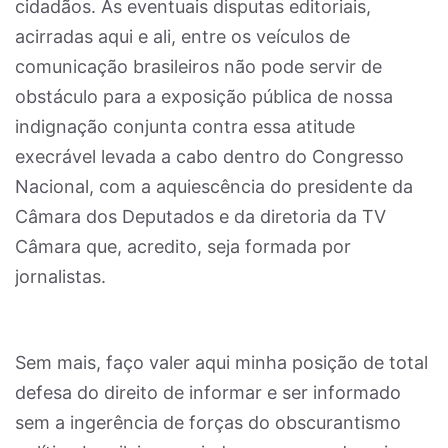
cidadãos. As eventuais disputas editoriais,
acirradas aqui e ali, entre os veículos de
comunicação brasileiros não pode servir de
obstáculo para a exposição pública de nossa
indignação conjunta contra essa atitude
execrável levada a cabo dentro do Congresso
Nacional, com a aquiescência do presidente da
Câmara dos Deputados e da diretoria da TV
Câmara que, acredito, seja formada por
jornalistas.
Sem mais, faço valer aqui minha posição de total
defesa do direito de informar e ser informado
sem a ingerência de forças do obscurantismo