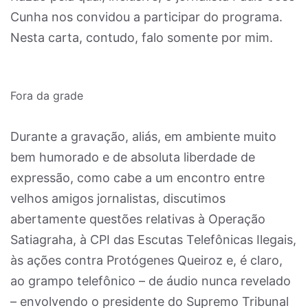
Cunha nos convidou a participar do programa.
Nesta carta, contudo, falo somente por mim.
Fora da grade
Durante a gravação, aliás, em ambiente muito
bem humorado e de absoluta liberdade de
expressão, como cabe a um encontro entre
velhos amigos jornalistas, discutimos
abertamente questões relativas à Operação
Satiagraha, à CPI das Escutas Telefônicas Ilegais,
às ações contra Protógenes Queiroz e, é claro,
ao grampo telefônico – de áudio nunca revelado
– envolvendo o presidente do Supremo Tribunal