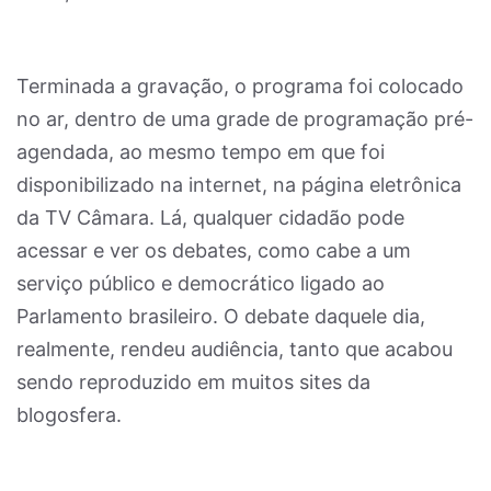
Terminada a gravação, o programa foi colocado
no ar, dentro de uma grade de programação pré-
agendada, ao mesmo tempo em que foi
disponibilizado na internet, na página eletrônica
da TV Câmara. Lá, qualquer cidadão pode
acessar e ver os debates, como cabe a um
serviço público e democrático ligado ao
Parlamento brasileiro. O debate daquele dia,
realmente, rendeu audiência, tanto que acabou
sendo reproduzido em muitos sites da
blogosfera.