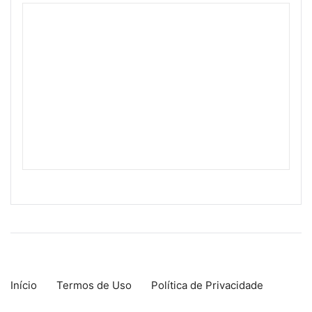
Início
Termos de Uso
Política de Privacidade