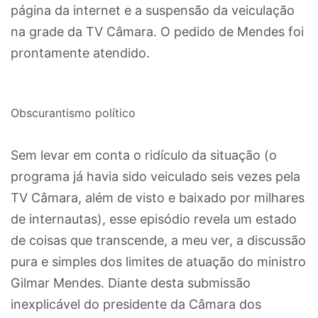
página da internet e a suspensão da veiculação
na grade da TV Câmara. O pedido de Mendes foi
prontamente atendido.
Obscurantismo político
Sem levar em conta o ridículo da situação (o
programa já havia sido veiculado seis vezes pela
TV Câmara, além de visto e baixado por milhares
de internautas), esse episódio revela um estado
de coisas que transcende, a meu ver, a discussão
pura e simples dos limites de atuação do ministro
Gilmar Mendes. Diante desta submissão
inexplicável do presidente da Câmara dos