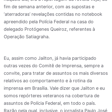
fim de semana anterior, com as supostas e
‘aterradoras’ revelações contidas no notebook
apreendido pela Polícia Federal na casa do
delegado Protógenes Queiroz, referentes à
Operação Satiagraha.
Eu, assim como Jailton, já havia participado
outras vezes do Comitê de Imprensa, sempre a
convite, para tratar de assuntos os mais diversos
relativos ao comportamento e à rotina da
imprensa em Brasília. Vale dizer que Jailton e eu
somos repórteres veteranos na cobertura de
assuntos de Polícia Federal, em todo o país.
Razão pela qual, inclusive, o jornalista Paulo José