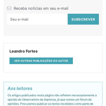
Receba notícias em seu e-mail
Leandro Fortes
VER OUTRAS PUBLICAÇÕES DO AUTOR
Aos leitores
Os artigos publicados nesta página não refletem necessariamente a
opinião do Observatório da Imprensa, já que somos um fórum de
opiniões. Procuramos publicar os textos recebidos como parte de