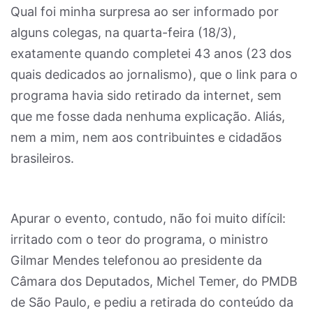
Qual foi minha surpresa ao ser informado por
alguns colegas, na quarta-feira (18/3),
exatamente quando completei 43 anos (23 dos
quais dedicados ao jornalismo), que o link para o
programa havia sido retirado da internet, sem
que me fosse dada nenhuma explicação. Aliás,
nem a mim, nem aos contribuintes e cidadãos
brasileiros.
Apurar o evento, contudo, não foi muito difícil:
irritado com o teor do programa, o ministro
Gilmar Mendes telefonou ao presidente da
Câmara dos Deputados, Michel Temer, do PMDB
de São Paulo, e pediu a retirada do conteúdo da