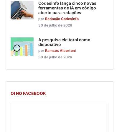
Codesinfo lança cinco novas
ferramentas de IA em código
aberto para redações
por
Redação Codesinfo
30 de julho de 2026
A pesquisa eleitoral como
dispositivo
por
Ramsés Albertoni
30 de julho de 2026
OI NO FACEBOOK