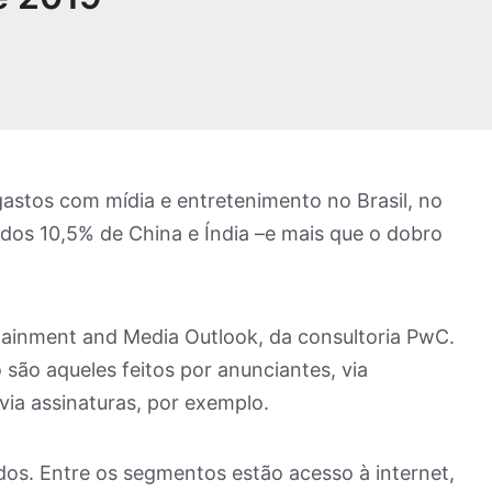
astos com mídia e entretenimento no Brasil, no
 dos 10,5% de China e Índia –e mais que o dobro
ertainment and Media Outlook, da consultoria PwC.
são aqueles feitos por anunciantes, via
via assinaturas, por exemplo.
ados. Entre os segmentos estão acesso à internet,