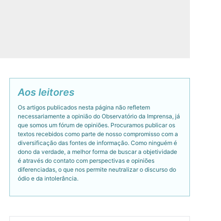
Aos leitores
Os artigos publicados nesta página não refletem
necessariamente a opinião do Observatório da Imprensa, já
que somos um fórum de opiniões. Procuramos publicar os
textos recebidos como parte de nosso compromisso com a
diversificação das fontes de informação. Como ninguém é
dono da verdade, a melhor forma de buscar a objetividade
é através do contato com perspectivas e opiniões
diferenciadas, o que nos permite neutralizar o discurso do
ódio e da intolerância.