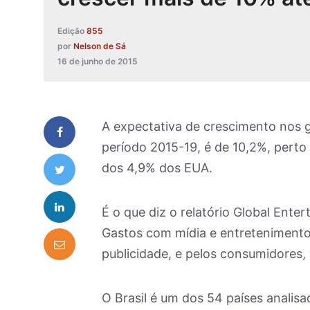
Edição
855
por
Nelson de Sá
16 de junho de 2015
A expectativa de crescimento nos g
período 2015-19, é de 10,2%, perto
dos 4,9% dos EUA.
É o que diz o relatório Global Ent
Gastos com mídia e entretenimento 
publicidade, e pelos consumidores, 
O Brasil é um dos 54 países analis