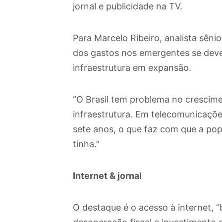
jornal e publicidade na TV.
Para Marcelo Ribeiro, analista sêni
dos gastos nos emergentes se deve
infraestrutura em expansão.
“O Brasil tem problema no crescim
infraestrutura. Em telecomunicações
sete anos, o que faz com que a pop
tinha.”
Internet & jornal
O destaque é o acesso à internet,