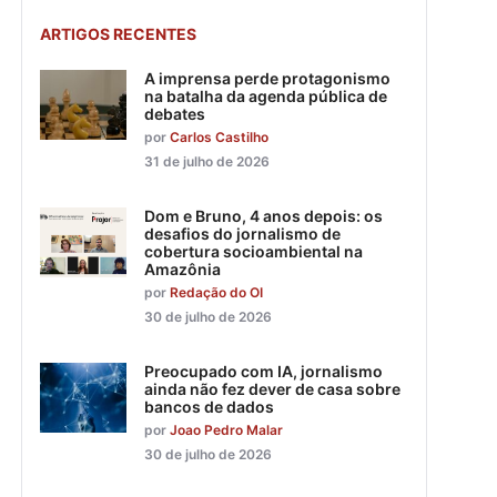
ARTIGOS RECENTES
A imprensa perde protagonismo
na batalha da agenda pública de
debates
por
Carlos Castilho
31 de julho de 2026
Dom e Bruno, 4 anos depois: os
desafios do jornalismo de
cobertura socioambiental na
Amazônia
por
Redação do OI
30 de julho de 2026
Preocupado com IA, jornalismo
ainda não fez dever de casa sobre
bancos de dados
por
Joao Pedro Malar
30 de julho de 2026