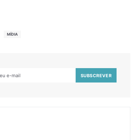
MÍDIA