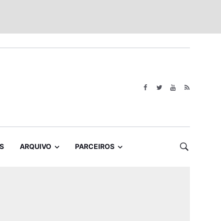
S
ARQUIVO
PARCEIROS