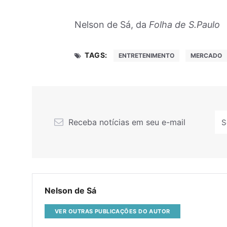
Nelson de Sá, da
Folha de S.Paulo
TAGS:
ENTRETENIMENTO
MERCADO
Receba notícias em seu e-mail
Nelson de Sá
VER OUTRAS PUBLICAÇÕES DO AUTOR