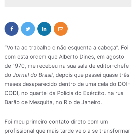
“Volta ao trabalho e não esquenta a cabeça”. Foi
com esta ordem que Alberto Dines, em agosto
de 1970, me recebeu na sua sala de editor-chefe
do
Jornal do Brasil
, depois que passei quase três
meses desaparecido dentro de uma cela do DOI-
CODI, no quartel da Polícia do Exército, na rua
Barão de Mesquita, no Rio de Janeiro.
Foi meu primeiro contato direto com um
profissional que mais tarde veio a se transformar