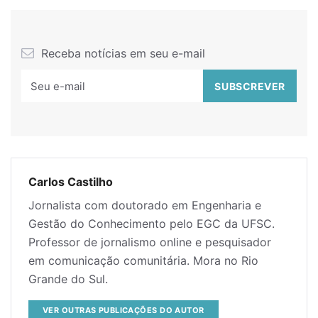
Receba notícias em seu e-mail
Carlos Castilho
Jornalista com doutorado em Engenharia e
Gestão do Conhecimento pelo EGC da UFSC.
Professor de jornalismo online e pesquisador
em comunicação comunitária. Mora no Rio
Grande do Sul.
VER OUTRAS PUBLICAÇÕES DO AUTOR