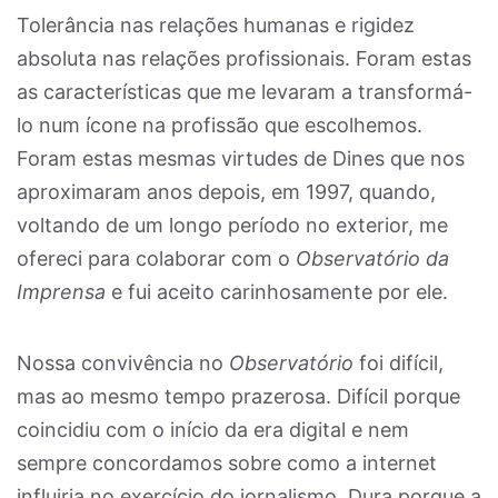
Tolerância nas relações humanas e rigidez
absoluta nas relações profissionais. Foram estas
as características que me levaram a transformá-
lo num ícone na profissão que escolhemos.
Foram estas mesmas virtudes de Dines que nos
aproximaram anos depois, em 1997, quando,
voltando de um longo período no exterior, me
ofereci para colaborar com o
Observatório da
Imprensa
e fui aceito carinhosamente por ele.
Nossa convivência no
Observatório
foi difícil,
mas ao mesmo tempo prazerosa. Difícil porque
coincidiu com o início da era digital e nem
sempre concordamos sobre como a internet
influiria no exercício do jornalismo. Dura porque a