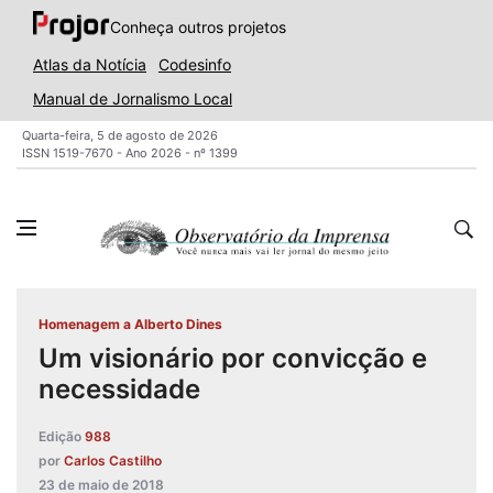
Conheça outros projetos
Atlas da Notícia
Codesinfo
Manual de Jornalismo Local
Quarta-feira, 5 de agosto de 2026
ISSN 1519-7670 - Ano 2026 - nº 1399
Homenagem a Alberto Dines
Um visionário por convicção e
necessidade
Edição
988
por
Carlos Castilho
23 de maio de 2018