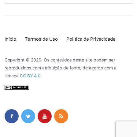
Início
Termos de Uso
Política de Privacidade
Copyright © 2026. Os conteúdos deste site podem ser
reproduzidos com atribuição de fonte, de acordo com a
licença
CC BY 4.0