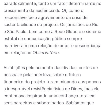
paradoxalmente, tanto um fator determinante no
crescimento da audiência do
OI
, como o
responsável pelo agravamento da crise de
sustentabilidade do projeto. Os jornalões do Rio
e São Paulo, bem como a Rede Globo e o sistema
estatal de comunicação pública sempre
mantiveram uma relação de amor e desconfiança
em relação ao
Observatório
.
As aflições pelo aumento das dívidas, cortes de
pessoal e pela incerteza sobre o futuro
financeiro do projeto foram minando aos poucos
a inesgotável resistência física de Dines, mas ele
continuava inspirando uma confiança total em
seus parceiros e subordinados. Sabíamos que