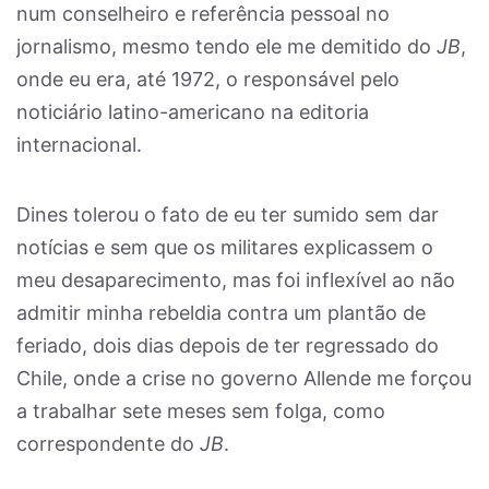
num conselheiro e referência pessoal no
jornalismo, mesmo tendo ele me demitido do
JB
,
onde eu era, até 1972, o responsável pelo
noticiário latino-americano na editoria
internacional.
Dines tolerou o fato de eu ter sumido sem dar
notícias e sem que os militares explicassem o
meu desaparecimento, mas foi inflexível ao não
admitir minha rebeldia contra um plantão de
feriado, dois dias depois de ter regressado do
Chile, onde a crise no governo Allende me forçou
a trabalhar sete meses sem folga, como
correspondente do
JB
.