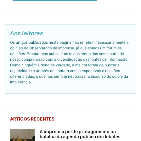
Aos leitores
Os artigos publicados nesta página não refletem necessariamente a
opinião do Observatório da Imprensa, já que somos um fórum de
opiniões. Procuramos publicar os textos recebidos como parte de
nosso compromisso com a diversificação das fontes de informação.
Como ninguém é dono da verdade, a melhor forma de buscar a
objetividade é através do contato com perspectivas e opiniões
diferenciadas, o que nos permite neutralizar o discurso do ódio e da
intolerância.
ARTIGOS RECENTES
A imprensa perde protagonismo na
batalha da agenda pública de debates