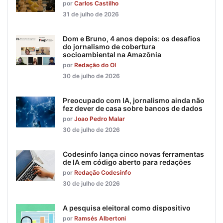
por
Carlos Castilho
31 de julho de 2026
Dom e Bruno, 4 anos depois: os desafios
do jornalismo de cobertura
socioambiental na Amazônia
por
Redação do OI
30 de julho de 2026
Preocupado com IA, jornalismo ainda não
fez dever de casa sobre bancos de dados
por
Joao Pedro Malar
30 de julho de 2026
Codesinfo lança cinco novas ferramentas
de IA em código aberto para redações
por
Redação Codesinfo
30 de julho de 2026
A pesquisa eleitoral como dispositivo
por
Ramsés Albertoni