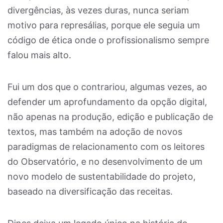
divergências, às vezes duras, nunca seriam
motivo para represálias, porque ele seguia um
código de ética onde o profissionalismo sempre
falou mais alto.
Fui um dos que o contrariou, algumas vezes, ao
defender um aprofundamento da opção digital,
não apenas na produção, edição e publicação de
textos, mas também na adoção de novos
paradigmas de relacionamento com os leitores
do Observatório, e no desenvolvimento de um
novo modelo de sustentabilidade do projeto,
baseado na diversificação das receitas.