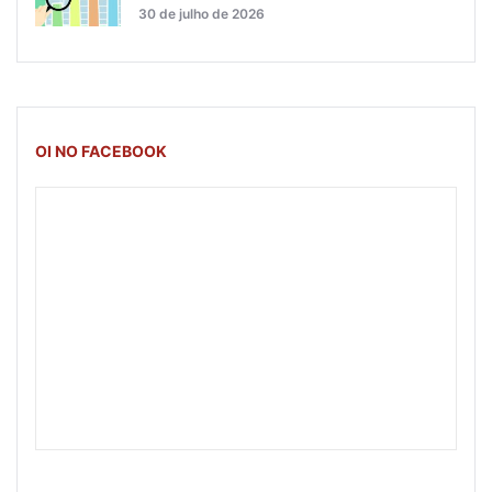
30 de julho de 2026
OI NO FACEBOOK