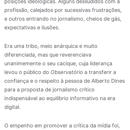
posições ideológicas. Alguns desiludidos com a
profissão, calejados por sucessivas frustrações,
e outros entrando no jornalismo, cheios de gás,
expectativas e ilusões.
Era uma tribo, meio anárquica e muito
diferenciada, mas que reverenciava
unanimemente o seu cacique, cuja liderança
levou o público do
Observatório
a transferir a
confiança e o respeito à pessoa de Alberto Dines
para a proposta de jornalismo crítico
indispensável ao equilíbrio informativo na era
digital.
O empenho em promover a crítica da mídia foi,