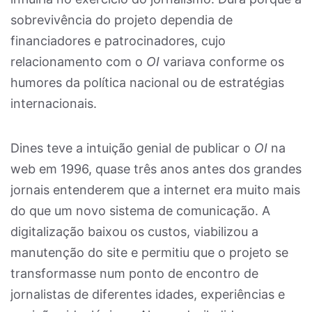
sobrevivência do projeto dependia de
financiadores e patrocinadores, cujo
relacionamento com o
OI
variava conforme os
humores da política nacional ou de estratégias
internacionais.
Dines teve a intuição genial de publicar o
OI
na
web em 1996, quase três anos antes dos grandes
jornais entenderem que a internet era muito mais
do que um novo sistema de comunicação. A
digitalização baixou os custos, viabilizou a
manutenção do site e permitiu que o projeto se
transformasse num ponto de encontro de
jornalistas de diferentes idades, experiências e