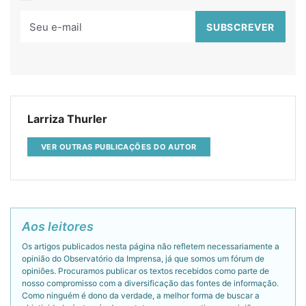
Larriza Thurler
VER OUTRAS PUBLICAÇÕES DO AUTOR
Aos leitores
Os artigos publicados nesta página não refletem necessariamente a
opinião do Observatório da Imprensa, já que somos um fórum de
opiniões. Procuramos publicar os textos recebidos como parte de
nosso compromisso com a diversificação das fontes de informação.
Como ninguém é dono da verdade, a melhor forma de buscar a