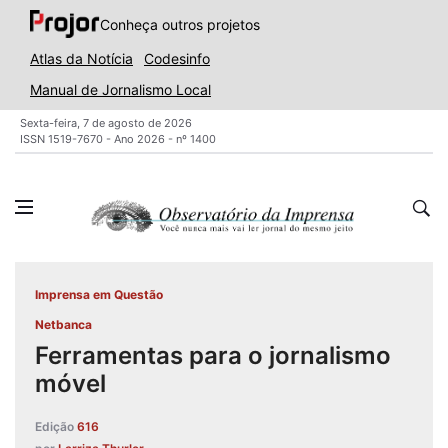
Conheça outros projetos
Atlas da Notícia
Codesinfo
Manual de Jornalismo Local
Sexta-feira, 7 de agosto de 2026
ISSN 1519-7670 - Ano 2026 - nº 1400
Imprensa em Questão
Netbanca
Ferramentas para o jornalismo
móvel
Edição
616