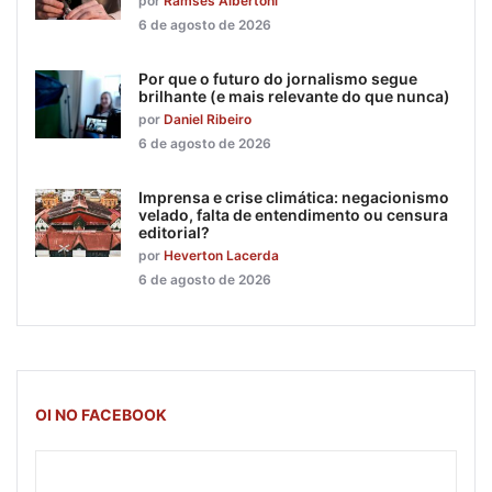
por
Ramsés Albertoni
6 de agosto de 2026
Por que o futuro do jornalismo segue
brilhante (e mais relevante do que nunca)
por
Daniel Ribeiro
6 de agosto de 2026
Imprensa e crise climática: negacionismo
velado, falta de entendimento ou censura
editorial?
por
Heverton Lacerda
6 de agosto de 2026
OI NO FACEBOOK