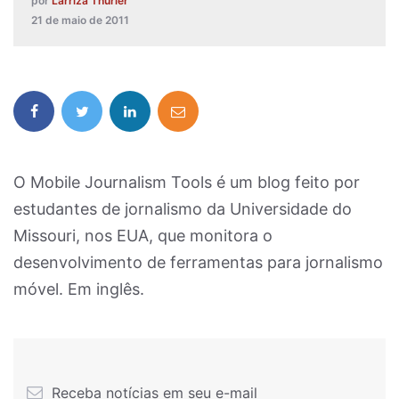
por
Larriza Thurler
21 de maio de 2011
O Mobile Journalism Tools é um blog feito por
estudantes de jornalismo da Universidade do
Missouri, nos EUA, que monitora o
desenvolvimento de ferramentas para jornalismo
móvel. Em inglês.
Receba notícias em seu e-mail