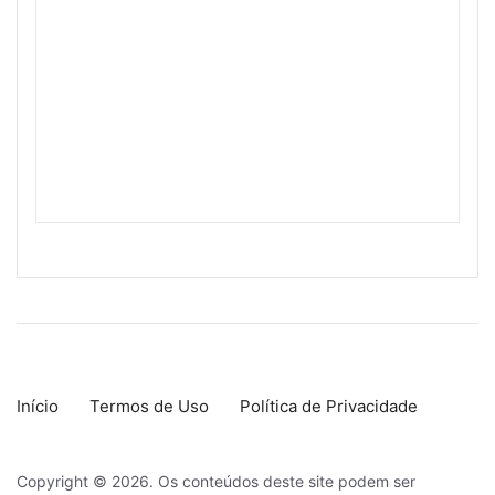
Início
Termos de Uso
Política de Privacidade
Copyright © 2026. Os conteúdos deste site podem ser