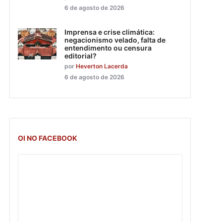
6 de agosto de 2026
Imprensa e crise climática:
negacionismo velado, falta de
entendimento ou censura
editorial?
por
Heverton Lacerda
6 de agosto de 2026
OI NO FACEBOOK