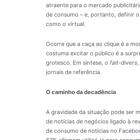
atraente para o mercado publicitário
de consumo – e, portanto, definir o 
como o virtual.
Ocorre que a caça ao clique é a mo
costuma excitar o público é a surpre
grotesco. Em síntese, o
fait-divers
,
jornais de referência.
O caminho da decadência
A gravidade da situação pode ser m
de notícias de negócios ligado à re
de consumo de notícias no Faceboo