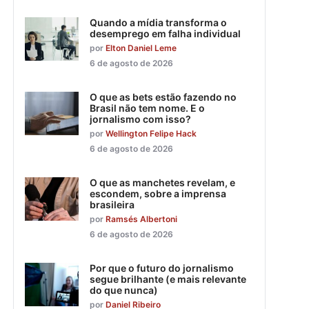
Quando a mídia transforma o
desemprego em falha individual
por
Elton Daniel Leme
6 de agosto de 2026
O que as bets estão fazendo no
Brasil não tem nome. E o
jornalismo com isso?
por
Wellington Felipe Hack
6 de agosto de 2026
O que as manchetes revelam, e
escondem, sobre a imprensa
brasileira
por
Ramsés Albertoni
6 de agosto de 2026
Por que o futuro do jornalismo
segue brilhante (e mais relevante
do que nunca)
por
Daniel Ribeiro