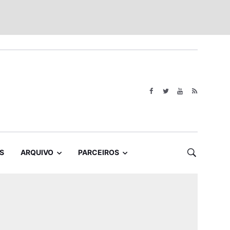
S
ARQUIVO
PARCEIROS