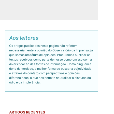
Aos leitores
Os artigos publicados nesta página não refletem
necessariamente a opinião do Observatório da Imprensa, já
que somos um fórum de opiniões. Procuramos publicar os
textos recebidos como parte de nosso compromisso com a
diversificação das fontes de informação. Como ninguém é
dono da verdade, a melhor forma de buscar a objetividade
é através do contato com perspectivas e opiniões
diferenciadas, o que nos permite neutralizar o discurso do
ódio e da intolerância.
ARTIGOS RECENTES