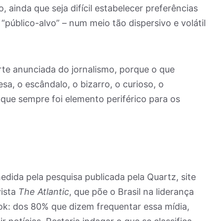
, ainda que seja difícil estabelecer preferências
“público-alvo” – num meio tão dispersivo e volátil
rte anunciada do jornalismo, porque o que
sa, o escândalo, o bizarro, o curioso, o
 que sempre foi elemento periférico para os
edida pela pesquisa publicada pela Quartz, site
vista
The Atlantic
, que põe o Brasil na liderança
k: dos 80% que dizem frequentar essa mídia,