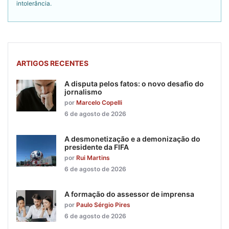
intolerância.
ARTIGOS RECENTES
A disputa pelos fatos: o novo desafio do
jornalismo
por
Marcelo Copelli
6 de agosto de 2026
A desmonetização e a demonização do
presidente da FIFA
por
Rui Martins
6 de agosto de 2026
A formação do assessor de imprensa
por
Paulo Sérgio Pires
6 de agosto de 2026