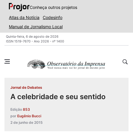
Conheça outros projetos
Atlas da Notícia
Codesinfo
Manual de Jornalismo Local
Quinta-feira, 6 de agosto de 2026
ISSN 1519-7670 - Ano 2026 - nº 1400
Jornal de Debates
A celebridade e seu sentido
Edição
853
por
Eugênio Bucci
2 de junho de 2015