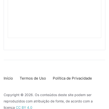
Início
Termos de Uso
Política de Privacidade
Copyright © 2026. Os conteúdos deste site podem ser
reproduzidos com atribuição de fonte, de acordo com a
licença
CC BY 4.0