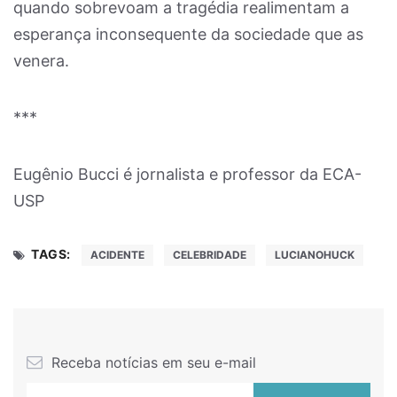
quando sobrevoam a tragédia realimentam a
esperança inconsequente da sociedade que as
venera.
***
Eugênio Bucci é jornalista e professor da ECA-
USP
TAGS:
ACIDENTE
CELEBRIDADE
LUCIANOHUCK
Receba notícias em seu e-mail