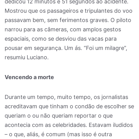
dedicou 12 minutos e 51 segundos ao acidente.
Mostrou que os passageiros e tripulantes do voo
passavam bem, sem ferimentos graves. O piloto
narrou para as câmeras, com amplos gestos
espaciais, como se desviou das vacas para
pousar em segurança. Um ás. “Foi um milagre”,
resumiu Luciano.
Vencendo a morte
Durante um tempo, muito tempo, os jornalistas
acreditavam que tinham o condão de escolher se
queriam o ou não queriam reportar o que
acontecia com as celebridades. Estavam iludidos
– o que, aliás, é comum (mas isso é outra