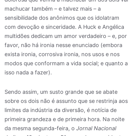
machucar também – e talvez mais – a
sensibilidade dos anônimos que os idolatram
com devoção e sinceridade. A Huck e Angélica
multidões dedicam um amor verdadeiro – e, por
favor, não há ironia nesse enunciado (embora
exista ironia, corrosiva ironia, nos usos e nos
modos que conformam a vida social; e quanto a
isso nada a fazer).
Sendo assim, um susto grande que se abate
sobre os dois não é assunto que se restrinja aos
limites da indústria da diversão, é notícia de
primeira grandeza e de primeira hora. Na noite
da mesma segunda-feira, o
Jornal Nacional