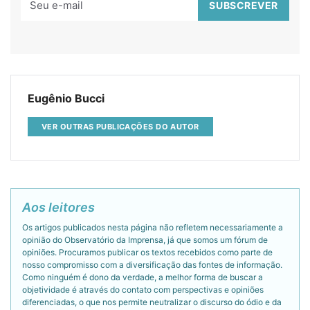
Eugênio Bucci
VER OUTRAS PUBLICAÇÕES DO AUTOR
Aos leitores
Os artigos publicados nesta página não refletem necessariamente a
opinião do Observatório da Imprensa, já que somos um fórum de
opiniões. Procuramos publicar os textos recebidos como parte de
nosso compromisso com a diversificação das fontes de informação.
Como ninguém é dono da verdade, a melhor forma de buscar a
objetividade é através do contato com perspectivas e opiniões
diferenciadas, o que nos permite neutralizar o discurso do ódio e da