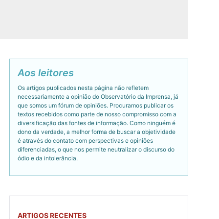
Aos leitores
Os artigos publicados nesta página não refletem
necessariamente a opinião do Observatório da Imprensa, já
que somos um fórum de opiniões. Procuramos publicar os
textos recebidos como parte de nosso compromisso com a
diversificação das fontes de informação. Como ninguém é
dono da verdade, a melhor forma de buscar a objetividade
é através do contato com perspectivas e opiniões
diferenciadas, o que nos permite neutralizar o discurso do
ódio e da intolerância.
ARTIGOS RECENTES