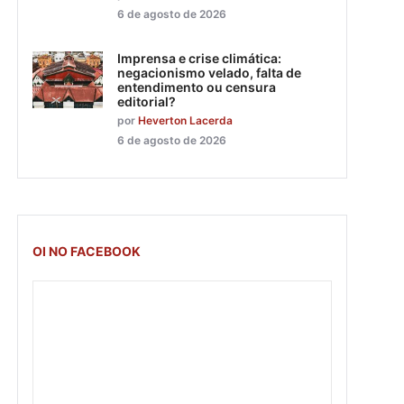
6 de agosto de 2026
Imprensa e crise climática:
negacionismo velado, falta de
entendimento ou censura
editorial?
por
Heverton Lacerda
6 de agosto de 2026
OI NO FACEBOOK