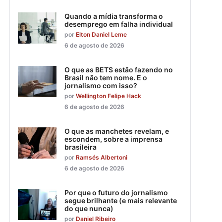
Quando a mídia transforma o
desemprego em falha individual
por
Elton Daniel Leme
6 de agosto de 2026
O que as BETS estão fazendo no
Brasil não tem nome. E o
jornalismo com isso?
por
Wellington Felipe Hack
6 de agosto de 2026
O que as manchetes revelam, e
escondem, sobre a imprensa
brasileira
por
Ramsés Albertoni
6 de agosto de 2026
Por que o futuro do jornalismo
segue brilhante (e mais relevante
do que nunca)
por
Daniel Ribeiro