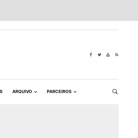
S
ARQUIVO
PARCEIROS