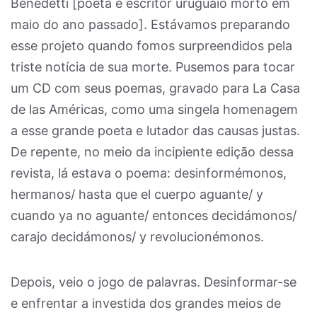
Benedetti [poeta e escritor uruguaio morto em
maio do ano passado]. Estávamos preparando
esse projeto quando fomos surpreendidos pela
triste notícia de sua morte. Pusemos para tocar
um CD com seus poemas, gravado para La Casa
de las Américas, como uma singela homenagem
a esse grande poeta e lutador das causas justas.
De repente, no meio da incipiente edição dessa
revista, lá estava o poema: desinformémonos,
hermanos/ hasta que el cuerpo aguante/ y
cuando ya no aguante/ entonces decidámonos/
carajo decidámonos/ y revolucionémonos.
Depois, veio o jogo de palavras. Desinformar-se
e enfrentar a investida dos grandes meios de