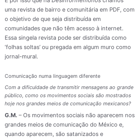
É por isso que na
Desinformémonos
criamos
uma revista de bairro e comunitária em PDF, com
o objetivo de que seja distribuída em
comunidades que não têm acesso à internet.
Essa singela revista pode ser distribuída como
‘folhas soltas’ ou pregada em algum muro como
jornal-mural.
Comunicação numa linguagem diferente
Com a dificuldade de transmitir mensagens ao grande
público, como os movimentos sociais são mostrados
hoje nos grandes meios de comunicação mexicanos?
G.M.
– Os movimentos sociais não aparecem nos
grandes meios de comunicação do México e,
quando aparecem, são satanizados e