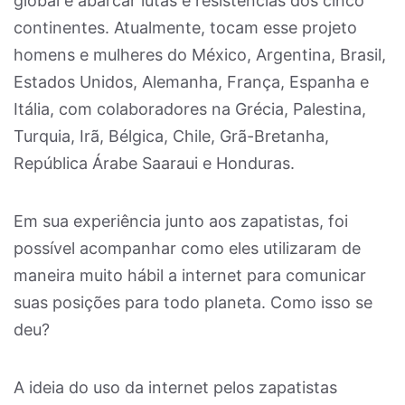
global e abarcar lutas e resistências dos cinco
continentes. Atualmente, tocam esse projeto
homens e mulheres do México, Argentina, Brasil,
Estados Unidos, Alemanha, França, Espanha e
Itália, com colaboradores na Grécia, Palestina,
Turquia, Irã, Bélgica, Chile, Grã-Bretanha,
República Árabe Saaraui e Honduras.
Em sua experiência junto aos zapatistas, foi
possível acompanhar como eles utilizaram de
maneira muito hábil a internet para comunicar
suas posições para todo planeta. Como isso se
deu?
A ideia do uso da internet pelos zapatistas