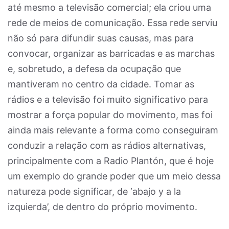
até mesmo a televisão comercial; ela criou uma
rede de meios de comunicação. Essa rede serviu
não só para difundir suas causas, mas para
convocar, organizar as barricadas e as marchas
e, sobretudo, a defesa da ocupação que
mantiveram no centro da cidade. Tomar as
rádios e a televisão foi muito significativo para
mostrar a força popular do movimento, mas foi
ainda mais relevante a forma como conseguiram
conduzir a relação com as rádios alternativas,
principalmente com a Radio Plantón, que é hoje
um exemplo do grande poder que um meio dessa
natureza pode significar, de ‘abajo y a la
izquierda’, de dentro do próprio movimento.