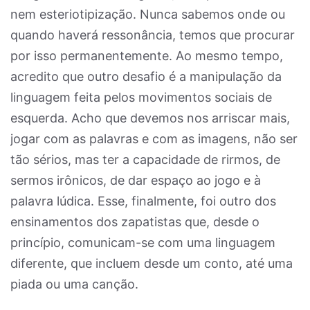
nem esteriotipização. Nunca sabemos onde ou
quando haverá ressonância, temos que procurar
por isso permanentemente. Ao mesmo tempo,
acredito que outro desafio é a manipulação da
linguagem feita pelos movimentos sociais de
esquerda. Acho que devemos nos arriscar mais,
jogar com as palavras e com as imagens, não ser
tão sérios, mas ter a capacidade de rirmos, de
sermos irônicos, de dar espaço ao jogo e à
palavra lúdica. Esse, finalmente, foi outro dos
ensinamentos dos zapatistas que, desde o
princípio, comunicam-se com uma linguagem
diferente, que incluem desde um conto, até uma
piada ou uma canção.