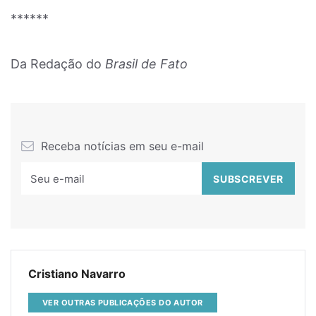
******
Da Redação do
Brasil de Fato
Receba notícias em seu e-mail
Cristiano Navarro
VER OUTRAS PUBLICAÇÕES DO AUTOR