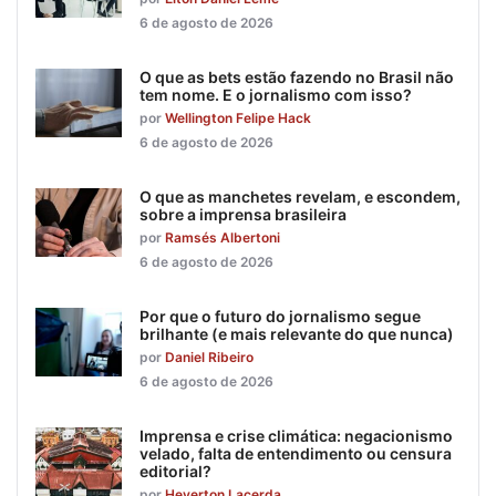
6 de agosto de 2026
O que as bets estão fazendo no Brasil não
tem nome. E o jornalismo com isso?
por
Wellington Felipe Hack
6 de agosto de 2026
O que as manchetes revelam, e escondem,
sobre a imprensa brasileira
por
Ramsés Albertoni
6 de agosto de 2026
Por que o futuro do jornalismo segue
brilhante (e mais relevante do que nunca)
por
Daniel Ribeiro
6 de agosto de 2026
Imprensa e crise climática: negacionismo
velado, falta de entendimento ou censura
editorial?
por
Heverton Lacerda