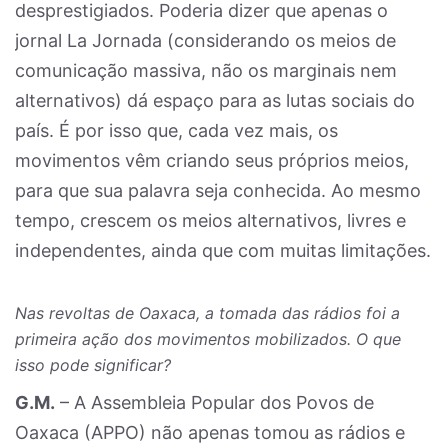
desprestigiados. Poderia dizer que apenas o
jornal La Jornada (considerando os meios de
comunicação massiva, não os marginais nem
alternativos) dá espaço para as lutas sociais do
país. É por isso que, cada vez mais, os
movimentos vêm criando seus próprios meios,
para que sua palavra seja conhecida. Ao mesmo
tempo, crescem os meios alternativos, livres e
independentes, ainda que com muitas limitações.
Nas revoltas de Oaxaca, a tomada das rádios foi a
primeira ação dos movimentos mobilizados. O que
isso pode significar?
G.M.
– A Assembleia Popular dos Povos de
Oaxaca (APPO) não apenas tomou as rádios e