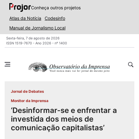
Conheça outros projetos
Atlas da Notícia
Codesinfo
Manual de Jornalismo Local
Sexta-feira, 7 de agosto de 2026
ISSN 1519-7670 - Ano 2026 - nº 1400
Jornal de Debates
Monitor da Imprensa
‘Desinformar-se e enfrentar a
investida dos meios de
comunicação capitalistas’