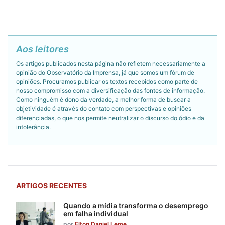
Aos leitores
Os artigos publicados nesta página não refletem necessariamente a
opinião do Observatório da Imprensa, já que somos um fórum de
opiniões. Procuramos publicar os textos recebidos como parte de
nosso compromisso com a diversificação das fontes de informação.
Como ninguém é dono da verdade, a melhor forma de buscar a
objetividade é através do contato com perspectivas e opiniões
diferenciadas, o que nos permite neutralizar o discurso do ódio e da
intolerância.
ARTIGOS RECENTES
Quando a mídia transforma o desemprego
em falha individual
por
Elton Daniel Leme