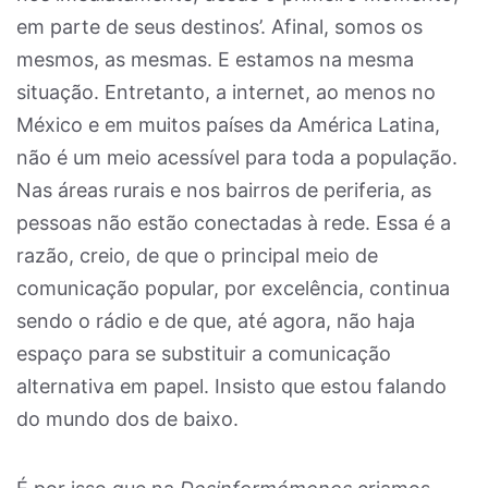
em parte de seus destinos’. Afinal, somos os
mesmos, as mesmas. E estamos na mesma
situação. Entretanto, a internet, ao menos no
México e em muitos países da América Latina,
não é um meio acessível para toda a população.
Nas áreas rurais e nos bairros de periferia, as
pessoas não estão conectadas à rede. Essa é a
razão, creio, de que o principal meio de
comunicação popular, por excelência, continua
sendo o rádio e de que, até agora, não haja
espaço para se substituir a comunicação
alternativa em papel. Insisto que estou falando
do mundo dos de baixo.