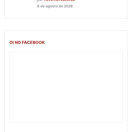
6 de agosto de 2026
OI NO FACEBOOK