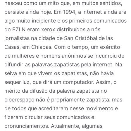
nasceu como um mito que, em muitos sentidos,
persiste ainda hoje. Em 1994, a internet ainda era
algo muito incipiente e os primeiros comunicados
do EZLN eram xerox distribuídos a nós
jornalistas na cidade de San Cristóbal de las
Casas, em Chiapas. Com o tempo, um exército
de mulheres e homens anônimos se incumbiu de
difundir as palavras zapatistas pela internet. Na
selva em que vivem os zapatistas, não havia
sequer luz, que dirá um computador. Assim, o
mérito da difusão da palavra zapatista no
ciberespaço não é propriamente zapatista, mas
de todos que acreditaram nesse movimento e
fizeram circular seus comunicados e
pronunciamentos. Atualmente, algumas