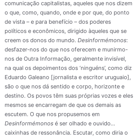
comunicação capitalistas, aqueles que nos dizem
o que, como, quando, onde e por que, do ponto
de vista – e para benefício – dos poderes
políticos e econômicos, dirigido àqueles que se
creem os donos do mundo.
Desinformémonos
:
desfazer-nos do que nos oferecem e munirmo-
nos de Outra Informação, geralmente invisível,
na qual os depoimentos dos ‘ninguéns’, como diz
Eduardo Galeano [jornalista e escritor uruguaio],
são o que nos dá sentido e corpo, horizonte e
destino. Os povos têm suas próprias vozes e eles
mesmos se encarregam de que os demais as
escutem. O que nos propusemos em
Desinformémonos
é ser olhado e ouvido…
caixinhas de ressonância. Escutar, como diria o