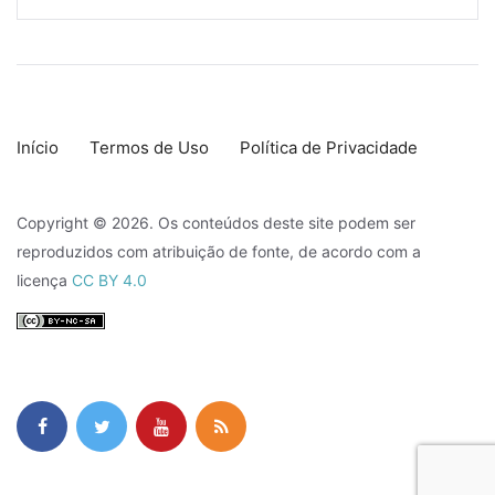
Início
Termos de Uso
Política de Privacidade
Copyright © 2026. Os conteúdos deste site podem ser
reproduzidos com atribuição de fonte, de acordo com a
licença
CC BY 4.0