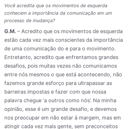
Você acredita que os movimentos de esquerda
conhecem a importância da comunicação em um
processo de mudança?
G.M.
– Acredito que os movimentos de esquerda
estão cada vez mais conscientes da importância
de uma comunicação do e para o movimento.
Entretanto, acredito que enfrentamos grandes
desafios, pois muitas vezes não comunicamos
entre nós mesmos o que está acontecendo, não
fazemos grande esforço para ultrapassar as
barreiras impostas e fazer com que nossa
palavra chegue ‘a outros como nós’. Na minha
opinião, esse é um grande desafio, e devemos
nos preocupar em não estar à margem, mas em
atingir cada vez mais gente, sem preconceitos