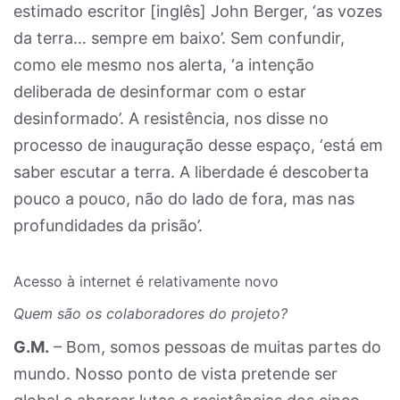
estimado escritor [inglês] John Berger, ‘as vozes
da terra… sempre em baixo’. Sem confundir,
como ele mesmo nos alerta, ‘a intenção
deliberada de desinformar com o estar
desinformado’. A resistência, nos disse no
processo de inauguração desse espaço, ‘está em
saber escutar a terra. A liberdade é descoberta
pouco a pouco, não do lado de fora, mas nas
profundidades da prisão’.
Acesso à internet é relativamente novo
Quem são os colaboradores do projeto?
G.M.
– Bom, somos pessoas de muitas partes do
mundo. Nosso ponto de vista pretende ser