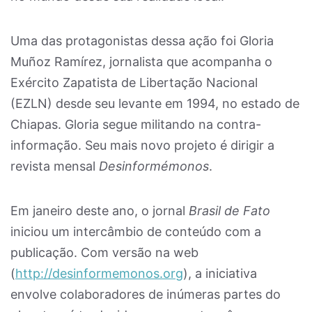
Uma das protagonistas dessa ação foi Gloria
Muñoz Ramírez, jornalista que acompanha o
Exército Zapatista de Libertação Nacional
(EZLN) desde seu levante em 1994, no estado de
Chiapas. Gloria segue militando na contra-
informação. Seu mais novo projeto é dirigir a
revista mensal
Desinformémonos
.
Em janeiro deste ano, o jornal
Brasil de Fato
iniciou um intercâmbio de conteúdo com a
publicação. Com versão na web
(
http://desinformemonos.org
), a iniciativa
envolve colaboradores de inúmeras partes do