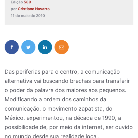
Edição
589
por
Cristiano Navarro
11 de maio de 2010
Das periferias para o centro, a comunicação
alternativa vai buscando brechas para transferir
o poder da palavra dos maiores aos pequenos.
Modificando a ordem dos caminhos da
comunicação, o movimento zapatista, do
México, experimentou, na década de 1990, a
possibilidade de, por meio da internet, ser ouvido
no mundo desde sua realidade local.