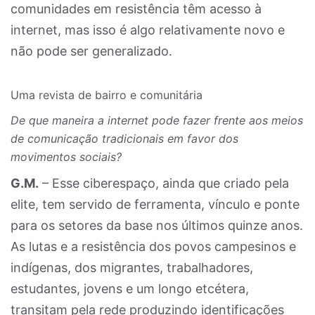
comunidades em resistência têm acesso à
internet, mas isso é algo relativamente novo e
não pode ser generalizado.
Uma revista de bairro e comunitária
De que maneira a internet pode fazer frente aos meios
de comunicação tradicionais em favor dos
movimentos sociais?
G.M.
– Esse ciberespaço, ainda que criado pela
elite, tem servido de ferramenta, vínculo e ponte
para os setores da base nos últimos quinze anos.
As lutas e a resistência dos povos campesinos e
indígenas, dos migrantes, trabalhadores,
estudantes, jovens e um longo etcétera,
transitam pela rede produzindo identificações