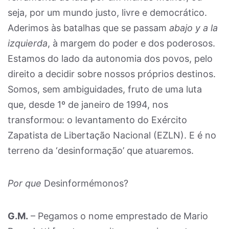
seja, por um mundo justo, livre e democrático.
Aderimos às batalhas que se passam
abajo y a la
izquierda
, à margem do poder e dos poderosos.
Estamos do lado da autonomia dos povos, pelo
direito a decidir sobre nossos próprios destinos.
Somos, sem ambiguidades, fruto de uma luta
que, desde 1º de janeiro de 1994, nos
transformou: o levantamento do Exército
Zapatista de Libertação Nacional (EZLN). E é no
terreno da ‘desinformação’ que atuaremos.
Por que
Desinformémonos?
G.M.
– Pegamos o nome emprestado de Mario