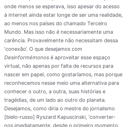
onde menos se esperava, isso apesar do acesso
à internet ainda estar longe de ser uma realidade,
ao menos nos países do chamado Terceiro
Mundo. Mas isso não é necessariamente uma
carência. Provavelmente não necessitam dessa
‘conexão’. O que desejamos com
Desinformémonos
é aproveitar esse espaço
virtual, não apenas por falta de recursos para
nascer em papel, como gostaríamos, mas porque
reconhecemos nesse meio uma alternativa para
conhecer o outro, a outra, suas histórias e
tragédias, de um lado ao outro do planeta.
Desejamos, como diria o mestre do jornalismo
[bielo-russo] Ryszard Kapuscinski, ‘converter-
nos imediatamente, desde o primeiro momento,