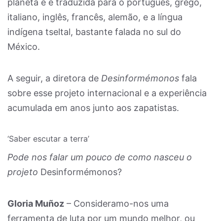
planeta e é traduzida para o português, grego,
italiano, inglês, francês, alemão, e a língua
indígena tseltal, bastante falada no sul do
México.
A seguir, a diretora de
Desinformémonos
fala
sobre esse projeto internacional e a experiência
acumulada em anos junto aos zapatistas.
‘Saber escutar a terra’
Pode nos falar um pouco de como nasceu o
projeto
Desinformémonos?
Gloria Muñoz
– Consideramo-nos uma
ferramenta de luta por um mundo melhor, ou