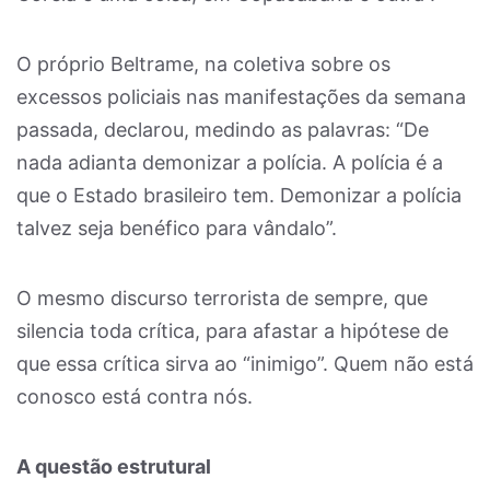
O próprio Beltrame, na coletiva sobre os
excessos policiais nas manifestações da semana
passada, declarou, medindo as palavras: “De
nada adianta demonizar a polícia. A polícia é a
que o Estado brasileiro tem. Demonizar a polícia
talvez seja benéfico para vândalo”.
O mesmo discurso terrorista de sempre, que
silencia toda crítica, para afastar a hipótese de
que essa crítica sirva ao “inimigo”. Quem não está
conosco está contra nós.
A questão estrutural