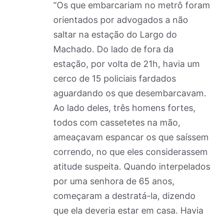
“Os que embarcariam no metrô foram
orientados por advogados a não
saltar na estação do Largo do
Machado. Do lado de fora da
estação, por volta de 21h, havia um
cerco de 15 policiais fardados
aguardando os que desembarcavam.
Ao lado deles, três homens fortes,
todos com cassetetes na mão,
ameaçavam espancar os que saíssem
correndo, no que eles considerassem
atitude suspeita. Quando interpelados
por uma senhora de 65 anos,
começaram a destratá-la, dizendo
que ela deveria estar em casa. Havia