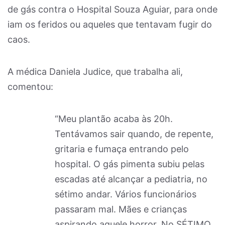
de gás contra o Hospital Souza Aguiar, para onde
iam os feridos ou aqueles que tentavam fugir do
caos.
A médica Daniela Judice, que trabalha ali,
comentou:
“Meu plantão acaba às 20h.
Tentávamos sair quando, de repente,
gritaria e fumaça entrando pelo
hospital. O gás pimenta subiu pelas
escadas até alcançar a pediatria, no
sétimo andar. Vários funcionários
passaram mal. Mães e crianças
aspirando aquele horror. No SÉTIMO