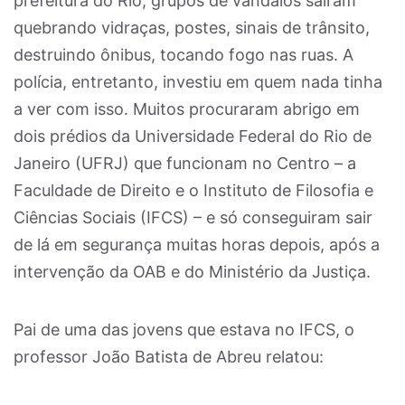
prefeitura do Rio, grupos de vândalos saíram
quebrando vidraças, postes, sinais de trânsito,
destruindo ônibus, tocando fogo nas ruas. A
polícia, entretanto, investiu em quem nada tinha
a ver com isso. Muitos procuraram abrigo em
dois prédios da Universidade Federal do Rio de
Janeiro (UFRJ) que funcionam no Centro – a
Faculdade de Direito e o Instituto de Filosofia e
Ciências Sociais (IFCS) – e só conseguiram sair
de lá em segurança muitas horas depois, após a
intervenção da OAB e do Ministério da Justiça.
Pai de uma das jovens que estava no IFCS, o
professor João Batista de Abreu relatou: