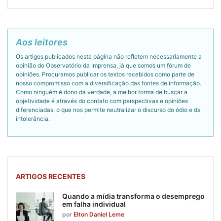
Aos leitores
Os artigos publicados nesta página não refletem necessariamente a
opinião do Observatório da Imprensa, já que somos um fórum de
opiniões. Procuramos publicar os textos recebidos como parte de
nosso compromisso com a diversificação das fontes de informação.
Como ninguém é dono da verdade, a melhor forma de buscar a
objetividade é através do contato com perspectivas e opiniões
diferenciadas, o que nos permite neutralizar o discurso do ódio e da
intolerância.
ARTIGOS RECENTES
Quando a mídia transforma o desemprego
em falha individual
por
Elton Daniel Leme