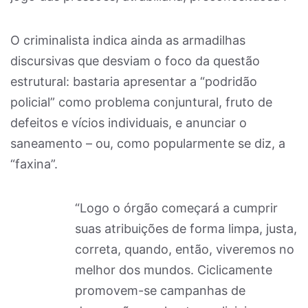
O criminalista indica ainda as armadilhas
discursivas que desviam o foco da questão
estrutural: bastaria apresentar a “podridão
policial” como problema conjuntural, fruto de
defeitos e vícios individuais, e anunciar o
saneamento – ou, como popularmente se diz, a
“faxina”.
“Logo o órgão começará a cumprir
suas atribuições de forma limpa, justa,
correta, quando, então, viveremos no
melhor dos mundos. Ciclicamente
promovem-se campanhas de