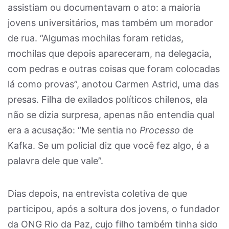
assistiam ou documentavam o ato: a maioria
jovens universitários, mas também um morador
de rua. “Algumas mochilas foram retidas,
mochilas que depois apareceram, na delegacia,
com pedras e outras coisas que foram colocadas
lá como provas”, anotou Carmen Astrid, uma das
presas. Filha de exilados políticos chilenos, ela
não se dizia surpresa, apenas não entendia qual
era a acusação: “Me sentia no
Processo
de
Kafka. Se um policial diz que você fez algo, é a
palavra dele que vale”.
Dias depois, na entrevista coletiva de que
participou, após a soltura dos jovens, o fundador
da ONG Rio da Paz, cujo filho também tinha sido