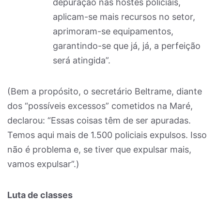
depuração nas hostes policiais,
aplicam-se mais recursos no setor,
aprimoram-se equipamentos,
garantindo-se que já, já, a perfeição
será atingida”.
(Bem a propósito, o secretário Beltrame, diante
dos “possíveis excessos” cometidos na Maré,
declarou: “Essas coisas têm de ser apuradas.
Temos aqui mais de 1.500 policiais expulsos. Isso
não é problema e, se tiver que expulsar mais,
vamos expulsar”.)
Luta de classes