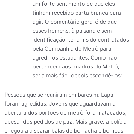
um forte sentimento de que eles
tinham recebido carta branca para
agir. O comentário geral é de que
esses homens, à paisana e sem
identificação, teriam sido contratados
pela Companhia do Metrô para
agredir os estudantes. Como não
pertencem aos quadros do Metrô,
seria mais fácil depois escondê-los”.
Pessoas que se reuniram em bares na Lapa
foram agredidas. Jovens que aguardavam a
abertura dos portões do metrô foram atacados,
apesar dos pedidos de paz. Mais grave: a polícia
chegou a disparar balas de borracha e bombas