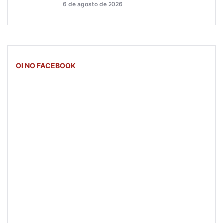
6 de agosto de 2026
OI NO FACEBOOK