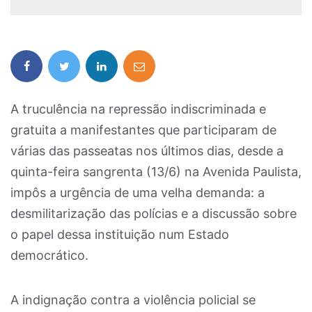
A truculência na repressão indiscriminada e
gratuita a manifestantes que participaram de
várias das passeatas nos últimos dias, desde a
quinta-feira sangrenta (13/6) na Avenida Paulista,
impôs a urgência de uma velha demanda: a
desmilitarização das polícias e a discussão sobre
o papel dessa instituição num Estado
democrático.
A indignação contra a violência policial se