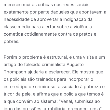
mereceu muitas críticas nas redes sociais,
exatamente por parte daqueles que apontavam a
necessidade de aproveitar a indignação da
classe média para alertar sobre a violência
cometida cotidianamente contra os pretos e
pobres.
Porém o problema é estrutural, e uma visita a um
artigo do falecido criminalista Augusto
Thompson ajudaria a esclarecer. Ele mostra que
os policiais são treinados para incorporar o
estereótipo de criminoso, associado à pobreza e
à cor da pele, e afirma que a polícia que temos é
a que convém ao sistema: “Venal, submissa ao
jogo das pressões, atrabiliária, preconceituosa”.