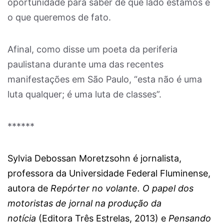
oportunidade para saber de que lado estamos e
o que queremos de fato.
Afinal, como disse um poeta da periferia
paulistana durante uma das recentes
manifestações em São Paulo, “esta não é uma
luta qualquer; é uma luta de classes”.
******
Sylvia Debossan Moretzsohn é jornalista,
professora da Universidade Federal Fluminense,
autora de
Repórter no volante. O papel dos
motoristas de jornal na produção da
notícia
(Editora Três Estrelas, 2013) e
Pensando