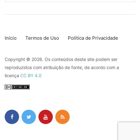
Início
Termos de Uso
Política de Privacidade
Copyright © 2026. Os conteúdos deste site podem ser
reproduzidos com atribuição de fonte, de acordo com a
licença
CC BY 4.0