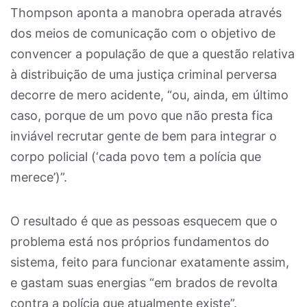
Thompson aponta a manobra operada através
dos meios de comunicação com o objetivo de
convencer a população de que a questão relativa
à distribuição de uma justiça criminal perversa
decorre de mero acidente, “ou, ainda, em último
caso, porque de um povo que não presta fica
inviável recrutar gente de bem para integrar o
corpo policial (‘cada povo tem a polícia que
merece’)”.
O resultado é que as pessoas esquecem que o
problema está nos próprios fundamentos do
sistema, feito para funcionar exatamente assim,
e gastam suas energias “em brados de revolta
contra a polícia que atualmente existe”.