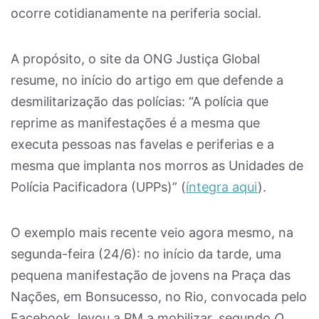
ocorre cotidianamente na periferia social.
A propósito, o site da ONG Justiça Global
resume, no início do artigo em que defende a
desmilitarização das polícias: “A polícia que
reprime as manifestações é a mesma que
executa pessoas nas favelas e periferias e a
mesma que implanta nos morros as Unidades de
Polícia Pacificadora (UPPs)” (
íntegra aqui
).
O exemplo mais recente veio agora mesmo, na
segunda-feira (24/6): no início da tarde, uma
pequena manifestação de jovens na Praça das
Nações, em Bonsucesso, no Rio, convocada pelo
Facebook, levou a PM a mobilizar, segundo
O