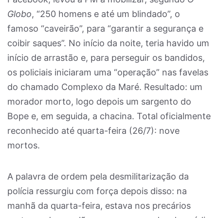
Globo
, “250 homens e até um blindado”, o
famoso “caveirão”, para “garantir a segurança e
coibir saques”. No início da noite, teria havido um
início de arrastão e, para perseguir os bandidos,
os policiais iniciaram uma “operação” nas favelas
do chamado Complexo da Maré. Resultado: um
morador morto, logo depois um sargento do
Bope e, em seguida, a chacina. Total oficialmente
reconhecido até quarta-feira (26/7): nove
mortos.
A palavra de ordem pela desmilitarização da
polícia ressurgiu com força depois disso: na
manhã da quarta-feira, estava nos precários