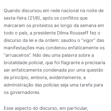
Quando discursou em rede nacional na noite de
sexta-feira (21/6), após os conflitos que
marcaram os protestos ao longo da semana em
todo o país, a presidente Dilma Rousseff fez o
discurso da lei e da ordem: saudou o “vigor” das
manifestações mas condenou enfaticamente os
“arruaceiros”. Não deu uma palavra sobre a
brutalidade policial, que foi flagrante e precisaria
ser enfaticamente condenada por uma questão
de princípio, embora, evidentemente, a
administração das polícias seja uma tarefa para
os governadores.
Esse aspecto do discurso, em particular,