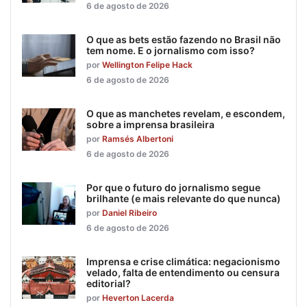
6 de agosto de 2026
O que as bets estão fazendo no Brasil não
tem nome. E o jornalismo com isso?
por
Wellington Felipe Hack
6 de agosto de 2026
O que as manchetes revelam, e escondem,
sobre a imprensa brasileira
por
Ramsés Albertoni
6 de agosto de 2026
Por que o futuro do jornalismo segue
brilhante (e mais relevante do que nunca)
por
Daniel Ribeiro
6 de agosto de 2026
Imprensa e crise climática: negacionismo
velado, falta de entendimento ou censura
editorial?
por
Heverton Lacerda