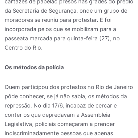
cartazes de papelão presos nas grades do prédio
da Secretaria de Segurança, onde um grupo de
moradores se reuniu para protestar. E foi
incorporada pelos que se mobilizam para a
passeata marcada para quinta-feira (27), no
Centro do Rio.
Os métodos da polícia
Quem participou dos protestos no Rio de Janeiro
pôde conhecer, se já não sabia, os métodos da
repressão. No dia 17/6, incapaz de cercar e
conter os que depredavam a Assembleia
Legislativa, policiais começaram a prender
indiscriminadamente pessoas que apenas