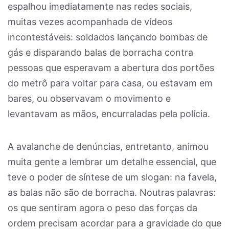
espalhou imediatamente nas redes sociais,
muitas vezes acompanhada de vídeos
incontestáveis: soldados lançando bombas de
gás e disparando balas de borracha contra
pessoas que esperavam a abertura dos portões
do metrô para voltar para casa, ou estavam em
bares, ou observavam o movimento e
levantavam as mãos, encurraladas pela polícia.
A avalanche de denúncias, entretanto, animou
muita gente a lembrar um detalhe essencial, que
teve o poder de síntese de um slogan: na favela,
as balas não são de borracha. Noutras palavras:
os que sentiram agora o peso das forças da
ordem precisam acordar para a gravidade do que