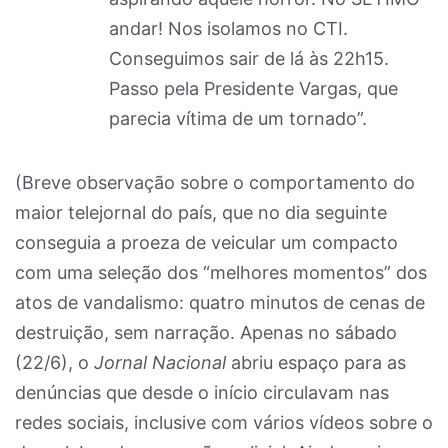
andar! Nos isolamos no CTI.
Conseguimos sair de lá às 22h15.
Passo pela Presidente Vargas, que
parecia vítima de um tornado”.
(Breve observação sobre o comportamento do
maior telejornal do país, que no dia seguinte
conseguia a proeza de veicular um compacto
com uma seleção dos “melhores momentos” dos
atos de vandalismo: quatro minutos de cenas de
destruição, sem narração. Apenas no sábado
(22/6), o
Jornal Nacional
abriu espaço para as
denúncias que desde o início circulavam nas
redes sociais, inclusive com vários vídeos sobre o