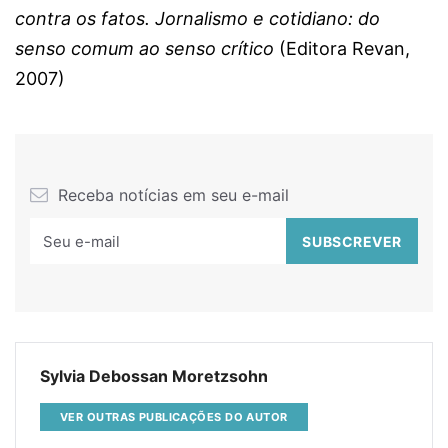
contra os fatos. Jornalismo e cotidiano: do
senso comum ao senso crítico
(Editora Revan,
2007)
Receba notícias em seu e-mail
Sylvia Debossan Moretzsohn
VER OUTRAS PUBLICAÇÕES DO AUTOR