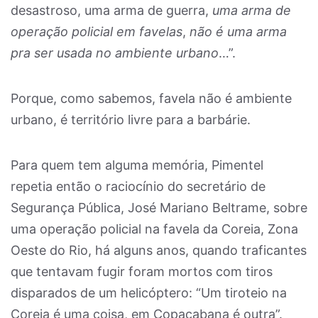
desastroso, uma arma de guerra,
uma arma de
operação policial em favelas
,
não é uma arma
pra ser usada no ambiente urbano
…”.
Porque, como sabemos, favela não é ambiente
urbano, é território livre para a barbárie.
Para quem tem alguma memória, Pimentel
repetia então o raciocínio do secretário de
Segurança Pública, José Mariano Beltrame, sobre
uma operação policial na favela da Coreia, Zona
Oeste do Rio, há alguns anos, quando traficantes
que tentavam fugir foram mortos com tiros
disparados de um helicóptero: “Um tiroteio na
Coreia é uma coisa, em Copacabana é outra”.