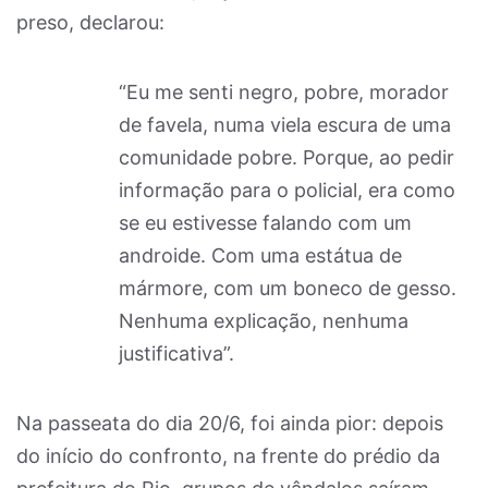
preso, declarou:
“Eu me senti negro, pobre, morador
de favela, numa viela escura de uma
comunidade pobre. Porque, ao pedir
informação para o policial, era como
se eu estivesse falando com um
androide. Com uma estátua de
mármore, com um boneco de gesso.
Nenhuma explicação, nenhuma
justificativa”.
Na passeata do dia 20/6, foi ainda pior: depois
do início do confronto, na frente do prédio da