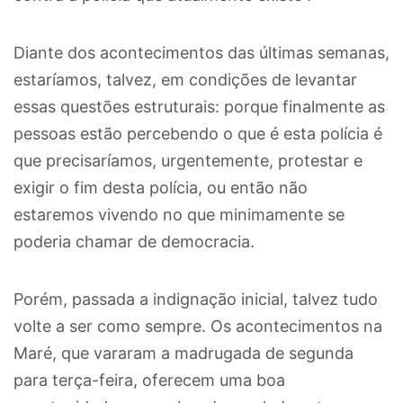
Diante dos acontecimentos das últimas semanas,
estaríamos, talvez, em condições de levantar
essas questões estruturais: porque finalmente as
pessoas estão percebendo o que é esta polícia é
que precisaríamos, urgentemente, protestar e
exigir o fim desta polícia, ou então não
estaremos vivendo no que minimamente se
poderia chamar de democracia.
Porém, passada a indignação inicial, talvez tudo
volte a ser como sempre. Os acontecimentos na
Maré, que vararam a madrugada de segunda
para terça-feira, oferecem uma boa