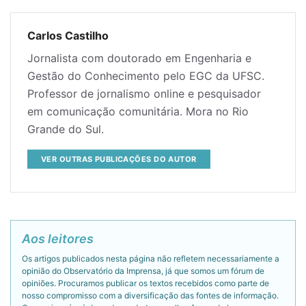
Carlos Castilho
Jornalista com doutorado em Engenharia e
Gestão do Conhecimento pelo EGC da UFSC.
Professor de jornalismo online e pesquisador
em comunicação comunitária. Mora no Rio
Grande do Sul.
VER OUTRAS PUBLICAÇÕES DO AUTOR
Aos leitores
Os artigos publicados nesta página não refletem necessariamente a
opinião do Observatório da Imprensa, já que somos um fórum de
opiniões. Procuramos publicar os textos recebidos como parte de
nosso compromisso com a diversificação das fontes de informação.