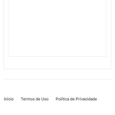
Início
Termos de Uso
Política de Privacidade