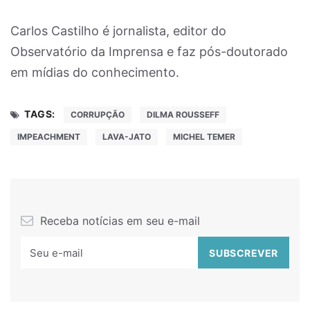
Carlos Castilho é jornalista, editor do
Observatório da Imprensa e faz pós-doutorado
em mídias do conhecimento.
TAGS:
CORRUPÇÃO
DILMA ROUSSEFF
IMPEACHMENT
LAVA-JATO
MICHEL TEMER
Receba notícias em seu e-mail