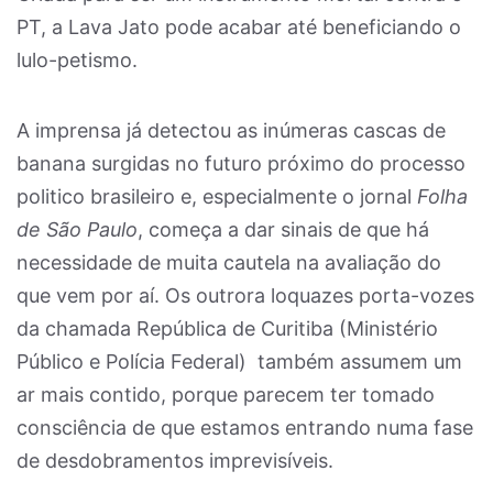
PT, a Lava Jato pode acabar até beneficiando o
lulo-petismo.
A imprensa já detectou as inúmeras cascas de
banana surgidas no futuro próximo do processo
politico brasileiro e, especialmente o jornal
Folha
de São Paulo
, começa a dar sinais de que há
necessidade de muita cautela na avaliação do
que vem por aí. Os outrora loquazes porta-vozes
da chamada República de Curitiba (Ministério
Público e Polícia Federal) também assumem um
ar mais contido, porque parecem ter tomado
consciência de que estamos entrando numa fase
de desdobramentos imprevisíveis.