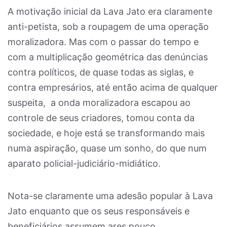
A motivação inicial da Lava Jato era claramente
anti-petista, sob a roupagem de uma operação
moralizadora. Mas com o passar do tempo e
com a multiplicação geométrica das denúncias
contra políticos, de quase todas as siglas, e
contra empresários, até então acima de qualquer
suspeita, a onda moralizadora escapou ao
controle de seus criadores, tomou conta da
sociedade, e hoje está se transformando mais
numa aspiração, quase um sonho, do que num
aparato policial-judiciário-midiático.
Nota-se claramente uma adesão popular à Lava
Jato enquanto que os seus responsáveis e
beneficiários assumem ares pouco