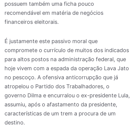
possuem também uma ficha pouco
recomendável em matéria de negócios
financeiros eleitorais.
É justamente este passivo moral que
compromete o currículo de muitos dos indicados
para altos postos na administração federal, que
hoje vivem com a espada da operação Lava Jato
no pescoço. A ofensiva anticorrupção que já
atropelou o Partido dos Trabalhadores, o
governo Dilma e encurralou o ex-presidente Lula,
assumiu, após o afastamento da presidente,
características de um trem a procura de um
destino.