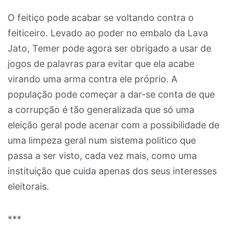
O feitiço pode acabar se voltando contra o
feiticeiro. Levado ao poder no embalo da Lava
Jato, Temer pode agora ser obrigado a usar de
jogos de palavras para evitar que ela acabe
virando uma arma contra ele próprio. A
população pode começar a dar-se conta de que
a corrupção é tão generalizada que só uma
eleição geral pode acenar com a possibilidade de
uma limpeza geral num sistema politico que
passa a ser visto, cada vez mais, como uma
instituição que cuida apenas dos seus interesses
eleitorais.
***