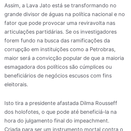
Assim, a Lava Jato está se transformando no
grande divisor de águas na política nacional e no
fator que pode provocar uma reviravolta nas
articulações partidárias. Se os investigadores
forem fundo na busca das ramificações da
corrupção em instituições como a Petrobras,
maior será a convicção popular de que a maioria
esmagadora dos políticos são cúmplices ou
beneficiários de negócios escusos com fins
eleitorais.
Isto tira a presidente afastada Dilma Rousseff
dos holofotes, o que pode até beneficiá-la na
hora do julgamento final do impeachment.
Criada para ser um instrumento mortal contra o