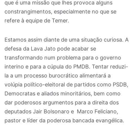
que é uma missão que lhes provoca alguns
constrangimentos, especialmente no que se
refere à equipe de Temer.
Estamos assim diante de uma situação curiosa. A
defesa da Lava Jato pode acabar se
transformando num problema para o governo
interino e para a cúpula do PMDB. Tentar reduzi-
la a um processo burocrático alimentará a
volúpia político-eleitoral de partidos como PSDB,
Democratas e aliados minoritários, bem como
dar poderosos argumentos para a direita dos
deputados Jair Bolsonaro e Marco Feliciano,
pastor e líder da poderosa bancada evangélica.