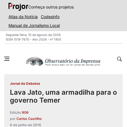
Conheça outros projetos
Atlas da Notícia
Codesinfo
Manual de Jornalismo Local
Segunda-feira, 10 de agosto de 2026
ISSN 1519-7670 - Ano 2026 - nº 1400
Jornal de Debates
Lava Jato, uma armadilha para o
governo Temer
Edição
906
por
Carlos Castilho
6 de junho de 2016