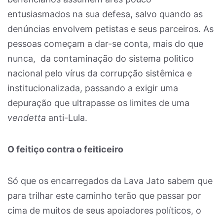
entusiasmados na sua defesa, salvo quando as
denúncias envolvem petistas e seus parceiros. As
pessoas começam a dar-se conta, mais do que
nunca, da contaminação do sistema politico
nacional pelo vírus da corrupção sistêmica e
institucionalizada, passando a exigir uma
depuração que ultrapasse os limites de uma
vendetta
anti-Lula.
O feitiço contra o feiticeiro
Só que os encarregados da Lava Jato sabem que
para trilhar este caminho terão que passar por
cima de muitos de seus apoiadores políticos, o