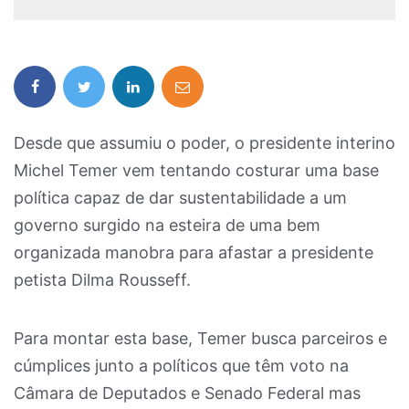
Desde que assumiu o poder, o presidente interino
Michel Temer vem tentando costurar uma base
política capaz de dar sustentabilidade a um
governo surgido na esteira de uma bem
organizada manobra para afastar a presidente
petista Dilma Rousseff.
Para montar esta base, Temer busca parceiros e
cúmplices junto a políticos que têm voto na
Câmara de Deputados e Senado Federal mas