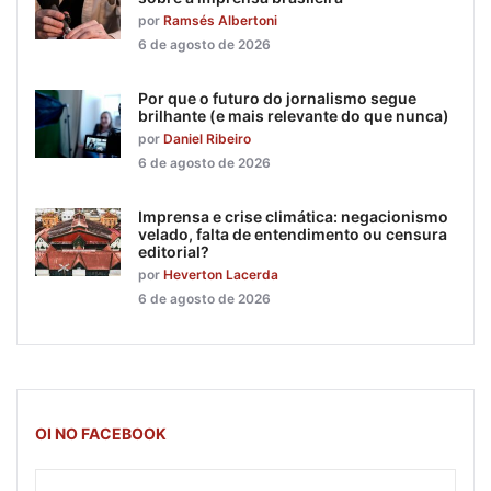
por
Ramsés Albertoni
6 de agosto de 2026
Por que o futuro do jornalismo segue
brilhante (e mais relevante do que nunca)
por
Daniel Ribeiro
6 de agosto de 2026
Imprensa e crise climática: negacionismo
velado, falta de entendimento ou censura
editorial?
por
Heverton Lacerda
6 de agosto de 2026
OI NO FACEBOOK