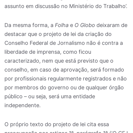
assunto em discussão no Ministério do Trabalho’.
Da mesma forma, a
Folha
e
O Globo
deixaram de
destacar que o projeto de lei da criação do
Conselho Federal de Jornalismo não é contra a
liberdade de imprensa, como ficou
caracterizado, nem que está previsto que o
conselho, em caso de aprovação, será formado
por profissionais regularmente registrados e não
por membros do governo ou de qualquer órgão
público – ou seja, será uma entidade
independente.
O próprio texto do projeto de lei cita essa