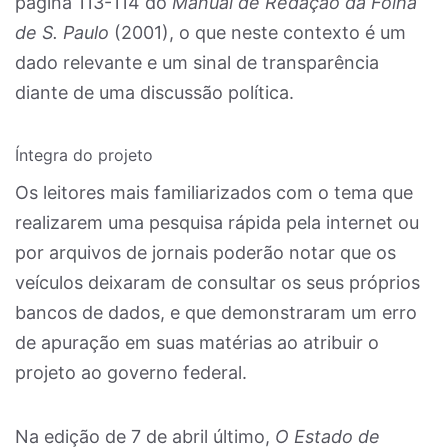
página 113-114 do
Manual de Redação da Folha
de S. Paulo
(2001), o que neste contexto é um
dado relevante e um sinal de transparência
diante de uma discussão política.
Íntegra do projeto
Os leitores mais familiarizados com o tema que
realizarem uma pesquisa rápida pela internet ou
por arquivos de jornais poderão notar que os
veículos deixaram de consultar os seus próprios
bancos de dados, e que demonstraram um erro
de apuração em suas matérias ao atribuir o
projeto ao governo federal.
Na edição de 7 de abril último,
O Estado de