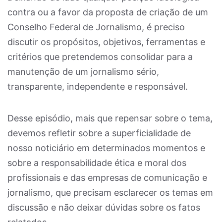
contra ou a favor da proposta de criação de um
Conselho Federal de Jornalismo, é preciso
discutir os propósitos, objetivos, ferramentas e
critérios que pretendemos consolidar para a
manutenção de um jornalismo sério,
transparente, independente e responsável.
Desse episódio, mais que repensar sobre o tema,
devemos refletir sobre a superficialidade de
nosso noticiário em determinados momentos e
sobre a responsabilidade ética e moral dos
profissionais e das empresas de comunicação e
jornalismo, que precisam esclarecer os temas em
discussão e não deixar dúvidas sobre os fatos