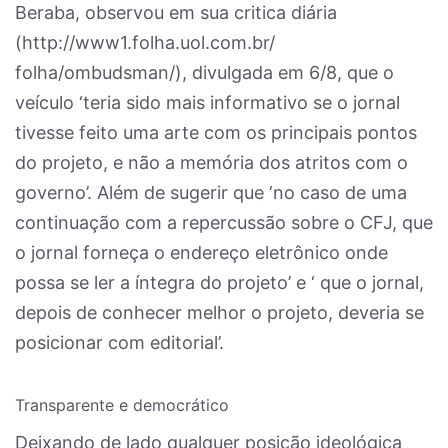
Beraba, observou em sua critica diária
(http://www1.folha.uol.com.br/
folha/ombudsman/), divulgada em 6/8, que o
veículo ‘teria sido mais informativo se o jornal
tivesse feito uma arte com os principais pontos
do projeto, e não a memória dos atritos com o
governo’. Além de sugerir que ‘no caso de uma
continuação com a repercussão sobre o CFJ, que
o jornal forneça o endereço eletrônico onde
possa se ler a íntegra do projeto’ e ‘ que o jornal,
depois de conhecer melhor o projeto, deveria se
posicionar com editorial’.
Transparente e democrático
Deixando de lado qualquer posição ideológica