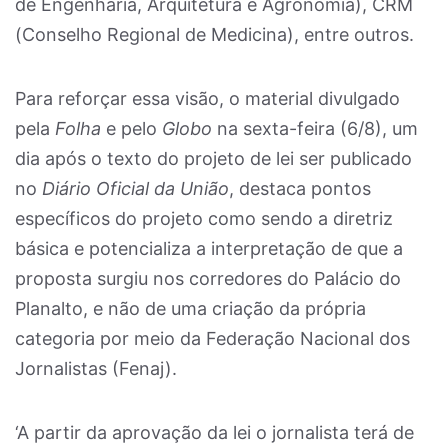
de Engenharia, Arquitetura e Agronomia), CRM
(Conselho Regional de Medicina), entre outros.
Para reforçar essa visão, o material divulgado
pela
Folha
e pelo
Globo
na sexta-feira (6/8), um
dia após o texto do projeto de lei ser publicado
no
Diário Oficial da União
, destaca pontos
específicos do projeto como sendo a diretriz
básica e potencializa a interpretação de que a
proposta surgiu nos corredores do Palácio do
Planalto, e não de uma criação da própria
categoria por meio da Federação Nacional dos
Jornalistas (Fenaj).
‘A partir da aprovação da lei o jornalista terá de