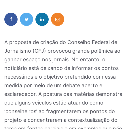
A proposta de criação do Conselho Federal de
Jornalismo (CFJ) provocou grande polêmica ao
ganhar espaço nos jornais. No entanto, o
noticiário está deixando de informar os pontos
necessários e o objetivo pretendido com essa
medida por meio de um debate aberto e
esclarecedor. A postura das matérias demonstra
que alguns veículos estão atuando como
‘conselheiros’ ao fragmentarem os pontos do
projeto e concentrarem a contextualização do
tema em fontes parciais e em exemplos que não