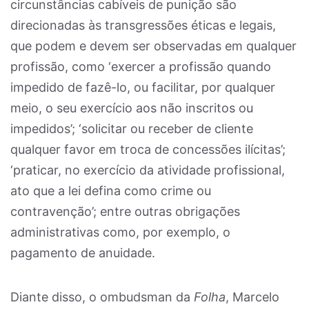
circunstâncias cabíveis de punição são
direcionadas às transgressões éticas e legais,
que podem e devem ser observadas em qualquer
profissão, como ‘exercer a profissão quando
impedido de fazê-lo, ou facilitar, por qualquer
meio, o seu exercício aos não inscritos ou
impedidos’; ‘solicitar ou receber de cliente
qualquer favor em troca de concessões ilícitas’;
‘praticar, no exercício da atividade profissional,
ato que a lei defina como crime ou
contravenção’; entre outras obrigações
administrativas como, por exemplo, o
pagamento de anuidade.
Diante disso, o ombudsman da
Folha
, Marcelo