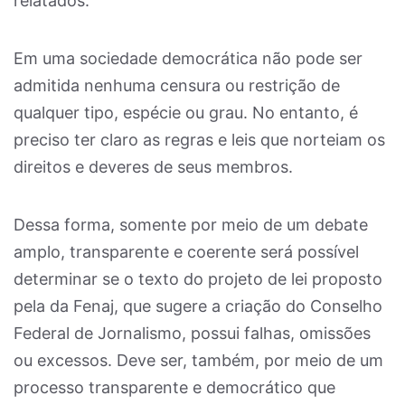
relatados.
Em uma sociedade democrática não pode ser
admitida nenhuma censura ou restrição de
qualquer tipo, espécie ou grau. No entanto, é
preciso ter claro as regras e leis que norteiam os
direitos e deveres de seus membros.
Dessa forma, somente por meio de um debate
amplo, transparente e coerente será possível
determinar se o texto do projeto de lei proposto
pela da Fenaj, que sugere a criação do Conselho
Federal de Jornalismo, possui falhas, omissões
ou excessos. Deve ser, também, por meio de um
processo transparente e democrático que