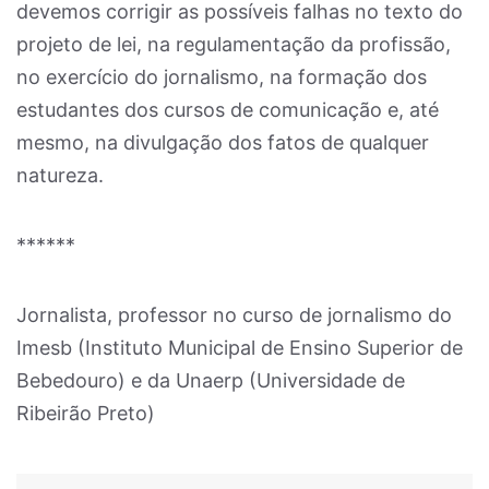
devemos corrigir as possíveis falhas no texto do
projeto de lei, na regulamentação da profissão,
no exercício do jornalismo, na formação dos
estudantes dos cursos de comunicação e, até
mesmo, na divulgação dos fatos de qualquer
natureza.
******
Jornalista, professor no curso de jornalismo do
Imesb (Instituto Municipal de Ensino Superior de
Bebedouro) e da Unaerp (Universidade de
Ribeirão Preto)