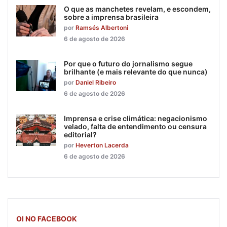
O que as manchetes revelam, e escondem,
sobre a imprensa brasileira
por
Ramsés Albertoni
6 de agosto de 2026
Por que o futuro do jornalismo segue
brilhante (e mais relevante do que nunca)
por
Daniel Ribeiro
6 de agosto de 2026
Imprensa e crise climática: negacionismo
velado, falta de entendimento ou censura
editorial?
por
Heverton Lacerda
6 de agosto de 2026
OI NO FACEBOOK