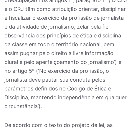
preocupação nos artigos 1º, parágrafo 1º (‘O CFJ
e o CRJ têm como atribuição orientar, disciplinar
e fiscalizar o exercício da profissão de jornalista
e da atividade de jornalismo, zelar pela fiel
observância dos princípios de ética e disciplina
da classe em todo o território nacional, bem
assim pugnar pelo direito à livre informação
plural e pelo aperfeiçoamento do jornalismo’) e
no artigo 5º (‘No exercício da profissão, o
jornalista deve pautar sua conduta pelos
parâmetros definidos no Código de Ética e
Disciplina, mantendo independência em qualquer
circunstância’).
De acordo com o texto do projeto de lei, as