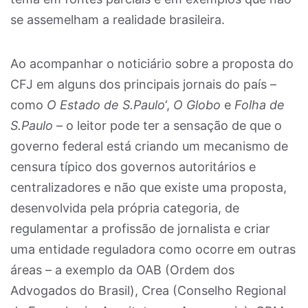
se assemelham a realidade brasileira.
Ao acompanhar o noticiário sobre a proposta do
CFJ em alguns dos principais jornais do país –
como
O Estado de S.Paulo
‘,
O Globo
e
Folha de
S.Paulo
– o leitor pode ter a sensação de que o
governo federal está criando um mecanismo de
censura típico dos governos autoritários e
centralizadores e não que existe uma proposta,
desenvolvida pela própria categoria, de
regulamentar a profissão de jornalista e criar
uma entidade reguladora como ocorre em outras
áreas – a exemplo da OAB (Ordem dos
Advogados do Brasil), Crea (Conselho Regional