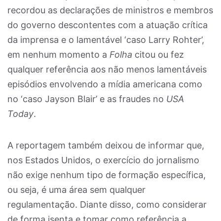
recordou as declarações de ministros e membros
do governo descontentes com a atuação crítica
da imprensa e o lamentável ‘caso Larry Rohter’,
em nenhum momento a
Folha
citou ou fez
qualquer referência aos não menos lamentáveis
episódios envolvendo a mídia americana como
no ‘caso Jayson Blair’ e as fraudes no
USA
Today
.
A reportagem também deixou de informar que,
nos Estados Unidos, o exercício do jornalismo
não exige nenhum tipo de formação específica,
ou seja, é uma área sem qualquer
regulamentação. Diante disso, como considerar
de forma isenta e tomar como referência a