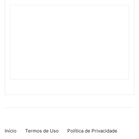
Início
Termos de Uso
Política de Privacidade