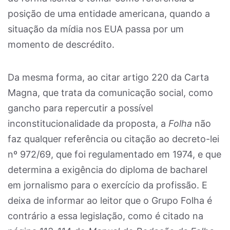
posição de uma entidade americana, quando a
situação da mídia nos EUA passa por um
momento de descrédito.
Da mesma forma, ao citar artigo 220 da Carta
Magna, que trata da comunicação social, como
gancho para repercutir a possível
inconstitucionalidade da proposta, a
Folha
não
faz qualquer referência ou citação ao decreto-lei
nº 972/69, que foi regulamentado em 1974, e que
determina a exigência do diploma de bacharel
em jornalismo para o exercício da profissão. E
deixa de informar ao leitor que o Grupo Folha é
contrário a essa legislação, como é citado na