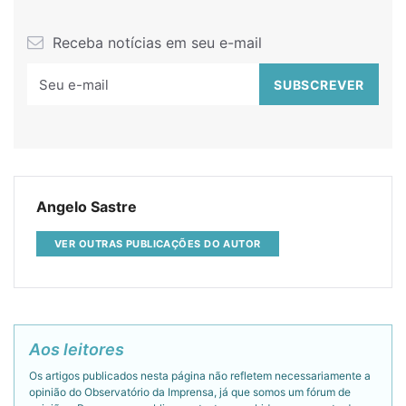
Receba notícias em seu e-mail
Angelo Sastre
VER OUTRAS PUBLICAÇÕES DO AUTOR
Aos leitores
Os artigos publicados nesta página não refletem necessariamente a
opinião do Observatório da Imprensa, já que somos um fórum de