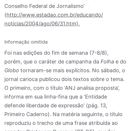
Conselho Federal de Jornalismo’
(
http://www.estadao.com.br/educando/
noticias/2004/ago/06/31.htm).
Informação omitida
Foi nas edições do fim de semana (7-8/8),
porém, que o caráter de campanha da
Folha
e do
Globo
tornaram-se mais explícitos. No sábado, o
jornal carioca publicou dois textos sobre o tema.
O primeiro, com o título ‘ANJ analisa proposta’,
informa em sua linha-fina que a ‘Entidade
defende liberdade de expressão’ (pág. 13,
Primeiro Caderno). Na matéria seguinte, o título
reproduziu o trecho de uma frase atribuída ao