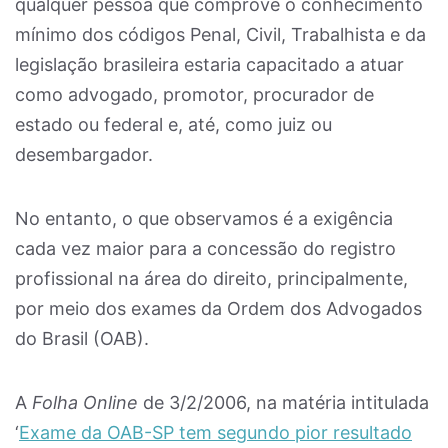
qualquer pessoa que comprove o conhecimento
mínimo dos códigos Penal, Civil, Trabalhista e da
legislação brasileira estaria capacitado a atuar
como advogado, promotor, procurador de
estado ou federal e, até, como juiz ou
desembargador.
No entanto, o que observamos é a exigência
cada vez maior para a concessão do registro
profissional na área do direito, principalmente,
por meio dos exames da Ordem dos Advogados
do Brasil (OAB).
A
Folha Online
de 3/2/2006, na matéria intitulada
‘
Exame da OAB-SP tem segundo pior resultado