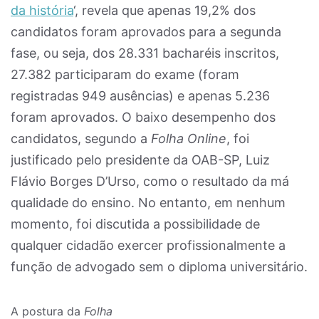
da história
‘, revela que apenas 19,2% dos
candidatos foram aprovados para a segunda
fase, ou seja, dos 28.331 bacharéis inscritos,
27.382 participaram do exame (foram
registradas 949 ausências) e apenas 5.236
foram aprovados. O baixo desempenho dos
candidatos, segundo a
Folha Online
, foi
justificado pelo presidente da OAB-SP, Luiz
Flávio Borges D’Urso, como o resultado da má
qualidade do ensino. No entanto, em nenhum
momento, foi discutida a possibilidade de
qualquer cidadão exercer profissionalmente a
função de advogado sem o diploma universitário.
A postura da
Folha