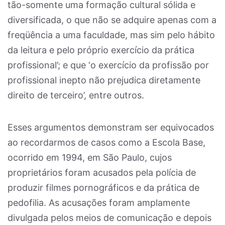
tão-somente uma formação cultural sólida e
diversificada, o que não se adquire apenas com a
freqüência a uma faculdade, mas sim pelo hábito
da leitura e pelo próprio exercício da prática
profissional’; e que ‘o exercício da profissão por
profissional inepto não prejudica diretamente
direito de terceiro’, entre outros.
Esses argumentos demonstram ser equivocados
ao recordarmos de casos como a Escola Base,
ocorrido em 1994, em São Paulo, cujos
proprietários foram acusados pela polícia de
produzir filmes pornográficos e da prática de
pedofilia. As acusações foram amplamente
divulgada pelos meios de comunicação e depois