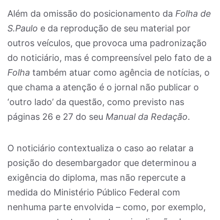
Além da omissão do posicionamento da
Folha
de
S.Paulo
e da reprodução de seu material por
outros veículos, que provoca uma padronização
do noticiário, mas é compreensível pelo fato de a
Folha
também atuar como agência de notícias, o
que chama a atenção é o jornal não publicar o
‘outro lado’ da questão, como previsto nas
páginas 26 e 27 do seu
Manual da Redação
.
O noticiário contextualiza o caso ao relatar a
posição do desembargador que determinou a
exigência do diploma, mas não repercute a
medida do Ministério Público Federal com
nenhuma parte envolvida – como, por exemplo,