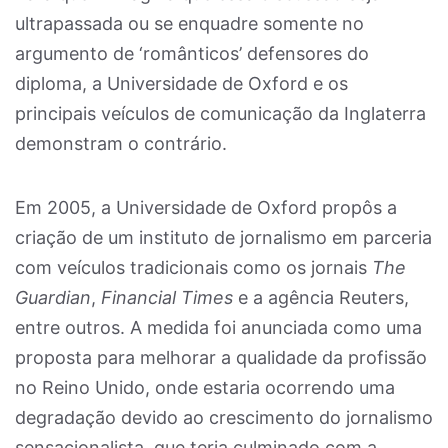
ultrapassada ou se enquadre somente no
argumento de ‘românticos’ defensores do
diploma, a Universidade de Oxford e os
principais veículos de comunicação da Inglaterra
demonstram o contrário.
Em 2005, a Universidade de Oxford propôs a
criação de um instituto de jornalismo em parceria
com veículos tradicionais como os jornais
The
Guardian
,
Financial Times
e a agência Reuters,
entre outros. A medida foi anunciada como uma
proposta para melhorar a qualidade da profissão
no Reino Unido, onde estaria ocorrendo uma
degradação devido ao crescimento do jornalismo
sensacionalista, que teria culminado com a