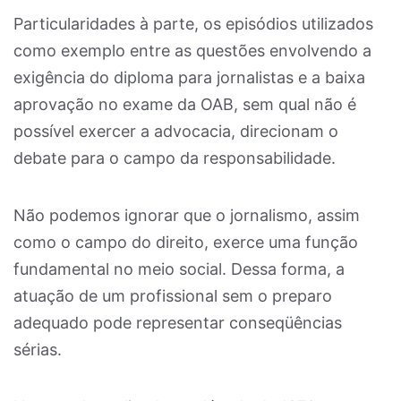
Particularidades à parte, os episódios utilizados
como exemplo entre as questões envolvendo a
exigência do diploma para jornalistas e a baixa
aprovação no exame da OAB, sem qual não é
possível exercer a advocacia, direcionam o
debate para o campo da responsabilidade.
Não podemos ignorar que o jornalismo, assim
como o campo do direito, exerce uma função
fundamental no meio social. Dessa forma, a
atuação de um profissional sem o preparo
adequado pode representar conseqüências
sérias.