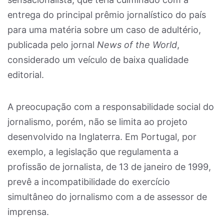
entrega do principal prêmio jornalístico do país
para uma matéria sobre um caso de adultério,
publicada pelo jornal
News of the World
,
considerado um veículo de baixa qualidade
editorial.
A preocupação com a responsabilidade social do
jornalismo, porém, não se limita ao projeto
desenvolvido na Inglaterra. Em Portugal, por
exemplo, a legislação que regulamenta a
profissão de jornalista, de 13 de janeiro de 1999,
prevê a incompatibilidade do exercício
simultâneo do jornalismo com a de assessor de
imprensa.