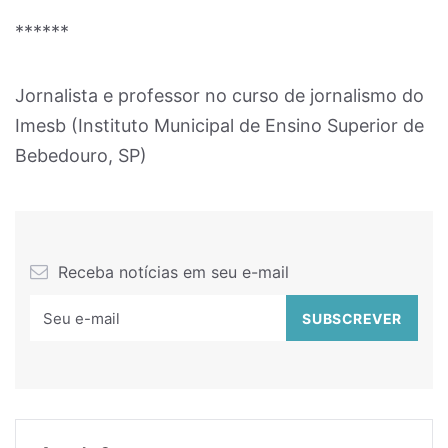
******
Jornalista e professor no curso de jornalismo do
Imesb (Instituto Municipal de Ensino Superior de
Bebedouro, SP)
Receba notícias em seu e-mail