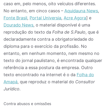
caso em, pelo menos, oito veículos diferentes.
No entanto, em cinco casos –
Aquidauna News
,
Fonte Brasil
,
Portal Universia
,
Acre Agora
] e
Dourado News
, o material disponível é uma
reprodução do texto da
Folha de S.Paulo
, que é
declaradamente contra a obrigatoriedade do
diploma para o exercício da profissão. No
entanto, em nenhum momento, nem mesmo no
texto do jornal paulistano, é encontrada qualquer
referência a essa postura da empresa. Outro
texto encontrado na internet é o da
Folha do
Amapá
, que reproduz o material do
Consultor
Jurídico
.
Contra abusos e omissões