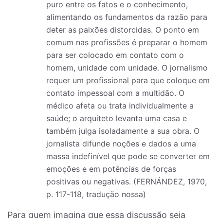
puro entre os fatos e o conhecimento,
alimentando os fundamentos da razão para
deter as paixões distorcidas. O ponto em
comum nas profissões é preparar o homem
para ser colocado em contato com o
homem, unidade com unidade. O jornalismo
requer um profissional para que coloque em
contato impessoal com a multidão. O
médico afeta ou trata individualmente a
saúde; o arquiteto levanta uma casa e
também julga isoladamente a sua obra. O
jornalista difunde noções e dados a uma
massa indefinível que pode se converter em
emoções e em potências de forças
positivas ou negativas. (FERNÁNDEZ, 1970,
p. 117-118, tradução nossa)
Para quem imagina que essa discussão seja