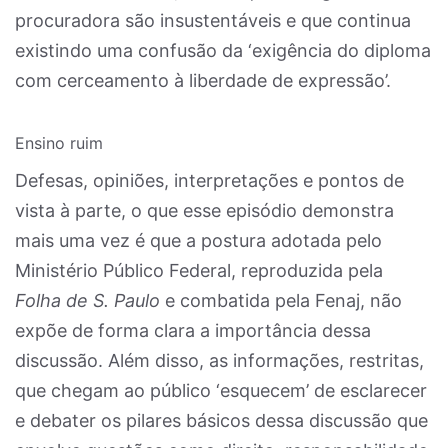
procuradora são insustentáveis e que continua
existindo uma confusão da ‘exigência do diploma
com cerceamento à liberdade de expressão’.
Ensino ruim
Defesas, opiniões, interpretações e pontos de
vista à parte, o que esse episódio demonstra
mais uma vez é que a postura adotada pelo
Ministério Público Federal, reproduzida pela
Folha de S. Paulo
e combatida pela Fenaj, não
expõe de forma clara a importância dessa
discussão. Além disso, as informações, restritas,
que chegam ao público ‘esquecem’ de esclarecer
e debater os pilares básicos dessa discussão que