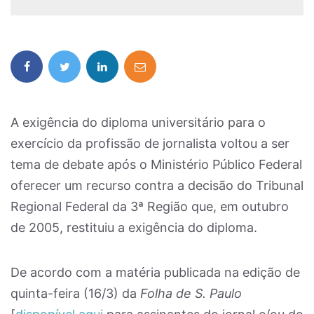
A exigência do diploma universitário para o
exercício da profissão de jornalista voltou a ser
tema de debate após o Ministério Público Federal
oferecer um recurso contra a decisão do Tribunal
Regional Federal da 3ª Região que, em outubro
de 2005, restituiu a exigência do diploma.
De acordo com a matéria publicada na edição de
quinta-feira (16/3) da
Folha de S. Paulo