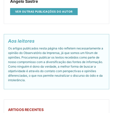
Angelo Sastre
VER OUTRAS PUBLICAÇÕES DO AUTOR
Aos leitores
Os artigos publicados nesta página não refletem necessariamente a
opinião do Observatório da Imprensa, já que somos um fórum de
opiniões. Procuramos publicar os textos recebidos como parte de
nosso compromisso com a diversificação das fontes de informação.
Como ninguém é dono da verdade, a melhor forma de buscar a
objetividade é através do contato com perspectivas e opiniões
diferenciadas, o que nos permite neutralizar o discurso do ódio e da
intolerância.
ARTIGOS RECENTES