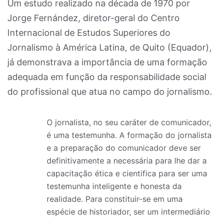
Um estudo realizado na década de 1970 por
Jorge Fernández, diretor-geral do Centro
Internacional de Estudos Superiores do
Jornalismo à América Latina, de Quito (Equador),
já demonstrava a importância de uma formação
adequada em função da responsabilidade social
do profissional que atua no campo do jornalismo.
O jornalista, no seu caráter de comunicador,
é uma testemunha. A formação do jornalista
e a preparação do comunicador deve ser
definitivamente a necessária para lhe dar a
capacitação ética e cientifica para ser uma
testemunha inteligente e honesta da
realidade. Para constituir-se em uma
espécie de historiador, ser um intermediário