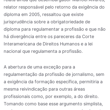
relator responsável pelo retorno da exigência do
diploma em 2005, ressaltou que existe
jurisprudência sobre a obrigatoriedade de
diploma para regulamentar a profissão e que não
há divergência entre os pareceres da Corte
Interamericana de Direitos Humanos e a lei
nacional que regulamenta a profissão.
A abertura de uma exceção para a
regulamentação da profissão de jornalismo, sem
a exigência da formação específica, permitiria a
mesma reivindicação para outras áreas
profissionais como, por exemplo, a do direito.
Tomando como base esse argumento simplista,