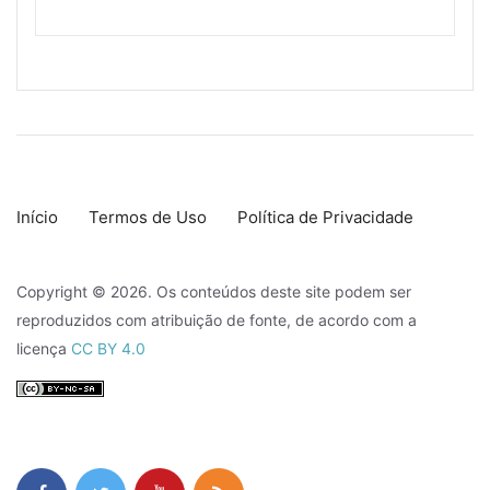
Início
Termos de Uso
Política de Privacidade
Copyright © 2026. Os conteúdos deste site podem ser
reproduzidos com atribuição de fonte, de acordo com a
licença
CC BY 4.0