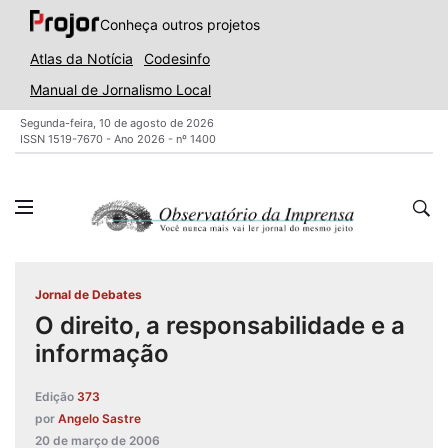
Conheça outros projetos
Atlas da Notícia
Codesinfo
Manual de Jornalismo Local
Segunda-feira, 10 de agosto de 2026
ISSN 1519-7670 - Ano 2026 - nº 1400
Jornal de Debates
O direito, a responsabilidade e a
informação
Edição
373
por
Angelo Sastre
20 de março de 2006