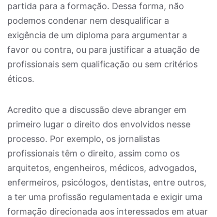
partida para a formação. Dessa forma, não
podemos condenar nem desqualificar a
exigência de um diploma para argumentar a
favor ou contra, ou para justificar a atuação de
profissionais sem qualificação ou sem critérios
éticos.
Acredito que a discussão deve abranger em
primeiro lugar o direito dos envolvidos nesse
processo. Por exemplo, os jornalistas
profissionais têm o direito, assim como os
arquitetos, engenheiros, médicos, advogados,
enfermeiros, psicólogos, dentistas, entre outros,
a ter uma profissão regulamentada e exigir uma
formação direcionada aos interessados em atuar