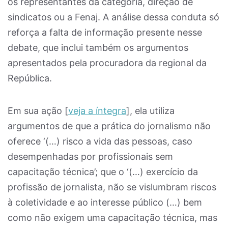
os representantes da categoria, direção de
sindicatos ou a Fenaj. A análise dessa conduta só
reforça a falta de informação presente nesse
debate, que inclui também os argumentos
apresentados pela procuradora da regional da
República.
Em sua ação [
veja a íntegra
], ela utiliza
argumentos de que a prática do jornalismo não
oferece ‘(…) risco a vida das pessoas, caso
desempenhadas por profissionais sem
capacitação técnica’; que o ‘(…) exercício da
profissão de jornalista, não se vislumbram riscos
à coletividade e ao interesse público (…) bem
como não exigem uma capacitação técnica, mas