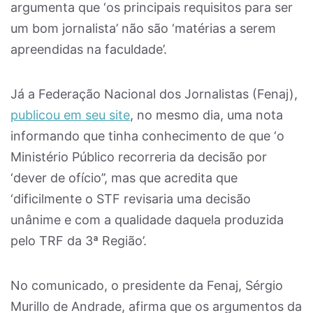
argumenta que ‘os principais requisitos para ser
um bom jornalista’ não são ‘matérias a serem
apreendidas na faculdade’.
Já a Federação Nacional dos Jornalistas (Fenaj),
publicou em seu site
, no mesmo dia, uma nota
informando que tinha conhecimento de que ‘o
Ministério Público recorreria da decisão por
‘dever de ofício’’, mas que acredita que
‘dificilmente o STF revisaria uma decisão
unânime e com a qualidade daquela produzida
pelo TRF da 3ª Região’.
No comunicado, o presidente da Fenaj, Sérgio
Murillo de Andrade, afirma que os argumentos da