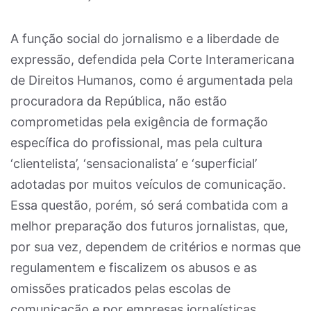
A função social do jornalismo e a liberdade de
expressão, defendida pela Corte Interamericana
de Direitos Humanos, como é argumentada pela
procuradora da República, não estão
comprometidas pela exigência de formação
específica do profissional, mas pela cultura
‘clientelista’, ‘sensacionalista’ e ‘superficial’
adotadas por muitos veículos de comunicação.
Essa questão, porém, só será combatida com a
melhor preparação dos futuros jornalistas, que,
por sua vez, dependem de critérios e normas que
regulamentem e fiscalizem os abusos e as
omissões praticados pelas escolas de
comunicação e por empresas jornalísticas.