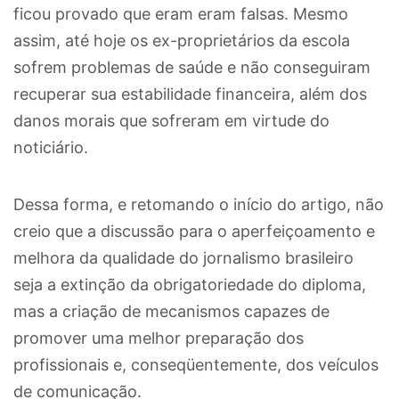
ficou provado que eram eram falsas. Mesmo
assim, até hoje os ex-proprietários da escola
sofrem problemas de saúde e não conseguiram
recuperar sua estabilidade financeira, além dos
danos morais que sofreram em virtude do
noticiário.
Dessa forma, e retomando o início do artigo, não
creio que a discussão para o aperfeiçoamento e
melhora da qualidade do jornalismo brasileiro
seja a extinção da obrigatoriedade do diploma,
mas a criação de mecanismos capazes de
promover uma melhor preparação dos
profissionais e, conseqüentemente, dos veículos
de comunicação.