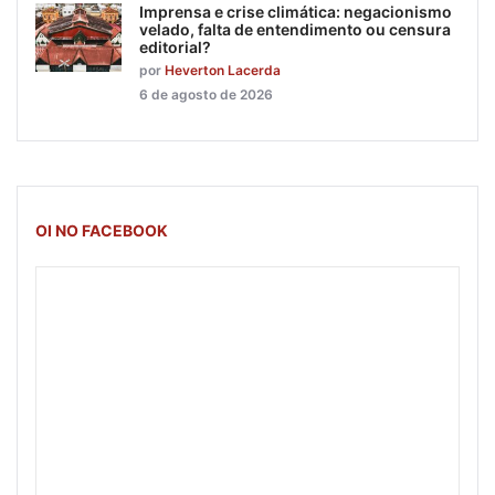
Imprensa e crise climática: negacionismo
velado, falta de entendimento ou censura
editorial?
por
Heverton Lacerda
6 de agosto de 2026
OI NO FACEBOOK