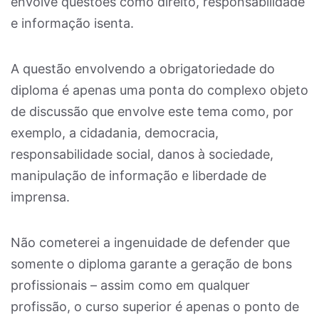
envolve questões como direito, responsabilidade
e informação isenta.
A questão envolvendo a obrigatoriedade do
diploma é apenas uma ponta do complexo objeto
de discussão que envolve este tema como, por
exemplo, a cidadania, democracia,
responsabilidade social, danos à sociedade,
manipulação de informação e liberdade de
imprensa.
Não cometerei a ingenuidade de defender que
somente o diploma garante a geração de bons
profissionais – assim como em qualquer
profissão, o curso superior é apenas o ponto de