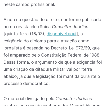
neste campo profissional.
Ainda na questão do direito, conforme publicado
no na revista eletrônica
Consultor Jurídico
[quinta-feira (16/03),
disponível aqui
], a
exigência do diploma para a atuação como
jornalista é baseada no Decreto-Lei 972/69, que
foi amparado pelo Constituição Federal de 1988.
Dessa forma, o argumento de que a exigência foi
uma criação da ditadura militar vai por ‘terra
abaixo’, já que a legislação foi mantida durante o
processo democrático.
O material divulgado pelo
Consultor Jurídico
relata ainda que desembargador Manoel Álvares,