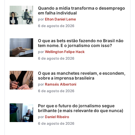
Quando a mídia transforma o desemprego
em falha individual
por
Elton Daniel Leme
6 de agosto de 2026
O que as bets estão fazendo no Brasil não
tem nome. E o jornalismo com isso?
por
Wellington Felipe Hack
6 de agosto de 2026
O que as manchetes revelam, e escondem,
sobre a imprensa brasileira
por
Ramsés Albertoni
6 de agosto de 2026
Por que o futuro do jornalismo segue
brilhante (e mais relevante do que nunca)
por
Daniel Ribeiro
6 de agosto de 2026