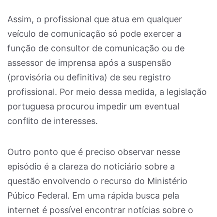
Assim, o profissional que atua em qualquer
veículo de comunicação só pode exercer a
função de consultor de comunicação ou de
assessor de imprensa após a suspensão
(provisória ou definitiva) de seu registro
profissional. Por meio dessa medida, a legislação
portuguesa procurou impedir um eventual
conflito de interesses.
Outro ponto que é preciso observar nesse
episódio é a clareza do noticiário sobre a
questão envolvendo o recurso do Ministério
Púbico Federal. Em uma rápida busca pela
internet é possível encontrar notícias sobre o