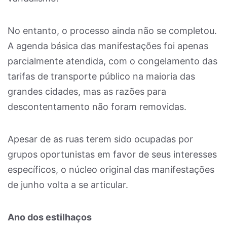
No entanto, o processo ainda não se completou.
A agenda básica das manifestações foi apenas
parcialmente atendida, com o congelamento das
tarifas de transporte público na maioria das
grandes cidades, mas as razões para
descontentamento não foram removidas.
Apesar de as ruas terem sido ocupadas por
grupos oportunistas em favor de seus interesses
específicos, o núcleo original das manifestações
de junho volta a se articular.
Ano dos estilhaços