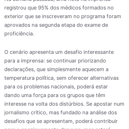
registrou que 95% dos médicos formados no
exterior que se inscreveram no programa foram
aprovados na segunda etapa do exame de
proficiência.
O cenário apresenta um desafio interessante
para a imprensa: se continuar priorizando
declarações, que simplesmente aquecem a
temperatura política, sem oferecer alternativas
para os problemas nacionais, poderá estar
dando uma força para os grupos que têm
interesse na volta dos distúrbios. Se apostar num
jornalismo crítico, mas fundado na análise dos
desafios que se apresentam, poderá contribuir