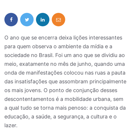
O ano que se encerra deixa lições interessantes
para quem observa o ambiente da mídia e a
sociedade no Brasil. Foi um ano que se dividiu ao
meio, exatamente no mês de junho, quando uma
onda de manifestações colocou nas ruas a pauta
das insatisfações que assombram principalmente
os mais jovens. O ponto de conjunção desses
descontentamentos é a mobilidade urbana, sem
a qual tudo se torna mais penoso: a conquista da
educação, a saúde, a segurança, a cultura e o
lazer.