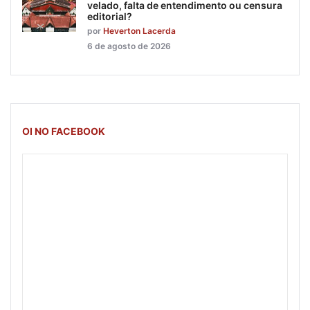
velado, falta de entendimento ou censura
editorial?
por
Heverton Lacerda
6 de agosto de 2026
OI NO FACEBOOK