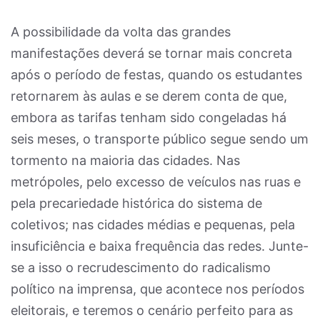
A possibilidade da volta das grandes
manifestações deverá se tornar mais concreta
após o período de festas, quando os estudantes
retornarem às aulas e se derem conta de que,
embora as tarifas tenham sido congeladas há
seis meses, o transporte público segue sendo um
tormento na maioria das cidades. Nas
metrópoles, pelo excesso de veículos nas ruas e
pela precariedade histórica do sistema de
coletivos; nas cidades médias e pequenas, pela
insuficiência e baixa frequência das redes. Junte-
se a isso o recrudescimento do radicalismo
político na imprensa, que acontece nos períodos
eleitorais, e teremos o cenário perfeito para as