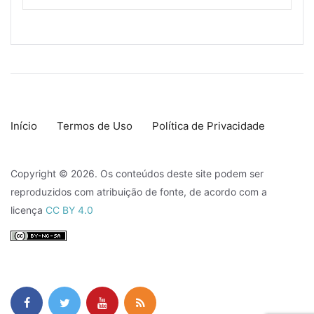
Início
Termos de Uso
Política de Privacidade
Copyright © 2026. Os conteúdos deste site podem ser
reproduzidos com atribuição de fonte, de acordo com a
licença
CC BY 4.0