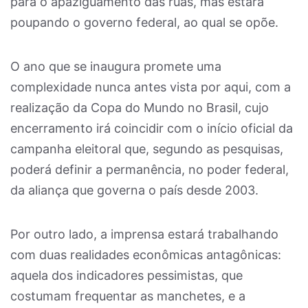
para o apaziguamento das ruas, mas estará
poupando o governo federal, ao qual se opõe.
O ano que se inaugura promete uma
complexidade nunca antes vista por aqui, com a
realização da Copa do Mundo no Brasil, cujo
encerramento irá coincidir com o início oficial da
campanha eleitoral que, segundo as pesquisas,
poderá definir a permanência, no poder federal,
da aliança que governa o país desde 2003.
Por outro lado, a imprensa estará trabalhando
com duas realidades econômicas antagônicas:
aquela dos indicadores pessimistas, que
costumam frequentar as manchetes, e a