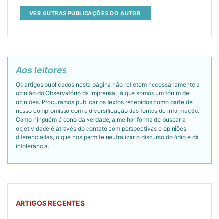
VER OUTRAS PUBLICAÇÕES DO AUTOR
Aos leitores
Os artigos publicados nesta página não refletem necessariamente a
opinião do Observatório da Imprensa, já que somos um fórum de
opiniões. Procuramos publicar os textos recebidos como parte de
nosso compromisso com a diversificação das fontes de informação.
Como ninguém é dono da verdade, a melhor forma de buscar a
objetividade é através do contato com perspectivas e opiniões
diferenciadas, o que nos permite neutralizar o discurso do ódio e da
intolerância.
ARTIGOS RECENTES