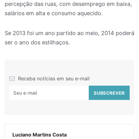
percepção das ruas, com desemprego em baixa,
salários em alta e consumo aquecido.
Se 2013 foi um ano partido ao meio, 2014 poderá
ser o ano dos estilhaços.
Receba notícias em seu e-mail
Luciano Martins Costa