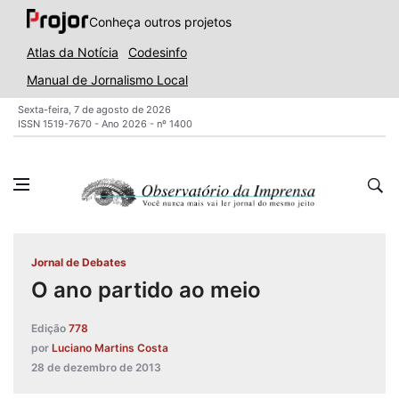
Conheça outros projetos
Atlas da Notícia
Codesinfo
Manual de Jornalismo Local
Sexta-feira, 7 de agosto de 2026
ISSN 1519-7670 - Ano 2026 - nº 1400
Jornal de Debates
O ano partido ao meio
Edição
778
por
Luciano Martins Costa
28 de dezembro de 2013