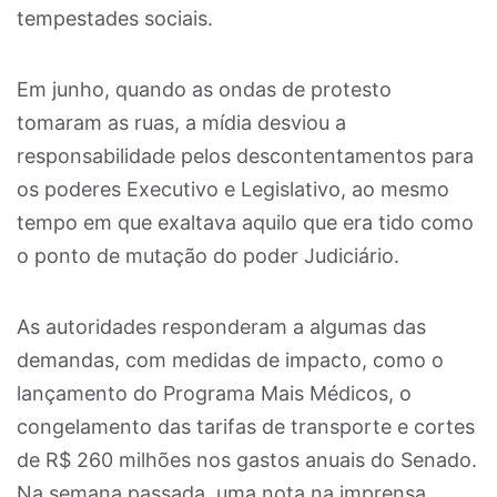
tempestades sociais.
Em junho, quando as ondas de protesto
tomaram as ruas, a mídia desviou a
responsabilidade pelos descontentamentos para
os poderes Executivo e Legislativo, ao mesmo
tempo em que exaltava aquilo que era tido como
o ponto de mutação do poder Judiciário.
As autoridades responderam a algumas das
demandas, com medidas de impacto, como o
lançamento do Programa Mais Médicos, o
congelamento das tarifas de transporte e cortes
de R$ 260 milhões nos gastos anuais do Senado.
Na semana passada, uma nota na imprensa