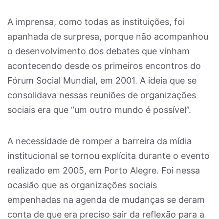
A imprensa, como todas as instituições, foi
apanhada de surpresa, porque não acompanhou
o desenvolvimento dos debates que vinham
acontecendo desde os primeiros encontros do
Fórum Social Mundial, em 2001. A ideia que se
consolidava nessas reuniões de organizações
sociais era que “um outro mundo é possível”.
A necessidade de romper a barreira da mídia
institucional se tornou explícita durante o evento
realizado em 2005, em Porto Alegre. Foi nessa
ocasião que as organizações sociais
empenhadas na agenda de mudanças se deram
conta de que era preciso sair da reflexão para a