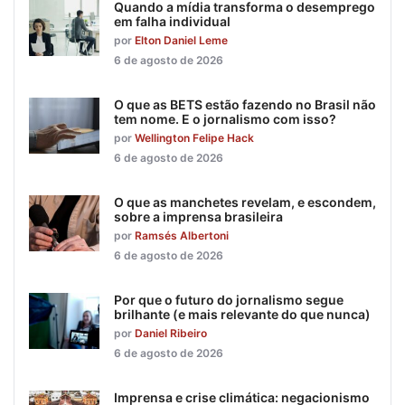
Quando a mídia transforma o desemprego
em falha individual
por
Elton Daniel Leme
6 de agosto de 2026
O que as BETS estão fazendo no Brasil não
tem nome. E o jornalismo com isso?
por
Wellington Felipe Hack
6 de agosto de 2026
O que as manchetes revelam, e escondem,
sobre a imprensa brasileira
por
Ramsés Albertoni
6 de agosto de 2026
Por que o futuro do jornalismo segue
brilhante (e mais relevante do que nunca)
por
Daniel Ribeiro
6 de agosto de 2026
Imprensa e crise climática: negacionismo