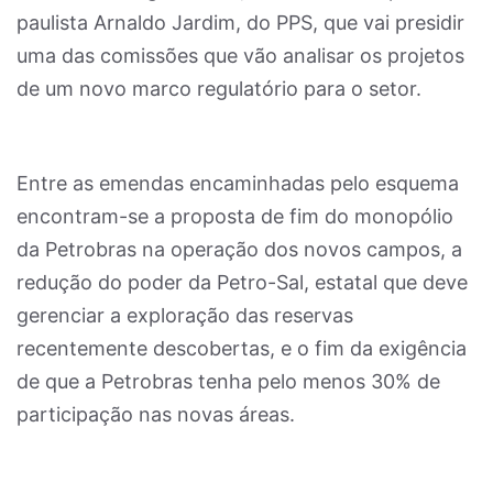
paulista Arnaldo Jardim, do PPS, que vai presidir
uma das comissões que vão analisar os projetos
de um novo marco regulatório para o setor.
Entre as emendas encaminhadas pelo esquema
encontram-se a proposta de fim do monopólio
da Petrobras na operação dos novos campos, a
redução do poder da Petro-Sal, estatal que deve
gerenciar a exploração das reservas
recentemente descobertas, e o fim da exigência
de que a Petrobras tenha pelo menos 30% de
participação nas novas áreas.