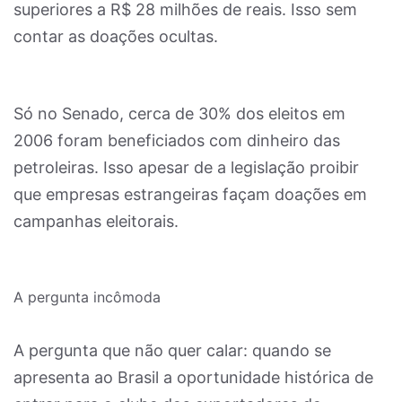
superiores a R$ 28 milhões de reais. Isso sem
contar as doações ocultas.
Só no Senado, cerca de 30% dos eleitos em
2006 foram beneficiados com dinheiro das
petroleiras. Isso apesar de a legislação proibir
que empresas estrangeiras façam doações em
campanhas eleitorais.
A pergunta incômoda
A pergunta que não quer calar: quando se
apresenta ao Brasil a oportunidade histórica de