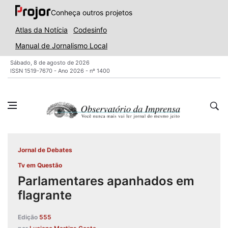
Conheça outros projetos
Atlas da Notícia
Codesinfo
Manual de Jornalismo Local
Sábado, 8 de agosto de 2026
ISSN 1519-7670 - Ano 2026 - nº 1400
Jornal de Debates
Tv em Questão
Parlamentares apanhados em
flagrante
Edição
555