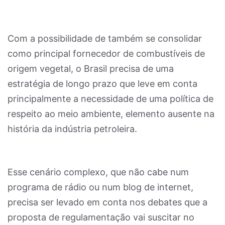
Com a possibilidade de também se consolidar
como principal fornecedor de combustíveis de
origem vegetal, o Brasil precisa de uma
estratégia de longo prazo que leve em conta
principalmente a necessidade de uma política de
respeito ao meio ambiente, elemento ausente na
história da indústria petroleira.
Esse cenário complexo, que não cabe num
programa de rádio ou num blog de internet,
precisa ser levado em conta nos debates que a
proposta de regulamentação vai suscitar no