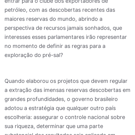
entrar para o clube dos exportadores de
petróleo, com as descobertas recentes das
maiores reservas do mundo, abrindo a
perspectiva de recursos jamais sonhados, que
interesses esses parlamentares irão representar
no momento de definir as regras para a
exploração do pré-sal?
Quando elaborou os projetos que devem regular
a extração das imensas reservas descobertas em
grandes profundidades, o governo brasileiro
adotou a estratégia que qualquer outro país
escolheria: assegurar o controle nacional sobre
sua riqueza, determinar que uma parte