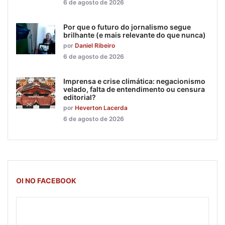
6 de agosto de 2026
Por que o futuro do jornalismo segue
brilhante (e mais relevante do que nunca)
por
Daniel Ribeiro
6 de agosto de 2026
Imprensa e crise climática: negacionismo
velado, falta de entendimento ou censura
editorial?
por
Heverton Lacerda
6 de agosto de 2026
OI NO FACEBOOK