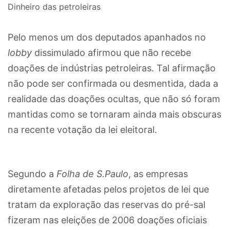
Dinheiro das petroleiras
Pelo menos um dos deputados apanhados no
lobby
dissimulado afirmou que não recebe
doações de indústrias petroleiras. Tal afirmação
não pode ser confirmada ou desmentida, dada a
realidade das doações ocultas, que não só foram
mantidas como se tornaram ainda mais obscuras
na recente votação da lei eleitoral.
Segundo a
Folha de S.Paulo
, as empresas
diretamente afetadas pelos projetos de lei que
tratam da exploração das reservas do pré-sal
fizeram nas eleições de 2006 doações oficiais