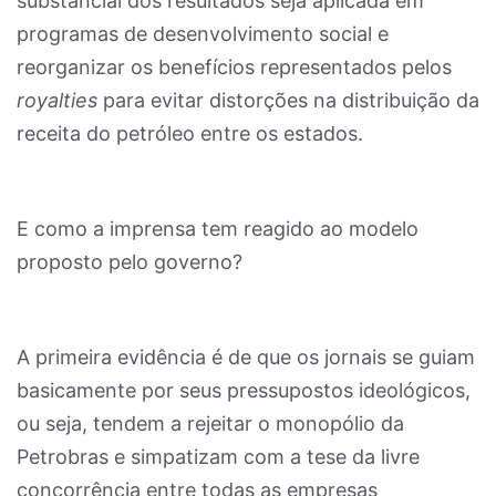
substancial dos resultados seja aplicada em
programas de desenvolvimento social e
reorganizar os benefícios representados pelos
royalties
para evitar distorções na distribuição da
receita do petróleo entre os estados.
E como a imprensa tem reagido ao modelo
proposto pelo governo?
A primeira evidência é de que os jornais se guiam
basicamente por seus pressupostos ideológicos,
ou seja, tendem a rejeitar o monopólio da
Petrobras e simpatizam com a tese da livre
concorrência entre todas as empresas