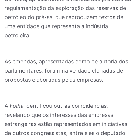
regulamentação da exploração das reservas de
petróleo do pré-sal que reproduzem textos de
uma entidade que representa a indústria
petroleira.
As emendas, apresentadas como de autoria dos
parlamentares, foram na verdade clonadas de
propostas elaboradas pelas empresas.
A
Folha
identificou outras coincidências,
revelando que os interesses das empresas
estrangeiras estão representados em iniciativas
de outros congressistas, entre eles o deputado