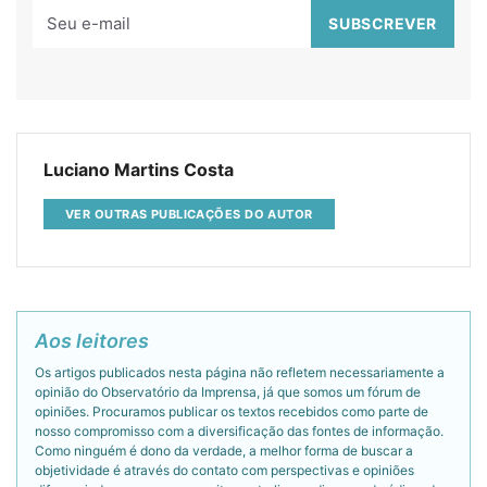
Luciano Martins Costa
VER OUTRAS PUBLICAÇÕES DO AUTOR
Aos leitores
Os artigos publicados nesta página não refletem necessariamente a
opinião do Observatório da Imprensa, já que somos um fórum de
opiniões. Procuramos publicar os textos recebidos como parte de
nosso compromisso com a diversificação das fontes de informação.
Como ninguém é dono da verdade, a melhor forma de buscar a
objetividade é através do contato com perspectivas e opiniões