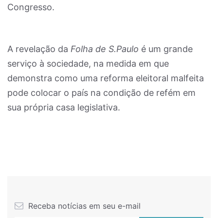
Congresso.
A revelação da
Folha de S.Paulo
é um grande
serviço à sociedade, na medida em que
demonstra como uma reforma eleitoral malfeita
pode colocar o país na condição de refém em
sua própria casa legislativa.
Receba notícias em seu e-mail