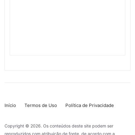
Início
Termos de Uso
Política de Privacidade
Copyright © 2026. Os conteúdos deste site podem ser
reproduzidos com atribuição de fonte, de acordo com a