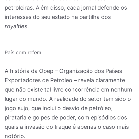
petroleiras. Além disso, cada jornal defende os
interesses do seu estado na partilha dos
royalties
.
País com refém
A história da Opep – Organização dos Países
Exportadores de Petróleo – revela claramente
que não existe tal livre concorrência em nenhum
lugar do mundo. A realidade do setor tem sido o
jogo sujo, que inclui o desvio de petróleo,
pirataria e golpes de poder, com episódios dos
quais a invasão do Iraque é apenas o caso mais
notório.