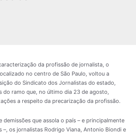
racterização da profissão de jornalista, o
ocalizado no centro de São Paulo, voltou a
ição do Sindicato dos Jornalistas do estado,
s do ramo que, no último dia 23 de agosto,
ações a respeito da precarização da profissão.
 demissões que assola o país – e principalmente
–, os jornalistas Rodrigo Viana, Antonio Biondi e