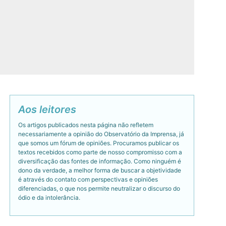
Aos leitores
Os artigos publicados nesta página não refletem
necessariamente a opinião do Observatório da Imprensa, já
que somos um fórum de opiniões. Procuramos publicar os
textos recebidos como parte de nosso compromisso com a
diversificação das fontes de informação. Como ninguém é
dono da verdade, a melhor forma de buscar a objetividade
é através do contato com perspectivas e opiniões
diferenciadas, o que nos permite neutralizar o discurso do
ódio e da intolerância.