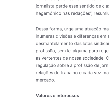
jornalista perde esse sentido de cl
hegemônico nas redações”, resumiu
Dessa forma, urge uma atuação mai
inúmeras divisões e diferenças em 
desmantelamento das lutas sindicai
profissão, sem lei alguma para reg
as vertentes de nossa sociedade.
regulação sobre a profissão de jorn
relações de trabalho e cada vez m
mercado.
Valores e interesses