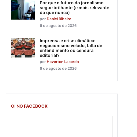
Por que o futuro do jornalismo
segue brilhante (e mais relevante
do que nunca)
por
Daniel Ribeiro
6 de agosto de 2026
Imprensa e crise climática:
negacionismo velado, falta de
entendimento ou censura
editorial?
por
Heverton Lacerda
6 de agosto de 2026
OI NO FACEBOOK