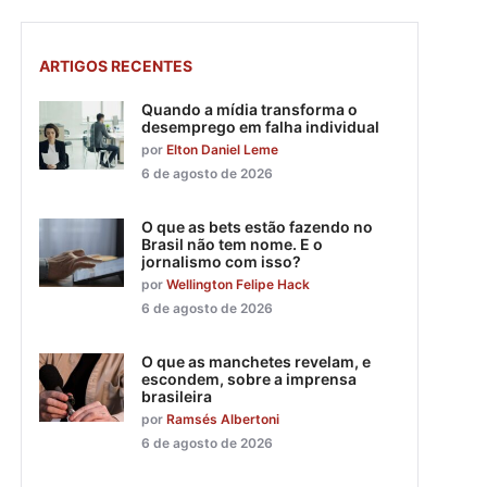
ARTIGOS RECENTES
Quando a mídia transforma o
desemprego em falha individual
por
Elton Daniel Leme
6 de agosto de 2026
O que as bets estão fazendo no
Brasil não tem nome. E o
jornalismo com isso?
por
Wellington Felipe Hack
6 de agosto de 2026
O que as manchetes revelam, e
escondem, sobre a imprensa
brasileira
por
Ramsés Albertoni
6 de agosto de 2026