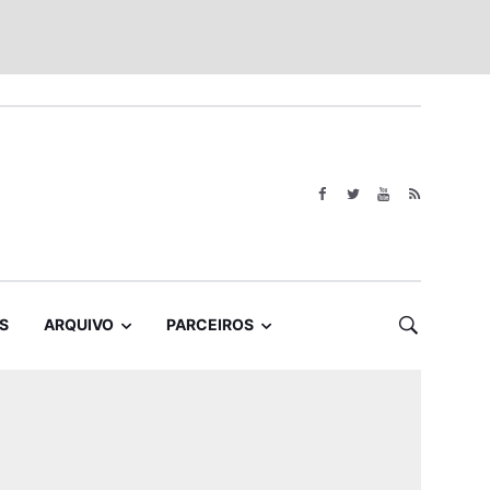
S
ARQUIVO
PARCEIROS