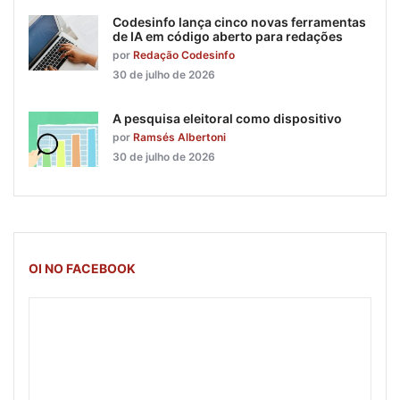
Codesinfo lança cinco novas ferramentas
de IA em código aberto para redações
por
Redação Codesinfo
30 de julho de 2026
A pesquisa eleitoral como dispositivo
por
Ramsés Albertoni
30 de julho de 2026
OI NO FACEBOOK