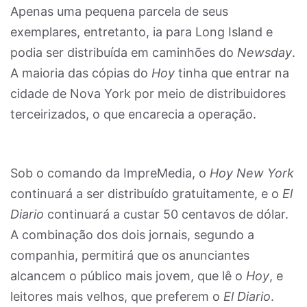
Apenas uma pequena parcela de seus
exemplares, entretanto, ia para Long Island e
podia ser distribuída em caminhões do
Newsday
.
A maioria das cópias do
Hoy
tinha que entrar na
cidade de Nova York por meio de distribuidores
terceirizados, o que encarecia a operação.
Sob o comando da ImpreMedia, o
Hoy New York
continuará a ser distribuído gratuitamente, e o
El
Diario
continuará a custar 50 centavos de dólar.
A combinação dos dois jornais, segundo a
companhia, permitirá que os anunciantes
alcancem o público mais jovem, que lê o
Hoy
, e
leitores mais velhos, que preferem o
El Diario
.