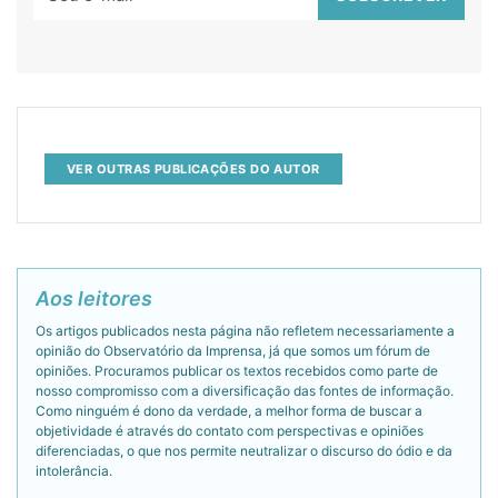
VER OUTRAS PUBLICAÇÕES DO AUTOR
Aos leitores
Os artigos publicados nesta página não refletem necessariamente a
opinião do Observatório da Imprensa, já que somos um fórum de
opiniões. Procuramos publicar os textos recebidos como parte de
nosso compromisso com a diversificação das fontes de informação.
Como ninguém é dono da verdade, a melhor forma de buscar a
objetividade é através do contato com perspectivas e opiniões
diferenciadas, o que nos permite neutralizar o discurso do ódio e da
intolerância.