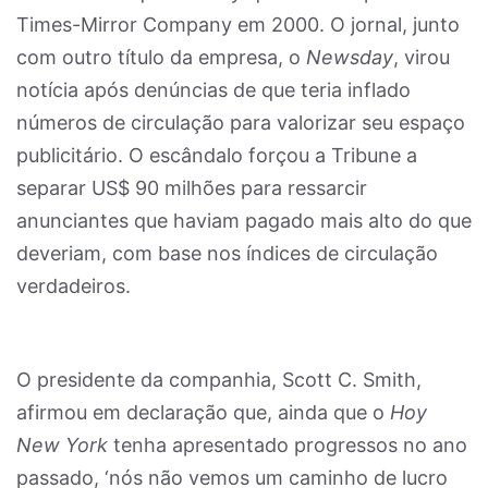
Times-Mirror Company em 2000. O jornal, junto
com outro título da empresa, o
Newsday
, virou
notícia após denúncias de que teria inflado
números de circulação para valorizar seu espaço
publicitário. O escândalo forçou a Tribune a
separar US$ 90 milhões para ressarcir
anunciantes que haviam pagado mais alto do que
deveriam, com base nos índices de circulação
verdadeiros.
O presidente da companhia, Scott C. Smith,
afirmou em declaração que, ainda que o
Hoy
New York
tenha apresentado progressos no ano
passado, ‘nós não vemos um caminho de lucro