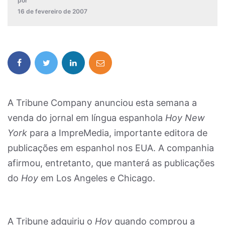
por
16 de fevereiro de 2007
A Tribune Company anunciou esta semana a
venda do jornal em língua espanhola
Hoy New
York
para a ImpreMedia, importante editora de
publicações em espanhol nos EUA. A companhia
afirmou, entretanto, que manterá as publicações
do
Hoy
em Los Angeles e Chicago.
A Tribune adquiriu o
Hoy
quando comprou a