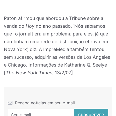
Paton afirmou que abordou a Tribune sobre a
venda do
Hoy
no ano passado. ‘Nós sabíamos
que [o jornal] era um problema para eles, já que
não tinham uma rede de distribuição efetiva em
Nova York’, diz. A ImpreMedia também tentou,
sem sucesso, adquirir as versões de Los Angeles
e Chicago. Informações de Katharine Q. Seelye
[
The New York Times
, 13/2/07].
Receba notícias em seu e-mail