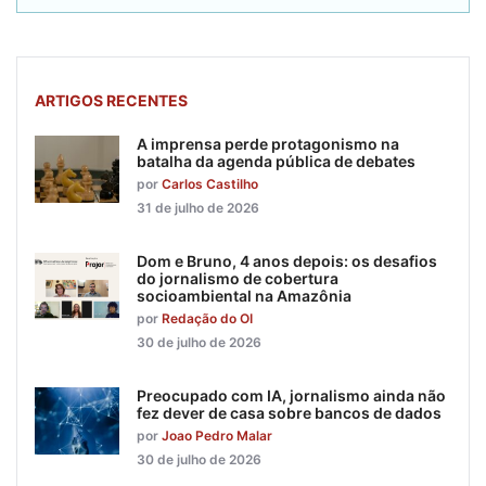
ARTIGOS RECENTES
A imprensa perde protagonismo na
batalha da agenda pública de debates
por
Carlos Castilho
31 de julho de 2026
Dom e Bruno, 4 anos depois: os desafios
do jornalismo de cobertura
socioambiental na Amazônia
por
Redação do OI
30 de julho de 2026
Preocupado com IA, jornalismo ainda não
fez dever de casa sobre bancos de dados
por
Joao Pedro Malar
30 de julho de 2026