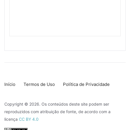
Início
Termos de Uso
Política de Privacidade
Copyright © 2026. Os conteúdos deste site podem ser
reproduzidos com atribuição de fonte, de acordo com a
licença
CC BY 4.0