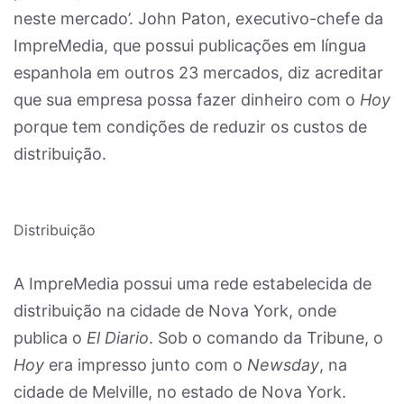
neste mercado’. John Paton, executivo-chefe da
ImpreMedia, que possui publicações em língua
espanhola em outros 23 mercados, diz acreditar
que sua empresa possa fazer dinheiro com o
Hoy
porque tem condições de reduzir os custos de
distribuição.
Distribuição
A ImpreMedia possui uma rede estabelecida de
distribuição na cidade de Nova York, onde
publica o
El Diario
. Sob o comando da Tribune, o
Hoy
era impresso junto com o
Newsday
, na
cidade de Melville, no estado de Nova York.