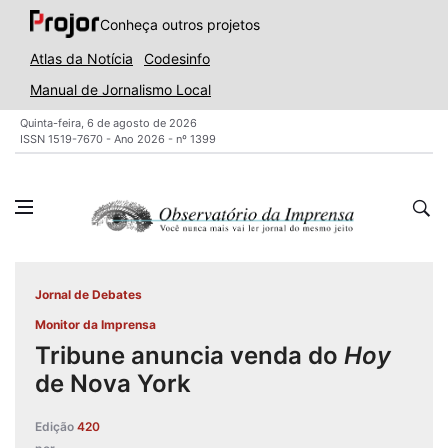
Conheça outros projetos
Atlas da Notícia
Codesinfo
Manual de Jornalismo Local
Quinta-feira, 6 de agosto de 2026
ISSN 1519-7670 - Ano 2026 - nº 1399
Jornal de Debates
Monitor da Imprensa
Tribune anuncia venda do
Hoy
de Nova York
Edição
420