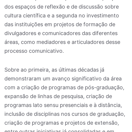
dos espaços de reflexão e de discussão sobre
cultura científica e a segunda no investimento
das instituições em projetos de formação de
divulgadores e comunicadores das diferentes
áreas, como mediadores e articuladores desse
processo comunicativo.
Sobre ao primeira, as últimas décadas já
demonstraram um avanço significativo da área
com a criação de programas de pós-graduação,
expansão de linhas de pesquisa, criação de
programas lato sensu presenciais e à distância,
inclusão de disciplinas nos cursos de graduação,
criação de programas e projetos de extensão,
entre outras iniciativas já consolidadas e em