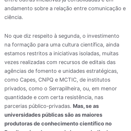
andamento sobre a relação entre comunicação e
ciência.
No que diz respeito à segunda, o investimento
na formação para uma cultura científica, ainda
estamos restritos a iniciativas isoladas, muitas
vezes realizadas com recursos de editais das
agências de fomento e unidades estratégicas,
como Capes, CNPQ e MCTIC, de institutos
privados, como o Serrapilheira, ou, em menor
quantidade e com certa resistência, nas
parcerias público-privadas.
Mas, se as
universidades públicas são as maiores
produtoras de conhecimento científico no