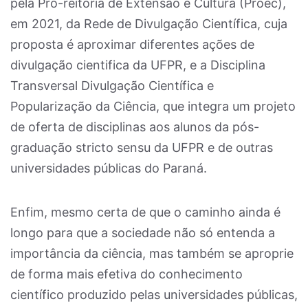
pela
Pró-reitoria de Extensão e Cultura (Proec),
em 2021, da Rede de Divulgação Científica
, cuja
proposta é aproximar diferentes ações de
divulgação cientifica da UFPR, e a Disciplina
Transversal Divulgação Científica e
Popularização da Ciência, que integra um projeto
de oferta de disciplinas aos alunos da pós-
graduação stricto sensu da UFPR e de outras
universidades públicas do Paraná.
Enfim, mesmo certa de que o caminho ainda
é
longo para que a sociedade não só entenda a
importância da ciência, mas também se aproprie
de forma mais efetiva do conhecimento
científico produzido pelas universidades públicas,