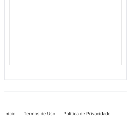
Início
Termos de Uso
Política de Privacidade