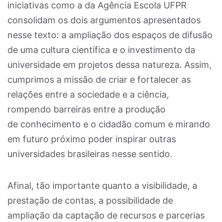
iniciativas como a da Agência Escola UFPR
consolidam os dois argumentos apresentados
nesse texto: a ampliação dos espaços de difusão
de uma cultura científica e o investimento da
universidade em projetos dessa natureza. Assim,
cumprimos
a missão de criar e fortalecer as
relações entre a sociedade e a ciência,
rompendo barreiras entre a produção
de conhecimento e o cidadão comum e mirando
em futuro próximo poder inspirar outras
universidades brasileiras nesse sentido.
Afinal, tão importante quanto a visibilidade, a
prestação de contas, a possibilidade de
ampliação da captação de recursos e parcerias