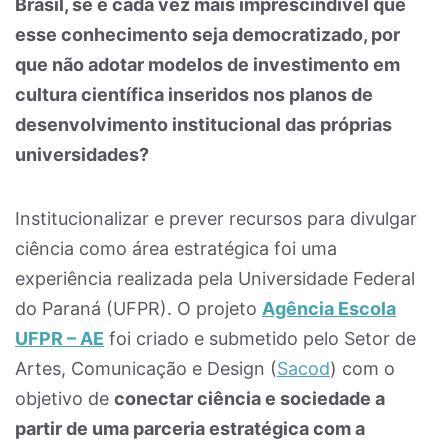
Brasil, se é cada vez mais imprescindível que
esse conhecimento seja democratizado, por
que não adotar modelos de investimento em
cultura científica inseridos nos planos de
desenvolvimento institucional das próprias
universidades?
Institucionalizar e prever recursos para divulgar
ciência como área estratégica foi uma
experiência realizada pela Universidade Federal
do Paraná (UFPR). O projeto
Agência Escola
UFPR – AE
foi criado e submetido pelo Setor de
Artes, Comunicação e Design (
Sacod
) com o
objetivo de
conectar ciência e sociedade a
partir de uma parceria estratégica com a