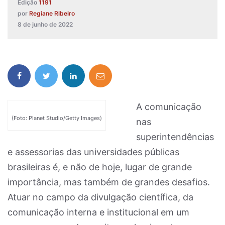
Edição
1191
por
Regiane Ribeiro
8 de junho de 2022
A comunicação
(Foto: Planet Studio/Getty Images)
nas
superintendências
e assessorias das universidades públicas
brasileiras é, e não de hoje, lugar de grande
importância, mas também de grandes desafios.
Atuar no campo da divulgação científica, da
comunicação interna e institucional em um