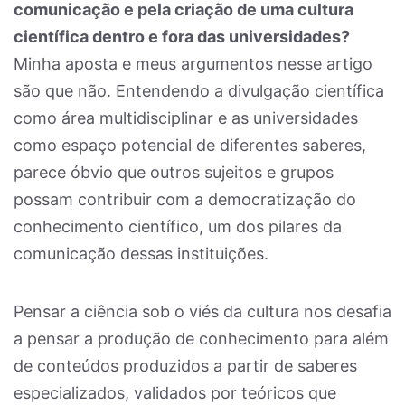
comunicação e pela criação de uma cultura
científica dentro e fora das universidades?
Minha aposta e meus argumentos nesse artigo
são que não. Entendendo a divulgação científica
como área multidisciplinar e as universidades
como espaço potencial de diferentes saberes,
parece óbvio que outros sujeitos e grupos
possam contribuir com a democratização do
conhecimento científico, um dos pilares da
comunicação dessas instituições.
Pensar a ciência sob o viés da cultura nos desafia
a pensar a produção de conhecimento para além
de conteúdos produzidos a partir de saberes
especializados, validados por teóricos que