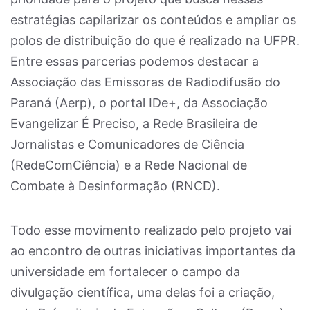
estratégias capilarizar os conteúdos e ampliar os
polos de distribuição do que é realizado na UFPR.
Entre essas parcerias podemos destacar a
Associação das Emissoras de Radiodifusão do
Paraná (Aerp), o portal IDe+, da Associação
Evangelizar É Preciso, a Rede Brasileira de
Jornalistas e Comunicadores de Ciência
(RedeComCiência) e a Rede Nacional de
Combate à Desinformação (RNCD).
Todo esse movimento realizado pelo projeto vai
ao encontro de outras iniciativas importantes da
universidade em fortalecer o campo da
divulgação científica, uma delas foi a criação,