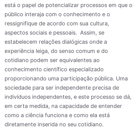
está o
papel de potencializar processos em que o
público interaja com o conhecimento e o
ressignifique de acordo com sua cultura,
aspectos sociais e pessoais. Assim, se
estabelecem relações dialógicas onde a
experiência leiga, do senso comum e do
cotidiano podem ser equivalentes ao
conhecimento científico especializado
proporcionando uma participação pública. Uma
sociedade para ser independente precisa de
indivíduos independentes, e este processo se dá,
em certa medida, na capacidade de entender
como a ciência funciona e como ela está
diretamente inserida no seu cotidiano.