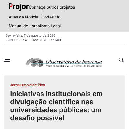
Conheça outros projetos
Atlas da Notícia
Codesinfo
Manual de Jornalismo Local
Sexta-feira, 7 de agosto de 2026
ISSN 1519-7670 - Ano 2026 - nº 1400
Jornalismo científico
Iniciativas institucionais em
divulgação científica nas
universidades públicas: um
desafio possível