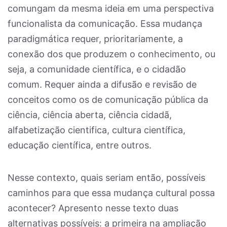
comungam da mesma ideia em uma perspectiva
funcionalista da comunicação. Essa mudança
paradigmática requer, prioritariamente, a
conexão dos que produzem o conhecimento, ou
seja, a comunidade científica, e o cidadão
comum. Requer ainda a difusão e revisão de
conceitos como os de comunicação pública da
ciência, ciência aberta, ciência cidadã,
alfabetização cientifica, cultura científica,
educação científica, entre outros.
Nesse contexto, quais seriam então, possíveis
caminhos para que essa mudança cultural possa
acontecer? Apresento nesse texto duas
alternativas possíveis: a primeira na ampliação