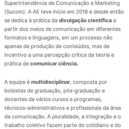
Superintendência de Comunicação e Marketing
(
Sucom
). A AE teve início em 2018 e desde então
se dedica à prática da
divulgação científica
a
partir dos meios de comunicação em diferentes
formatos e linguagens, em um processo não
apenas de produção de conteúdos, mas de
incentivo a uma percepção crítica da teoria e
prática de
comunicar ciência.
A equipe é
multidisciplinar
, composta por
bolsistas de graduação, pós-graduação e
docentes de vários cursos e programas,
técnicos-administrativos e profissionais da área
da comunicação. A pluralidade, a integração e o
trabalho coletivo fazem parte do cotidiano e d
o