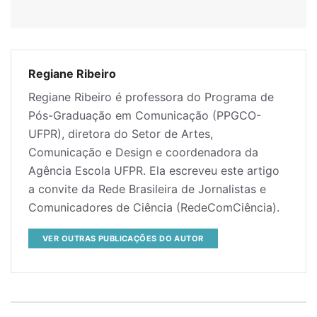
Regiane Ribeiro
Regiane Ribeiro é professora do Programa de
Pós-Graduação em Comunicação (PPGCO-
UFPR), diretora do Setor de Artes,
Comunicação e Design e coordenadora da
Agência Escola UFPR. Ela escreveu este artigo
a convite da Rede Brasileira de Jornalistas e
Comunicadores de Ciência (RedeComCiência).
VER OUTRAS PUBLICAÇÕES DO AUTOR