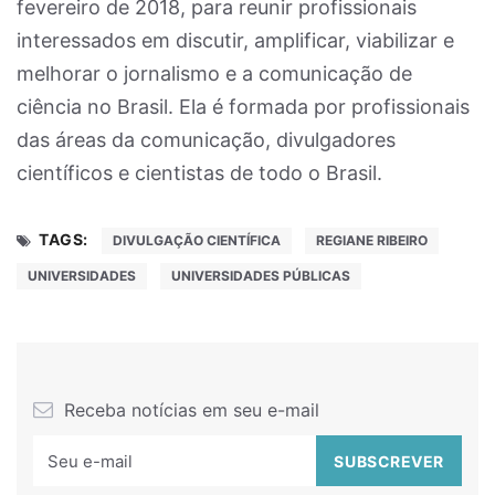
fevereiro de 2018, para reunir profissionais
interessados em discutir, amplificar, viabilizar e
melhorar o jornalismo e a comunicação de
ciência no Brasil. Ela é formada por profissionais
das áreas da comunicação, divulgadores
científicos e cientistas de todo o Brasil.
TAGS:
DIVULGAÇÃO CIENTÍFICA
REGIANE RIBEIRO
UNIVERSIDADES
UNIVERSIDADES PÚBLICAS
Receba notícias em seu e-mail