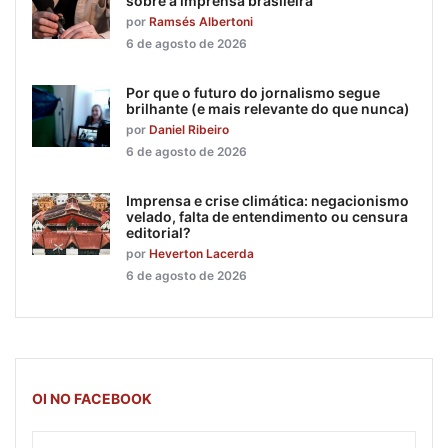
sobre a imprensa brasileira
por
Ramsés Albertoni
6 de agosto de 2026
Por que o futuro do jornalismo segue
brilhante (e mais relevante do que nunca)
por
Daniel Ribeiro
6 de agosto de 2026
Imprensa e crise climática: negacionismo
velado, falta de entendimento ou censura
editorial?
por
Heverton Lacerda
6 de agosto de 2026
OI NO FACEBOOK