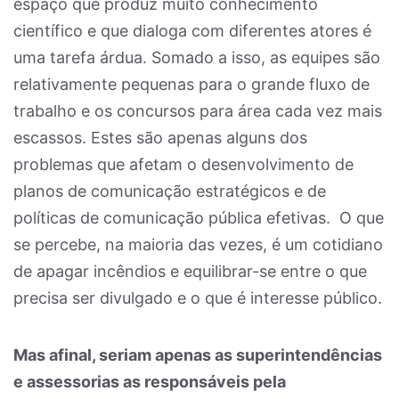
espaço que produz muito conhecimento
científico e que dialoga com diferentes atores é
uma tarefa árdua. Somado a isso, as equipes são
relativamente pequenas para o grande fluxo de
trabalho e os concursos para área cada vez mais
escassos. Estes são apenas alguns dos
problemas que afetam o desenvolvimento de
planos de comunicação estratégicos e de
políticas de comunicação pública efetivas. O que
se percebe, na maioria das vezes, é um cotidiano
de apagar incêndios e equilibrar-se entre o que
precisa ser divulgado e o que é interesse público.
Mas afinal, seriam apenas as superintendências
e assessorias as responsáveis pela