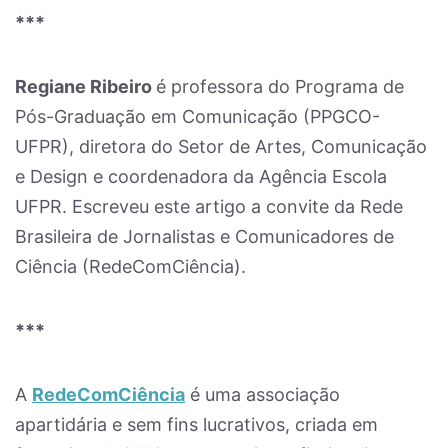
***
Regiane Ribeiro
é professora do Programa de
Pós-Graduação em Comunicação (PPGCO-
UFPR), diretora do Setor de Artes, Comunicação
e Design e coordenadora da Agência Escola
UFPR. Escreveu este artigo a convite da Rede
Brasileira de Jornalistas e Comunicadores de
Ciência (RedeComCiência).
***
A
RedeComCiência
é uma associação
apartidária e sem fins lucrativos, criada em