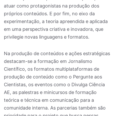
atuar como protagonistas na produção dos
próprios conteúdos. E por fim, no eixo da
experimentação, a teoria apreendida e aplicada
em uma perspectiva criativa e inovadora, que
privilegie novas linguagens e formatos.
Na produção de conteúdos e ações estratégicas
destacam-se a formação em Jornalismo
Científico, os formatos multiplataformas de
produção de conteúdo como o Pergunte aos
Cientistas, os eventos como o Divulga Ciência
AE, as palestras e minicursos de formação
teórica e técnica em comunicação para a
comunidade interna. As parcerias também são
prioridade para o projeto que busca nessas