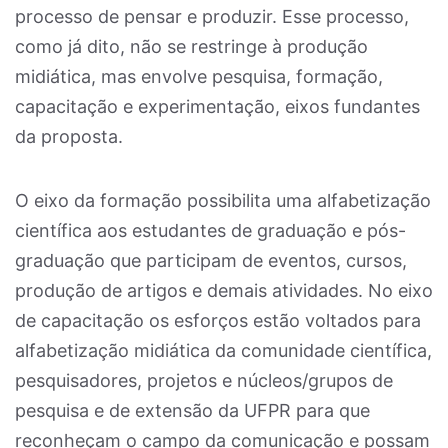
processo de pensar e produzir. Esse processo,
como já dito, não se restringe à produção
midiática, mas envolve pesquisa, formação,
capacitação e experimentação, eixos fundantes
da proposta.
O eixo da formação possibilita uma alfabetização
científica aos estudantes de graduação e pós-
graduação que participam de eventos, cursos,
produção de artigos e demais atividades. No eixo
de capacitação os esforços estão voltados para
alfabetização midiática da comunidade científica,
pesquisadores, projetos e núcleos/grupos de
pesquisa e de extensão da UFPR para que
reconheçam o campo da comunicação e possam