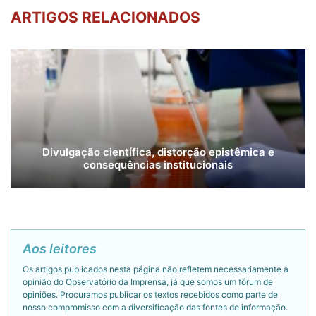
ARTIGOS RELACIONADOS
Divulgação científica, distorção epistêmica e
consequências institucionais
Aos leitores
Os artigos publicados nesta página não refletem necessariamente a
opinião do Observatório da Imprensa, já que somos um fórum de
opiniões. Procuramos publicar os textos recebidos como parte de
nosso compromisso com a diversificação das fontes de informação.