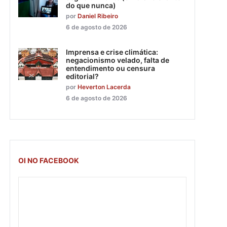
do que nunca)
por
Daniel Ribeiro
6 de agosto de 2026
Imprensa e crise climática:
negacionismo velado, falta de
entendimento ou censura
editorial?
por
Heverton Lacerda
6 de agosto de 2026
OI NO FACEBOOK