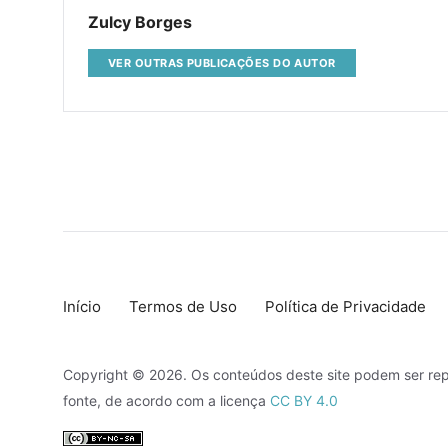
Zulcy Borges
VER OUTRAS PUBLICAÇÕES DO AUTOR
Início
Termos de Uso
Política de Privacidade
Copyright © 2026. Os conteúdos deste site podem ser rep
fonte, de acordo com a licença
CC BY 4.0