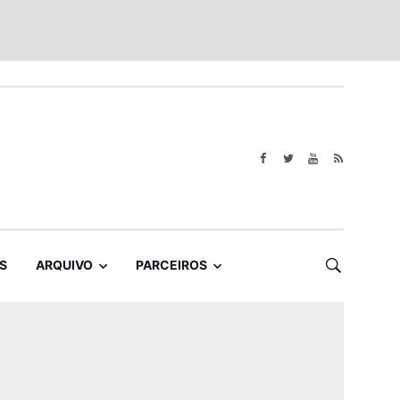
S
ARQUIVO
PARCEIROS