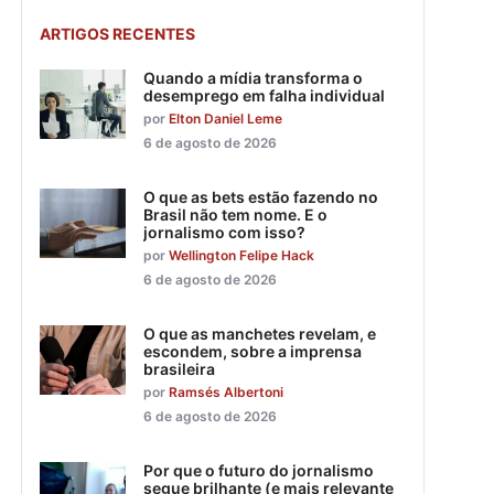
ARTIGOS RECENTES
Quando a mídia transforma o
desemprego em falha individual
por
Elton Daniel Leme
6 de agosto de 2026
O que as bets estão fazendo no
Brasil não tem nome. E o
jornalismo com isso?
por
Wellington Felipe Hack
6 de agosto de 2026
O que as manchetes revelam, e
escondem, sobre a imprensa
brasileira
por
Ramsés Albertoni
6 de agosto de 2026
Por que o futuro do jornalismo
segue brilhante (e mais relevante