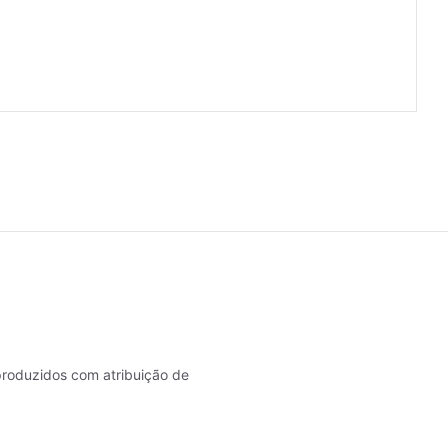
roduzidos com atribuição de