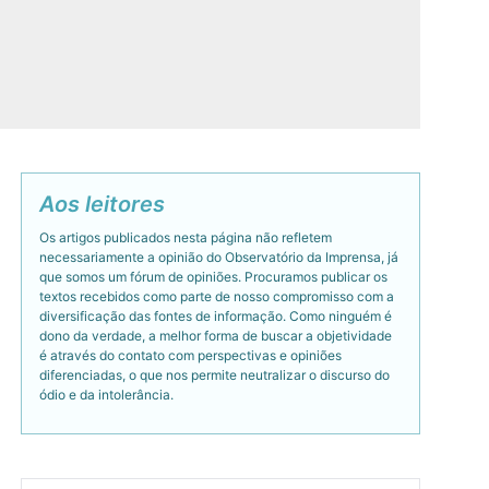
Aos leitores
Os artigos publicados nesta página não refletem
necessariamente a opinião do Observatório da Imprensa, já
que somos um fórum de opiniões. Procuramos publicar os
textos recebidos como parte de nosso compromisso com a
diversificação das fontes de informação. Como ninguém é
dono da verdade, a melhor forma de buscar a objetividade
é através do contato com perspectivas e opiniões
diferenciadas, o que nos permite neutralizar o discurso do
ódio e da intolerância.