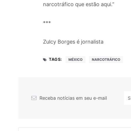
narcotráfico que estão aqui.”
***
Zulcy Borges é jornalista
TAGS:
MÉXICO
NARCOTRÁFICO
Receba notícias em seu e-mail